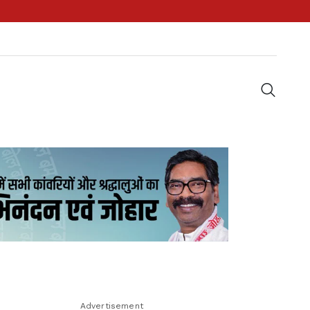
Advertisement