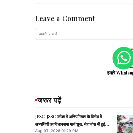
Leave a Comment
हमारे Whatsa
जरूर पढ़ें
JPSC-JSSC परीक्षा में अनियमितता के विरोध में
अभ्यर्थियों का विधानसभा मार्च शुरू, नेहा बोरा भी हुईं
Aug 07, 2026 01:29 PM
शामिल