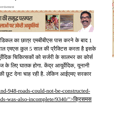
vertisement
 मेडिकल का छात्र एमबीबीएस पास करने के बाद 1
ाल एमएस कुल 5 साल की प्रैक्टिस करता है इसके
्वेदिक चिकित्सकों को सर्जरी के सालभर का कोर्स
ज के लिए घातक होगा. केंद्र आयुर्वेदिक, यूनानी
 की छूट देना चाह रही है. लेकिन आईएमए सरकार
hand-948-roads-could-not-be-constructed-
ads-was-also-incomplete/9340/">क्रिसमस