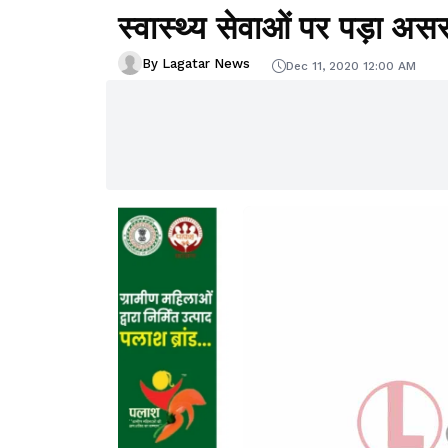
स्वास्थ्य सेवाओं पर पड़ा अस
By Lagatar News
Dec 11, 2020 12:00 AM