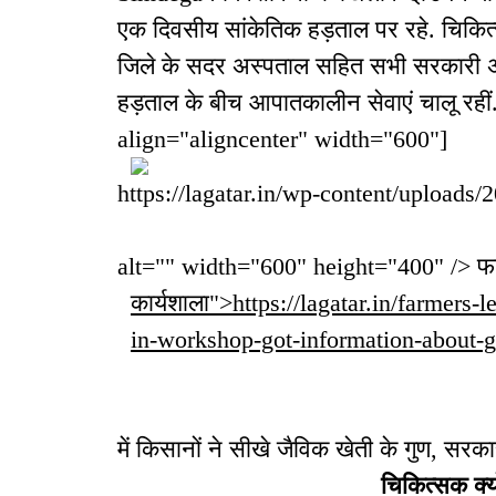
एक दिवसीय सांकेतिक हड़ताल पर रहे. चिकित्
जिले के सदर अस्पताल सहित सभी सरकारी अस्पत
हड़ताल के बीच आपातकालीन सेवाएं चालू रह
align="aligncenter" width="600"]
https://lagatar.in/wp-content/uploads/2
alt="" width="600" height="400" /> फाइल
कार्यशाला">https://lagatar.in/farmers-
in-workshop-got-information-about-
में किसानों ने सीखे जैविक खेती के गुण, सर
चिकित्सक क्य