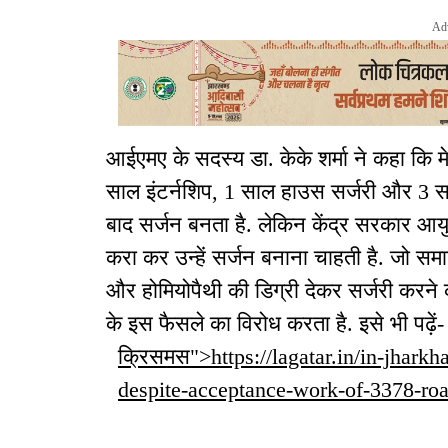
Ad
आईएमए के सदस्य डा. केके शर्मा ने कहा कि
साल इंटर्नशिप, 1 साल हाउस सर्जरी और 3 स
बाद सर्जन बनता है. लेकिन केंद्र सरकार आयुर
करा कर उन्हें सर्जन बनाना चाहती है. जो समा
और होमियोपैथी की डिग्री देकर सर्जरी करने
के इस फैसले का विरोध करता है. इसे भी पढ़ें-
क्रिसमस">https://lagatar.in/in-jhark
despite-acceptance-work-of-3378-ro