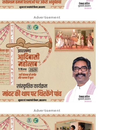
Advertisement
Advertisement