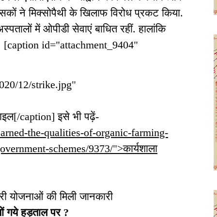
सकों ने मिक्सोपैथी के खिलाफ विरोध प्रकट किया.
ालों में ओपीडी सेवाएं बाधित रहीं. हालांकि
ीं. [caption id="attachment_9404"
020/12/strike.jpg"
[/caption] इसे भी पढ़ें-
learned-the-qualities-of-organic-farming-
government-schemes/9373/">कार्यशाला
कारी योजनाओं की मिली जानकारी
ों गये हड़ताल पर
?