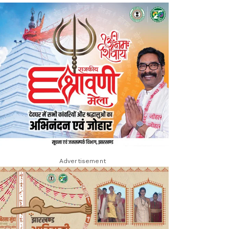
Advertisement