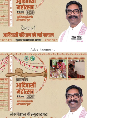
Advertisement