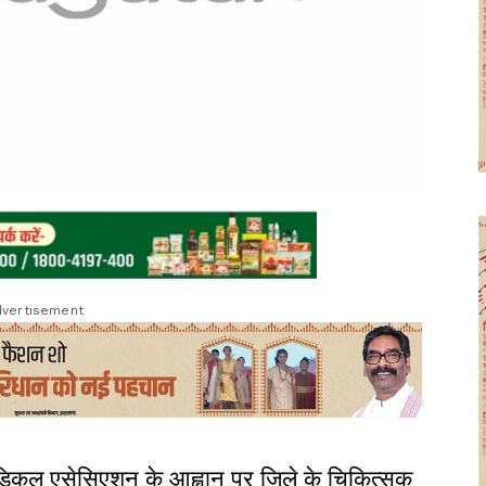
vertisement
ेडिकल एसेसिएशन के आह्वान पर जिले के चिकित्सक