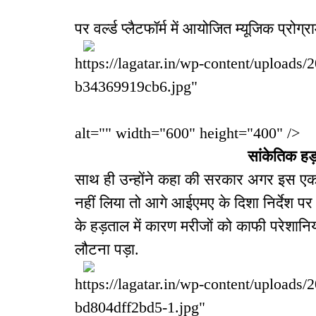
पर वर्ल्ड प्लैटफॉर्म में आयोजित म्यूजिक प्रोग्र
https://lagatar.in/wp-content/uploads
b34369919cb6.jpg"
alt="" width="600" height="400" />
सांकेतिक ह
साथ ही उन्होंने कहा की सरकार अगर इस एक
नहीं लिया तो आगे आईएमए के दिशा निर्देश प
के हड़ताल में कारण मरीजों को काफी परेशानि
लौटना पड़ा.
https://lagatar.in/wp-content/uploads
bd804dff2bd5-1.jpg"