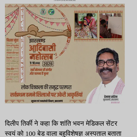
दिलीप तिर्की ने कहा कि शांति भवन मेडिकल सेंटर
स्वयं को 100 बेड वाला बहुविशेषज्ञ अस्पताल बताता