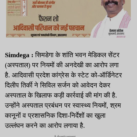
Simdega :
सिमडेगा के शांति भवन मेडिकल सेंटर
(अस्पताल) पर नियमों की अनदेखी का आरोप लगा
है. आदिवासी प्रदेश कांग्रेस के स्टेट को-ऑर्डिनेटर
दिलीप तिर्की ने सिविल सर्जन को आवेदन देकर
अस्पताल के खिलाफ कड़ी कार्रवाई की मांग की है.
उन्होंने अस्पताल प्रबंधन पर स्वास्थ्य नियमों, श्रम
कानूनों व प्रशासनिक दिशा-निर्देशों का खुला
उल्लंघन करने का आरोप लगाया है.
Advertisement