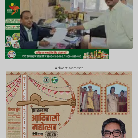
Advertisement