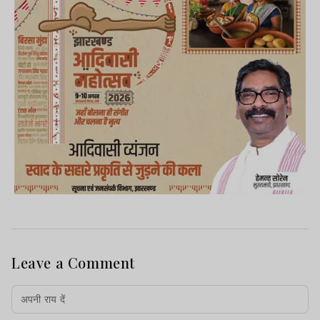
Leave a Comment