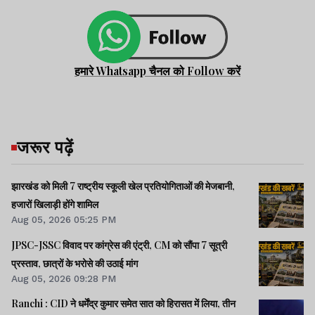
हमारे Whatsapp चैनल को Follow करें
जरूर पढ़ें
झारखंड को मिली 7 राष्ट्रीय स्कूली खेल प्रतियोगिताओं की मेजबानी,
हजारों खिलाड़ी होंगे शामिल
Aug 05, 2026 05:25 PM
JPSC-JSSC विवाद पर कांग्रेस की एंट्री, CM को सौंपा 7 सूत्री
प्रस्ताव, छात्रों के भरोसे की उठाई मांग
Aug 05, 2026 09:28 PM
Ranchi : CID ने धर्मेंद्र कुमार समेत सात को हिरासत में लिया, तीन