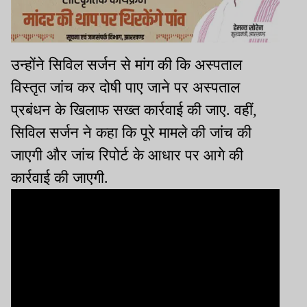
उन्होंने सिविल सर्जन से मांग की कि अस्पताल
विस्तृत जांच कर दोषी पाए जाने पर अस्पताल
प्रबंधन के खिलाफ सख्त कार्रवाई की जाए. वहीं,
सिविल सर्जन ने कहा कि पूरे मामले की जांच की
जाएगी और जांच रिपोर्ट के आधार पर आगे की
कार्रवाई की जाएगी.