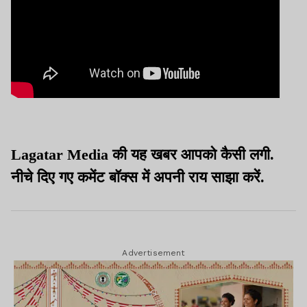
Lagatar Media की यह खबर आपको कैसी लगी.
नीचे दिए गए कमेंट बॉक्स में अपनी राय साझा करें.
Advertisement