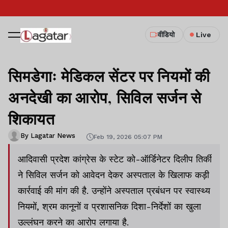
वीडियो
Live
सिमडेगाः मेडिकल सेंटर पर नियमों की
अनदेखी का आरोप, सिविल सर्जन से
शिकायत
By Lagatar News
Feb 19, 2026 05:07 PM
आदिवासी प्रदेश कांग्रेस के स्टेट को-ऑर्डिनेटर दिलीप तिर्की
ने सिविल सर्जन को आवेदन देकर अस्पताल के खिलाफ कड़ी
कार्रवाई की मांग की है. उन्होंने अस्पताल प्रबंधन पर स्वास्थ्य
नियमों, श्रम कानूनों व प्रशासनिक दिशा-निर्देशों का खुला
उल्लंघन करने का आरोप लगाया है.