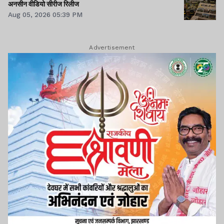
अनसीन वीडियो सीरीज रिलीज
Aug 05, 2026 05:39 PM
Advertisement