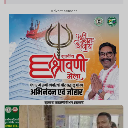
Advertisement