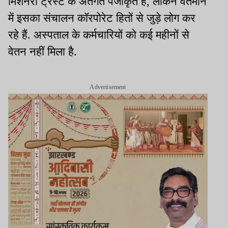
मिशनरी ट्रस्ट के अंतर्गत पंजीकृत है, लेकिन वर्तमान
में इसका संचालन कॉरपोरेट हितों से जुड़े लोग कर
रहे हैं. अस्पताल के कर्मचारियों को कई महीनों से
वेतन नहीं मिला है.
Advertisement