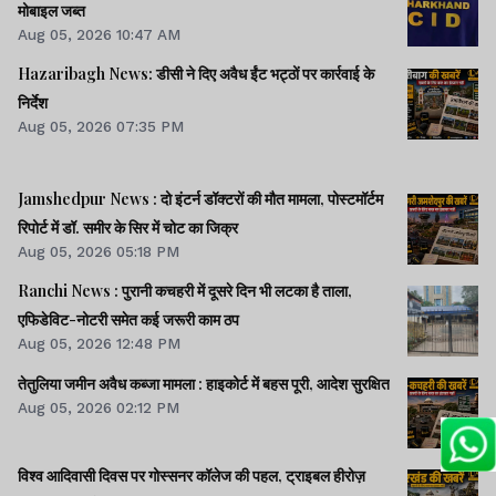
मोबाइल जब्त
Aug 05, 2026 10:47 AM
Hazaribagh News: डीसी ने दिए अवैध ईंट भट्ठों पर कार्रवाई के
निर्देश
Aug 05, 2026 07:35 PM
Jamshedpur News : दो इंटर्न डॉक्टरों की मौत मामला, पोस्टमॉर्टम
रिपोर्ट में डॉ. समीर के सिर में चोट का जिक्र
Aug 05, 2026 05:18 PM
Ranchi News : पुरानी कचहरी में दूसरे दिन भी लटका है ताला,
एफिडेविट-नोटरी समेत कई जरूरी काम ठप
Aug 05, 2026 12:48 PM
तेतुलिया जमीन अवैध कब्जा मामला : हाइकोर्ट में बहस पूरी, आदेश सुरक्षित
Aug 05, 2026 02:12 PM
विश्व आदिवासी दिवस पर गोस्सनर कॉलेज की पहल, ट्राइबल हीरोज़