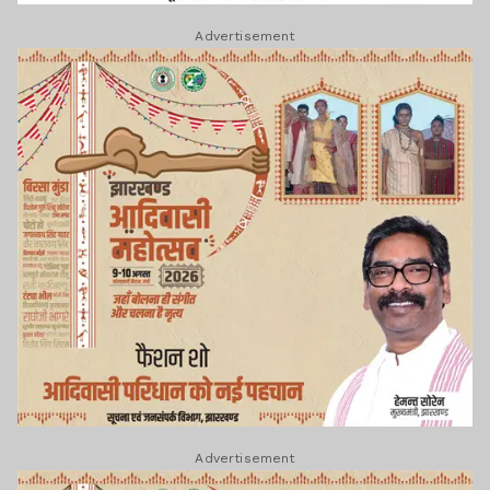
Advertisement
Advertisement