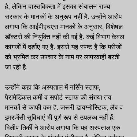
है, लेकिन वास्तविकता में इसका संचालन राज्य
सरकार के मानकों के अनुरूप नहीं है. उन्होंने आरोप
लगाया कि आईपीएचएस मानकों के अनुसार, विशेषज्ञ
डॉक्टरों की नियुक्ति नहीं की गई है. कई विभाग केवल
कागजों में दर्शाए गए हैं. इससे यह स्पष्ट है कि मरीजों
को भ्रमित कर उपचार के नाम पर लापरवाही बरती
जा रही है.
उन्होंने कहा कि अस्पताल में नर्सिंग स्टाफ,
पैरामेडिकल कर्मी व सपोर्ट स्टाफ की संख्या तय
मानकों से काफी कम है. जरूरी डायग्नोस्टिक, लैब व
इमरजेंसी सुविधाएं भी पूर्ण रूप से उपलब्ध नहीं हैं.
दिलीप तिर्की ने आरोप लगाया कि यह अस्पताल एक