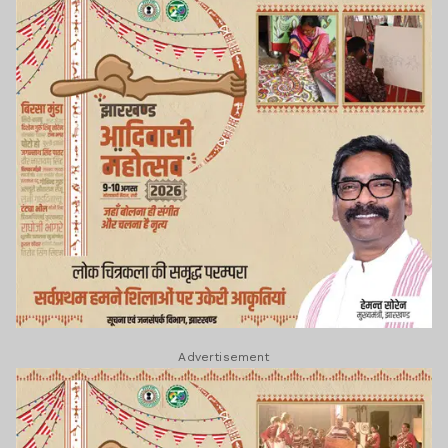
Advertisement