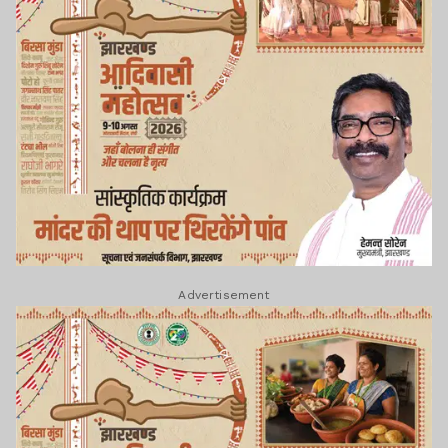
Advertisement