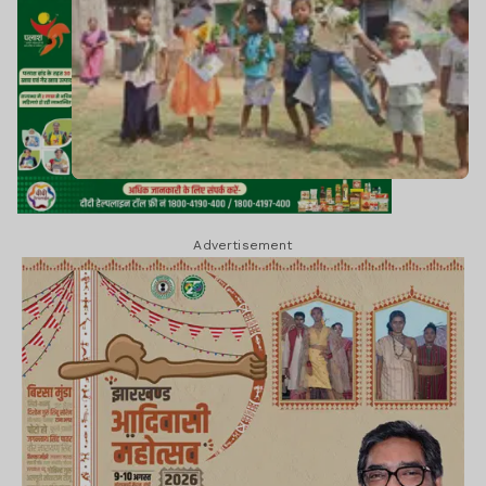
Advertisement