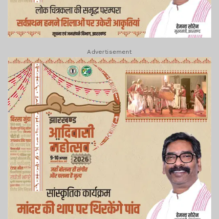
Advertisement