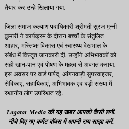
तैयार कर उन्हें खिलाया गया.
जिला समाज कल्याण पदाधिकारी श्रीमती सुरज मुन्नी
कुमारी ने कार्यक्रम के दौरान बच्चों के संतुलित
आहार, मस्तिष्क विकास एवं स्वास्थ्य देखभाल के
संबंध में विस्तृत जानकारी दी. उन्होंने अभिभावकों को
सही खान-पान एवं पोषण के महत्व से अवगत कराया.
इस अवसर पर वार्ड पार्षद, आंगनवाड़ी सुपरवाइजर,
सेविकाएं, सहायिकाएं, अभिभावक एवं बड़ी संख्या में
स्थानीय लोग उपस्थित रहे.
Lagatar Media की यह खबर आपको कैसी लगी.
नीचे दिए गए कमेंट बॉक्स में अपनी राय साझा करें.