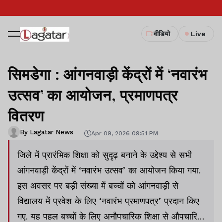
वीडियो
Live
सिमडेगा : आंगनवाड़ी केंद्रों में ‘नवारंभ
उत्सव’ का आयोजन, प्रमाणपत्र
वितरण
By Lagatar News
Apr 09, 2026 09:51 PM
जिले में प्रारंभिक शिक्षा को सुदृढ़ बनाने के उद्देश्य से सभी
आंगनवाड़ी केंद्रों में ‘नवारंभ उत्सव’ का आयोजन किया गया.
इस अवसर पर बड़ी संख्या में बच्चों को आंगनवाड़ी से
विद्यालय में प्रवेश के लिए ‘नवारंभ प्रमाणपत्र’ प्रदान किए
गए. यह पहल बच्चों के लिए अनौपचारिक शिक्षा से औपचारिक