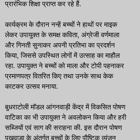
प्रारंभिक शिक्षा प्राप्त कर रहे हैं.
कार्यक्रम के दौरान नन्हें बच्चों ने हाथों पर माइक
लेकर उपायुक्त के समक्ष कविता, अंग्रेजी वर्णमाला
और गिनती सुनाकर अपनी प्रतिभा का प्रदर्शन
किया, जिससे उपस्थित लोगों में उत्साह का माहौल
रहा. उपायुक्त ने बच्चों को माला और टोपी पहनाकर
प्रमाणपत्र वितरित किए तथा उनके साथ केक
काटकर उत्सव मनाया.
बुधराटोली मॉडल आंगनवाड़ी केंद्र में विकसित पोषण
वाटिका का भी उपायुक्त ने अवलोकन किया और हरी
सब्जियों एवं साग की सराहना की. इस दौरान पोषण
पखवाड़ा के अंतर्गत बच्चों के लिए पौष्टिक व्यंजन