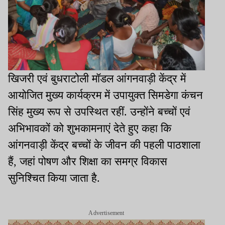
खिजरी एवं बुधराटोली मॉडल आंगनवाड़ी केंद्र में
आयोजित मुख्य कार्यक्रम में उपायुक्त सिमडेगा कंचन
सिंह मुख्य रूप से उपस्थित रहीं. उन्होंने बच्चों एवं
अभिभावकों को शुभकामनाएं देते हुए कहा कि
आंगनवाड़ी केंद्र बच्चों के जीवन की पहली पाठशाला
हैं, जहां पोषण और शिक्षा का समग्र विकास
सुनिश्चित किया जाता है.
Advertisement