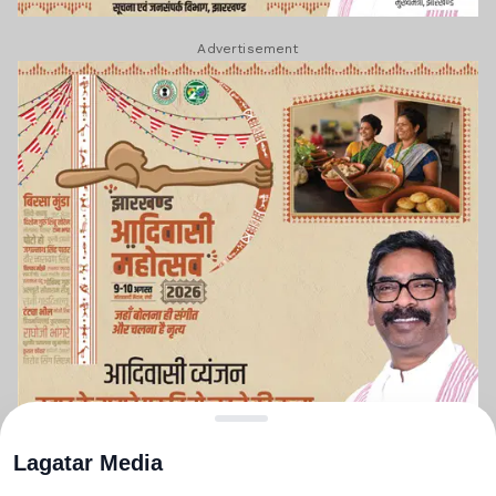
Advertisement
Lagatar Media