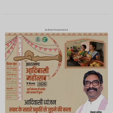
Advertisement