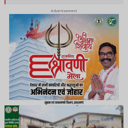
शिक्षा की ओर एक महत्वपूर्ण कदम मानी जा रही है.
Advertisement