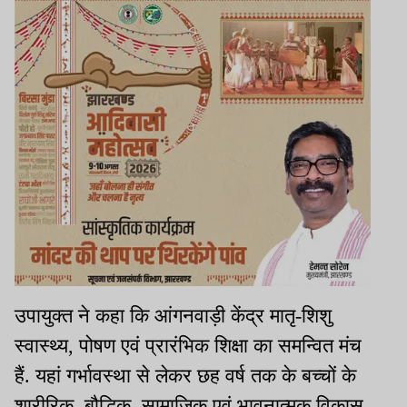
उपायुक्त ने कहा कि आंगनवाड़ी केंद्र मातृ-शिशु
स्वास्थ्य, पोषण एवं प्रारंभिक शिक्षा का समन्वित मंच
हैं. यहां गर्भावस्था से लेकर छह वर्ष तक के बच्चों के
शारीरिक, बौद्धिक, सामाजिक एवं भावनात्मक विकास