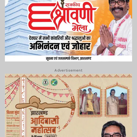
Advertisement