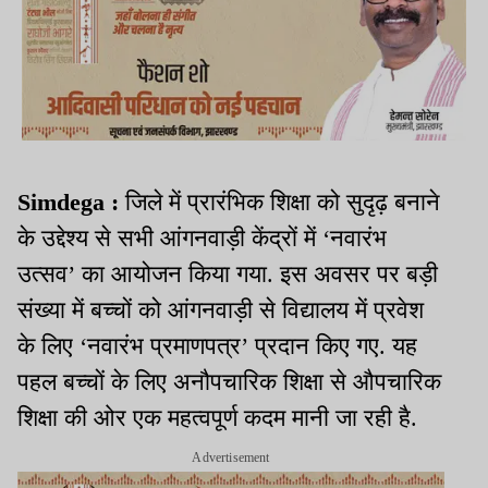
Simdega :
जिले में प्रारंभिक शिक्षा को सुदृढ़ बनाने
के उद्देश्य से सभी आंगनवाड़ी केंद्रों में ‘नवारंभ
उत्सव’ का आयोजन किया गया. इस अवसर पर बड़ी
संख्या में बच्चों को आंगनवाड़ी से विद्यालय में प्रवेश
के लिए ‘नवारंभ प्रमाणपत्र’ प्रदान किए गए. यह
पहल बच्चों के लिए अनौपचारिक शिक्षा से औपचारिक
शिक्षा की ओर एक महत्वपूर्ण कदम मानी जा रही है.
Advertisement