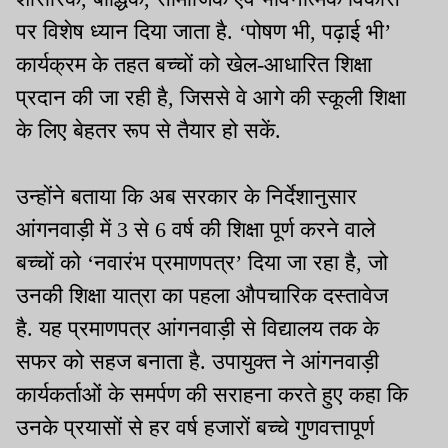
पर विशेष ध्यान दिया जाता है. ‘पोषण भी, पढ़ाई भी’
कार्यक्रम के तहत बच्चों को खेल-आधारित शिक्षा
प्रदान की जा रही है, जिससे वे आगे की स्कूली शिक्षा
के लिए बेहतर रूप से तैयार हो सकें.
उन्होंने बताया कि अब सरकार के निर्देशानुसार
आंगनवाड़ी में 3 से 6 वर्ष की शिक्षा पूर्ण करने वाले
बच्चों को ‘नवारंभ प्रमाणपत्र’ दिया जा रहा है, जो
उनकी शिक्षा यात्रा का पहला औपचारिक दस्तावेज
है. यह प्रमाणपत्र आंगनवाड़ी से विद्यालय तक के
सफर को सहज बनाता है. उपायुक्त ने आंगनवाड़ी
कार्यकर्ताओं के समर्पण की सराहना करते हुए कहा कि
उनके प्रयासों से हर वर्ष हजारों बच्चे गुणवत्तापूर्ण