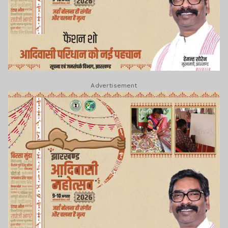
Advertisement