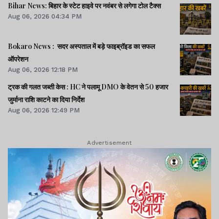
Bihar News: बिहार के स्टेट हाइवे पर नवंबर से लगेगा टोल टैक्स
Aug 06, 2026 04:34 PM
Bokaro News : सदर अस्पताल में बड़े फाइब्रॉइड का सफल
ऑपरेशन
Aug 06, 2026 12:18 PM
ट्रक की गलत जब्ती केस : HC ने पलामू DMO के वेतन से 50 हजार
जुर्माना राशि काटने का दिया निर्देश
Aug 06, 2026 12:49 PM
Advertisement