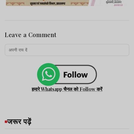
Leave a Comment
हमारे Whatsapp चैनल को Follow करें
जरूर पढ़ें