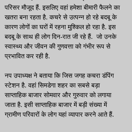
परिसर मौजूद हैं. इसलिए वहां हमेशा बीमारी फैलने का
खतरा बना रहता है. कचरे से उत्पन्न हो रहे बदबू के
कारण लोगों का घरों में रहना मुश्किल हो रहा है. इस
बदबू के साथ ही लोग दिन-रात जी रहे हैं. जो उनके
स्वास्थ्य और जीवन की गुणवत्ता को गंभीर रूप से
प्रभावित कर रही है.
नप उपाध्यक्ष ने बताया कि जिस जगह कचरा डंपिंग
स्टेशन है. वहां सिमडेगा शहर का सबसे बड़ा
साप्ताहिक बाजार सोमवार और गुरुवार को लगाया
जाता है. इसी साप्ताहिक बाजार में बड़ी संख्या में
ग्रामीण परिवारों के लोग यहां व्यापार करने आते हैं.