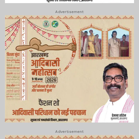
Advertisement
Advertisement