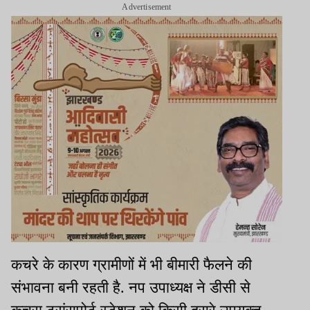
Advertisement
कचरे के कारण ग्रामीणों में भी बीमारी फैलने की
संभावना बनी रहती है. नप उपाध्यक्ष ने डीसी से