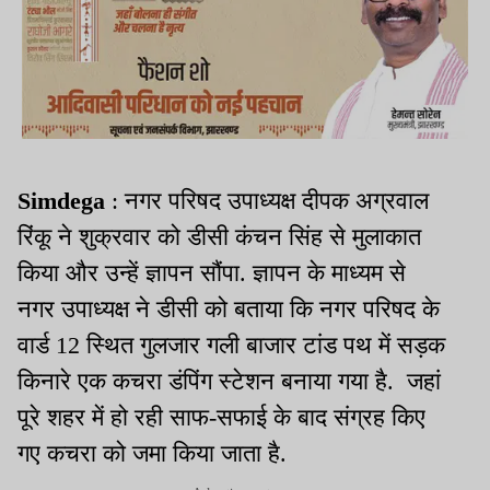
Simdega
: नगर परिषद उपाध्यक्ष दीपक अग्रवाल
रिंकू ने शुक्रवार को डीसी कंचन सिंह से मुलाकात
किया और उन्हें ज्ञापन सौंपा. ज्ञापन के माध्यम से
नगर उपाध्यक्ष ने डीसी को बताया कि नगर परिषद के
वार्ड 12 स्थित गुलजार गली बाजार टांड पथ में सड़क
किनारे एक कचरा डंपिंग स्टेशन बनाया गया है. जहां
पूरे शहर में हो रही साफ-सफाई के बाद संग्रह किए
गए कचरा को जमा किया जाता है.