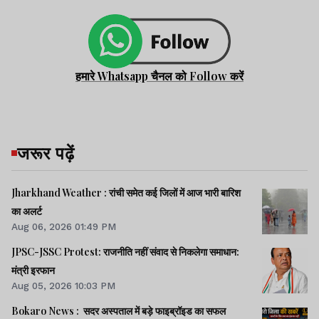
हमारे Whatsapp चैनल को Follow करें
जरूर पढ़ें
Jharkhand Weather : रांची समेत कई जिलों में आज भारी बारिश
का अलर्ट
Aug 06, 2026 01:49 PM
JPSC-JSSC Protest: राजनीति नहीं संवाद से निकलेगा समाधान:
मंत्री इरफान
Aug 05, 2026 10:03 PM
Bokaro News : सदर अस्पताल में बड़े फाइब्रॉइड का सफल