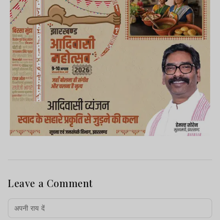
Leave a Comment