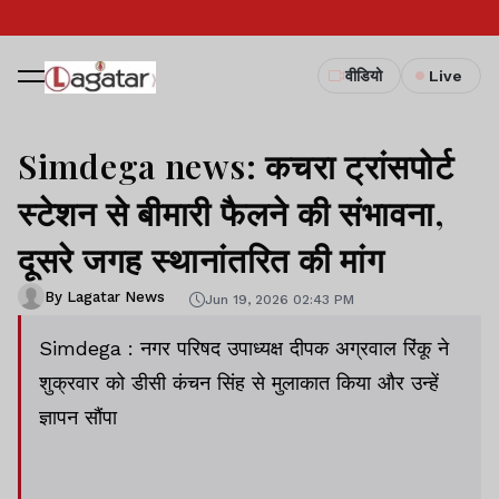
वीडियो
Live
Simdega news: कचरा ट्रांसपोर्ट
स्टेशन से बीमारी फैलने की संभावना,
दूसरे जगह स्थानांतरित की मांग
By Lagatar News
Jun 19, 2026 02:43 PM
Simdega : नगर परिषद उपाध्यक्ष दीपक अग्रवाल रिंकू ने
शुक्रवार को डीसी कंचन सिंह से मुलाकात किया और उन्हें
ज्ञापन सौंपा