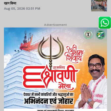
दहन किया
Aug 05, 2026 02:51 PM
Advertisement