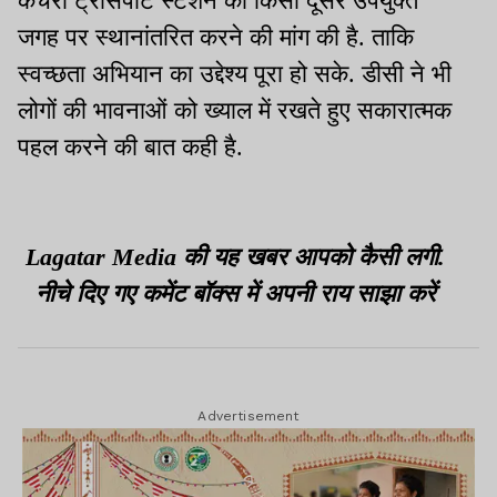
कचरा ट्रांसपोर्ट स्टेशन को किसी दूसरे उपयुक्त
जगह पर स्थानांतरित करने की मांग की है. ताकि
स्वच्छता अभियान का उद्देश्य पूरा हो सके. डीसी ने भी
लोगों की भावनाओं को ख्याल में रखते हुए सकारात्मक
पहल करने की बात कही है.
Lagatar Media की यह खबर आपको कैसी लगी.
नीचे दिए गए कमेंट बॉक्स में अपनी राय साझा करें
Advertisement