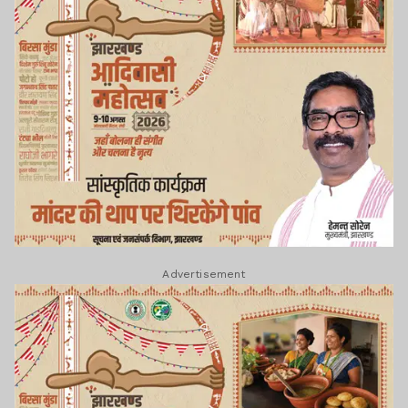
Advertisement