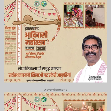
Advertisement