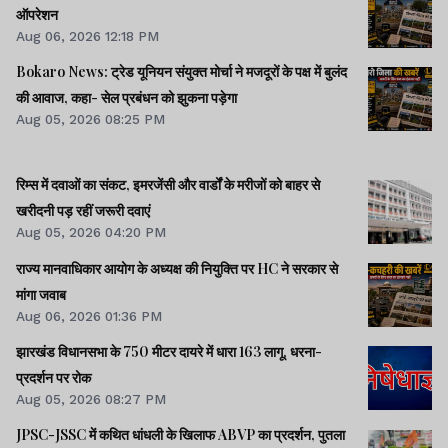
ऑपरेशन
Aug 06, 2026 12:18 PM
Bokaro News: ट्रेड यूनियन संयुक्त मोर्चा ने मजदूरों के पक्ष में बुलंद
की आवाज, कहा- सेल प्रबंधन को झुकना पड़ेगा
Aug 05, 2026 08:25 PM
रिम्स में दवाओं का संकट, इमरजेंसी और वार्डों के मरीजों को बाहर से
खरीदनी पड़ रहीं जरूरी दवाएं
Aug 05, 2026 04:20 PM
राज्य मानवाधिकार आयोग के अध्यक्ष की नियुक्ति पर HC ने सरकार से
मांगा जवाब
Aug 06, 2026 01:36 PM
झारखंड विधानसभा के 750 मीटर दायरे में धारा 163 लागू, धरना-
प्रदर्शन पर रोक
Aug 05, 2026 08:27 PM
JPSC-JSSC में कथित धांधली के खिलाफ ABVP का प्रदर्शन, पुतला