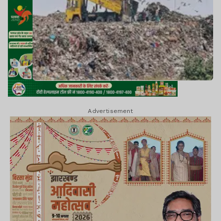
Advertisement