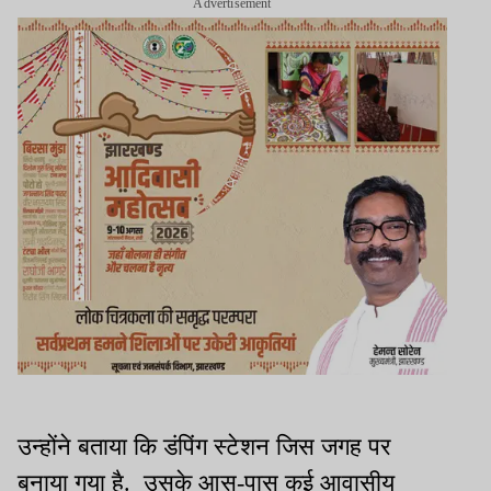
Advertisement
उन्होंने बताया कि डंपिंग स्टेशन जिस जगह पर
बनाया गया है. उसके आस-पास कई आवासीय