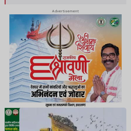
Advertisement