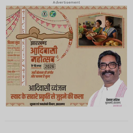
Advertisement