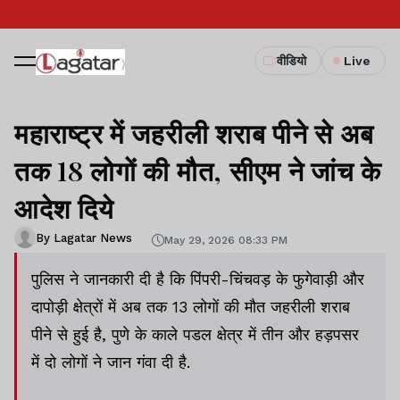
वीडियो
Live
महाराष्ट्र में जहरीली शराब पीने से अब
तक 18 लोगों की मौत, सीएम ने जांच के
आदेश दिये
By Lagatar News
May 29, 2026 08:33 PM
पुलिस ने जानकारी दी है कि पिंपरी-चिंचवड़ के फुगेवाड़ी और
दापोड़ी क्षेत्रों में अब तक 13 लोगों की मौत जहरीली शराब
पीने से हुई है, पुणे के काले पडल क्षेत्र में तीन और हड़पसर
में दो लोगों ने जान गंवा दी है.