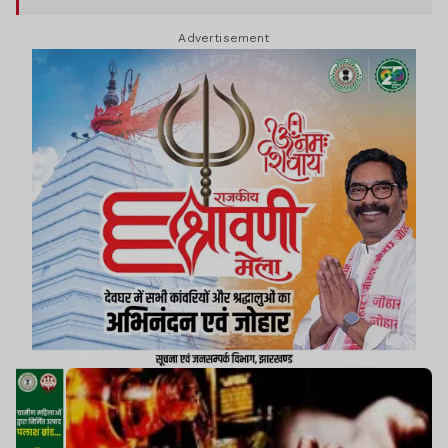
Advertisement