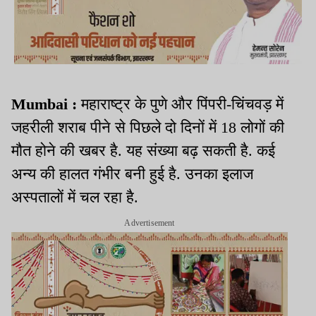
Mumbai :
महाराष्ट्र के पुणे और पिंपरी-चिंचवड़ में
जहरीली शराब पीने से पिछले दो दिनों में 18 लोगों की
मौत होने की खबर है. यह संख्या बढ़ सकती है. कई
अन्य की हालत गंभीर बनी हुई है. उनका इलाज
अस्पतालों में चल रहा है.
Advertisement