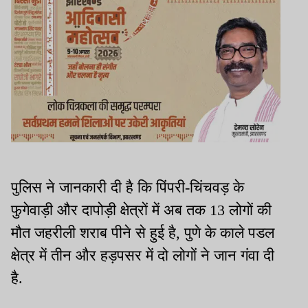
पुलिस ने जानकारी दी है कि पिंपरी-चिंचवड़ के
फुगेवाड़ी और दापोड़ी क्षेत्रों में अब तक 13 लोगों की
मौत जहरीली शराब पीने से हुई है, पुणे के काले पडल
क्षेत्र में तीन और हड़पसर में दो लोगों ने जान गंवा दी
है.