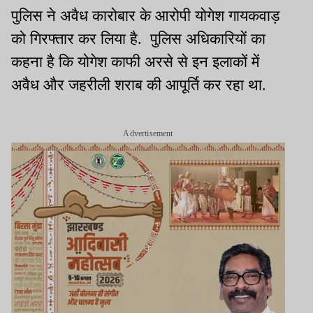
पुलिस ने अवैध कारोबार के आरोपी योगेश गायकवाड़
को गिरफ्तार कर लिया है. पुलिस अधिकारियों का
कहना है कि योगेश काफी अरसे से इन इलाकों में
अवैध और जहरीली शराब की आपूर्ति कर रहा था.
Advertisement