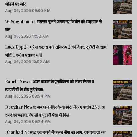
जोड़ने पर जोर
Aug 06, 2026 09:00 PM
W. Singhbhum : मशरूम चुनने जंगल गए किशोर की वज्रपात से
मौत
Aug 06, 2026 11:52 AM
Lock Upp 2 : श्रेया कालरा बनी लॉकअप 2 की विनर, ट्रॉफी के साथ
जीती 1 करोड़ प्राइज मनी
Aug 06, 2026 10:52 AM
Ranchi News: अपर बाजार के पुनर्विकास को लेकर निगम व
व्यापारियों के बीच हुई बैठक
Aug 06, 2026 08:54 PM
Deoghar News: बाबाधाम मंदिर के दानपेटी में आए करीब 23 लाख
रुपए का चढ़ावा, नेपाली व भूटानी पैसा भी मिले
Aug 06, 2026 09:24 PM
Dhanbad News: एक रुपये में फसल बीमा का लाभ, जागरूकता रथ