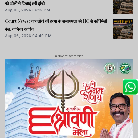
को डीसी ने दिखाई हरी झंडी
Aug 06, 2026 06:15 PM
Court News: चार लोगों की हत्या के सजायफ्ता को HC से नहीं मिली
बेल, याचिका खारिज
Aug 06, 2026 04:49 PM
Advertisement