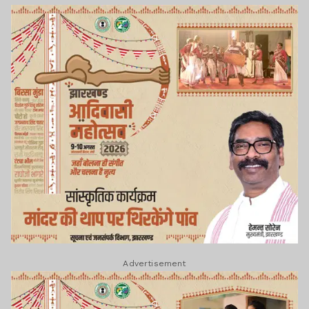
Advertisement