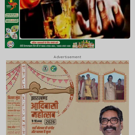
Advertisement