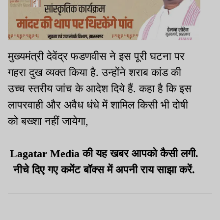
मुख्यमंत्री देवेंद्र फडणवीस ने इस पूरी घटना पर
गहरा दुख व्यक्त किया है. उन्होंने शराब कांड की
उच्च स्तरीय जांच के आदेश दिये हैं. कहा है कि इस
लापरवाही और अवैध धंधे में शामिल किसी भी दोषी
को बख्शा नहीं जायेगा,
Lagatar Media की यह खबर आपको कैसी लगी.
नीचे दिए गए कमेंट बॉक्स में अपनी राय साझा करें.