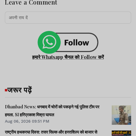
Leave a Comment
हमारे Whatsapp चैनल को Follow करें
जरूर पढ़ें
Dhanbad News: धनबाद में चोरों को पकड़ने गई पुलिस टीम पर
हमला, SI हरिप्रकाश मिश्रा घायल
Aug 06, 2026 09:51 PM
राष्ट्रीय हथकरघा दिवस: तसर सिल्क और हस्तशिल्प को बाजार से