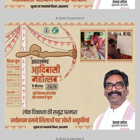
Advertisement
Advertisement