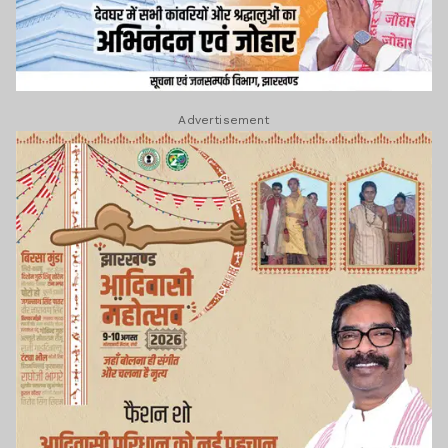
Advertisement