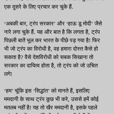
एक दूसरे के लिए प्रचार कर चुके हैं.
‘अबकी बार, ट्रंप सरकार’ और ‘हाऊ डू मोदी’ जैसे
नारे लगा चुके हैं. यह और बात है कि लगता है, ट्रंप
पिछली बातें भूल कर भारत के पीछे पड़ गया है! फिर
भी जो ट्रंप का विरोधी है, वह हमारा दोस्त कैसे हो
सकता है? वैसे देशविरोधी को सबक सिखाना तो
सरकार का दायित्व होता है, तो ट्रंप को जो उचित
लगे!
‘हम’ चूंकि इस ‘सिद्धांत’ को मानते हैं, इसलिए
ममदानी के साथ ट्रंप कुछ भी करे, उससे हमें कोई
मतलब नहीं है! यह तो खैर ममदानी है, इसके पहले