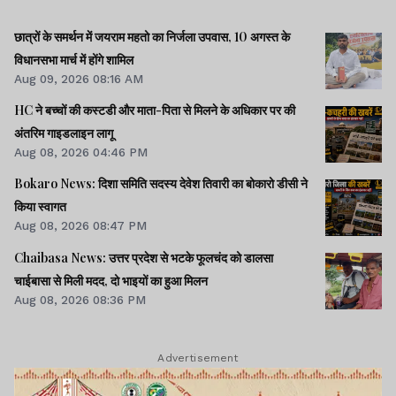
छात्रों के समर्थन में जयराम महतो का निर्जला उपवास, 10 अगस्त के
विधानसभा मार्च में होंगे शामिल
Aug 09, 2026 08:16 AM
HC ने बच्चों की कस्टडी और माता-पिता से मिलने के अधिकार पर की
अंतरिम गाइडलाइन लागू
Aug 08, 2026 04:46 PM
Bokaro News: दिशा समिति सदस्य देवेश तिवारी का बोकारो डीसी ने
किया स्वागत
Aug 08, 2026 08:47 PM
Chaibasa News: उत्तर प्रदेश से भटके फूलचंद को डालसा
चाईबासा से मिली मदद, दो भाइयों का हुआ मिलन
Aug 08, 2026 08:36 PM
Advertisement