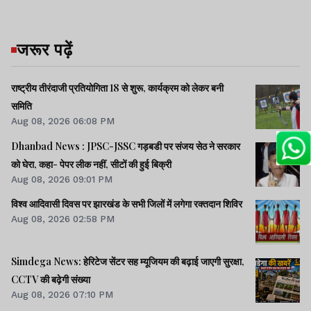
जरूर पढ़ें
राष्ट्रीय तीरंदाजी प्रतियोगिता 18 से शुरू, कार्यक्रम को लेकर बनी
समिति
Aug 08, 2026 06:08 PM
Dhanbad News : JPSC-JSSC गड़बडी पर संजय सेठ ने सरकार
को घेरा, कहा- पेपर लीक नहीं, सीटों की हुई बिक्री
Aug 08, 2026 09:01 PM
विश्व आदिवासी दिवस पर झारखंड के सभी जिलों में लगेगा रक्तदान शिविर
Aug 08, 2026 02:58 PM
Simdega News: हेरिटेज सेंटर सह म्यूजियम की बढ़ाई जाएगी सुरक्षा,
CCTV की बढ़ेगी संख्या
Aug 08, 2026 07:10 PM