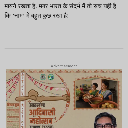
मायने रखता है. मगर भारत के संदर्भ में तो सच यही है
कि ’नाम’ में बहुत कुछ रखा है!
Advertisement