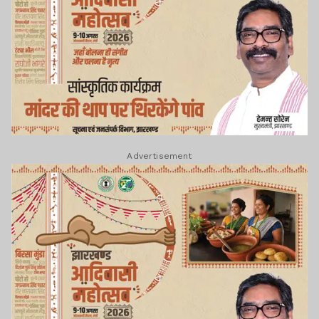
Advertisement