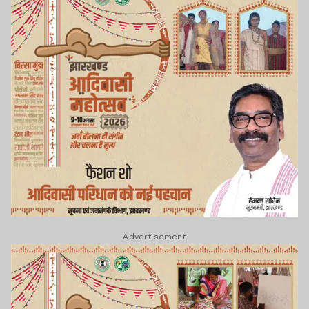
Advertisement