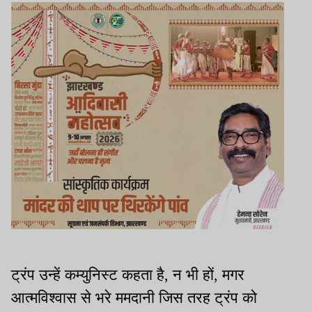
ट्रंप उन्हें कम्युनिस्ट कहता है, न भी हों, मगर
आत्मविश्वास से भरे ममदानी जिस तरह ट्रंप को