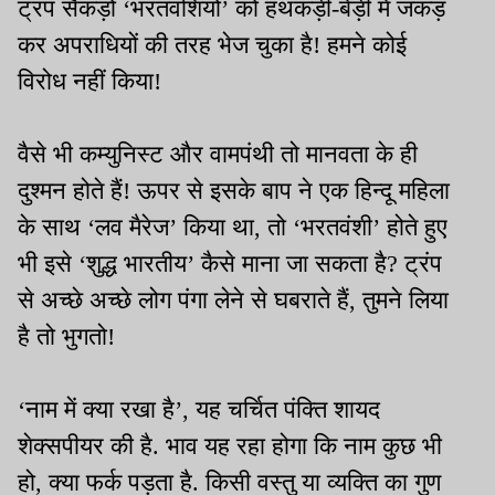
ट्रंप सैकड़ों ‘भरतवंशियों’ को हथकड़ी-बेड़ी में जकड़
कर अपराधियों की तरह भेज चुका है! हमने कोई
विरोध नहीं किया!
वैसे भी कम्युनिस्ट और वामपंथी तो मानवता के ही
दुश्मन होते हैं! ऊपर से इसके बाप ने एक हिन्दू महिला
के साथ ‘लव मैरेज’ किया था, तो ‘भरतवंशी’ होते हुए
भी इसे ‘शुद्ध भारतीय’ कैसे माना जा सकता है? ट्रंप
से अच्छे अच्छे लोग पंगा लेने से घबराते हैं, तुमने लिया
है तो भुगतो!
‘नाम में क्या रखा है’, यह चर्चित पंक्ति शायद
शेक्सपीयर की है. भाव यह रहा होगा कि नाम कुछ भी
हो, क्या फर्क पड़ता है. किसी वस्तु या व्यक्ति का गुण