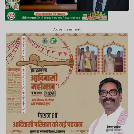
Advertisement