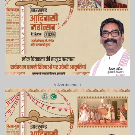
Advertisement