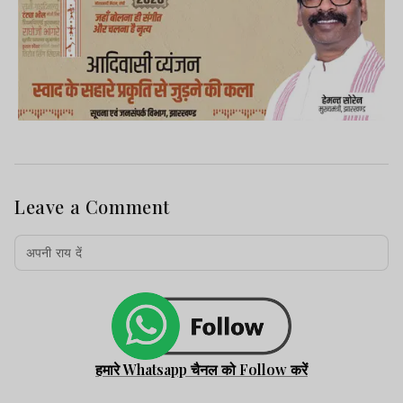
Leave a Comment
हमारे Whatsapp चैनल को Follow करें