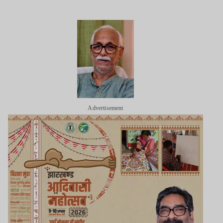
Advertisement