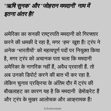
‘ऋषि सुनक’ और ‘जोहरान ममदानी’ नाम में
इतना अंतर है?
अमेरिका का सनकी राष्ट्रपति ममदानी को गिरफ्तार
करने की धमकी दे रहा है, मगर ‘हम’ खुश हैं! ट्रंप ने
अनेक ‘भारतीयों’ को महत्वपूर्ण पदों पर नियुक्त किया
है, मगर ट्रंप को अचानक पता चला कि ममदानी
अमेरिका के नागरिक नहीं हैं, अवैध प्रवासी हैं. तो
अब उनको डिपोर्ट करने की बात भी कर रहा है.
लेकिन चुनाव प्रक्रिया के अंतिम दौर में ट्रंप की
बौखलाहट का कारण यह है कि ममदानी डेमोक्रेट हैं
और ट्रंप के मुखर आलोचक और आक्रामक हैं!
Advertisement