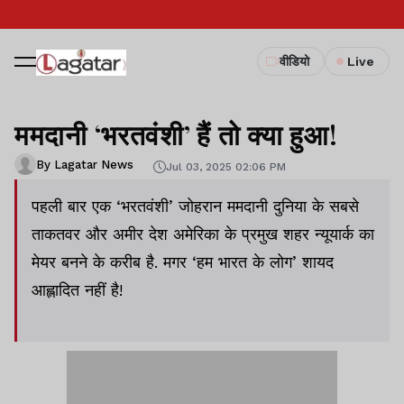
वीडियो
Live
ममदानी ‘भरतवंशी’ हैं तो क्या हुआ!
By Lagatar News
Jul 03, 2025 02:06 PM
पहली बार एक ‘भरतवंशी’ जोहरान ममदानी दुनिया के सबसे
ताकतवर और अमीर देश अमेरिका के प्रमुख शहर न्यूयार्क का
मेयर बनने के करीब है. मगर ‘हम भारत के लोग’ शायद
आह्लादित नहीं है!