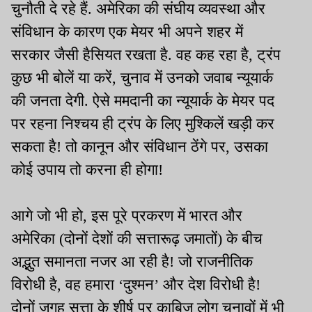
चुनौती दे रहे हैं. अमेरिका की संघीय व्यवस्था और
संविधान के कारण एक मेयर भी अपने शहर में
सरकार जैसी हैसियत रखता है. वह कह रहा है, ट्रंप
कुछ भी बोलें या करें, चुनाव में उनको जवाब न्यूयार्क
की जनता देगी. ऐसे ममदानी का न्यूयार्क के मेयर पद
पर रहना निश्चय ही ट्रंप के लिए मुश्किलें खड़ी कर
सकता है! तो कानून और संविधान ठेंगे पर, उसका
कोई उपाय तो करना ही होगा!
आगे जो भी हो, इस पूरे प्रकरण में भारत और
अमेरिका (दोनों देशों की सत्तारूढ़ जमातों) के बीच
अद्भुत समानता नजर आ रही है! जो राजनीतिक
विरोधी है, वह हमारा ‘दुश्मन’ और देश विरोधी है!
दोनों जगह सत्ता के शीर्ष पर काबिज लोग चुनावों में भी