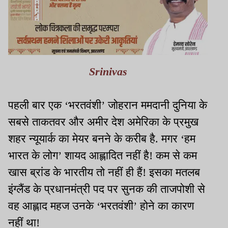
Srinivas
पहली बार एक ‘भरतवंशी’ जोहरान ममदानी दुनिया के
सबसे ताकतवर और अमीर देश अमेरिका के प्रमुख
शहर न्यूयार्क का मेयर बनने के करीब है. मगर ‘हम
भारत के लोग’ शायद आह्लादित नहीं है! कम से कम
खास ब्रांड के भारतीय तो नहीं ही हैं! इसका मतलब
इंग्लैंड के प्रधानमंत्री पद पर सुनक की ताजपोशी से
वह आह्लाद महज उनके ‘भरतवंशी’ होने का कारण
नहीं था!