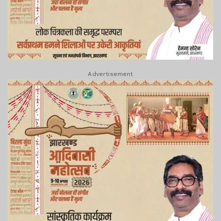
Advertisement