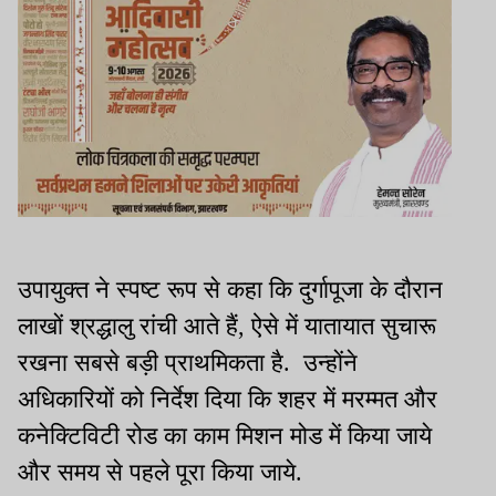
उपायुक्त ने स्पष्ट रूप से कहा कि दुर्गापूजा के दौरान
लाखों श्रद्धालु रांची आते हैं, ऐसे में यातायात सुचारू
रखना सबसे बड़ी प्राथमिकता है. उन्होंने
अधिकारियों को निर्देश दिया कि शहर में मरम्मत और
कनेक्टिविटी रोड का काम मिशन मोड में किया जाये
और समय से पहले पूरा किया जाये.