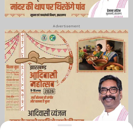
Advertisement