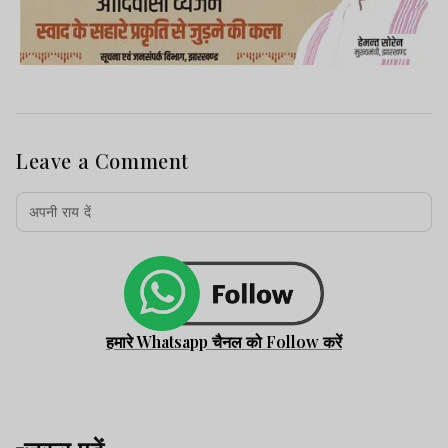
Leave a Comment
हमारे Whatsapp चैनल को Follow करें