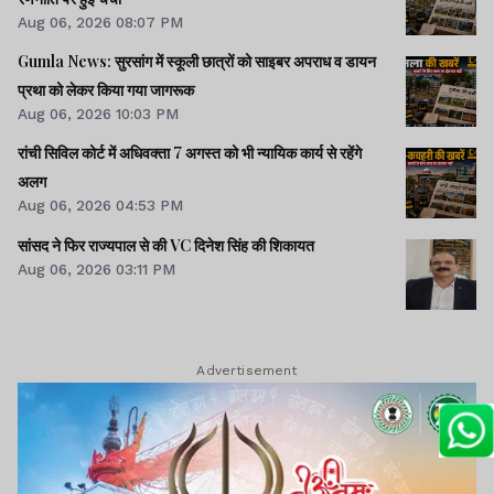
Aug 06, 2026 08:07 PM
Gumla News: सुरसांग में स्कूली छात्रों को साइबर अपराध व डायन
प्रथा को लेकर किया गया जागरूक
Aug 06, 2026 10:03 PM
रांची सिविल कोर्ट में अधिवक्ता 7 अगस्त को भी न्यायिक कार्य से रहेंगे
अलग
Aug 06, 2026 04:53 PM
सांसद ने फिर राज्यपाल से की VC दिनेश सिंह की शिकायत
Aug 06, 2026 03:11 PM
Advertisement