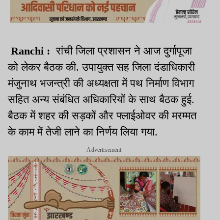
Ranchi :
रांची जिला प्रशासन ने आज दुर्गापूजा
को लेकर बैठक की. उपायुक्त सह जिला दंडाधिकारी
मंजुनाथ भजन्त्री की अध्यक्षता में पथ निर्माण विभाग
सहित अन्य संबंधित अधिकारियों के साथ बैठक हुई.
बैठक में शहर की सड़कों और फ्लाईओवर की मरम्मत
के काम में तेजी लाने का निर्णय लिया गया.
Advertisement