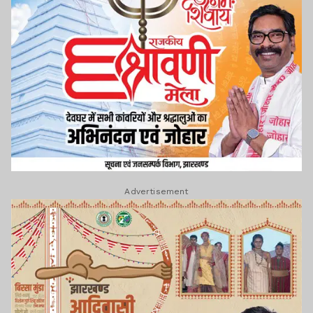
Advertisement