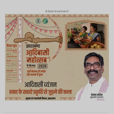
Advertisement