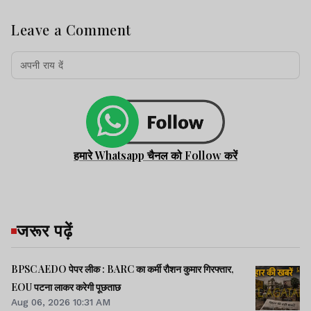
Leave a Comment
हमारे Whatsapp चैनल को Follow करें
जरूर पढ़ें
BPSC AEDO पेपर लीक : BARC का कर्मी रौशन कुमार गिरफ्तार,
EOU पटना लाकर करेगी पूछताछ
Aug 06, 2026 10:31 AM