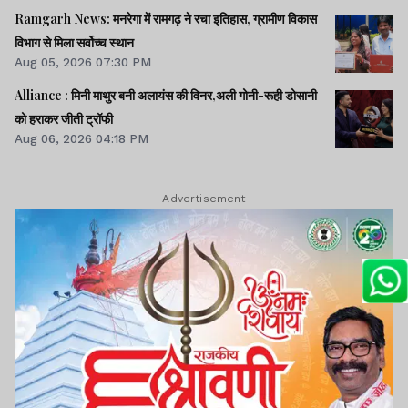
Ramgarh News: मनरेगा में रामगढ़ ने रचा इतिहास, ग्रामीण विकास
विभाग से मिला सर्वोच्च स्थान
Aug 05, 2026 07:30 PM
Alliance : मिनी माथुर बनी अलायंस की विनर,अली गोनी-रूही डोसानी
को हराकर जीती ट्रॉफी
Aug 06, 2026 04:18 PM
Advertisement