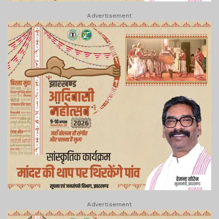
Advertisement
Advertisement