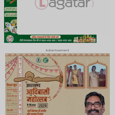
Advertisement