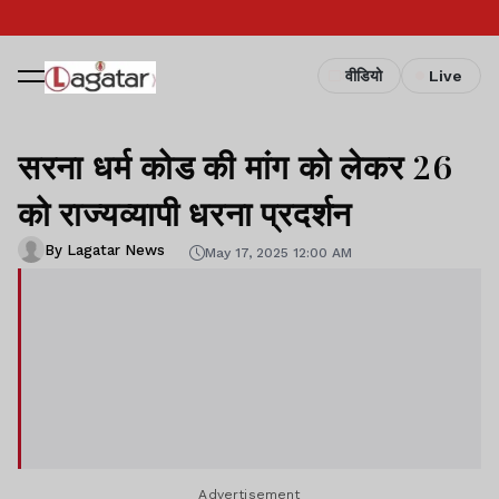
वीडियो
Live
सरना धर्म कोड की मांग को लेकर 26
को राज्यव्यापी धरना प्रदर्शन
By Lagatar News
May 17, 2025 12:00 AM
Advertisement