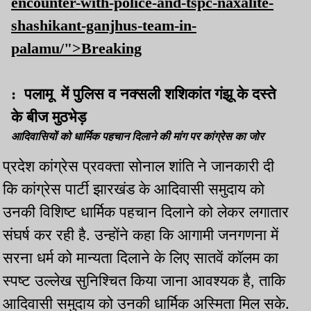
encounter-with-police-and-tspc-naxalite-
shashikant-ganjhus-team-in-
palamu/">Breaking
: पलामू में पुलिस व नक्सली शशिकांत गंझू के दस्ते
के बीज मुठभेड़
आदिवासियों को धार्मिक पहचान दिलाने की मांग पर कांग्रेस का जोर
प्रदेश कांग्रेस प्रवक्ता सोनाल शांति ने जानकारी दी
कि कांग्रेस पार्टी झारखंड के आदिवासी समुदाय को
उनकी विशिष्ट धार्मिक पहचान दिलाने को लेकर लगातार
संघर्ष कर रही है. उन्होंने कहा कि आगामी जनगणना में
सरना धर्म को मान्यता दिलाने के लिए सातवें कॉलम का
स्पष्ट उल्लेख सुनिश्चित किया जाना आवश्यक है, ताकि
आदिवासी समुदाय को उनकी धार्मिक अस्मिता मिल सके.