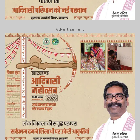
Advertisement