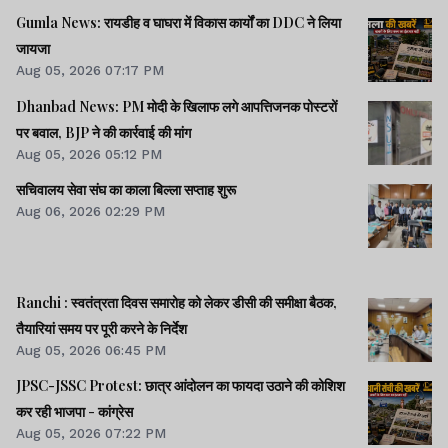
Gumla News: रायडीह व घाघरा में विकास कार्यों का DDC ने लिया
जायजा
Aug 05, 2026 07:17 PM
Dhanbad News: PM मोदी के खिलाफ लगे आपत्तिजनक पोस्टरों
पर बवाल, BJP ने की कार्रवाई की मांग
Aug 05, 2026 05:12 PM
सचिवालय सेवा संघ का काला बिल्ला सप्ताह शुरू
Aug 06, 2026 02:29 PM
Ranchi : स्वतंत्रता दिवस समारोह को लेकर डीसी की समीक्षा बैठक,
तैयारियां समय पर पूरी करने के निर्देश
Aug 05, 2026 06:45 PM
JPSC-JSSC Protest: छात्र आंदोलन का फायदा उठाने की कोशिश
कर रही भाजपा - कांग्रेस
Aug 05, 2026 07:22 PM