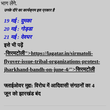
भाग लेंगे.
उनके दौरे का कार्यक्रम इस प्रकार है
19 मई : दुमका
20 मई : गोड्डा
21 मई : देवघर
इसे भी पढ़ें
-
सिरमटोली">https://lagatar.in/sirmatoli-
flyover-issue-tribal-organizations-protest-
jharkhand-bandh-on-june-4/">सिरमटोली
फ्लाईओवर मुद्दा: विरोध में आदिवासी संगठनों का 4
जून को झारखंड बंद