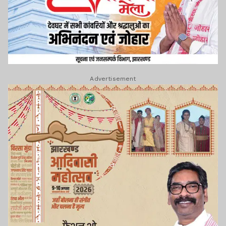
Advertisement