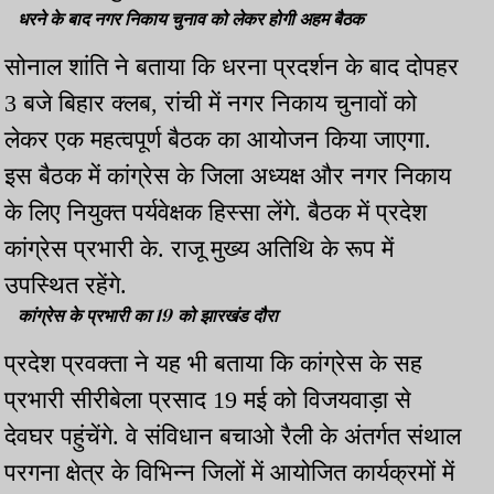
धरने के बाद नगर निकाय चुनाव को लेकर होगी अहम बैठक
सोनाल शांति ने बताया कि धरना प्रदर्शन के बाद दोपहर
3 बजे बिहार क्लब, रांची में नगर निकाय चुनावों को
लेकर एक महत्वपूर्ण बैठक का आयोजन किया जाएगा.
इस बैठक में कांग्रेस के जिला अध्यक्ष और नगर निकाय
के लिए नियुक्त पर्यवेक्षक हिस्सा लेंगे. बैठक में प्रदेश
कांग्रेस प्रभारी के. राजू मुख्य अतिथि के रूप में
उपस्थित रहेंगे.
कांग्रेस के प्रभारी का 19 को झारखंड दौरा
प्रदेश प्रवक्ता ने यह भी बताया कि कांग्रेस के सह
प्रभारी सीरीबेला प्रसाद 19 मई को विजयवाड़ा से
देवघर पहुंचेंगे. वे संविधान बचाओ रैली के अंतर्गत संथाल
परगना क्षेत्र के विभिन्न जिलों में आयोजित कार्यक्रमों में