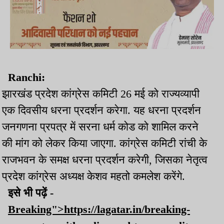
Ranchi:
झारखंड प्रदेश कांग्रेस कमिटी 26 मई को राज्यव्यापी
एक दिवसीय धरना प्रदर्शन करेगा. यह धरना प्रदर्शन
जनगणना प्रपत्र में सरना धर्म कोड को शामिल करने
की मांग को लेकर किया जाएगा. कांग्रेस कमिटी रांची के
राजभवन के समक्ष धरना प्रदर्शन करेगी, जिसका नेतृत्व
प्रदेश कांग्रेस अध्यक्ष केशव महतो कमलेश करेंगे.
इसे भी पढ़ें -
Breaking">https://lagatar.in/breaking-