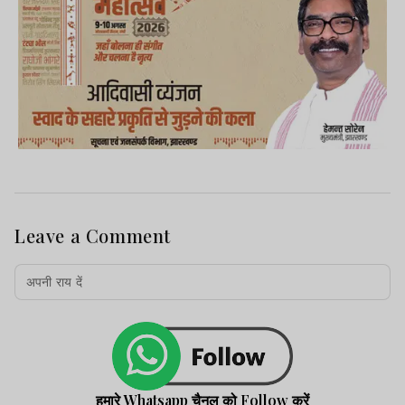
Leave a Comment
हमारे Whatsapp चैनल को Follow करें