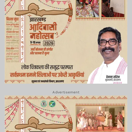
Advertisement