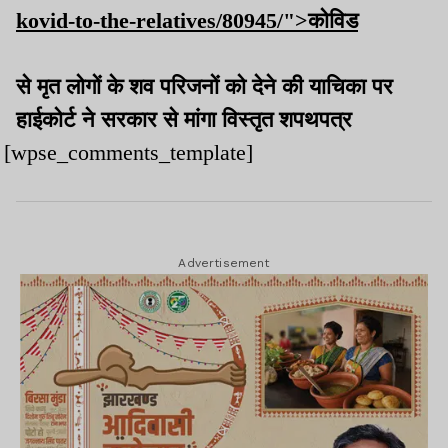
kovid-to-the-relatives/80945/">कोविड
से मृत लोगों के शव परिजनों को देने की याचिका पर
हाईकोर्ट ने सरकार से मांगा विस्तृत शपथपत्र
[wpse_comments_template]
Advertisement