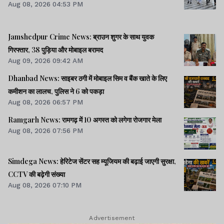
Aug 08, 2026 04:53 PM
Jamshedpur Crime News: ब्राउन शुगर के साथ युवक
गिरफ्तार, 38 पुड़िया और मोबाइल बरामद
Aug 09, 2026 09:42 AM
Dhanbad News: साइबर ठगी में मोबाइल सिम व बैंक खाते के लिए
कमीशन का लालच, पुलिस ने 6 को पकड़ा
Aug 08, 2026 06:57 PM
Ramgarh News: रामगढ़ में 10 अगस्त को लगेगा रोजगार मेला
Aug 08, 2026 07:56 PM
Simdega News: हेरिटेज सेंटर सह म्यूजियम की बढ़ाई जाएगी सुरक्षा,
CCTV की बढ़ेगी संख्या
Aug 08, 2026 07:10 PM
Advertisement