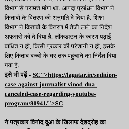
विभाग से परामर्श मांगा था. आपदा प्रबंधन विभाग ने
किताबों के वितरण की अनुमति दे दिया है. शिक्षा
विभाग ने किताबों के वितरण में तेजी लाने का निर्देश
अफसरों को दे दिया है. लॉकडाउन के कारण पढ़ाई
बाधित न हो, किसी प्रकार की परेशानी न हो, इसके
लिए किताब बच्चों के घर तक पहुंचाने का निर्देश दिया
गया है.
इसे भी पढ़ें -
SC">https://lagatar.in/sedition-
case-against-journalist-vinod-dua-
canceled-case-regarding-youtube-
program/80941/">SC
ने पत्रकार विनोद दुआ के खिलाफ देशद्रोह का