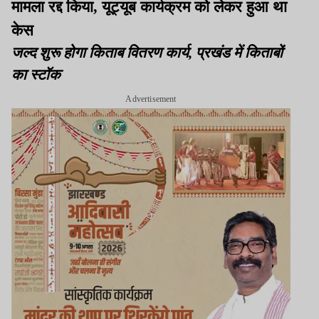
मामला रद्द किया, यूट्यूब कार्यक्रम को लेकर हुआ था
केस
जल्द शुरू होगा किताब वितरण कार्य, प्रखंड में किताबों
का स्टॉक
Advertisement