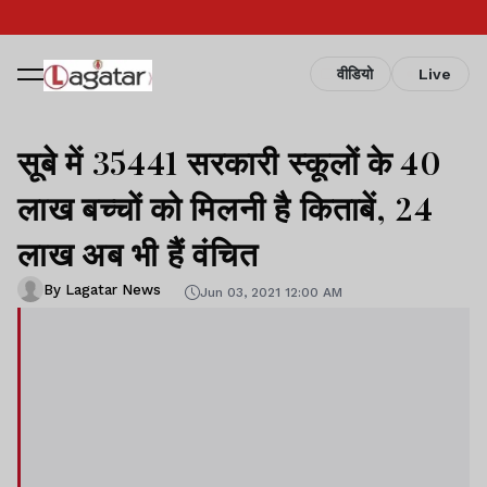
वीडियो
Live
सूबे में 35441 सरकारी स्कूलों के 40
लाख बच्चों को मिलनी है किताबें, 24
लाख अब भी हैं वंचित
By Lagatar News
Jun 03, 2021 12:00 AM