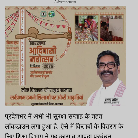
Advertisement
प्रदेशभर में अभी भी सुरक्षा सप्ताह के तहत
लॉकडाउन लगा हुआ है. ऐसे में किताबों के वितरण के
लिए शिक्षा विभाग ने गृह कारा व आपदा प्रबंधन