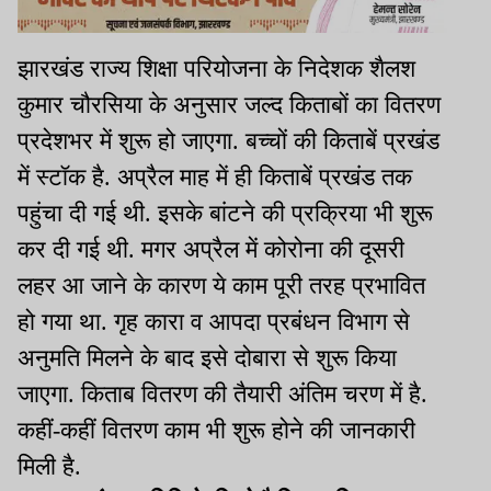
झारखंड राज्य शिक्षा परियोजना के निदेशक शैलश
कुमार चौरसिया के अनुसार जल्द किताबों का वितरण
प्रदेशभर में शुरू हो जाएगा. बच्चों की किताबें प्रखंड
में स्टॉक है. अप्रैल माह में ही किताबें प्रखंड तक
पहुंचा दी गई थी. इसके बांटने की प्रक्रिया भी शुरू
कर दी गई थी. मगर अप्रैल में कोरोना की दूसरी
लहर आ जाने के कारण ये काम पूरी तरह प्रभावित
हो गया था. गृह कारा व आपदा प्रबंधन विभाग से
अनुमति मिलने के बाद इसे दोबारा से शुरू किया
जाएगा. किताब वितरण की तैयारी अंतिम चरण में है.
कहीं-कहीं वितरण काम भी शुरू होने की जानकारी
मिली है.