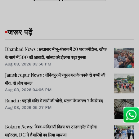
जरूर पढ़ें
Dhanbad News : छाताबाद में भू-धंसान में 20 घर जमींदोज, खौफ
के साये में 500 की आबादी, सांसद को झेलना पड़ा गुस्सा
Aug 08, 2026 03:56 PM
Jamshedpur News : गोविंदपुर में स्कूल बस के धक्के से बच्ची की
मौत, दो लोग घायल
Aug 08, 2026 04:06 PM
Ranchi : पहाड़ी मंदिर में तारों की चोरी, घटना के कारण 7 कैमरे बंद
Aug 08, 2026 05:27 PM
Bokaro News: विश्व आदिवासी दिवस पर टाउन हॉल में होगा
महोत्सव, DC ने तैयारियों का लिया जायजा