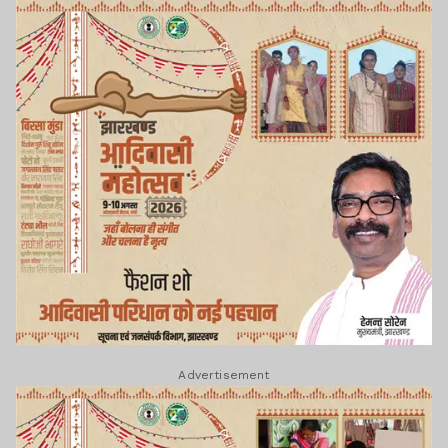
Advertisement