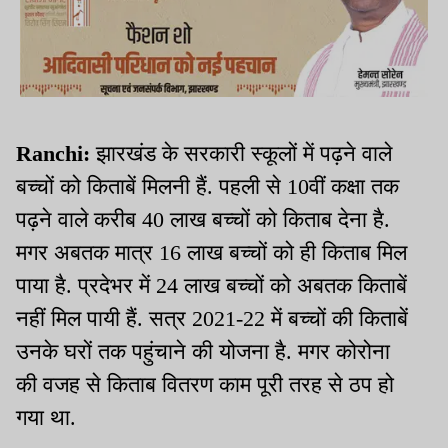
Ranchi:
झारखंड के सरकारी स्कूलों में पढ़ने वाले
बच्चों को किताबें मिलनी हैं. पहली से 10वीं कक्षा तक
पढ़ने वाले करीब 40 लाख बच्चों को किताब देना है.
मगर अबतक मात्र 16 लाख बच्चों को ही किताब मिल
पाया है. प्रदेभर में 24 लाख बच्चों को अबतक किताबें
नहीं मिल पायी हैं. सत्र 2021-22 में बच्चों की किताबें
उनके घरों तक पहुंचाने की योजना है. मगर कोरोना
की वजह से किताब वितरण काम पूरी तरह से ठप हो
गया था.