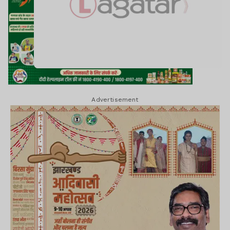
Advertisement