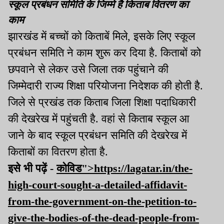
स्कूल प्रबंधन समिति के जिम्मे है किताब वितरण का
काम
झारखंड में बच्चों को किताबें मिले, इसके लिए स्कूल
प्रबंधन समिति ने काम शुरू कर दिया है. किताबों को
छपवाने से लेकर उसे जिला तक पहुंचाने की
जिम्मेदारी राज्य शिक्षा परियोजना निदेशक की होती है.
जिले से प्रखंड तक किताब जिला शिक्षा पदाधिकारी
की देखरेख में पहुंचती है. वहां से किताब स्कूल आ
जाने के बाद स्कूल प्रबंधन समिति की देखरेख में
किताबों का वितरण होता है.
इसे भी पढ़ें -
कोविड">https://lagatar.in/the-
high-court-sought-a-detailed-affidavit-
from-the-government-on-the-petition-to-
give-the-bodies-of-the-dead-people-from-