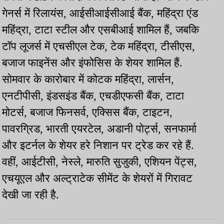
गेनर्स में रिलायंस, आईसीआईसीआई बैंक, महिंद्रा एंड
महिंद्रा, टाटा स्टील और एसबीआई शामिल हैं, जबकि
टॉप लूजर्स में एचसीएल टेक, टेक महिंद्रा, टीसीएस,
बजाज फाइनेंस और इंफोसिस के शेयर शामिल हैं.
सोमवार के कारोबार में कोटक महिंद्रा, लार्सन,
एनटीपीसी, इंडसइंड बैंक, एचडीएफसी बैंक, टाटा
मोटर्स, बजाज फिनसर्व, एक्सिस बैंक, टाइटन,
पावरग्रिड, भारती एयरटेल, अडानी पोर्ट्स, सनफार्मा
और इटर्नल के शेयर हरे निशान पर ट्रेड कर रहे हैं.
वहीं, आईटीसी, नेस्ले, मारुति सुजुकी, एशियन पेंट्स,
एचयूएल और अल्ट्राटेक सीमेंट के शेयरों में गिरावट
देखी जा रही है.