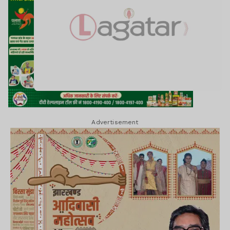
Advertisement