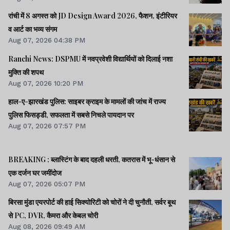
रांची में 8 अगस्त को JD Design Award 2026, फैशन, इंटीरियर
व आर्ट का भव्य संगम
Aug 07, 2026 04:38 PM
Ranchi News: DSPMU में नवप्रवेशी विद्यार्थियों को दिलाई नशा
मुक्ति की शपथ
Aug 07, 2026 10:20 PM
हाल-ए-झारखंड पुलिस: साइबर क्राइम के मामलों की जांच में राज्य
पुलिस फिसड्डी, सफलता में सबसे निचले पायदान पर
Aug 07, 2026 07:57 PM
BREAKING : ब्लास्टिंग के बाद दहली धरती, कतरास में भू-धंसान से
एक दर्जन घर जमींदोज
Aug 07, 2026 05:07 PM
बिरसा मुंडा एयरपोर्ट की हाई सिक्योरिटी को चोरों ने दी चुनौती, सर्वर बूथ
से PC, DVR, कैमरा और केबल चोरी
Aug 08, 2026 09:49 AM