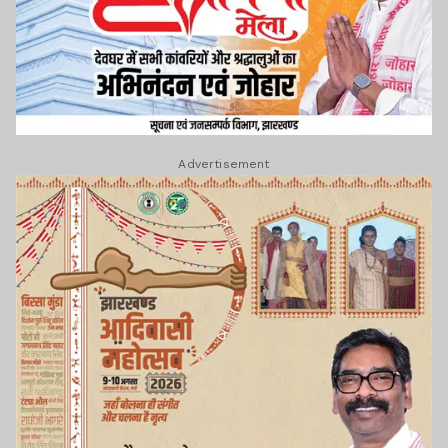
Advertisement