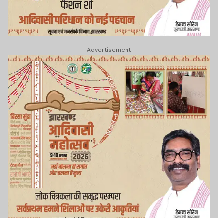
Advertisement