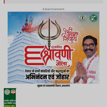
Advertisement