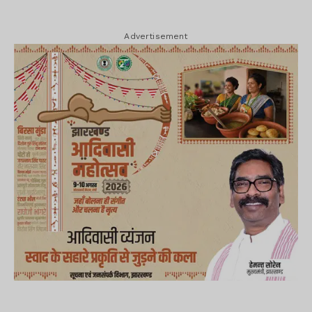
Advertisement