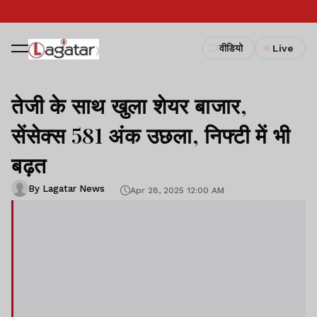
वीडियो
Live
तेजी के साथ खुला शेयर बाजार,
सेंसेक्स 581 अंक उछला, निफ्टी में भी
बढ़त
By Lagatar News
Apr 28, 2025 12:00 AM