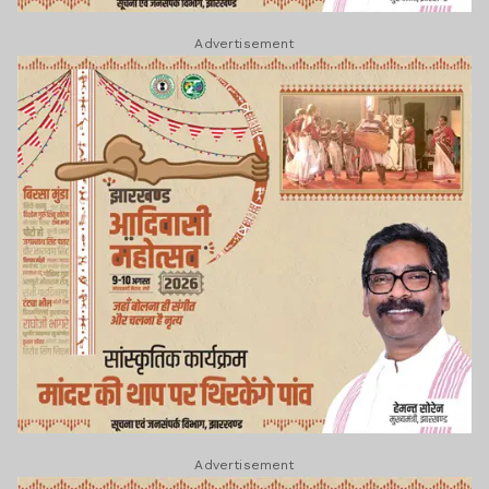
Advertisement
Advertisement