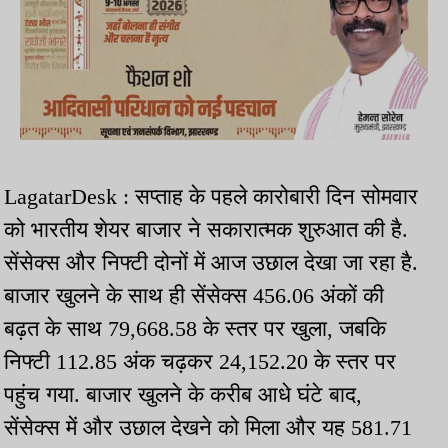
LagatarDesk : सप्ताह के पहले कारोबारी दिन सोमवार
को भारतीय शेयर बाजार ने सकारात्मक शुरुआत की है.
सेंसेक्स और निफ्टी दोनों में आज उछाल देखा जा रहा है.
बाजार खुलने के साथ ही सेंसेक्स 456.06 अंकों की
बढ़त के साथ 79,668.58 के स्तर पर खुला, जबकि
निफ्टी 112.85 अंक चढ़कर 24,152.20 के स्तर पर
पहुंच गया. बाजार खुलने के करीब आधे घंटे बाद,
सेंसेक्स में और उछाल देखने को मिला और यह 581.71