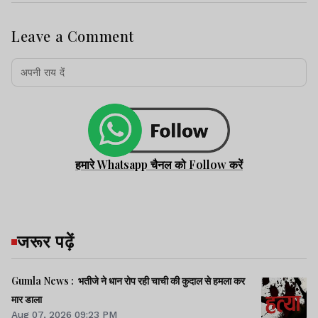
Leave a Comment
हमारे Whatsapp चैनल को Follow करें
जरूर पढ़ें
Gumla News : भतीजे ने धान रोप रही चाची की कुदाल से हमला कर
मार डाला
Aug 07, 2026 09:23 PM