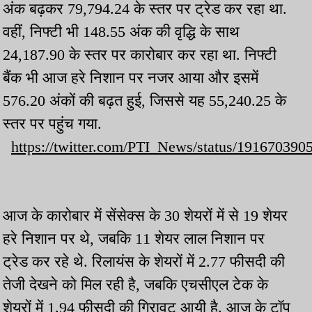
अंक बढ़कर 79,794.24 के स्तर पर ट्रेड कर रहा था.
वहीं, निफ्टी भी 148.55 अंक की वृद्धि के साथ
24,187.90 के स्तर पर कारोबार कर रहा था. निफ्टी
बैंक भी आज हरे निशान पर नजर आया और इसमें
576.20 अंकों की बढ़त हुई, जिससे यह 55,240.25 के
स्तर पर पहुंच गया.
https://twitter.com/PTI_News/status/19167039
आज के कारोबार में सेंसेक्स के 30 शेयरों में से 19 शेयर
हरे निशान पर थे, जबकि 11 शेयर लाल निशान पर
ट्रेड कर रहे थे. रिलायंस के शेयरों में 2.77 फीसदी की
तेजी देखने को मिल रही है, जबकि एचसीएल टेक के
शेयरों में 1.94 फीसदी की गिरावट आयी है. आज के टॉप