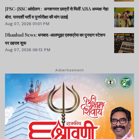
JPSC-JSSC आंदोलन : अनशनरत छात्रों से मिलीं AISA अध्यक्ष नेहा
बोरा, पारदर्शी भर्ती व पुनर्परीक्षा की मांग उठाई
Aug 07, 2026 01:01 PM
Dhanbad News: धनबाद-आलप्पुझा एक्सप्रेस का पुनदाग स्टेशन
पर ठहराव शुरू
Aug 07, 2026 06:13 PM
Advertisement