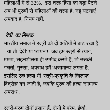
महिलाओं में से 32%. इस तरह हिंसा का बड़ा पैटर्न
अब भी पुरुषों से महिलाओं की तरफ है. नई घटनाएं
अपवाद हैं, नियम नहीं.
'देवी' का मिथक
भारतीय समाज ने स्त्री को दो अतियों में बांट रखा है
- या तो 'देवी' या 'डायन'! जब हम स्त्री से त्याग,
ममता, सहनशीलता ही उम्मीद करते हैं, तो उसकी
गलती, गुस्सा, अपराध हमें 'असामान्य' लगता है.
इसलिए एक हत्या भी 'स्त्री-प्रकृति के खिलाफ
विद्रोह' बन जाती है, जबकि पुरुष की हत्या 'सामान्य
अपराध'.
स्त्री-पुरुष दोनों इंसान हैं. दोनों में प्रेम, ईर्ष्या,