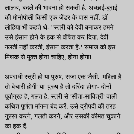
लालच, बदले की भावना हो सकती है. अच्छाई-बुराई
की मोनोपोली किसी एक जेंडर के पास नहीं. डॉ
लोहिया भी कहते थे- "स्त्री को देवी बनाकर हमने
उसे इंसान होने के हक से वंचित कर दिया. देवी
गलती नहीं करती, इंसान करता है.’ समाज को इस
मिथक से मुक्त होना चाहिए, होना होगा!
अपराधी स्त्री हो या पुरुष, सजा एक जैसी. 'महिला है
तो बेचारी होगी' या 'पुरुष है तो दरिंदा होगा'- दोनों
पूर्वाग्रह है, गलत है. स्त्री से 'सीता-सावित्री' वाली
कथित पूर्णता मांगना बंद करें. उसे द्रौपदी की तरह
गुस्सा करने, गलती करने, और उसकी कीमत चुकाने
का हक दें.