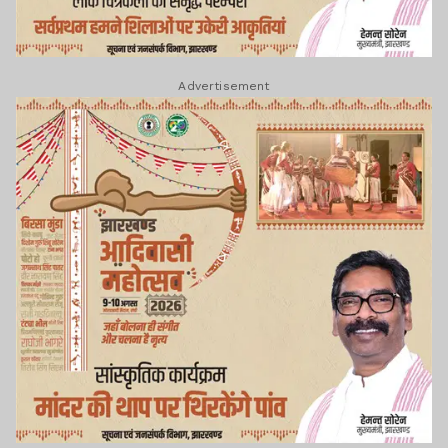
Advertisement