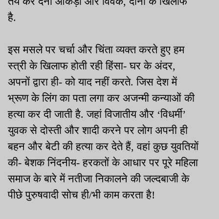
तय कर देना आंकड़ों और विवेक, दोनों के खिलाफ
है.
इस मसले पर चर्चा और चिंता व्यक्त करते हुए हम
स्त्री के खिलाफ होती रही हिंसा- घर के अंदर,
अपनों द्वारा ही- को याद नहीं करते. जिस देश में
भ्रूण के लिंग का पता लगा कर अजन्मी कन्याओं की
हत्या कर दी जाती है. जहां विजातीय और ‘विधर्मी’
युवक से दोस्ती और शादी करने पर लोग अपनी ही
बहन और बेटी की हत्या कर देते हैं, वहां कुछ युवतियों
की- बेशक निंदनीय- हरकतों के आधार पर पूरे महिला
समाज के बारे में नतीजा निकालने की जल्दबाजी के
पीछे पुरुषवादी सोच ही/भी काम करता है!