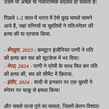
उसमें भी अच्छा या नकारात्मक बदलाव हो सकता है!
पिछले 1-2 साल में भारत में ऐसे कुछ मामले सामने
आये हैं, जहां पत्नियों या युवतियों ने पति/मंगेतर की
हत्या की या प्रयास किया.
- बेंगलुरु, 2023 :
कम्यूटर इंजीनियर पत्नी ने पति
की हत्या कर शव को सूटकेस में भर दिया!
- मेरठ, 2024 :
पत्नी ने प्रेमी के साथ मिल कर पति
की हत्या की, शव को सीमेंट में छिपाया.
- इंदौर, 2024 :
शादी से इनकार पर एक युवती ने
मंगेतर पर चाकू से हमला किया!
और सबसे ताजा पुणे का मामला, जिसमें केतन विशाल