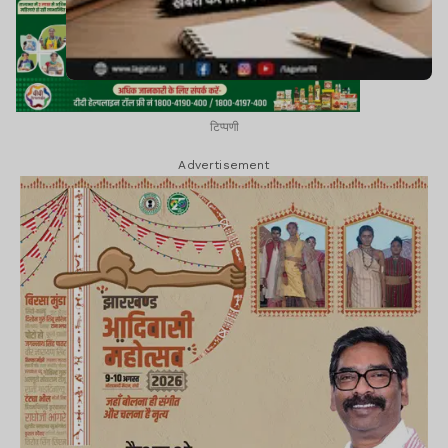
टिप्पणी
Advertisement