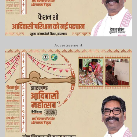
Advertisement