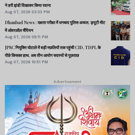
ने हरी झंडी दिखाकर किया रवाना
Aug 07, 2026 03:33 PM
Dhanbad News : दक्षता परीक्षा में धनबाद पुलिस अव्वल, ड्यूटी मीट
में ओवरऑल चैंपियन
Aug 07, 2026 09:11 PM
JPSC नियुक्ति घोटाले में बड़ी मछलियों तक पहुंची CID, TDPL के
पीछे किसका हाथ, अब तीन आयोग सदस्यों से पूछताछ
Aug 07, 2026 10:51 PM
Advertisement