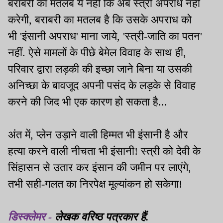
बराबरी का मतलब ये नहीं कि अब स्त्री अपराध नहीं
करेगी, बराबरी का मतलब है कि उसके अपराध को
भी 'इंसानी अपराध' माना जाये, 'स्त्री-जाति का पतन'
नहीं. ऐसे मामलों के पीछे बेमेल विवाह के साथ ही,
परिवार द्वारा लड़की की इच्छा जाने बिना या उसकी
अनिच्छा के बावजूद अपनी पसंद के लड़के से विवाह
करने की जिद भी एक कारण हो सकता है...
अंत में, प्लेन उड़ाने वाली हिम्मत भी इंसानी है और
हत्या करने वाली नीचता भी इंसानी! स्त्री को देवी के
सिंहासन से उतार कर इंसान की जमीन पर लाएंगे,
तभी सही-गलत का निरपेक्ष मूल्यांकन हो सकेगा!
डिस्क्लेमर -
लेखक वरिष्ठ पत्रकार हैं.