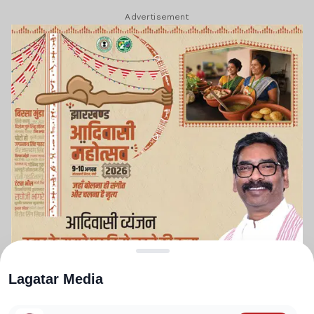
Advertisement
Lagatar Media