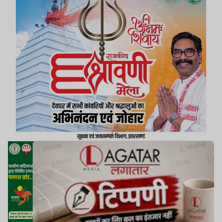
सकती है. समाज के बदलते हालात के साथ उसमें भी अच्छा
या नकारात्मक बदलाव हो सकता है!