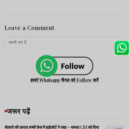
Leave a Comment
हमारे Whatsapp चैनल को Follow करें
जरूर पढ़ें
बोकारो की लापता बच्ची केस में हाईकोर्ट ने कहा – मामला CBI को दिया