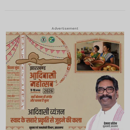
Advertisement