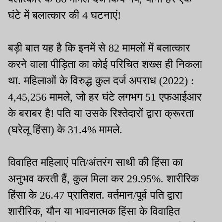
घंटे में बलात्कार की 4 घटनाएं!
बड़ी बात यह है कि इनमें से 82 मामलों में बलात्कार
करने वाला पीड़िता का कोई परिचित शख्स ही निकला
था. महिलाओं के विरुद्ध कुल दर्ज अपराध (2022) :
4,45,256 मामले, जो हर घंटे लगभग 51 एफआईआर
के बराबर है! पति या उसके रिश्तेदारों द्वारा क्रूरता
(घरेलू हिंसा) के 31.4% मामले.
विवाहित महिलाएं पति/अंतरंग साथी की हिंसा का
अनुभव करती हैं, कुल मिला कर 29.95%. शारीरिक
हिंसा के 26.47 प्रातिशत. वर्तमान/पूर्व पति द्वारा
शारीरिक, यौन या भावनात्मक हिंसा के विवाहित