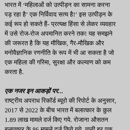
भारत में ‘महिलाओं को उत्पीड़न का सामना करना
पड़ रहा है’ एक निर्विवाद सत्य है!’ इस उत्पीड़न के
कई रूप हो सकते हैं- प्रत्यक्ष हिंसा से लेकर व्यवहार
में उसे रोज-रोज अपमानित करने तक! यह समझने
की जरूरत है कि यह मौखिक, गैर-मौखिक और
मनोवैज्ञानिक रणनीति के रूप में भी आ सकता है जो
एक महिला की गरिमा, सुरक्षा और कल्याण को कम
करता है.
एक नजर इन आकड़ों पर...
राष्ट्रीय अपराध रिकॉर्ड ब्यूरो की रिपोर्ट के अनुसार,
2017 से 2022 के बीच भारत में बलात्कार के कुल
1.89 लाख मामले दर्ज किए गये. रोजाना औसतन
बलात्कार के 86 मामले दर्ज किये गये, यानी हर एक