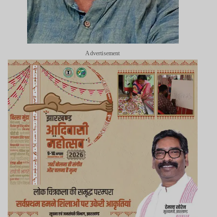
Advertisement