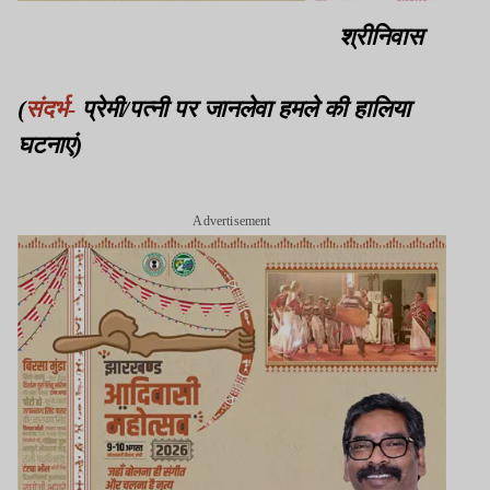
श्रीनिवास
(
संदर्भ-
प्रेमी/पत्नी पर जानलेवा हमले की हालिया
घटनाएं)
Advertisement