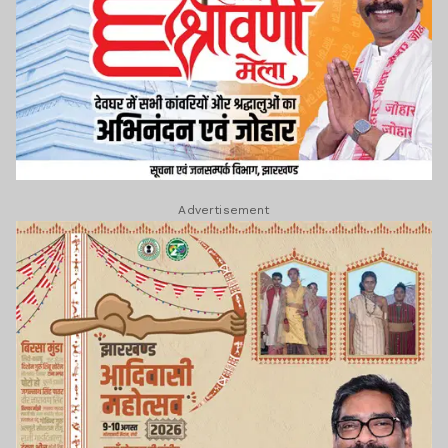
Advertisement