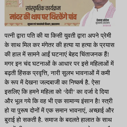
पत्नी द्वारा पति की या किसी युवती द्वारा अपने प्रेमी
के साथ मिल कर मंगेतर की हत्या या हत्या के प्रयास
की हाल में सामने आईं घटनाएं बेहद चिंताजनक हैं!
मगर इन चंद घटनाओं के आधार पर इसे महिलाओं में
बढ़ती हिंसक प्रवृत्ति, नारी सुलभ भावनाओं में कमी
के रूप में देखना जल्दबाजी का निष्कर्ष है. ऐसा
इसलिए कि हमने महिला को ‘देवी’ का दर्जा दे दिया
और भूल गये कि वह भी एक सामान्य इंसान है! स्त्री
हो या पुरूष दोनों में एक समान भावनाएं, अच्छाई और
बुराई हो सकती है. समाज के बदलते हालात के साथ