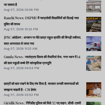
जा सकता है
Aug 07, 2026 02:06 PM
Ranchi News: DSPMU में नवप्रवेशी विद्यार्थियों को दिलाई नशा
मुक्ति की शपथ
Aug 07, 2026 10:20 PM
JPSC आंदोलन : अनशन पर बैठे छात्र राहुल क्रांति की बिगड़ी तबीयत,
सदर अस्पताल ले जाया गया
Aug 07, 2026 11:32 AM
Gumla News : स्वतंत्रता दिवस की तैयारियां तेज, नगर भवन में 14
की शाम स्कूली बच्चे देंगे सांस्कृतिक प्रस्तुति
Aug 07, 2026 04:54 PM
छात्रों को बात रखने के लिए मंच दिया है, सरकार उनकी समस्याओं को
समझना चाहती है : CM हेमंत
Aug 07, 2026 02:53 PM
Giridih News : गिरिडीह पुलिस को मिले 32 नए वाहन, डीसी-एसपी