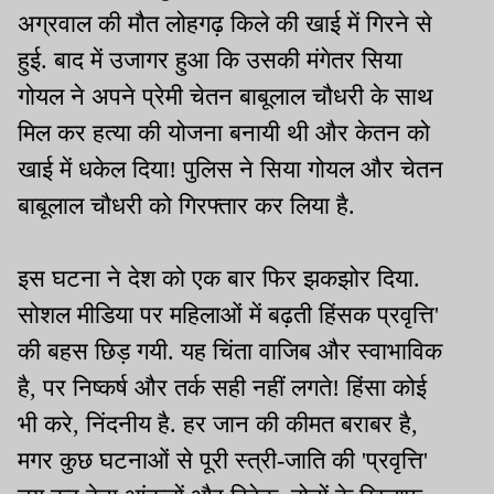
अग्रवाल की मौत लोहगढ़ किले की खाई में गिरने से
हुई. बाद में उजागर हुआ कि उसकी मंगेतर सिया
गोयल ने अपने प्रेमी चेतन बाबूलाल चौधरी के साथ
मिल कर हत्या की योजना बनायी थी और केतन को
खाई में धकेल दिया! पुलिस ने सिया गोयल और चेतन
बाबूलाल चौधरी को गिरफ्तार कर लिया है.
इस घटना ने देश को एक बार फिर झकझोर दिया.
सोशल मीडिया पर महिलाओं में बढ़ती हिंसक प्रवृत्ति'
की बहस छिड़ गयी. यह चिंता वाजिब और स्वाभाविक
है, पर निष्कर्ष और तर्क सही नहीं लगते! हिंसा कोई
भी करे, निंदनीय है. हर जान की कीमत बराबर है,
मगर कुछ घटनाओं से पूरी स्त्री-जाति की 'प्रवृत्ति'