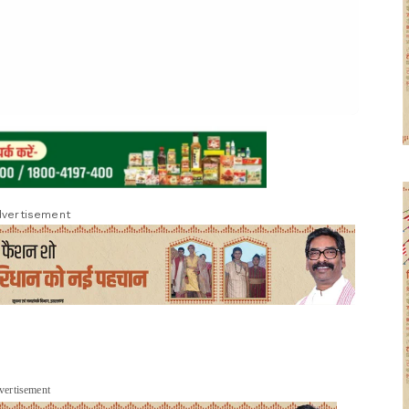
vertisement
vertisement