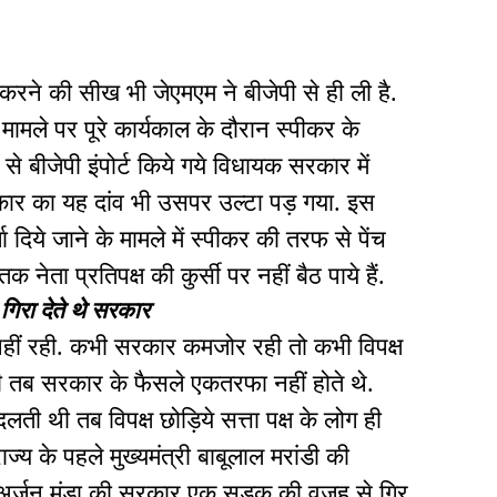
 करने की सीख भी जेएमएम ने बीजेपी से ही ली है.
 मामले पर पूरे कार्यकाल के दौरान स्पीकर के
े बीजेपी इंपोर्ट किये गये विधायक सरकार में
रकार का यह दांव भी उसपर उल्टा पड़ गया. इस
जा दिये जाने के मामले में स्पीकर की तरफ से पेंच
ेता प्रतिपक्ष की कुर्सी पर नहीं बैठ पाये हैं.
गिरा देते थे सरकार
हीं रही. कभी सरकार कमजोर रही तो कभी विपक्ष
तब सरकार के फैसले एकतरफा नहीं होते थे.
ी थी तब विपक्ष छोड़िये सत्ता पक्ष के लोग ही
ज्य के पहले मुख्यमंत्री बाबूलाल मरांडी की
 अर्जुन मुंडा की सरकार एक सड़क की वजह से गिर