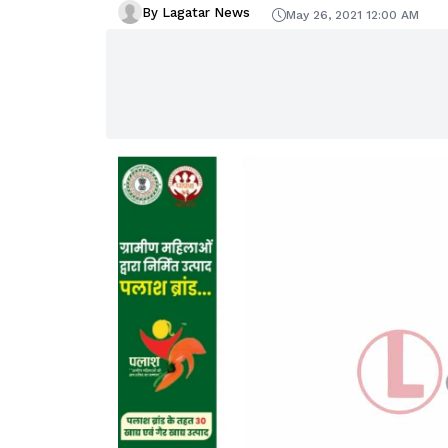
By Lagatar News
May 26, 2021 12:00 AM