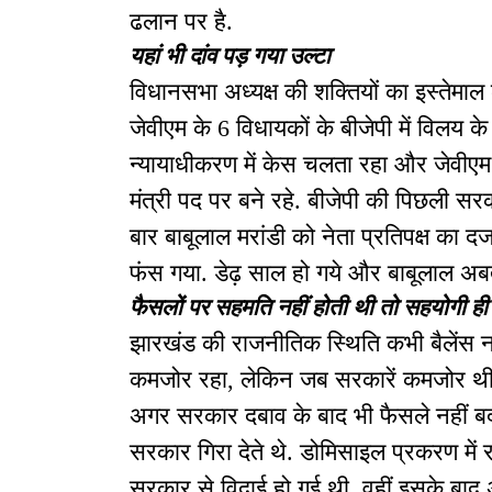
ढलान पर है.
यहां भी दांव पड़ गया उल्टा
विधानसभा अध्यक्ष की शक्तियों का इस्तेमाल
जेवीएम के 6 विधायकों के बीजेपी में विलय के
न्यायाधीकरण में केस चलता रहा और जेवीएम स
मंत्री पद पर बने रहे. बीजेपी की पिछली स
बार बाबूलाल मरांडी को नेता प्रतिपक्ष का दर्
फंस गया. डेढ़ साल हो गये और बाबूलाल अबतक न
फैसलों पर सहमति नहीं होती थी तो सहयोगी ही 
झारखंड की राजनीतिक स्थिति कभी बैलेंस न
कमजोर रहा, लेकिन जब सरकारें कमजोर थी 
अगर सरकार दबाव के बाद भी फैसले नहीं बदलत
सरकार गिरा देते थे. डोमिसाइल प्रकरण में रा
सरकार से विदाई हो गई थी. वहीं इसके बाद