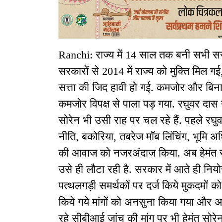
Ranchi: राज्य में 14 साल तक बनी सभी सरक
सरकारों से 2014 में राज्य को मुक्ति मिल ग
सत्ता की जिद हावी हो गई. कमजोर और बिना र
कमजोर विपक्ष से पाला पड़ गया. रघुवर दास न
सोरेन भी उसी राह पर चल रहे हैं. पहले र
नीति, बकोरिया, तबरेज मॉब लिंचिंग, भूमि अधि
की आवाज को नजरअंदाज किया. अब हेमंत 
उसे ही लौटा रही है. सरकार में आते ही नियो
पत्थलगड़ी समर्थकों पर दर्ज किये मुकदमों 
किये गये मांगों को अनसुना किया गया और अब 
रहे सीबीआई जांच की मांग पर भी हेमंत सोरेन चु