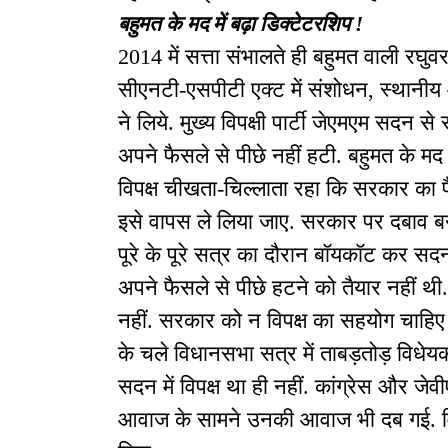
बहुमत के मद में बढ़ा डिक्टेटरशिप !
2014 में सत्ता संभालते ही बहुमत वाली रघुव
सीएनटी-एसपीटी एक्ट में संशोधन, स्थानी
ने लिये. मुख्य विपक्षी पार्टी जेएमएम सदन
अपने फैसले से पीछे नहीं हटी. बहुमत के मद
विपक्ष चीखता-चिल्लाता रहा कि सरकार का फ
इसे वापस ले लिया जाए. सरकार पर दबाव बन
पूरे के पूरे सत्र का दौरान बॉयकॉट कर स
अपने फैसले से पीछे हटने को तैयार नहीं थी.
नहीं. सरकार को न विपक्ष का सहयोग चाहिए 
के चले विधानसभा सत्र में ताबड़तोड़ विधेय
सदन में विपक्ष था ही नहीं. कांग्रेस और जेव
आवाज के सामने उनकी आवाज भी दब गई. विप