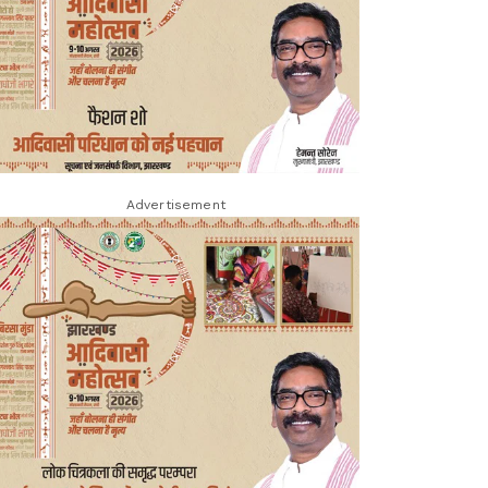
Advertisement