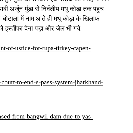
बी अर्जुन मुंडा से निर्दलीय मधु कोड़ा तक पहुंच
 घोटाला में नाम आते ही मधु कोड़ा के खिलाफ
 को इस्तीफा देना पड़ा और जेल भी गये.
ent-of-ustice-for-rupa-tirkey-capen-
me-court-to-end-e-pass-system-jharkhand-
eleased-from-bangwil-dam-due-to-yas-