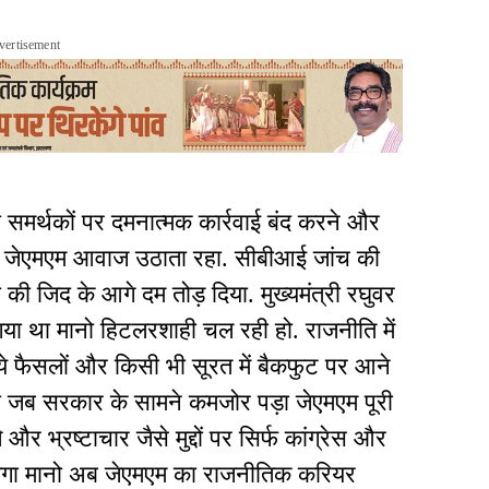
vertisement
 समर्थकों पर दमनात्मक कार्रवाई बंद करने और
 लेकर जेएमएम आवाज उठाता रहा. सीबीआई जांच की
ा की जिद के आगे दम तोड़ दिया. मुख्यमंत्री रघुवर
गया था मानो हिटलरशाही चल रही हो. राजनीति में
ये फैसलों और किसी भी सूरत में बैकफुट पर आने
ा जब सरकार के सामने कमजोर पड़ा जेएमएम पूरी
और भ्रष्टाचार जैसे मुद्दों पर सिर्फ कांग्रेस और
लगा मानो अब जेएमएम का राजनीतिक करियर