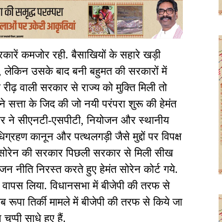
ारें कमजोर रही. बैसाखियों के सहारे खड़ी
ई, लेकिन उसके बाद बनी बहुमत की सरकारों में
ीढ़ वाली सरकार से राज्य को मुक्ति मिली तो
े सत्ता के जिद की जो नयी परंपरा शुरू की हेमंत
घुवर ने सीएनटी-एसपीटी, नियोजन और स्थानीय
ग्रहण कानून और पत्थलगड़ी जैसे मुद्दों पर विपक्ष
सोरेन की सरकार पिछली सरकार से मिली सीख
जन नीति निरस्त करते हुए हेमंत सोरेन कोर्ट गये.
को वापस लिया. विधानसभा में बीजेपी की तरफ से
रूपा तिर्की मामले में बीजेपी की तरफ से किये जा
प्पी साधे हुए हैं.