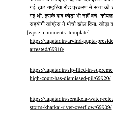
गई. हाट-गम्हरिया रोड प्रकरण ने सत्ता की चा
गई थी. इसके बाद कोड़ा भी नहीं बचे. कोयला
सहयोगी कांग्रेस ने मोर्चा खोल दिया. कोड़ा
[wpse_comments_template]
https://lagatar.in/arvind-gupta-presid
arrested/69918/
https://lagatar.in/slp-filed-in-supre
high-court-has-dismissed-pil/69920/
https://lagatar.in/seraikela-water-r
storm-kharkai-river-overflow/69909/