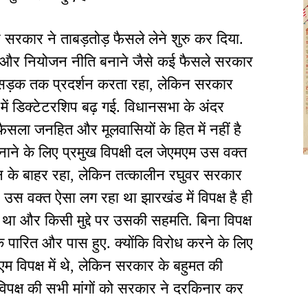
र सरकार ने ताबड़तोड़ फैसले लेने शुरु कर दिया.
य और नियोजन नीति बनाने जैसे कई फैसले सरकार
 से सड़क तक प्रदर्शन करता रहा, लेकिन सरकार
 में डिक्टेटरशिप बढ़ गई. विधानसभा के अंदर
ैसला जनहित और मूलवासियों के हित में नहीं है
ाने के लिए प्रमुख विपक्षी दल जेएमएम उस वक्त
दन के बाहर रहा, लेकिन तत्कालीन रघुवर सरकार
 उस वक्त ऐसा लग रहा था झारखंड में विपक्ष है ही
था और किसी मुद्दे पर उसकी सहमति. बिना विपक्ष
क पारित और पास हुए. क्योंकि विरोध करने के लिए
ीएम विपक्ष में थे, लेकिन सरकार के बहुमत की
क्ष की सभी मांगों को सरकार ने दरकिनार कर