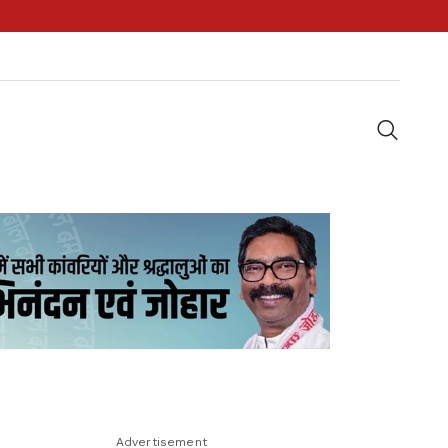
Advertisement