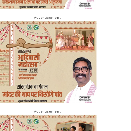
Advertisement
Advertisement