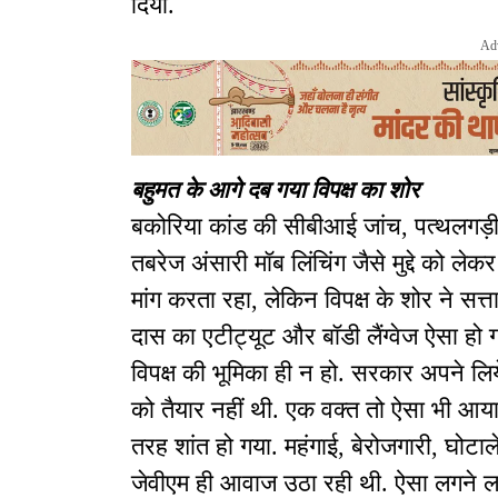
दिया.
Ad
बहुमत के आगे दब गया विपक्ष का शोर
बकोरिया कांड की सीबीआई जांच, पत्थलगड़ी
तबरेज अंसारी मॉब लिंचिंग जैसे मुद्दे को
मांग करता रहा, लेकिन विपक्ष के शोर ने सत्त
दास का एटीट्यूट और बॉडी लैंग्वेज ऐसा हो 
विपक्ष की भूमिका ही न हो. सरकार अपने लि
को तैयार नहीं थी. एक वक्त तो ऐसा भी आय
तरह शांत हो गया. महंगाई, बेरोजगारी, घोटाले 
जेवीएम ही आवाज उठा रही थी. ऐसा लगने 