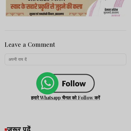
Leave a Comment
हमारे Whatsapp चैनल को Follow करें
जरूर पढ़ें