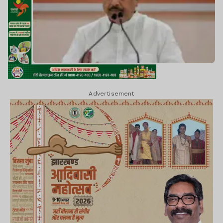
Advertisement