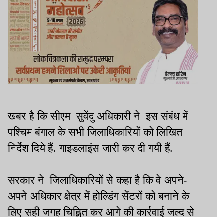
खबर है कि सीएम सुवेंदु अधिकारी ने इस संबंध में
पश्चिम बंगाल के सभी जिलाधिकारियों को लिखित
निर्देश दिये हैं. गाइडलाइंस जारी कर दी गयी हैं.
सरकार ने जिलाधिकारियों से कहा है कि वे अपने-
अपने अधिकार क्षेत्र में होल्डिंग सेंटरों को बनाने के
लिए सही जगह चिह्नित कर आगे की कार्रवाई जल्द से