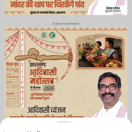
Advertisement