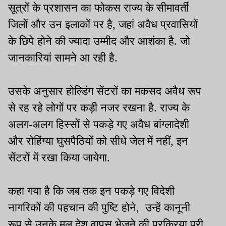
सूत्रों के प्रशासन का फोकस राज्य के सीमावर्ती
जिलों और उन इलाकों पर है, जहां अवैध प्रवासियों
के छिपे होने की ज्यादा उम्मीद और आशंका है. जो
जानकारियां सामने आ रही है.
उसके अनुसार होल्डिंग सेंटरों का मकसद अवैध रूप
से रह रहे लोगों पर कड़ी नजर रखना है. राज्य के
अलग-अलग हिस्सों से पकड़े गए अवैध बांग्लादेशी
और रोहिंग्या घुसपैठियों को सीधे जेल में नहीं, इन
सेंटरों में रखा किया जायेगा.
कहा गया है कि जब तक इन पकड़े गए विदेशी
नागरिकों की पहचान की पुष्टि होने, उन्हें कानूनी
रूप से उनके मूल देश वापस भेजने की प्रक्रिया पूरी