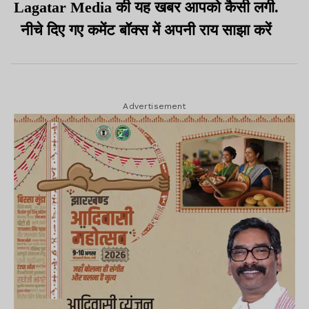
Lagatar Media की यह खबर आपको कैसी लगी.
नीचे दिए गए कमेंट बॉक्स में अपनी राय साझा करें
Advertisement