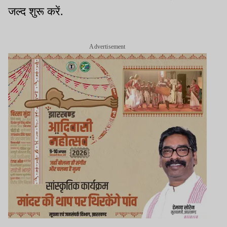
जल्द शुरू करें.
Advertisement