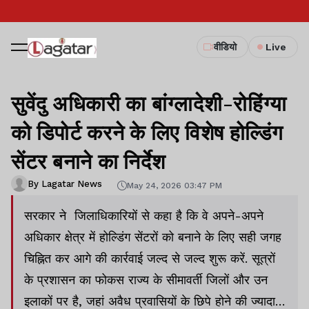
वीडियो
Live
सुवेंदु अधिकारी का बांग्लादेशी-रोहिंग्या
को डिपोर्ट करने के लिए विशेष होल्डिंग
सेंटर बनाने का निर्देश
By Lagatar News
May 24, 2026 03:47 PM
सरकार ने जिलाधिकारियों से कहा है कि वे अपने-अपने
अधिकार क्षेत्र में होल्डिंग सेंटरों को बनाने के लिए सही जगह
चिह्नित कर आगे की कार्रवाई जल्द से जल्द शुरू करें. सूत्रों
के प्रशासन का फोकस राज्य के सीमावर्ती जिलों और उन
इलाकों पर है, जहां अवैध प्रवासियों के छिपे होने की ज्यादा