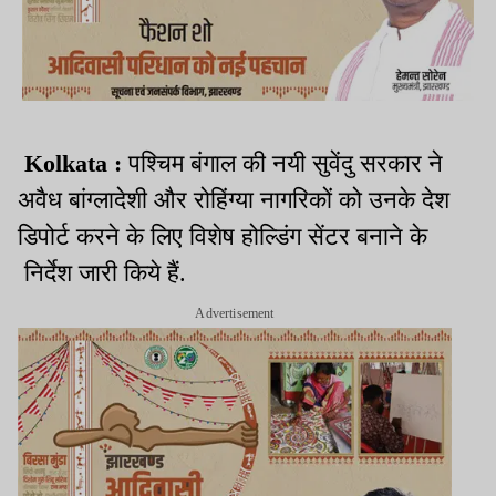
Kolkata :
पश्चिम बंगाल की नयी सुवेंदु सरकार ने
अवैध बांग्लादेशी और रोहिंग्या नागरिकों को उनके देश
डिपोर्ट करने के लिए विशेष होल्डिंग सेंटर बनाने के
निर्देश जारी किये हैं.
Advertisement