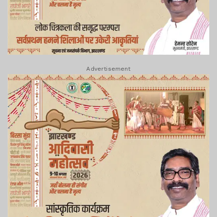
Advertisement