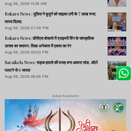
Aug 06, 2026 11:28 AM
Bokaro News : पुलिस ने बुजुर्ग को साइबर ठगी के 7 लाख रुपए
वापस दिलाए
Aug 06, 2026 07:30 PM
Bokaro News: डीपीएस बोकारो में प्राइमरी विंग के सांस्कृतिक
उत्सव का समापन, दिखा अनेकता में एकता का रंग
Aug 06, 2026 05:02 PM
Saraikela News: सड़क हादसे की वजह बना आवारा सांड, ऑटो
पलटने से 6 घायल
Aug 06, 2026 06:56 PM
Advertisement