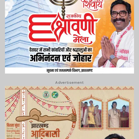
Advertisement