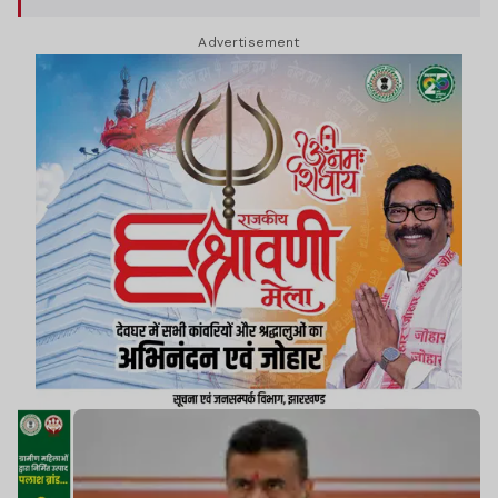
उम्मीद और आशंका है. जो जानकारियां सामने आ रही है.
Advertisement