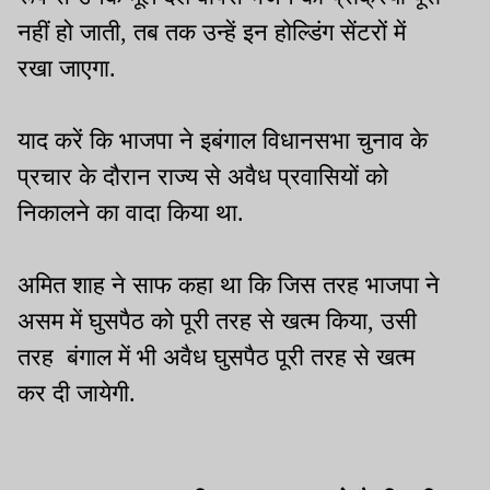
नहीं हो जाती, तब तक उन्हें इन होल्डिंग सेंटरों में
रखा जाएगा.
याद करें कि भाजपा ने इबंगाल विधानसभा चुनाव के
प्रचार के दौरान राज्य से अवैध प्रवासियों को
निकालने का वादा किया था.
अमित शाह ने साफ कहा था कि जिस तरह भाजपा ने
असम में घुसपैठ को पूरी तरह से खत्म किया, उसी
तरह बंगाल में भी अवैध घुसपैठ पूरी तरह से खत्म
कर दी जायेगी.