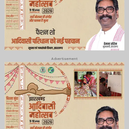
Advertisement