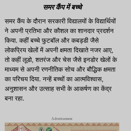
समर कैंप में बच्चे
समर कैंप के दौरान सरकारी विद्यालयों के विद्यार्थियों
ने अपनी प्रतिभा और कौशल का शानदार प्रदर्शन
किया. कहीं बच्चे फुटबॉल और कबड्डी जैसे
लोकप्रिय खेलों में अपनी क्षमता दिखाते नजर आए,
तो कहीं लूडो, शतरंज और चेस जैसे इनडोर खेलों के
माध्यम से अपनी रणनीतिक सोच और बौद्धिक क्षमता
का परिचय दिया. नन्हें बच्चों का आत्मविश्वास,
अनुशासन और उत्साह सभी के आकर्षण का केंद्र
बना रहा.
Advertisement