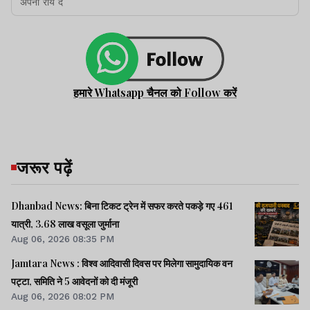
हमारे Whatsapp चैनल को Follow करें
जरूर पढ़ें
Dhanbad News: बिना टिकट ट्रेन में सफर करते पकड़े गए 461
यात्री, 3.68 लाख वसूला जुर्माना
Aug 06, 2026 08:35 PM
Jamtara News : विश्व आदिवासी दिवस पर मिलेगा सामुदायिक वन
पट्टा, समिति ने 5 आवेदनों को दी मंजूरी
Aug 06, 2026 08:02 PM