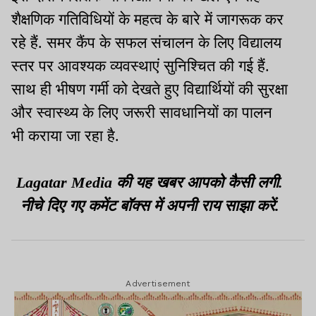
शैक्षणिक गतिविधियों के महत्व के बारे में जागरूक कर
रहे हैं. समर कैंप के सफल संचालन के लिए विद्यालय
स्तर पर आवश्यक व्यवस्थाएं सुनिश्चित की गई हैं.
साथ ही भीषण गर्मी को देखते हुए विद्यार्थियों की सुरक्षा
और स्वास्थ्य के लिए जरूरी सावधानियों का पालन
भी कराया जा रहा है.
Lagatar Media की यह खबर आपको कैसी लगी.
नीचे दिए गए कमेंट बॉक्स में अपनी राय साझा करें.
Advertisement