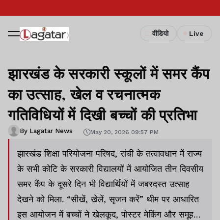
वीडियो
Live
झारखंड के सरकारी स्कूलों में समर कैंप
का उत्साह, खेल व रचनात्मक
गतिविधियों में दिखी बच्चों की प्रतिभा
By Lagatar News
May 20, 2026 09:57 PM
झारखंड शिक्षा परियोजना परिषद, रांची के तत्वावधान में राज्य
के सभी कोटि के सरकारी विद्यालयों में आयोजित तीन दिवसीय
समर कैंप के दूसरे दिन भी विद्यार्थियों में जबरदस्त उत्साह
देखने को मिला. “सीखें, खेलें, सृजन करें” थीम पर आधारित
इस आयोजन में बच्चों ने खेलकूद, पोस्टर मेकिंग और समूह