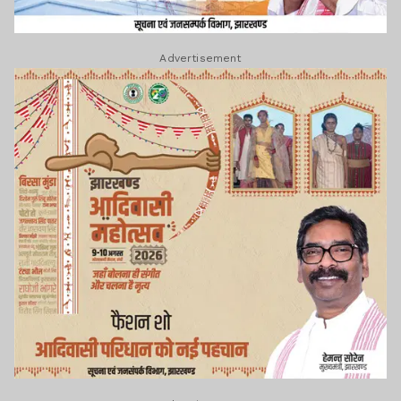
Advertisement