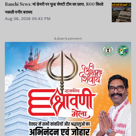
Ranchi News: मां डेयरी पर फूड सेफ्टी टीम का छापा, 800 किलो
नकली पनीर बरामद
Aug 06, 2026 05:43 PM
Advertisement