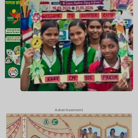
Advertisement