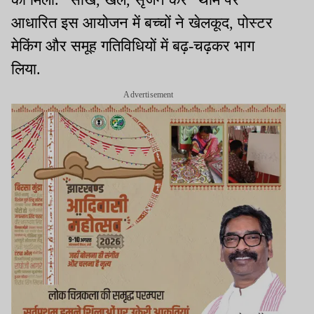
आधारित इस आयोजन में बच्चों ने खेलकूद, पोस्टर
मेकिंग और समूह गतिविधियों में बढ़-चढ़कर भाग
लिया.
Advertisement