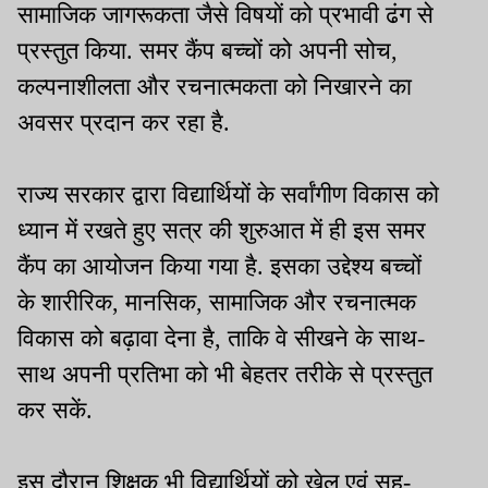
सामाजिक जागरूकता जैसे विषयों को प्रभावी ढंग से
प्रस्तुत किया. समर कैंप बच्चों को अपनी सोच,
कल्पनाशीलता और रचनात्मकता को निखारने का
अवसर प्रदान कर रहा है.
राज्य सरकार द्वारा विद्यार्थियों के सर्वांगीण विकास को
ध्यान में रखते हुए सत्र की शुरुआत में ही इस समर
कैंप का आयोजन किया गया है. इसका उद्देश्य बच्चों
के शारीरिक, मानसिक, सामाजिक और रचनात्मक
विकास को बढ़ावा देना है, ताकि वे सीखने के साथ-
साथ अपनी प्रतिभा को भी बेहतर तरीके से प्रस्तुत
कर सकें.
इस दौरान शिक्षक भी विद्यार्थियों को खेल एवं सह-