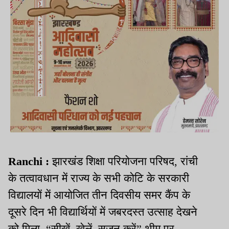
Ranchi :
झारखंड शिक्षा परियोजना परिषद, रांची
के तत्वावधान में राज्य के सभी कोटि के सरकारी
विद्यालयों में आयोजित तीन दिवसीय समर कैंप के
दूसरे दिन भी विद्यार्थियों में जबरदस्त उत्साह देखने
को मिला. “सीखें, खेलें, सृजन करें” थीम पर