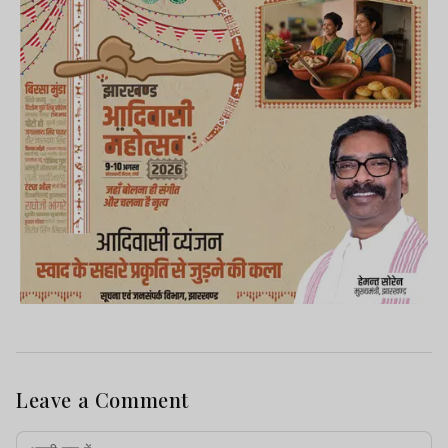
Leave a Comment