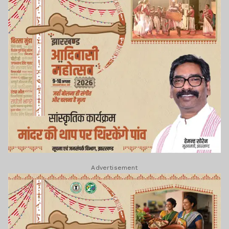
Advertisement