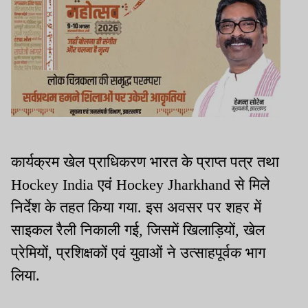
कार्यक्रम खेल प्राधिकरण भारत के प्राप्त पत्र तथा
Hockey India एवं Hockey Jharkhand से मिले
निर्देश के तहत किया गया. इस अवसर पर शहर में
साइकल रैली निकाली गई, जिसमें खिलाड़ियों, खेल
प्रेमियों, प्रशिक्षकों एवं युवाओं ने उत्साहपूर्वक भाग
लिया.