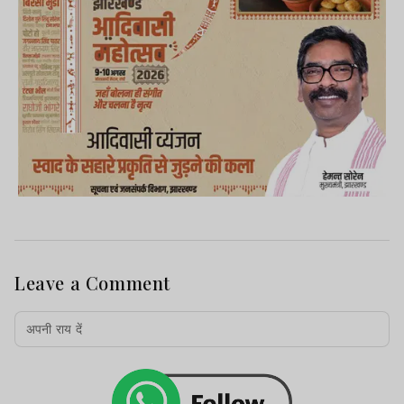
Leave a Comment