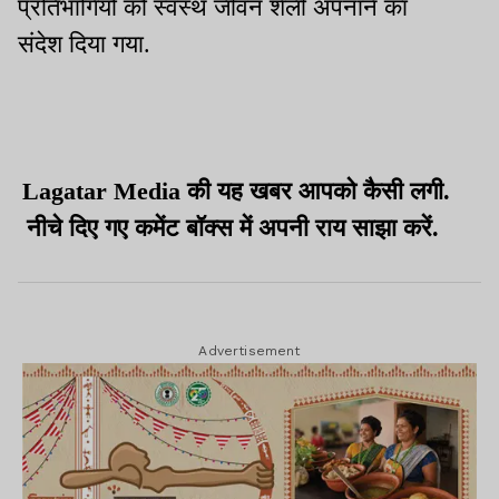
प्रतिभागियों को स्वस्थ जीवन शैली अपनाने का
संदेश दिया गया.
Lagatar Media की यह खबर आपको कैसी लगी.
नीचे दिए गए कमेंट बॉक्स में अपनी राय साझा करें.
Advertisement