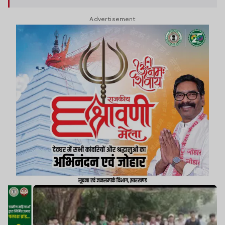
Advertisement