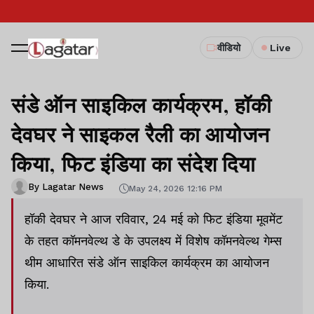
वीडियो
Live
संडे ऑन साइकिल कार्यक्रम, हॉकी
देवघर ने साइकल रैली का आयोजन
किया, फिट इंडिया का संदेश दिया
By Lagatar News
May 24, 2026 12:16 PM
हॉकी देवघर ने आज रविवार, 24 मई को फिट इंडिया मूवमेंट
के तहत कॉमनवेल्थ डे के उपलक्ष्य में विशेष कॉमनवेल्थ गेम्स
थीम आधारित संडे ऑन साइकिल कार्यक्रम का आयोजन
किया.