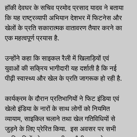
हॉकी देवघर के सचिव प्रमोद प्रसाद यादव ने बताया
कि यह राष्ट्रव्यापी अभियान देशभर में फिटनेस और
खेलों के प्रति सकारात्मक वातावरण तैयार करने का
एक महत्वपूर्ण प्रयास है.
उन्होंने कहा कि साइकल रैली में खिलाड़ियों एवं
युवाओं की सक्रिय भागीदारी यह दर्शाती है कि नई
पीढ़ी स्वास्थ्य और खेल के प्रति जागरूक हो रही है.
कार्यक्रम के दौरान प्रतिभागियों ने फिट इंडिया एवं
खेलो इंडिया के नारों के साथ लोगों को नियमित
व्यायाम, साइकिल चलाने तथा खेल गतिविधियों से
जुड़ने के लिए प्रेरित किया. इस अवसर पर सभी