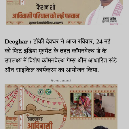
Deoghar :
हॉकी देवघर ने आज रविवार, 24 मई
को फिट इंडिया मूवमेंट के तहत कॉमनवेल्थ डे के
उपलक्ष्य में विशेष कॉमनवेल्थ गेम्स थीम आधारित संडे
ऑन साइकिल कार्यक्रम का आयोजन किया.
Advertisement