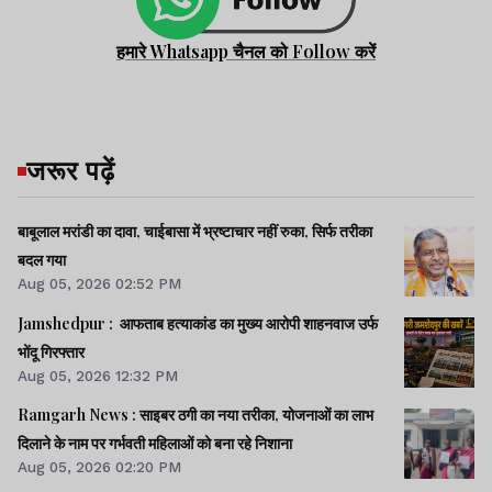
हमारे Whatsapp चैनल को Follow करें
जरूर पढ़ें
बाबूलाल मरांडी का दावा, चाईबासा में भ्रष्टाचार नहीं रुका, सिर्फ तरीका
बदल गया
Aug 05, 2026 02:52 PM
Jamshedpur : आफताब हत्याकांड का मुख्य आरोपी शाहनवाज उर्फ
भोंदू गिरफ्तार
Aug 05, 2026 12:32 PM
Ramgarh News : साइबर ठगी का नया तरीका, योजनाओं का लाभ
दिलाने के नाम पर गर्भवती महिलाओं को बना रहे निशाना
Aug 05, 2026 02:20 PM