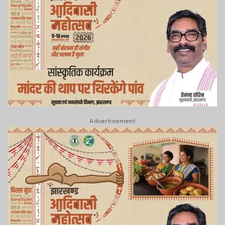
Advertisement