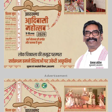
Advertisement