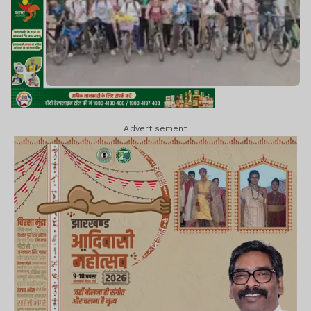
Advertisement