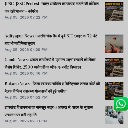
JPSC-JSSC Protest: छात्र आंदोलन का फायदा उठाने की कोशिश
कर रही भाजपा - कांग्रेस
Aug 05, 2026 07:22 PM
Adityapur News: आसंगी चेक डैम में डूबे NIT छात्र का 72 घंटे
बाद भी नहीं मिला सुराग
Aug 05, 2026 04:09 PM
Gumla News: अंचल कार्यालयों में ‘प्रमाण पत्र’ बनवाने को लेकर
विशेष शिविर, 2500 आवेदनों का ऑन-द-स्पॉट निष्पादन
Aug 05, 2026 06:46 PM
Bokaro News : जिला स्वास्थ्य समिति व डिस्ट्रिक्ट टास्क फोर्स की
बैठक,विभिन्न स्वास्थ्य योजनाओं की हुई समीक्षा
Aug 05, 2026 04:52 PM
झारखंड विधानसभा का मॉनसून सत्र 6 अगस्त से, सदन के सुचारू
संचालन पर बनी सहमति
Aug 05, 2026 02:33 PM