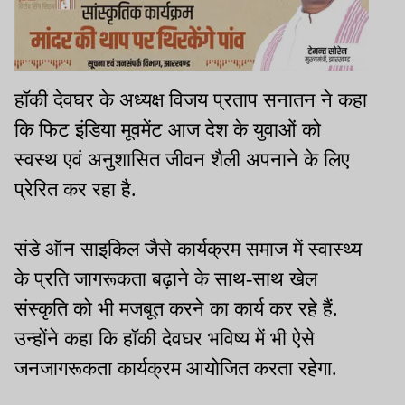
हॉकी देवघर के अध्यक्ष विजय प्रताप सनातन ने कहा
कि फिट इंडिया मूवमेंट आज देश के युवाओं को
स्वस्थ एवं अनुशासित जीवन शैली अपनाने के लिए
प्रेरित कर रहा है.
संडे ऑन साइकिल जैसे कार्यक्रम समाज में स्वास्थ्य
के प्रति जागरूकता बढ़ाने के साथ-साथ खेल
संस्कृति को भी मजबूत करने का कार्य कर रहे हैं.
उन्होंने कहा कि हॉकी देवघर भविष्य में भी ऐसे
जनजागरूकता कार्यक्रम आयोजित करता रहेगा.