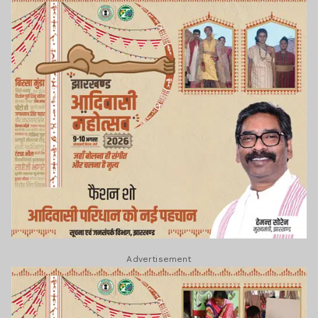
Advertisement