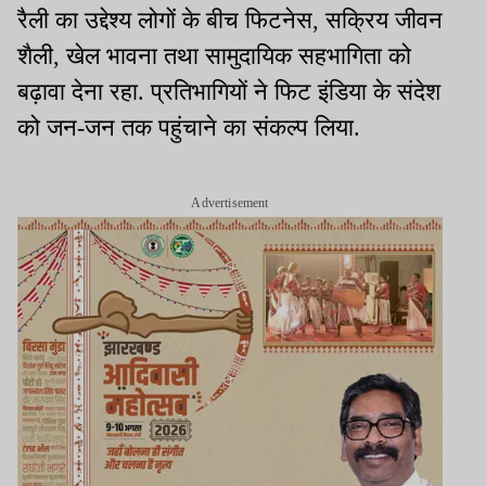
रैली का उद्देश्य लोगों के बीच फिटनेस, सक्रिय जीवन
शैली, खेल भावना तथा सामुदायिक सहभागिता को
बढ़ावा देना रहा. प्रतिभागियों ने फिट इंडिया के संदेश
को जन-जन तक पहुंचाने का संकल्प लिया.
Advertisement