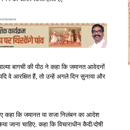
vertisement
जॉयमाल्या बागची की पीठ ने कहा कि जमानत आवेदनों
ि वे आरक्षित हैं, तो उन्हें अगले दिन सुनाया और
ते हुए कहा कि जमानत या सजा निलंबन का आदेश
किया जाना चाहिए. कहा कि विचाराधीन कैदी/दोषी