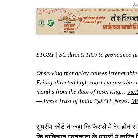
Ad
STORY | SC directs HCs to pronounce ju
Observing that delay causes irreparable 
Friday directed high courts across the 
months from the date of reserving…
pic
— Press Trust of India (@PTI_News)
Ma
सुप्रीम कोर्ट ने कहा कि फैसले में देर होने स
कि व्यक्तिगत स्वतंत्रता के मामलों में त्वरि