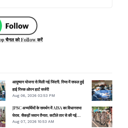
pp चैनल को Follow करें
आयुष्मान योजना से मिली नई जिंदगी, रिम्स में सफल हुई
हाई रिस्क ओपन हार्ट सर्जरी
Aug 06, 2026 02:53 PM
JPSC अभ्यर्थियों के समर्थन में AISA का विधानसभा
घेराव, सैकड़ों जवान तैनात, कटीले तार से की गई
Aug 07, 2026 10:53 AM
बैरिकेडिंग