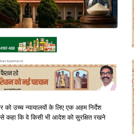
vertisement
ार को उच्च न्यायालयों के लिए एक अहम निर्देश
्ट से कहा कि वे किसी भी आदेश को सुरक्षित रखने