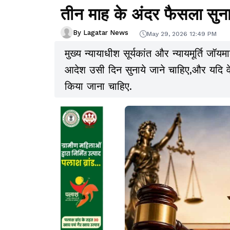
तीन माह के अंदर फैसला सुना 
By Lagatar News
May 29, 2026 12:49 PM
मुख्य न्यायाधीश सूर्यकांत और न्यायमूर्ति जॉ
आदेश उसी दिन सुनाये जाने चाहिए,और यदि वे 
किया जाना चाहिए.