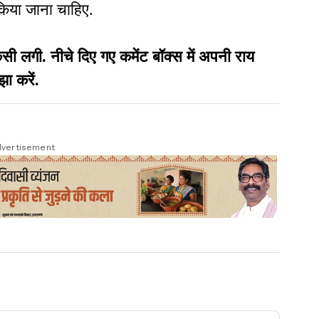
िया जाना चाहिए.
गी. नीचे दिए गए कमेंट बॉक्स में अपनी राय
झा करें.
vertisement