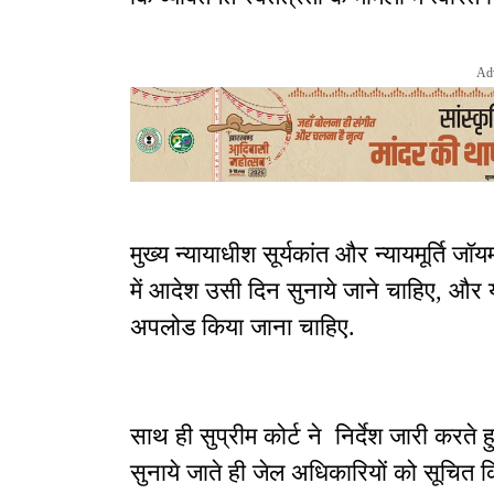
Ad
मुख्य न्यायाधीश सूर्यकांत और न्यायमूर्ति 
में आदेश उसी दिन सुनाये जाने चाहिए, और यद
अपलोड किया जाना चाहिए.
साथ ही सुप्रीम कोर्ट ने निर्देश जारी कर
सुनाये जाते ही जेल अधिकारियों को सूचित 