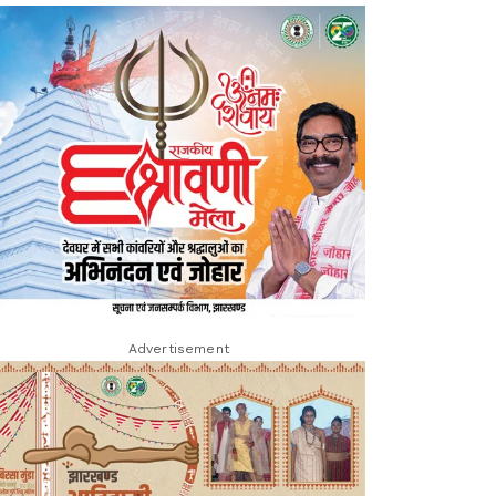
Advertisement