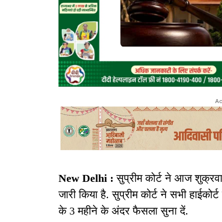
Ad
New Delhi :
सुप्रीम कोर्ट ने आज शुक्रव
जारी किया है. सुप्रीम कोर्ट ने सभी हाईकोर
के 3 महीने के अंदर फैसला सुना दें.