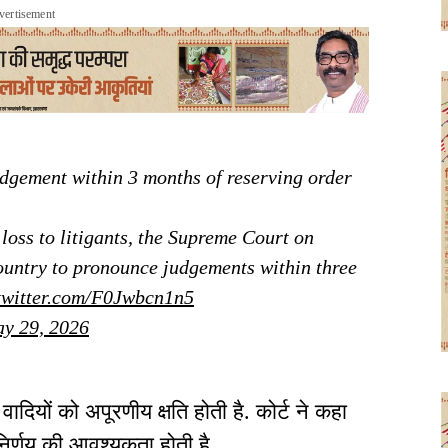
vertisement
dgement within 3 months of reserving order
loss to litigants, the Supreme Court on
country to pronounce judgements within three
.twitter.com/F0Jwbcn1n5
y 29, 2026
े वादियों को अपूरणीय क्षति होती है. कोर्ट ने कहा
त निर्णय की आवश्यकता होती है,