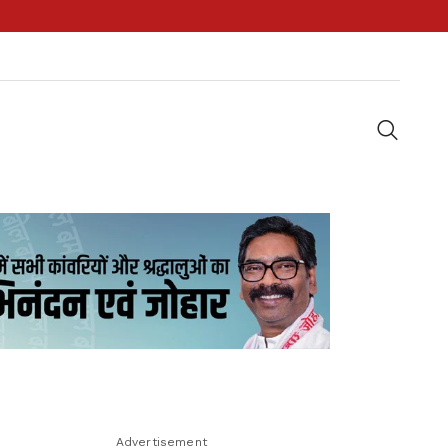
Advertisement