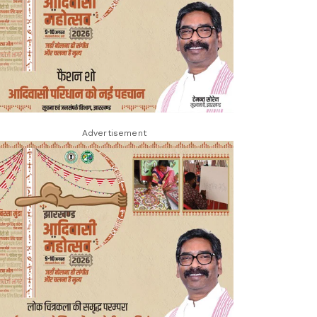
Advertisement