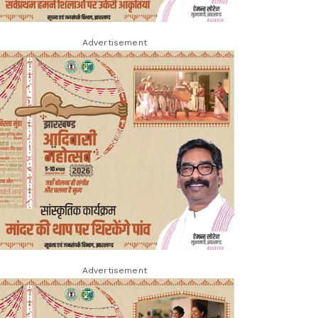
Advertisement
Advertisement