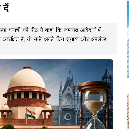
दें
यमाल्या बागची की पीठ ने कहा कि जमानत आवेदनों में
आरक्षित हैं, तो उन्हें अगले दिन सुनाया और अपलोड