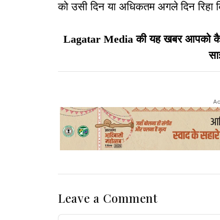
को उसी दिन या अधिकतम अगले दिन रिहा क
Lagatar Media की यह खबर आपको कैसी ल
सा
Ad
Leave a Comment