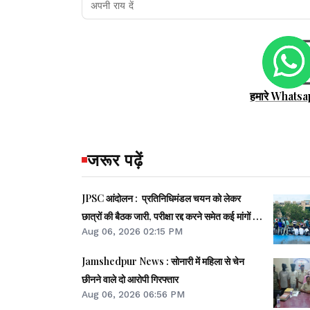
हमारे Whatsa
जरूर पढ़ें
JPSC आंदोलन : प्रतिनिधिमंडल चयन को लेकर
छात्रों की बैठक जारी, परीक्षा रद्द करने समेत कई मांगों पर
Aug 06, 2026 02:15 PM
बनी सहमति
Jamshedpur News : सोनारी में महिला से चेन
छीनने वाले दो आरोपी गिरफ्तार
Aug 06, 2026 06:56 PM