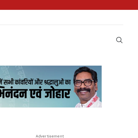
Advertisement