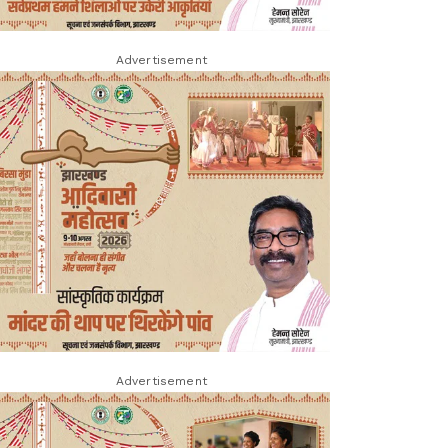
Advertisement
Advertisement