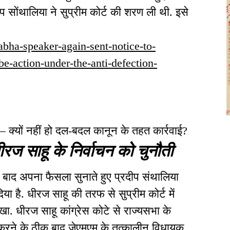
सोंथालिया ने सुप्रीम कोर्ट की शरण ली थी. इसे
abha-speaker-again-sent-notice-to-
e-action-under-the-anti-defection-
 – क्यों नहीं हो दल-बदल कानून के तहत कार्रवाई?
ीरज साहू के निर्वाचन को चुनौती
के बाद अपना फैसला सुनाते हुए प्रदीप संथालिया
ा है. धीरज साहू की तरफ से सुप्रीम कोर्ट में
खा. धीरज साहू कांग्रेस कोटे से राज्यसभा के
ग करने के ठीक बाद जेएमएम के तत्कालीन विधायक