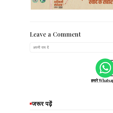
Leave a Comment
हमारे Whatsa
जरूर पढ़ें