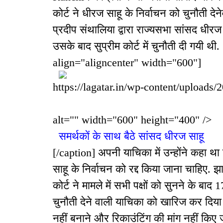
कोर्ट ने धीरज साहू के निर्वाचन को चुनौती दे
प्रदीप संथालिया द्वारा राज्यसभा सांसद धीर
उसके बाद सुप्रीम कोर्ट में चुनौती दी गयी
align="aligncenter" width="600"]
https://lagatar.in/wp-content/uploads/
alt="" width="600" height="400" />
समर्थकों के साथ बैठे सांसद धीरज साहू
[/caption] अपनी याचिका में उन्होंने कहा थ
साहू के निर्वाचन को रद्द किया जाना चाहिए. 
कोर्ट ने मामले में सभी पक्षों को सुनने के 
चुनौती देने वाली याचिका को खारिज कर दिया था
नहीं बनाने और रिकाउंटिंग की मांग नहीं किए ज