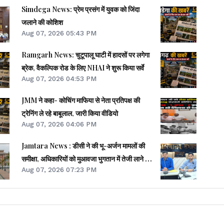
Simdega News: प्रेम प्रसंग में युवक को जिंदा
जलाने की कोशिश
Aug 07, 2026 05:43 PM
Ramgarh News: चुटूपालू घाटी में हादसों पर लगेगा
ब्रेक, वैकल्पिक रोड के लिए NHAI ने शुरू किया सर्वे
Aug 07, 2026 04:53 PM
JMM ने कहा- कोचिंग माफिया से नेता प्रतिपक्ष की
ट्रेनिंग ले रहे बाबूलाल, जारी किया वीडियो
Aug 07, 2026 04:06 PM
Jamtara News : डीसी ने की भू-अर्जन मामलों की
समीक्षा, अधिकारियों को मुआवजा भुगतान में तेजी लाने का
Aug 07, 2026 07:23 PM
निर्देश