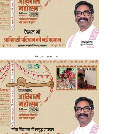
Advertisement