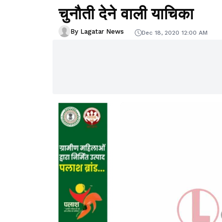
चुनौती देने वाली याचिका
By Lagatar News
Dec 18, 2020 12:00 AM