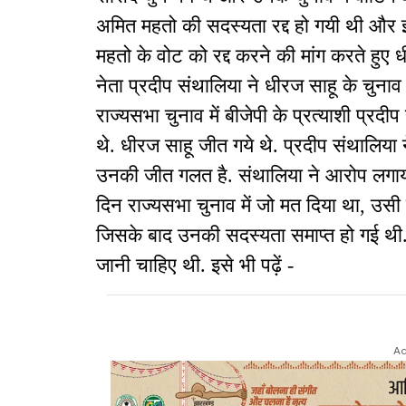
अमित महतो की सदस्यता रद्द हो गयी थी और
महतो के वोट को रद्द करने की मांग करते हुए ध
नेता प्रदीप संथालिया ने धीरज साहू के चुनाव 
राज्यसभा चुनाव में बीजेपी के प्रत्याशी प्रदी
थे. धीरज साहू जीत गये थे. प्रदीप संथालिया 
उनकी जीत गलत है. संथालिया ने आरोप लगा
दिन राज्यसभा चुनाव में जो मत दिया था, उसी द
जिसके बाद उनकी सदस्यता समाप्त हो गई थी
जानी चाहिए थी. इसे भी पढ़ें -
Ad