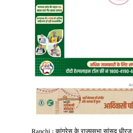
Ad
Ranchi : कांग्रेस के राज्यसभा सांसद धीरज सा