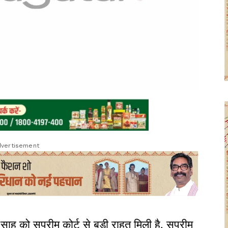
vertisement
हू को सुप्रीम कोर्ट से बड़ी राहत मिली है. सुप्रीम