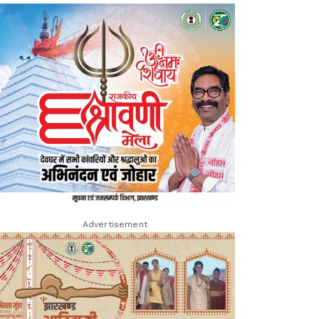
Advertisement