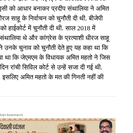
 इसी को आधार बनाकर प्रदीप संथालिया ने अमित
ीरज साहू के निर्वाचन को चुनौती दी थी. बीजेपी
को हाईकोर्ट में चुनौती दी थी. साल 2018 में
प संथालिया थे और कांग्रेस के प्रत्याशी धीरज साहू
ने उनके चुनाव को चुनौती देते हुए यह कहा था कि
या था कि जेएमएम के विधायक अमित महतो ने जिस
िन रांची सिविल कोर्ट से उन्हें सजा दी गई थी.
. इसलिए अमित महतो के मत की गिनती नहीं की
vertisement