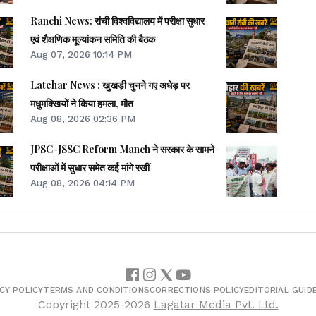
Ranchi News: रांची विश्वविद्यालय में परीक्षा सुधार
एवं शैक्षणिक मूल्यांकन समिति की बैठक
Aug 07, 2026 10:14 PM
Latehar News : खुखड़ी चुनने गए अधेड़ पर
मधुमक्खियों ने किया हमला, मौत
Aug 08, 2026 02:36 PM
JPSC-JSSC Reform Manch ने सरकार के सामने
परीक्षाओं में सुधार समेत कई मांगे रखीं
Aug 08, 2026 04:14 PM
CY POLICY
TERMS AND CONDITIONS
CORRECTIONS POLICY
EDITORIAL GUID
Copyright
2025-2026
Lagatar Media Pvt. Ltd.