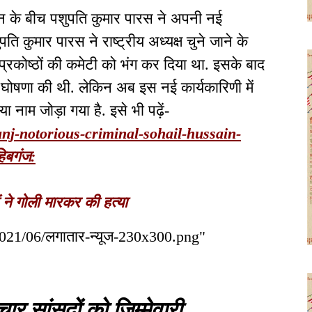
सान के बीच पशुपति कुमार पारस ने अपनी नई
ति कुमार पारस ने राष्ट्रीय अध्यक्ष चुने जाने के
 प्रकोष्ठों की कमेटी को भंग कर दिया था. इसके बाद
की घोषणा की थी. लेकिन अब इस नई कार्यकारिणी में
नाम जोड़ा गया है. इसे भी पढ़ें-
anj-notorious-criminal-sohail-hussain-
िबगंज:
 ने गोली मारकर की हत्या
2021/06/लगातार-न्यूज-230x300.png"
र सांसदों को जिम्मेवारी