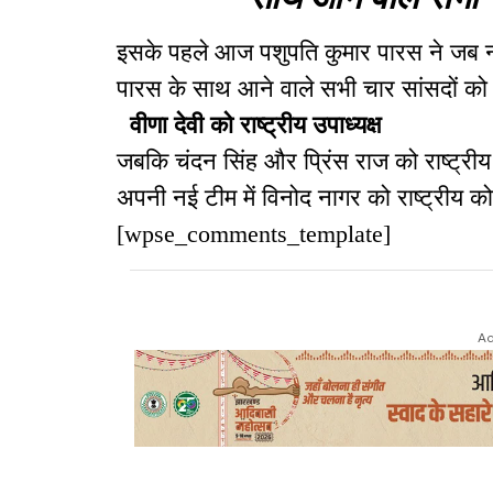
इसके पहले आज पशुपति कुमार पारस ने जब नई 
पारस के साथ आने वाले सभी चार सांसदों क
वीणा देवी को राष्ट्रीय उपाध्यक्ष
जबकि चंदन सिंह और प्रिंस राज को राष्ट्र
अपनी नई टीम में विनोद नागर को राष्ट्रीय कोष
[wpse_comments_template]
Ad