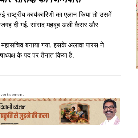
राष्ट्रीय कार्यकारिणी का एलान किया तो उसमें
ो जगह दी गई. सांसद महबूब अली कैसर और
ीय महासचिव बनाया गया. इसके अलावा पारस ने
ाध्यक्ष के पद पर तैनात किया है.
vertisement