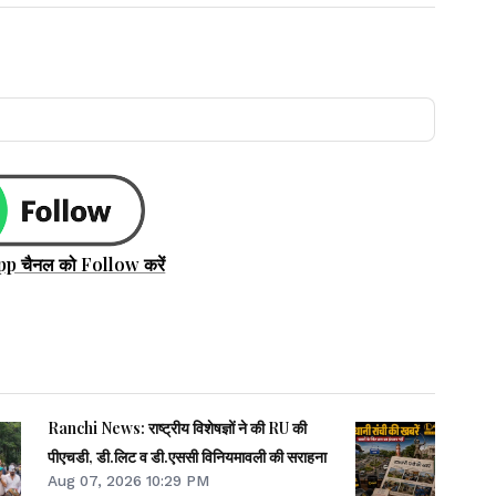
pp चैनल को Follow करें
Ranchi News: राष्ट्रीय विशेषज्ञों ने की RU की
पीएचडी, डी.लिट व डी.एससी विनियमावली की सराहना
Aug 07, 2026 10:29 PM