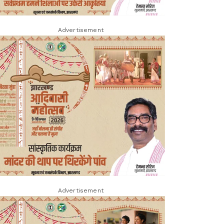
Advertisement
Advertisement