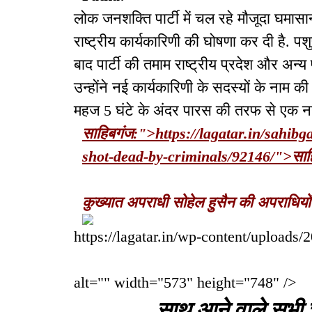
लोक जनशक्ति पार्टी में चल रहे मौजूदा घमा
राष्ट्रीय कार्यकारिणी की घोषणा कर दी है. पशुप
बाद पार्टी की तमाम राष्ट्रीय प्रदेश और अन्य
उन्होंने नई कार्यकारिणी के सदस्यों के नाम 
महज 5 घंटे के अंदर पारस की तरफ से एक नया 
साहिबगंज:">https://lagatar.in/sahibg
shot-dead-by-criminals/92146/">साह
कुख्यात अपराधी सोहेल हुसैन की अपराधियों
https://lagatar.in/wp-content/uploads/
alt="" width="573" height="748" />
साथ आने वाले सभी चा