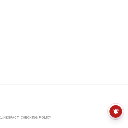
ELINES
FACT CHECKING POLICY