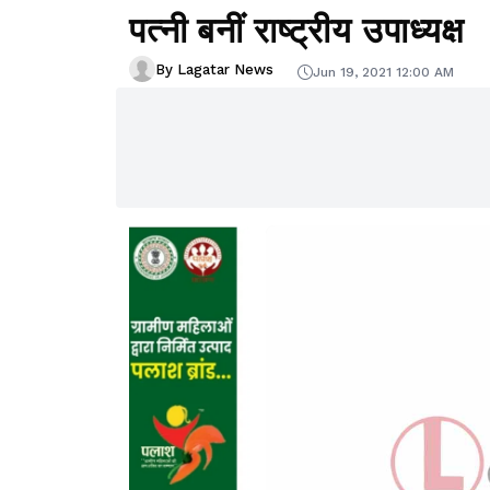
पत्नी बनीं राष्ट्रीय उपाध्यक्ष
By Lagatar News
Jun 19, 2021 12:00 AM