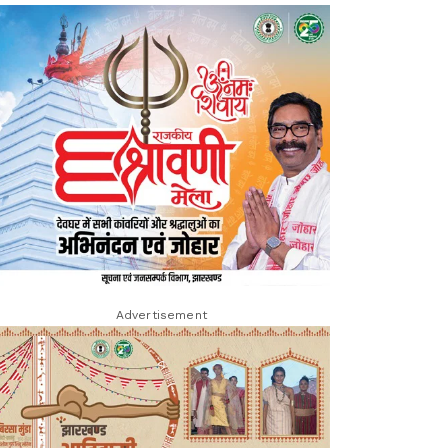
Advertisement