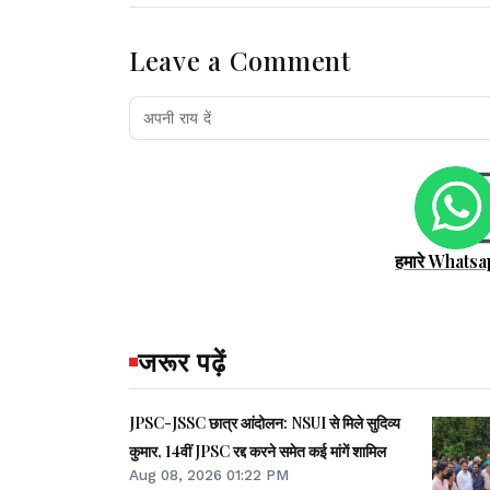
Leave a Comment
हमारे Whatsa
जरूर पढ़ें
JPSC-JSSC छात्र आंदोलन: NSUI से मिले सुदिव्य
कुमार, 14वीं JPSC रद्द करने समेत कई मांगें शामिल
Aug 08, 2026 01:22 PM