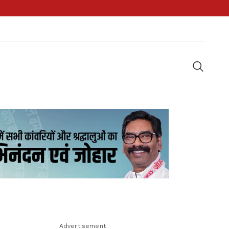
Advertisement