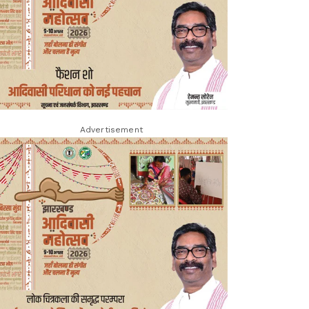
Advertisement