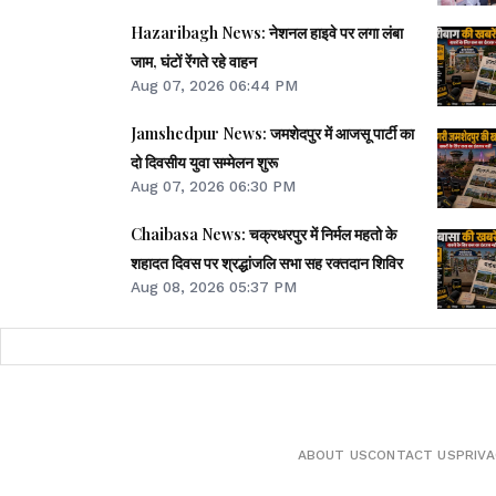
Hazaribagh News: नेशनल हाइवे पर लगा लंबा
जाम, घंटों रेंगते रहे वाहन
Aug 07, 2026 06:44 PM
Jamshedpur News: जमशेदपुर में आजसू पार्टी का
दो दिवसीय युवा सम्मेलन शुरू
Aug 07, 2026 06:30 PM
Chaibasa News: चक्रधरपुर में निर्मल महतो के
शहादत दिवस पर श्रद्धांजलि सभा सह रक्तदान शिविर
Aug 08, 2026 05:37 PM
ABOUT US
CONTACT US
PRIVA