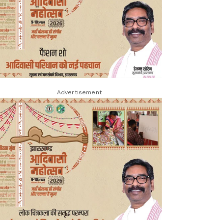
Advertisement