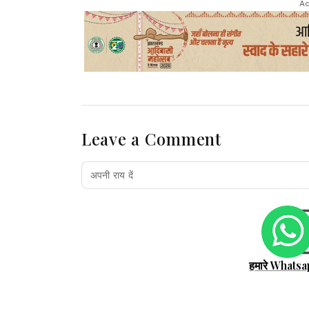
Ad
Leave a Comment
हमारे Whatsa