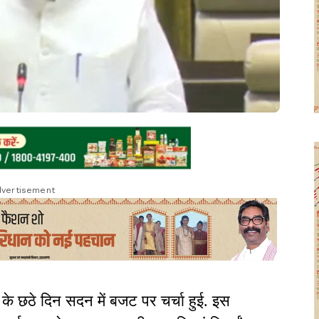
vertisement
 छठे दिन सदन में बजट पर चर्चा हुई. इस