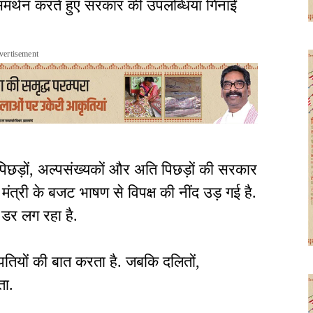
र्थन करते हुए सरकार की उपलब्धियां गिनाईं
vertisement
पिछड़ों, अल्पसंख्यकों और अति पिछड़ों की सरकार
 मंत्री के बजट भाषण से विपक्ष की नींद उड़ गई है.
डर लग रहा है.
ीपतियों की बात करता है. जबकि दलितों,
ता.