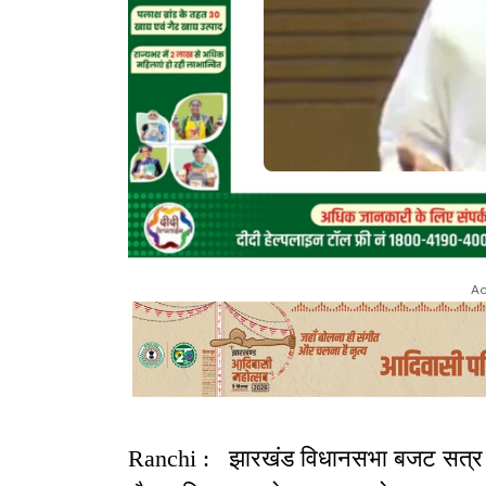
Ad
Ranchi : झारखंड विधानसभा बजट सत्र के