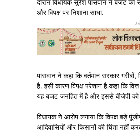
दौरान विधायक सुरेश पासवान ने बजट का सम
और विपक्ष पर निशाना साधा.
Ad
पासवान ने कहा कि वर्तमान सरकार गरीबों, 
है. इसी कारण विपक्ष परेशान है.कहा कि वित्त
यह बजट जनहित में है और इससे बीजेपी को 
विधायक ने आरोप लगाया कि विपक्ष बड़े पूंज
आदिवासियों और किसानों की चिंता नहीं कर