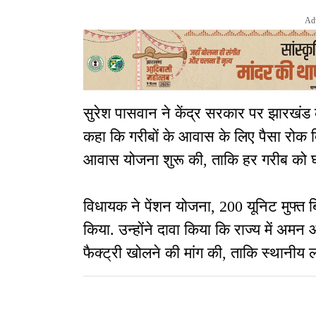
Ad
सुरेश पासवान ने केंद्र सरकार पर झारखंड 
कहा कि गरीबों के आवास के लिए पैसा रोक 
आवास योजना शुरू की, ताकि हर गरीब को 
विधायक ने पेंशन योजना, 200 यूनिट मुफ्त
किया. उन्होंने दावा किया कि राज्य में अमन 
फैक्ट्री खोलने की मांग की, ताकि स्थानीय 