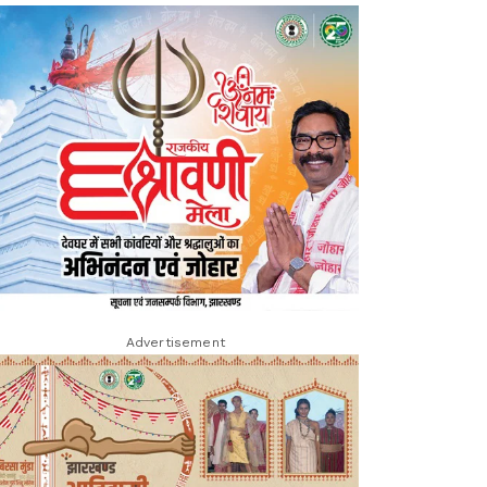
Advertisement