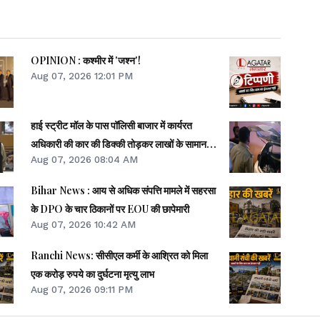
OPINION : कश्मीर में 'जश्न'!
Aug 07, 2026 12:01 PM
हाई स्ट्रीट मॉल के पास पॉलिसी बाजार में कार्यरत
अधिकारी की कार की डिक्की तोड़कर लाखों के सामान
Aug 07, 2026 08:04 AM
की चोरी
Bihar News : आय से अधिक संपत्ति मामले में सहरसा
के DPO के चार ठिकानों पर EOU की छापेमारी
Aug 07, 2026 10:42 AM
Ranchi News: सीसीएल कर्मी के आश्रित को मिला
एक करोड़ रुपये का दुर्घटना मृत्यु लाभ
Aug 07, 2026 09:11 PM