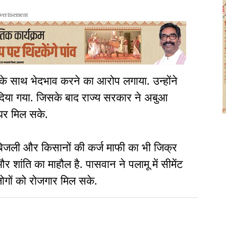
vertisement
के साथ भेदभाव करने का आरोप लगाया. उन्होंने
दिया गया. जिसके बाद राज्य सरकार ने अबुआ
घर मिल सके.
 बिजली और किसानों की कर्ज माफी का भी जिक्र
और शांति का माहौल है. पासवान ने पलामू में सीमेंट
लोगों को रोजगार मिल सके.