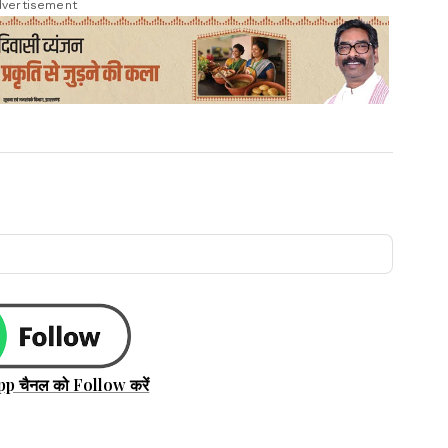
vertisement
pp चैनल को Follow करें