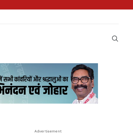
Advertisement