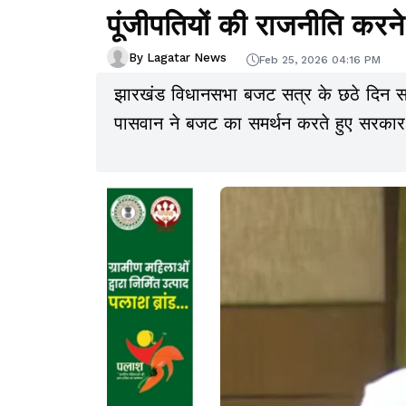
पूंजीपतियों की राजनीति कर
By Lagatar News
Feb 25, 2026 04:16 PM
झारखंड विधानसभा बजट सत्र के छठे दिन सदन
पासवान ने बजट का समर्थन करते हुए सरकार क