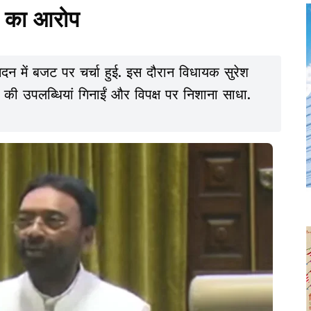
ने का आरोप
 में बजट पर चर्चा हुई. इस दौरान विधायक सुरेश
ी उपलब्धियां गिनाईं और विपक्ष पर निशाना साधा.