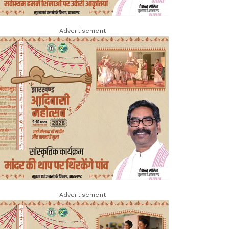
Advertisement
Advertisement