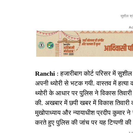
सुशील श्
Ad
Ranchi
: हजारीबाग कोर्ट परिसर में सुशील 
अपनी थ्योरी से भटक गयी. वास्तव में हत्य
थ्योरी के आधार पर पुलिस ने विकास तिवार
की. अखबार में छपी खबर में विकास तिवारी 
मुखोपाध्याय और न्यायाधीश प्रदीप कुमार ने 
करते हुए पुलिस की जांच पर यह टिप्पणी की 