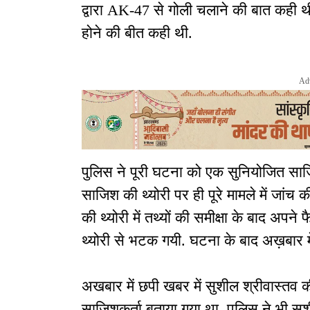
द्वारा AK-47 से गोली चलाने की बात कही थी. ज
होने की बीत कही थी.
Ad
पुलिस ने पूरी घटना को एक सुनियोजित साजि
साजिश की थ्योरी पर ही पूरे मामले में जांच 
की थ्योरी में तथ्यों की समीक्षा के बाद अप
थ्योरी से भटक गयी. घटना के बाद अख़बार म
अखबार में छपी खबर में सुशील श्रीवास्तव 
साजिशकर्ता बताया गया था. पुलिस ने भी सुश