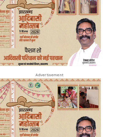
Advertisement