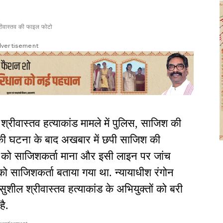
रीवास्तव की फाइल फोटो
vertisement
श्रीवास्तव हत्याकांड मामले में पुलिस, साजिश की
ा की घटना के बाद अखबार में छपी साजिश की
ी को साजिशकर्ता माना और इसी लाइन पर जांच
को साजिशकर्ता बताया गया था. न्यायाधीश रंगोन
सुशील श्रीवास्तव हत्याकांड के अभियुक्तों को बरी
है.