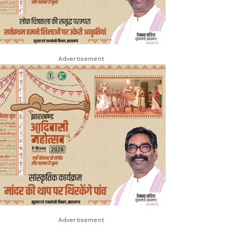
Advertisement
Advertisement