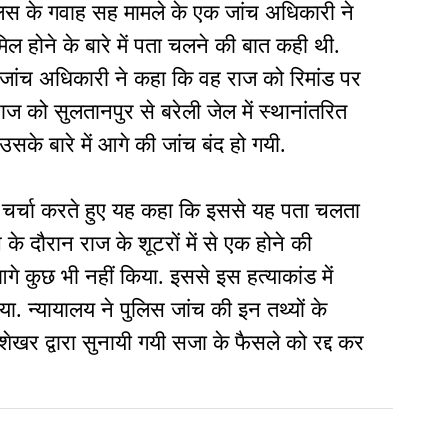
िस के गवाह सह मामले के एक जांच अधिकारी ने
िल होने के बारे में पता चलने की बात कही थी.
 जांच अधिकारी ने कहा कि वह राज को रिमांड पर
ाज को सुलतानपुर से बरेली जेल में स्थानांतरित
 उसके बारे में आगे की जांच बंद हो गयी.
 चर्चा करते हुए यह कहा कि इससे यह पता चलता
 के दौरान राज के शूटरों में से एक होने की
े कुछ भी नहीं किया. इससे इस हत्याकांड में
. न्यायालय ने पुलिस जांच की इन तथ्यों के
खर द्वारा सुनायी गयी सजा के फैसले को रद्द कर