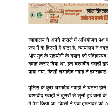
Ad
न्यायालय ने अपने फैसले में अभियोजन पक्ष 
रूप में दो हिस्सों में बांटा है. न्यायालय ने स्
और मृत के सहयोगी के बयान को संदेहास्पद म
गवाह करार दिया था. इन चश्मदीद गवाहों द्वार
पाया गया. किसी चश्मदीद गवाह ने हमलावरों
पुलिस के कुछ चश्मदीद गवाहों ने घटना होने 
चश्मदीद गवाहों ने दूसरों से सुनी हुई बातों
में पेश किया था. किसी ने एक हमलावर को A