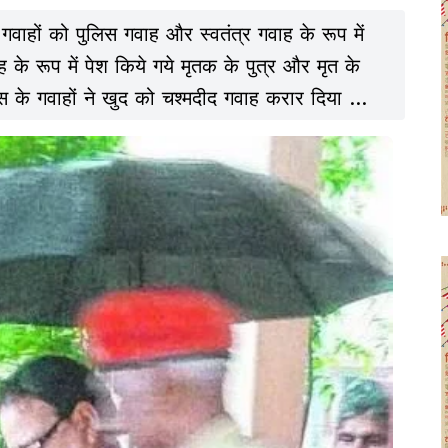
 गवाहों को पुलिस गवाह और स्वतंत्र गवाह के रूप में
गवाह के रूप में पेश किये गये मृतक के पुत्र और मृत के
िस के गवाहों ने खुद को चश्मदीद गवाह करार दिया था.
 की संख्या में भारी अंतर पाया गया. किसी चश्मदीद
थी तो किसी ने 8-10.