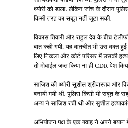
थ्योरी को डाला. लेकिन जांच के दौरान पुल
किसी तरह का सबूत नहीं जुटा सकी.
विकास तिवारी और राहुल देव के बीच टेली
बात कही गयी. यह बातचीत भी उस वक्त हुई ज
लिए निकला और कोर्ट परिसर में उसकी हत्या
तो मोबाईल जब्त किया ना ही CDR पेश किय
साजिश की थ्योरी सुशील श्रीवास्तव और वि
बनायी गयी थी. पुलिस किसी भी सबूत के स
अन्य ने साजिश रची थी और सुशील हत्याक
अभियोजन पक्ष के एक गवाह ने अपने बयान मे