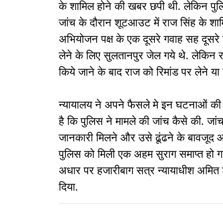
के शामिल होने की खबर छपी थी. लेकिन पुल
जांच के दौरान शूटआउट में राज सिंह के शाम
अभियोजन पक्ष के एक दूसरे गवाह सह दूसरे
लेने के लिए सुलतानपुर जेल गये थे. लेकिन र
किये जाने के बाद राज को रिमांड पर लेने या
न्यायालय ने अपने फैसले मे इन घटनाओं की
है कि पुलिस ने मामले की जांच कैसे की. जांच
जानकारी मिलने और उसे ढूंढने के बावजूद आग
पुलिस को मिली एक अहम सुराग समाप्त हो गया
अधार पर हजारीबाग सत्र न्यायाधीश अमित शे
दिया.