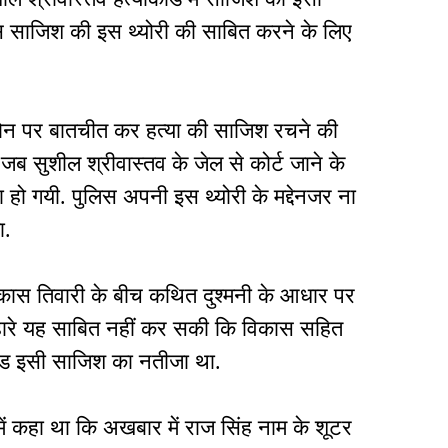
िस साजिश की इस थ्योरी की साबित करने के लिए
फोन पर बातचीत कर हत्या की साजिश रचने की
ब सुशील श्रीवास्तव के जेल से कोर्ट जाने के
 हो गयी. पुलिस अपनी इस थ्योरी के मद्देनजर ना
ा.
कास तिवारी के बीच कथित दुश्मनी के आधार पर
हारे यह साबित नहीं कर सकी कि विकास सहित
ांड इसी साजिश का नतीजा था.
ं कहा था कि अखबार में राज सिंह नाम के शूटर