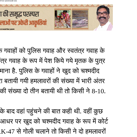
vertisement
के गवाहों को पुलिस गवाह और स्वतंत्र गवाह के
वतंत्र गवाह के रूप में पेश किये गये मृतक के पुत्र
ाना है. पुलिस के गवाहों ने खुद को चश्मदीद
ा बतायी गयी हमलावरों की संख्या में भारी अंतर
 की संख्या दो तीन बतायी थी तो किसी ने 8-10.
के बाद वहां पहुंचने की बात कही थी. वहीं कुछ
 के आधर पर खुद को चश्मदीद गवाह के रूप में कोर्ट
K-47 से गोली चलाने तो किसी ने दो हमलावरों