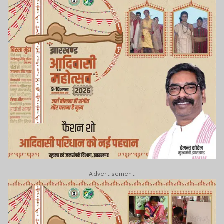
Advertisement