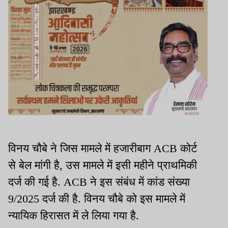
विनय चौबे ने जिस मामले में हजारीबाग ACB कोर्ट
से बेल मांगी है, उस मामले में इसी महीने प्राथमिकी
दर्ज की गई है. ACB ने इस संबंध में कांड संख्या
9/2025 दर्ज की है. विनय चौबे को इस मामले में
न्यायिक हिरासत में ले लिया गया है.