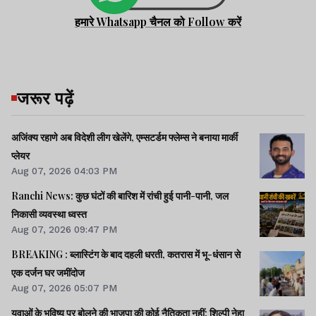
हमारे Whatsapp चैनल को Follow करें
जरूर पढ़ें
अजिंक्य रहाणे अब विदेशी लीग खेलेंगे, एम्सटर्डम फ्लेम्स ने बनाया मार्की
प्लेयर
Aug 07, 2026 04:03 PM
Ranchi News: कुछ घंटों की बारिश में रांची हुई पानी-पानी, जल
निकासी व्यवस्था ध्वस्त
Aug 07, 2026 09:47 PM
BREAKING : ब्लास्टिंग के बाद दहली धरती, कतरास में भू-धंसान से
एक दर्जन घर जमींदोज
Aug 07, 2026 05:07 PM
युवाओं के भविष्य पर बोलने की भाजपा की कोई नैतिकता नहीं: शिल्पी नेहा