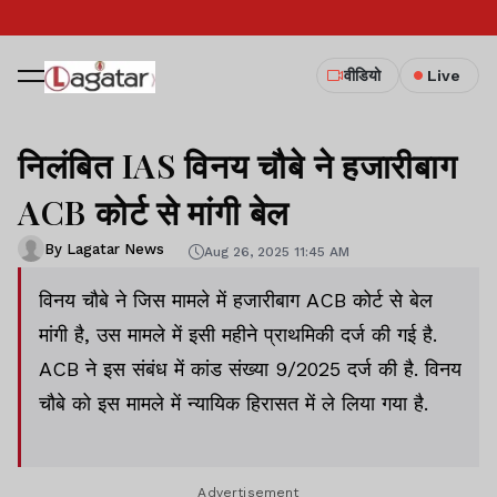
वीडियो
Live
निलंबित IAS विनय चौबे ने हजारीबाग
ACB कोर्ट से मांगी बेल
By Lagatar News
Aug 26, 2025 11:45 AM
विनय चौबे ने जिस मामले में हजारीबाग ACB कोर्ट से बेल
मांगी है, उस मामले में इसी महीने प्राथमिकी दर्ज की गई है.
ACB ने इस संबंध में कांड संख्या 9/2025 दर्ज की है. विनय
चौबे को इस मामले में न्यायिक हिरासत में ले लिया गया है.
Advertisement