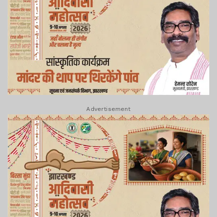
Advertisement