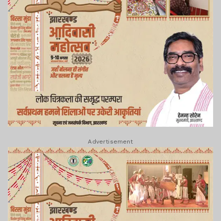
Advertisement