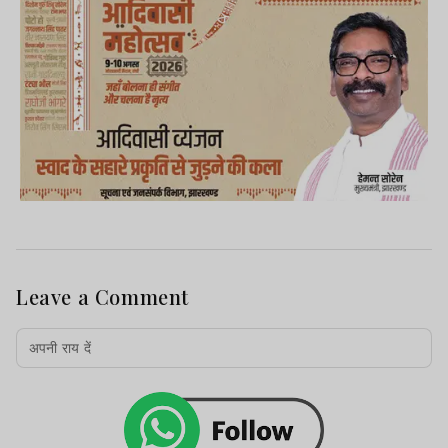
Leave a Comment