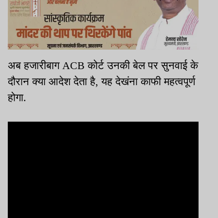
अब हजारीबाग ACB कोर्ट उनकी बेल पर सुनवाई के
दौरान क्या आदेश देता है, यह देखंना काफी महत्वपूर्ण
होगा.