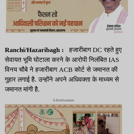
Ranchi/Hazaribagh :
हजारीबाग DC रहते हुए
सेवायत भूमि घोटाला करने के आरोपी निलंबित IAS
विनय चौबे ने हजारीबाग ACB कोर्ट से जमानत की
गुहार लगाई है. उन्होंने अपने अधिवक्ता के माध्यम से
जमानत मांगी है.
Advertisement