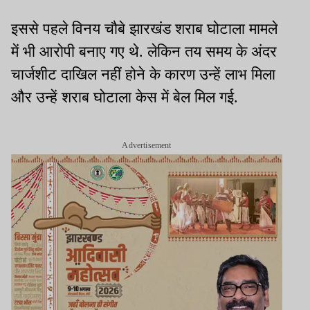
इससे पहले विनय चौबे झारखंड शराब घोटाला मामले
में भी आरोपी बनाए गए थे. लेकिन तय समय के अंदर
चार्जशीट दाखिल नहीं होने के कारण उन्हें लाभ मिला
और उन्हें शराब घोटाला केस में बेल मिल गई.
Advertisement