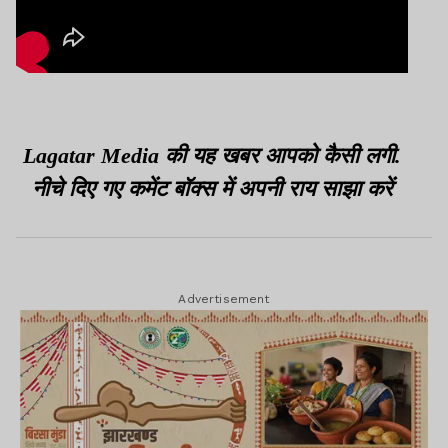
Lagatar Media की यह खबर आपको कैसी लगी.
नीचे दिए गए कमेंट बॉक्स में अपनी राय साझा करें
Advertisement