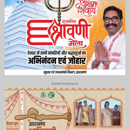
Advertisement