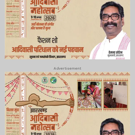
Advertisement