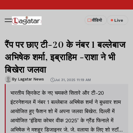
वीडियो
Live
रैंप पर छाए टी-20 के नंबर 1 बल्लेबाज
अभिषेक शर्मा, इब्राहिम -राशा ने भी
बिखेरा जलवा
By Lagatar News
Jul 31, 2025 11:19 AM
भारतीय क्रिकेट के नए चमकते सितारे और टी-20
इंटरनेशनल में नंबर 1 बल्लेबाज अभिषेक शर्मा ने बुधवार शाम
आयोजित हुए फैशन शो में अपना जलवा बिखेरा. दिल्ली में
आयोजित ‘इंडिया कोचर वीक 2025’ के ग्रैंड फिनाले में
अभिषेक ने मशहूर डिजाइनर जे. जे. वलाया के लिए शो स्टॉपर