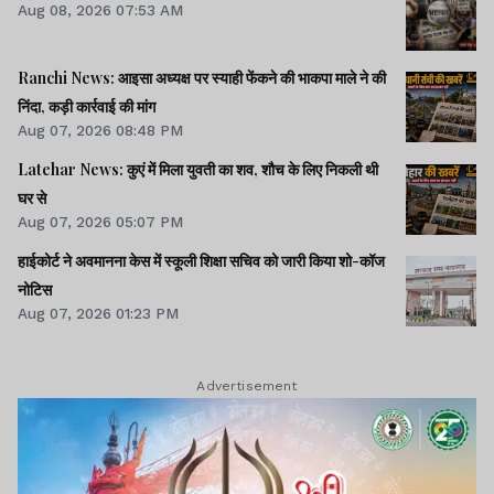
Aug 08, 2026 07:53 AM
Ranchi News: आइसा अध्यक्ष पर स्याही फेंकने की भाकपा माले ने की
निंदा, कड़ी कार्रवाई की मांग
Aug 07, 2026 08:48 PM
Latehar News: कुएं में मिला युवती का शव, शौच के लिए निकली थी
घर से
Aug 07, 2026 05:07 PM
हाईकोर्ट ने अवमानना केस में स्कूली शिक्षा सचिव को जारी किया शो-कॉज
नोटिस
Aug 07, 2026 01:23 PM
Advertisement