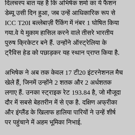
दिलचस्प बात यह है कि अभिषेक शर्मा का ये फैशन
डेब्यू उसी दिन हुआ, जब उन्हें आधिकारिक रूप से
ICC T20I बल्लेबाज़ी रैंकिंग में नंबर 1 घोषित किया
गया.वे ये मुकाम हासिल करने वाले तीसरे भारतीय
पुरुष क्रिकेटर बने हैं. उन्होंने ऑस्ट्रेलिया के
ट्रैविस हेड को पछाड़कर यह स्थान प्राप्त किया है.
अभिषेक ने अब तक केवल 17 टी20 इंटरनेशनल मैच
खेले हैं, जिनमें उन्होंने 2 शतक और 2 अर्धशतक
लगाए हैं. उनका स्ट्राइक रेट 193.84 है, जो मौजूदा
दौर में सबसे बेहतरीन में से एक है. दक्षिण अफ्रीका
और इंग्लैंड के खिलाफ हालिया पारियों ने उन्हें शीर्ष
पर पहुंचाने में अहम भूमिका निभाई.