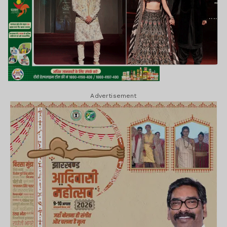
Advertisement