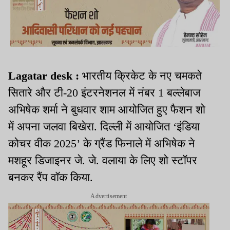
Lagatar desk :
भारतीय क्रिकेट के नए चमकते
सितारे और टी-20 इंटरनेशनल में नंबर 1 बल्लेबाज
अभिषेक शर्मा ने बुधवार शाम आयोजित हुए फैशन शो
में अपना जलवा बिखेरा. दिल्ली में आयोजित ‘इंडिया
कोचर वीक 2025’ के ग्रैंड फिनाले में अभिषेक ने
मशहूर डिजाइनर जे. जे. वलाया के लिए शो स्टॉपर
बनकर रैंप वॉक किया.
Advertisement