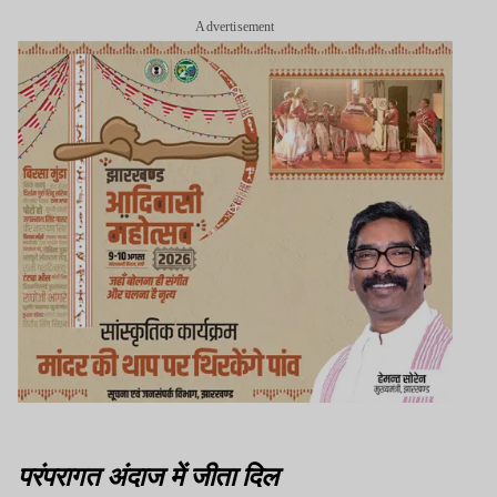
Advertisement
परंपरागत अंदाज में जीता दिल