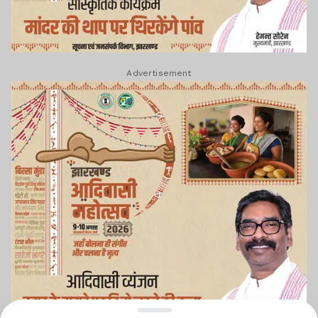
Advertisement