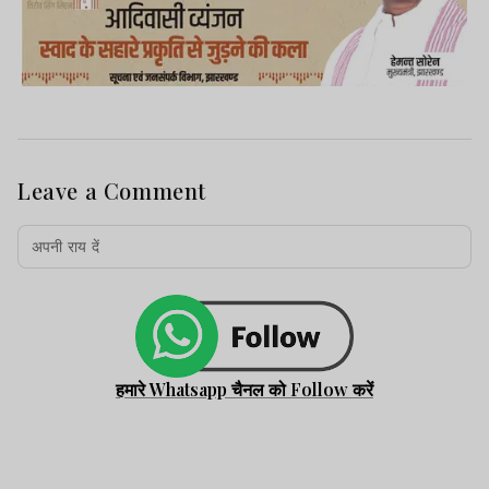
Leave a Comment
हमारे Whatsapp चैनल को Follow करें