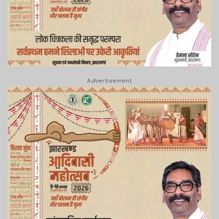
Advertisement