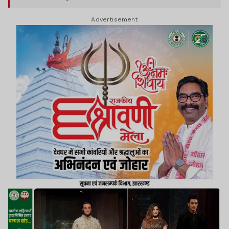
बनकर रैंप वॉक किया.
Advertisement