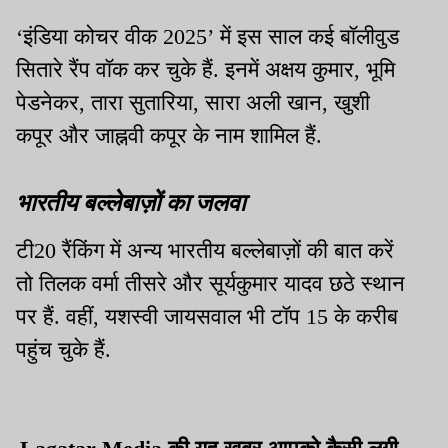
‘इंडिया कोचर वीक 2025’ में इस साल कई बॉलीवुड
सितारे रैंप वॉक कर चुके हैं. इनमें अक्षय कुमार, भूमि
पेडनेकर, तारा सुतारिया, सारा अली खान, खुशी
कपूर और जाह्नवी कपूर के नाम शामिल हैं.
भारतीय बल्लेबाज़ों का जलवा
टी20 रैंकिंग में अन्य भारतीय बल्लेबाज़ों की बात करें
तो तिलक वर्मा तीसरे और सूर्यकुमार यादव छठे स्थान
पर हैं. वहीं, यशस्वी जायसवाल भी टॉप 15 के करीब
पहुंच चुके हैं.