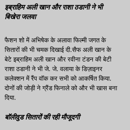
इब्राहिम अली खान और राशा ठडानी ने भी
बिखेरा जलवा
फैशन शो में अभिषेक के अलावा फिल्मी जगत के
सितारों की भी चमक दिखाई दी.सैफ अली खान के
बेटे इब्राहिम अली खान और रवीना टंडन की बेटी
राशा ठडानी ने भी जे. जे. वलाया के डिज़ाइनर
कलेक्शन में रैंप वॉक कर सभी को आकर्षित किया.
दोनों की जोड़ी ने ग्रैंड फिनाले को और भी खास बना
दिया.
बॉलीवुड सितारों की रही मौजूदगी