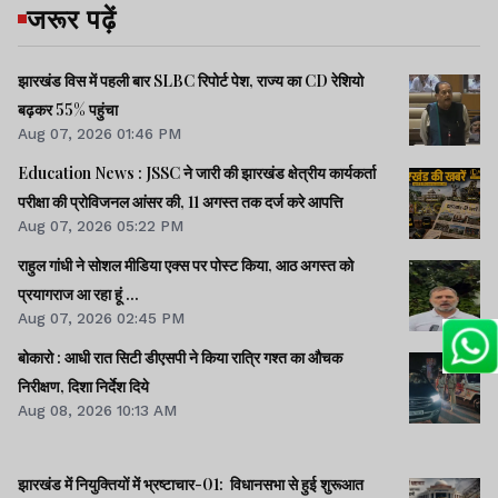
जरूर पढ़ें
झारखंड विस में पहली बार SLBC रिपोर्ट पेश, राज्य का CD रेशियो
बढ़कर 55% पहुंचा
Aug 07, 2026 01:46 PM
Education News : JSSC ने जारी की झारखंड क्षेत्रीय कार्यकर्ता
परीक्षा की प्रोविजनल आंसर की, 11 अगस्त तक दर्ज करे आपत्ति
Aug 07, 2026 05:22 PM
राहुल गांधी ने सोशल मीडिया एक्स पर पोस्ट किया, आठ अगस्त को
प्रयागराज आ रहा हूं ...
Aug 07, 2026 02:45 PM
बोकारो : आधी रात सिटी डीएसपी ने किया रात्रि गश्त का औचक
निरीक्षण, दिशा निर्देश दिये
Aug 08, 2026 10:13 AM
झारखंड में नियुक्तियों में भ्रष्टाचार-01: विधानसभा से हुई शुरूआत