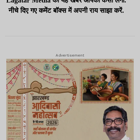
Lagatar Media की यह खबर आपको कैसी लगी.
नीचे दिए गए कमेंट बॉक्स में अपनी राय साझा करें.
Advertisement