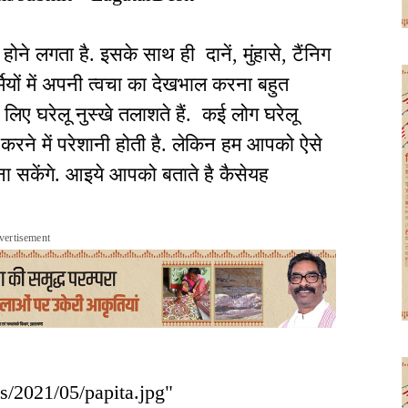
होने लगता है. इसके साथ ही दानें, मुंहासे, टैंनिग
र्मियों में अपनी त्वचा का देखभाल करना बहुत
िए घरेलू नुस्खे तलाशते हैं. कई लोग घरेलू
तैयार करने में परेशानी होती है. लेकिन हम आपको ऐसे
बना सकेंगे. आइये आपको बताते है कैसेयह
vertisement
ds/2021/05/papita.jpg"