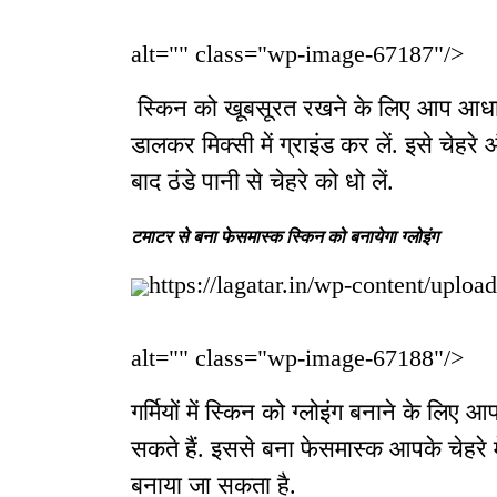
alt="" class="wp-image-67187"/>
स्किन को खूबसूरत रखने के लिए आप आधा क
डालकर मिक्सी में ग्राइंड कर लें. इसे चेह
बाद ठंडे पानी से चेहरे को धो लें.
टमाटर से बना फेसमास्क स्किन को बनायेगा ग्लोइंग
https://lagatar.in/wp-content/uplo
alt="" class="wp-image-67188"/>
गर्मियों में स्किन को ग्लोइंग बनाने के ल
सकते हैं. इससे बना फेसमास्क आपके चेहरे में 
बनाया जा सकता है.