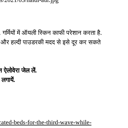
र्मियों में ऑयली स्किन काफी परेशान करता है.
 और हल्दी पाउडरकी मदद से इसे दूर कर सकते
 ऐलोवेरा जेल लें.
लगायें.
icated-beds-for-the-third-wave-while-