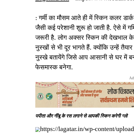
: गर्मी का मौसम आते ही में स्किन कलर डार्क 
जैसी कई परेशानी शुरू हो जाती है. ऐसे में ग
जरूरी है. लोग अक्सर स्किन की देखभाल के ल
नुस्खों से भी दूर भागते हैं. क्योंकि उन्हें 
नुस्खे बतायेंगे जिसे आप आसानी से घर में 
फेसमास्क बनेगा.
Ad
पपीता और नींबू के रस लगाने से आपकी स्किन करेगी ग्लो
https://lagatar.in/wp-content/uploa