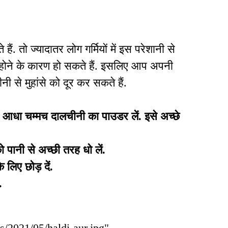
 हैं. तो ज्यादातर लोग गर्मियों में इस परेशानी से
स होने के कारण हो सकते हैं. इसलिए आप अपनी
ी से मुहांसे को दूर कर सकते हैं.
 आधा चम्मच दालचीनी का पाउडर लें. इसे अच्छे
 पानी से अच्छी तरह धो लें.
 लिए छोड़ दें.
.
ds/2021/05/haldi-aur.jpg"