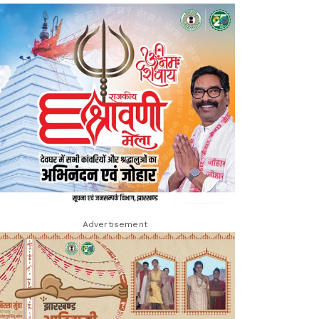
Advertisement