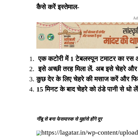
कैसे करें इस्तेमाल-
Ad
एक कटोरी में 1 टेबलस्पून टमाटर का रस 
इसे अच्छी तरह मिला लें. अब इसे चेहरे और ग
कुछ देर के लिए चेहरे की मसाज करें और फि
15 मिनट के बाद चेहरे को ठंडे पानी से धो ले
नींबू से बना फेसमास्क से मुहांसे होंगे दूर
https://lagatar.in/wp-content/uploa