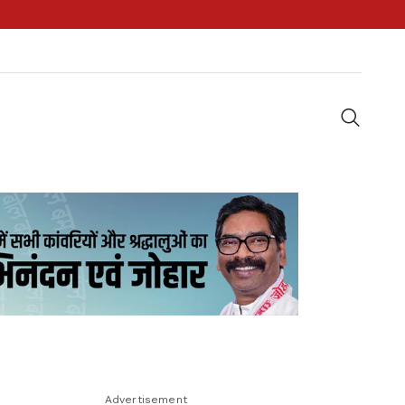
Advertisement