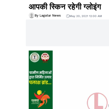
आपकी स्किन रहेगी ग्लोइंग
By Lagatar News
May 20, 2021 12:00 AM