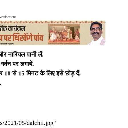
vertisement
और नारियल पानी लें.
र्दन पर लगायें.
र 10 से 15 मिनट के लिए इसे छोड़ दें.
ं.
ds/2021/05/dalchii.jpg"