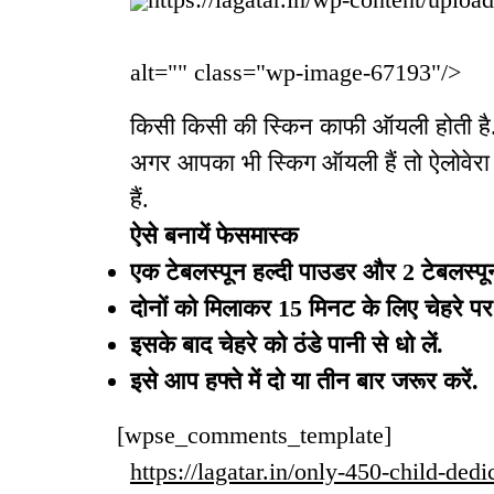
alt="" class="wp-image-67193"/>
किसी किसी की स्किन काफी ऑयली होती है. ग
अगर आपका भी स्किग ऑयली हैं तो ऐलोवेरा
हैं.
ऐसे बनायें फेसमास्क
एक टेबलस्पून हल्दी पाउडर और 2 टेबलस्पून
दोनों को मिलाकर 15 मिनट के लिए चेहरे पर 
इसके बाद चेहरे को ठंडे पानी से धो लें.
इसे आप हफ्ते में दो या तीन बार जरूर करें.
[wpse_comments_template]
https://lagatar.in/only-450-child-ded