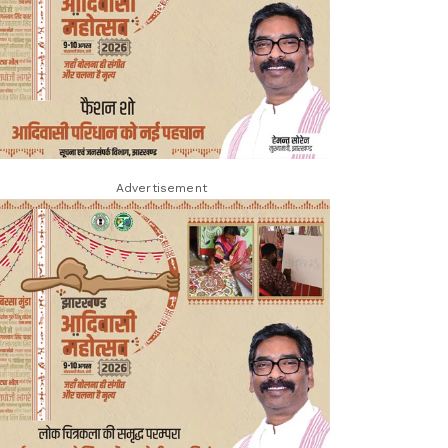
Advertisement