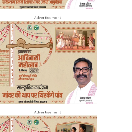
Advertisement
Advertisement