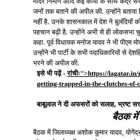
मंदिर निर्माण आदि कई कार्यों के साथ केंद्
जनों तक बताने की अपील की. उन्होंने बताया क
नहीं है. उनके शासनकाल में देश ने बुलंदियों 
पहचान बढ़ी है. उन्होंने अभी से ही लोकसभा
कहा. पूर्व विधायक मनोज यादव ने भी पीएम मोदी 
उन्होंने भी पार्टी के सभी पदाधिकारियों से देश
भरने की अपील की.
इसे भी पढ़ें -
रांचीः">https://lagatar.i
getting-trapped-in-the-clutches-of-c
बाबूलाल ने दी अफसरों को सलाह, भ्रष्ट सत्ता
बैठक में
बैठक में जिलाध्यक्ष अशोक कुमार यादव, योगेंद