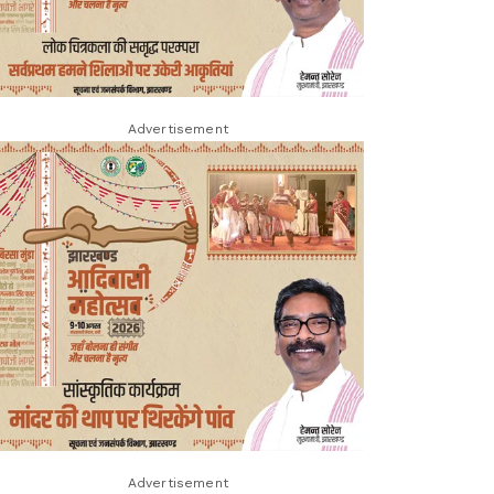
Advertisement
Advertisement