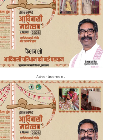
Advertisement