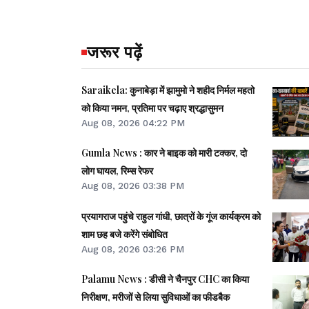
जरूर पढ़ें
Saraikela: कुनाबेड़ा में झामुमो ने शहीद निर्मल महतो
को किया नमन, प्रतिमा पर चढ़ाए श्रद्धासुमन
Aug 08, 2026 04:22 PM
Gumla News : कार ने बाइक को मारी टक्कर, दो
लोग घायल, रिम्स रेफर
Aug 08, 2026 03:38 PM
प्रयागराज पहुंचे राहुल गांधी, छात्रों के गूंज कार्यक्रम को
शाम छह बजे करेंगे संबोधित
Aug 08, 2026 03:26 PM
Palamu News : डीसी ने चैनपुर CHC का किया
निरीक्षण, मरीजों से लिया सुविधाओं का फीडबैक