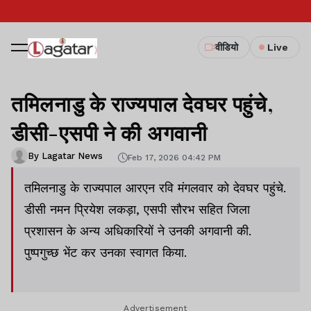
वीडियो
Live
तमिलनाडु के राज्यपाल देवघर पहुंचे,
डीसी-एसपी ने की अगवानी
By Lagatar News
Feb 17, 2026 04:42 PM
तमिलनाडु के राज्यपाल आरएन रवि मंगलवार को देवघर पहुंचे.
डीसी नमन प्रियेश लकड़ा, एसपी सौरभ सहित जिला
प्रशासन के अन्य अधिकारियों ने उनकी अगवानी की.
पुष्पगुच्छ भेंट कर उनका स्वागत किया.
Advertisement