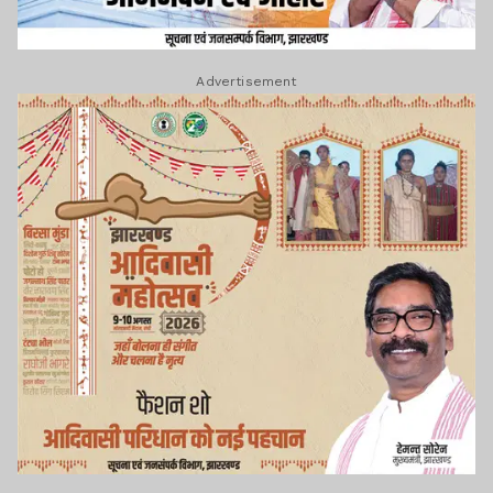
Advertisement