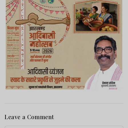
Leave a Comment