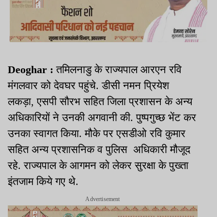
Deoghar :
तमिलनाडु के राज्यपाल आरएन रवि
मंगलवार को देवघर पहुंचे. डीसी नमन प्रियेश
लकड़ा, एसपी सौरभ सहित जिला प्रशासन के अन्य
अधिकारियों ने उनकी अगवानी की. पुष्पगुच्छ भेंट कर
उनका स्वागत किया. मौके पर एसडीओ रवि कुमार
सहित अन्य प्रशासनिक व पुलिस अधिकारी मौजूद
रहे. राज्यपाल के आगमन को लेकर सुरक्षा के पुख्ता
इंतजाम किये गए थे.
Advertisement