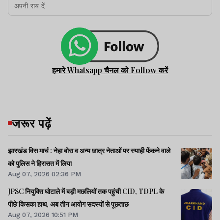
हमारे Whatsapp चैनल को Follow करें
जरूर पढ़ें
झारखंड विस मार्च : नेहा बोरा व अन्य छात्र नेताओं पर स्याही फेंकने वाले
को पुलिस ने हिरासत में लिया
Aug 07, 2026 02:36 PM
JPSC नियुक्ति घोटाले में बड़ी मछलियों तक पहुंची CID, TDPL के
पीछे किसका हाथ, अब तीन आयोग सदस्यों से पूछताछ
Aug 07, 2026 10:51 PM