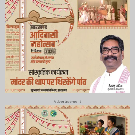
Advertisement