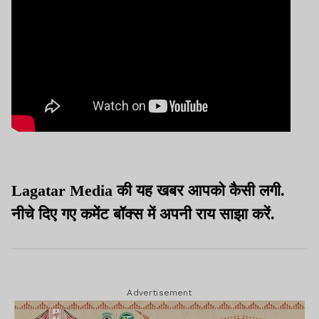
Lagatar Media की यह खबर आपको कैसी लगी.
नीचे दिए गए कमेंट बॉक्स में अपनी राय साझा करें.
Advertisement