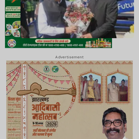
Advertisement