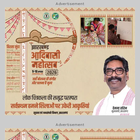
Advertisement
Advertisement