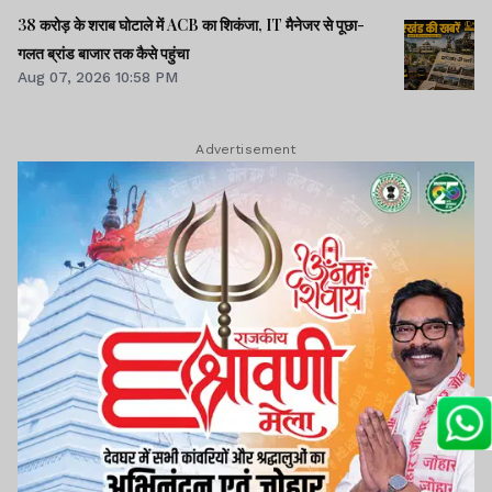
38 करोड़ के शराब घोटाले में ACB का शिकंजा, IT मैनेजर से पूछा-
गलत ब्रांड बाजार तक कैसे पहुंचा
Aug 07, 2026 10:58 PM
Advertisement