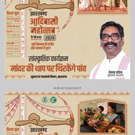
Advertisement