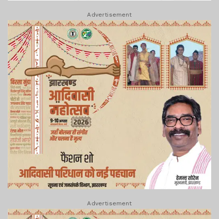
Advertisement
Advertisement