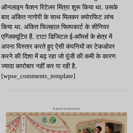
ऑनलाइन फैशन रिटेलर मिंत्रा शुरू किया था. उसके
बाद अंकित नागोरी के साथ मिलकर क्योरफिट लांच
किया था. अंकित फिलहाल फ्लिपकार्ट के सीनियर
एग्जिक्यूटिव हैं. टाटा डिजिटल ई-कॉमर्स के क्षेत्र में
अपना विस्तार करते हुए ऐसी कंपनियों का टेकओवर
करने की दिशा में बढ़ रहा जो पूंजी की कमी के कारण
ज्यादा कारोबार नहीं कर पा रही है.
[wpse_comments_template]
Advertisement