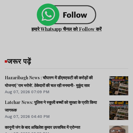
हमारे Whatsapp चैनल को Follow करें
जरूर पढ़ें
Hazaribagh News : चौपारण में डीएमएफटी की करोड़ों की
योजनाएं 'राम भरोसे', ठेकेदारों की चल रही मनमानी- मुकुंद साव
Aug 07, 2026 07:09 PM
Latehar News: पुलिस ने स्कूली बच्चों को सुरक्षा के प्रति किया
जागरूक
Aug 07, 2026 04:40 PM
कानूनी जंग के बाद अखिलेश कुमार उपसचिव में प्रोन्नत