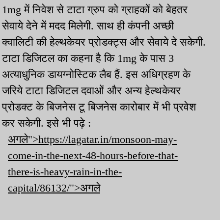
1mg में निवेश से टाटा ग्रुप को ग्राहकों को बेहतर
सेवाये देने में मदद मिलेगी. साथ ही कंपनी अच्छी
क्वालिटी की हेल्थकेयर प्रोडक्ट्स और सेवाये दे सकेगी.
टाटा डिजिटल का कहना है कि 1mg के पास 3
अत्याधुनिक डायग्नोस्टिक लैब हैं. इस अधिग्रहण के
जरिये टाटा डिजिटल दवाओं और अन्य हेल्थकेयर
प्रोडक्ट के बिजनेस टू बिजनेस कारोबार में भी प्रवेश
कर सकेगी. इसे भी पढ़े :
अगले">https://lagatar.in/monsoon-may-
come-in-the-next-48-hours-before-that-
there-is-heavy-rain-in-the-
capital/86132/">अगले