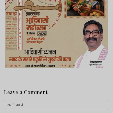
Leave a Comment