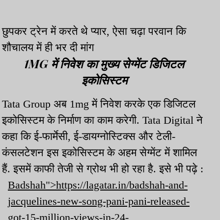
छुपकर ट्रेन में करते थे प्यार, ऐसा चढ़ा परवान कि
शौचालय में ही भर दी मांग
1MG में निवेश का मुख्य सेग्मेंट डिजिटल
इकोसिस्टम
Tata Group अब 1mg में निवेश करके एक डिजिटल
इकोसिस्टम के निर्माण का काम करेगी. Tata Digital ने
कहा कि ई-फार्मेसी, ई-डायग्नोस्टिक्स और टेली-
कंसलटेशन इस इकोसिस्टम के अहम सेग्मेंट में शामिल
हैं. इसमें काफी तेजी से ग्रोथ भी हो रहा है. इसे भी पढ़े :
Badshah">https://lagatar.in/badshah-and-
jacquelines-new-song-pani-pani-released-
got-15-million-views-in-24-