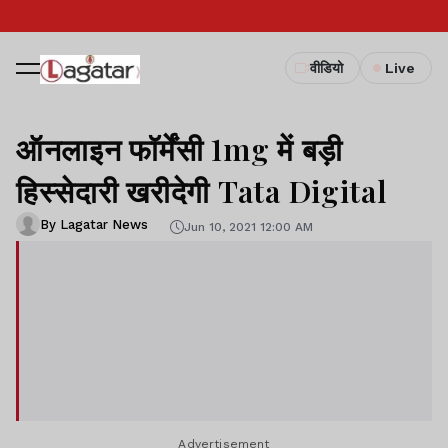
वीडियो
Live
ऑनलाइन फॉर्मेंसी 1mg में बड़ी
हिस्सेदारी खरीदेगी Tata Digital
By Lagatar News
Jun 10, 2021 12:00 AM
Advertisement