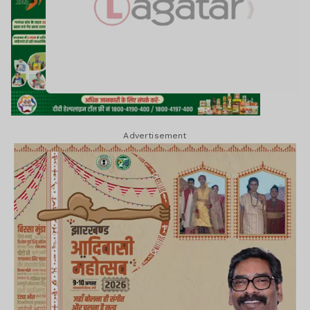
Advertisement