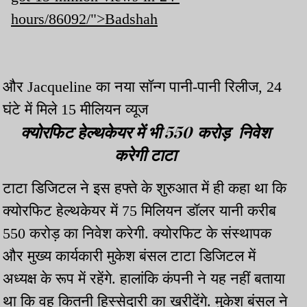
hours/86092/">Badshah
और Jacqueline का नया सॉन्ग पानी-पानी रिलीज, 24
घंटे में मिले 15 मीलियन व्यूज
क्योरफिट हेल्थकेयर में भी 550 करोड़ निवेश
करेगी टाटा
टाटा डिजिटल ने इस हफ्ते के शुरुआत में ही कहा था कि
क्योरफिट हेल्थकेयर में 75 मिलियन डॉलर यानी करीब
550 करोड़ का निवेश करेगी. क्योरफिट के संस्थापक
और मुख्य कार्यकारी मुकेश बंसल टाटा डिजिटल में
अध्यक्ष के रूप में रहेंगे. हालांकि कंपनी ने यह नहीं बताया
था कि वह कितनी हिस्सेदारी का खरीदेंगे. मुकेश बंसल ने