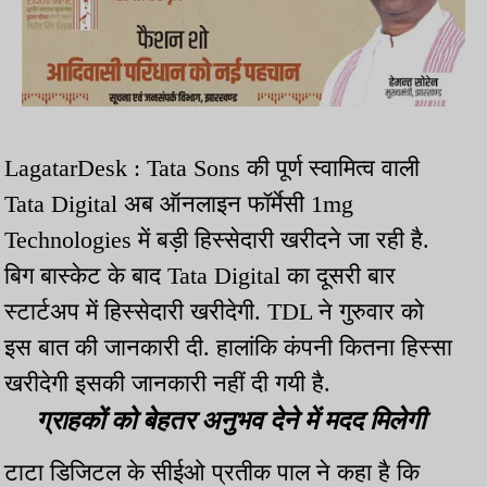
LagatarDesk : Tata Sons की पूर्ण स्वामित्व वाली
Tata Digital अब ऑनलाइन फॉर्मेसी 1mg
Technologies में बड़ी हिस्सेदारी खरीदने जा रही है.
बिग बास्केट के बाद Tata Digital का दूसरी बार
स्टार्टअप में हिस्सेदारी खरीदेगी. TDL ने गुरुवार को
इस बात की जानकारी दी. हालांकि कंपनी कितना हिस्सा
खरीदेगी इसकी जानकारी नहीं दी गयी है.
ग्राहकों को बेहतर अनुभव देने में मदद मिलेगी
टाटा डिजिटल के सीईओ प्रतीक पाल ने कहा है कि