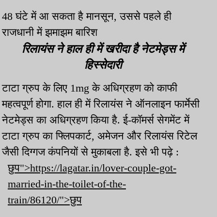
48 घंटे में आ सकता है मानसून, उससे पहले ही
राजधानी में झमाझम बारिश
रिलायंस ने हाल ही में खरीदा है नेटमेड्स में
हिस्सेदारी
टाटा ग्रुप के लिए 1mg के अधिग्रहण को काफी
महत्वपूर्ण होगा. हाल ही में रिलायंस ने ऑनलाइन फार्मेसी
नेटमेड्स का अधिग्रहण किया है. ई-कॉमर्स सेगमेंट में
टाटा ग्रुप का फ्लिपकार्ट, अमेजन और रिलायंस रिटेल
जैसी दिग्गज कंपनियों से मुकाबला है. इसे भी पढ़े :
छुप">https://lagatar.in/lover-couple-got-
married-in-the-toilet-of-the-
train/86120/">छुप