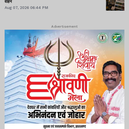
वाहन
Aug 07, 2026 06:44 PM
Advertisement