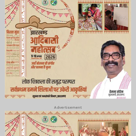
Advertisement