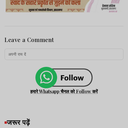
Leave a Comment
हमारे Whatsapp चैनल को Follow करें
जरूर पढ़ें