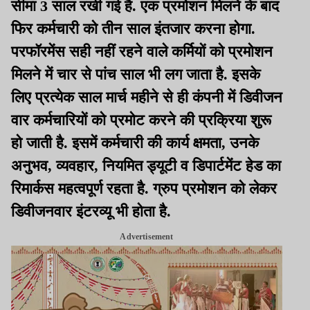
सीमा 3 साल रखी गई है. एक प्रमोशन मिलने के बाद
फिर कर्मचारी को तीन साल इंतजार करना होगा.
परफॉरमेंस सही नहीं रहने वाले कर्मियों को प्रमोशन
मिलने में चार से पांच साल भी लग जाता है. इसके
लिए प्रत्येक साल मार्च महीने से ही कंपनी में डिवीजन
वार कर्मचारियों को प्रमोट करने की प्रक्रिया शुरू
हो जाती है. इसमें कर्मचारी की कार्य क्षमता, उनके
अनुभव, व्यवहार, नियमित ड्यूटी व डिपार्टमेंट हेड का
रिमार्कस महत्वपूर्ण रहता है. ग्रुप प्रमोशन को लेकर
डिवीजनवार इंटरव्यू भी होता है.
Advertisement