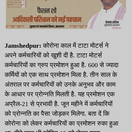
Jamshedpur:
कोरोना काल में टाटा मोटर्स ने
अपने कर्मचारियों को खुशी दी है. टाटा मोटर्स
कर्मचारियों का ग्रुप प्रमोशन हुआ है. 600 से ज्यादा
कर्मियों को एक साथ प्रमोशन मिला है. तीन साल के
अंतराल पर कर्मचारियों को उनके अनुभव और काम
के आधार पर प्रोन्नति मिलती है. यह प्रमोशन एक
अप्रैल-21 से प्रभावी है. जून महीने में कर्मचारियों
को प्रोन्नति का पैसा जोड़कर मिलेगा. बता दें कि
कोरोना को लेकर कर्मचारियों का प्रमोशन रुका हुआ