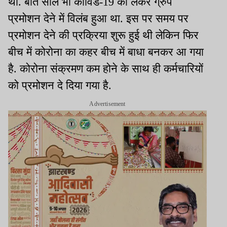
था. बीते साल भी कोविड-19 को लेकर ग्रुप
प्रमोशन देने में विलंब हुआ था. इस पर समय पर
प्रमोशन देने की प्रक्रिया शुरू हुई थी लेकिन फिर
बीच में कोरोना का कहर बीच में बाधा बनकर आ गया
है. कोरोना संक्रमण कम होने के साथ ही कर्मचारियों
को प्रमोशन दे दिया गया है.
Advertisement