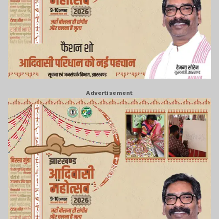
Advertisement