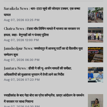
Saraikela News : थार-टाटा सूमो की जोरदार टक्कर, एक बच्चा
घायल
Aug 07, 2026 03:25 PM
Chatra News : टंडवा मॉब लिंचिंग मामले में भाजपा का सरकार पर
हमला, कहा- बेगुनाहों को न फंसाए पुलिस
Aug 07, 2026 12:00 PM
Jamshedpur News: जमशेदपुर में आजसू पार्टी का दो दिवसीय युवा
सम्मेलन शुरू
Aug 07, 2026 06:30 PM
Jamtara News : डीसी ने की भू-अर्जन मामलों की समीक्षा,
अधिकारियों को मुआवजा भुगतान में तेजी लाने का निर्देश
Aug 07, 2026 07:23 PM
स्याहीकांड के बाद नेहा बोरा का प्रेस कॉन्फ्रेंस, छात्र आंदोलन के समर्थन
में सरकार पर साधा निशाना
Aug 07, 2026 04:30 PM