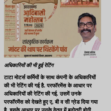
अधिकारियों की भी हुई रेटिंग
टाटा मोटर्स कर्मियों के साथ कंपनी के अधिकारियों
की भी रेटिंग की गई है. परफॉरमेंस के आधार पर
अधिकारियों की रेटिंग की गई. उसमें उनके
परफॉरमेंस को देखते हुए ए, बी व सी ग्रेड दिया गया
है. इसके आधार पर उनके वेतन में बढ़ोतरी होगी.