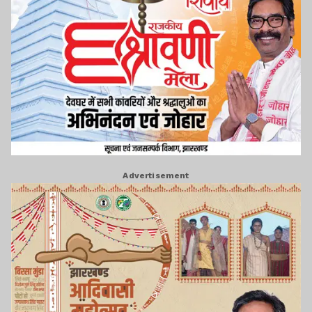
Advertisement