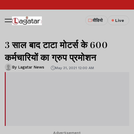
वीडियो
Live
3 साल बाद टाटा मोटर्स के 600
कर्मचारियों का ग्रुप प्रमोशन
By Lagatar News
May 31, 2021 12:00 AM
Advertisement