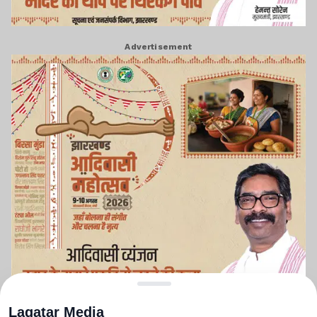
Advertisement
Lagatar Media