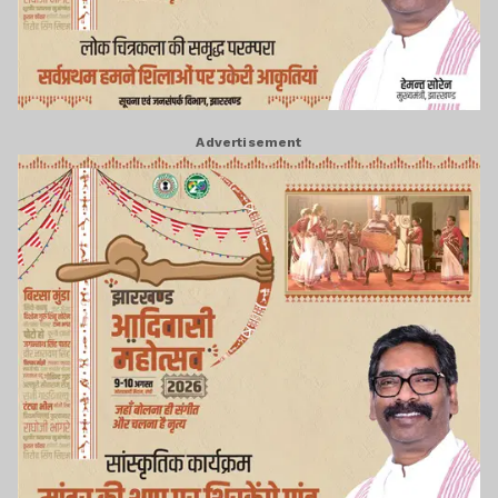
Advertisement