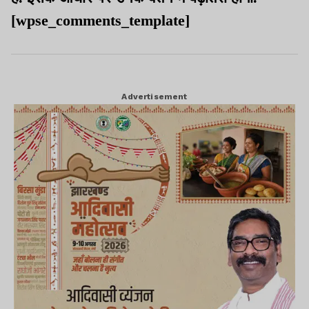
[wpse_comments_template]
Advertisement