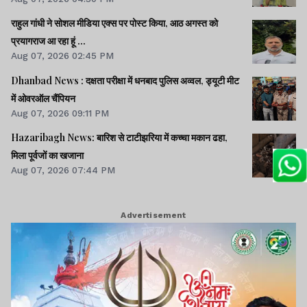
राहुल गांधी ने सोशल मीडिया एक्स पर पोस्ट किया, आठ अगस्त को
प्रयागराज आ रहा हूं ...
Aug 07, 2026 02:45 PM
Dhanbad News : दक्षता परीक्षा में धनबाद पुलिस अव्वल, ड्यूटी मीट
में ओवरऑल चैंपियन
Aug 07, 2026 09:11 PM
Hazaribagh News: बारिश से टाटीझरिया में कच्चा मकान ढहा,
मिला पूर्वजों का खजाना
Aug 07, 2026 07:44 PM
Advertisement