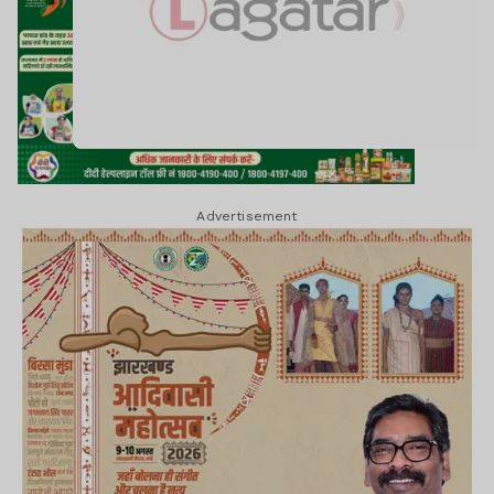
Advertisement