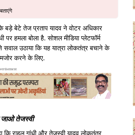
बताएंगे
के बड़े बेटे तेज प्रताप यादव ने वोटर अधिकार
धी पर हमला बोला है. सोशल मीडिया प्लेटफॉर्म
े सवाल उठाया कि यह यात्रा लोकतंत्र बचाने के
मजोर करने के लिए.
vertisement
 जाओ तेजस्वी
ा कि राहुल गांधी और तेजस्वी यादव लोकतंत्र