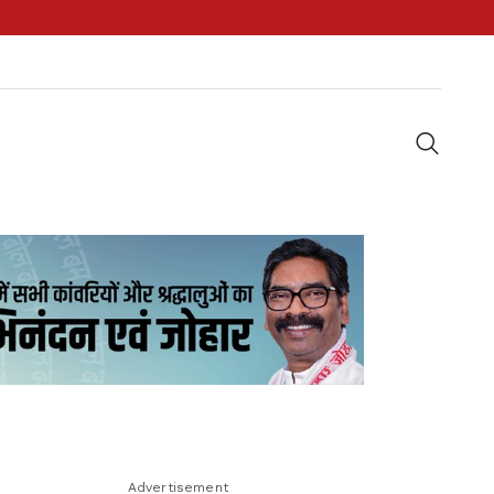
Advertisement