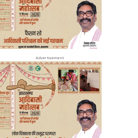
Advertisement