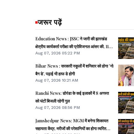
जरूर पढ़ें
Education News : JSSC ने जारी की झारखंड
क्षेत्रीय कार्यकर्ता परीक्षा की प्रोविजनल आंसर की, 11
Aug 07, 2026 05:22 PM
अगस्त तक दर्ज करे आपत्ति
Bihar News : सरकारी स्कूलों में शनिवार को होगा 'नो
बैग डे', पढ़ाई भी हाफ डे होगी
Aug 07, 2026 10:21 AM
Ranchi News: डोरंडा के कई इलाकों में 8 अगस्त
को घंटों बिजली रहेगी गुल
Aug 07, 2026 08:56 PM
Jamshedpur News: MGM में बनेगा शिकायत
सहायता केंद्र, मरीजों की परेशानियों का होगा त्वरित