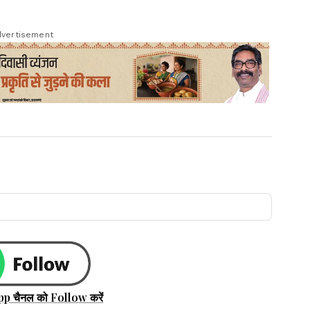
vertisement
pp चैनल को Follow करें