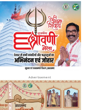
Advertisement