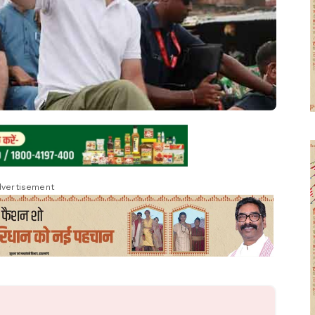
vertisement