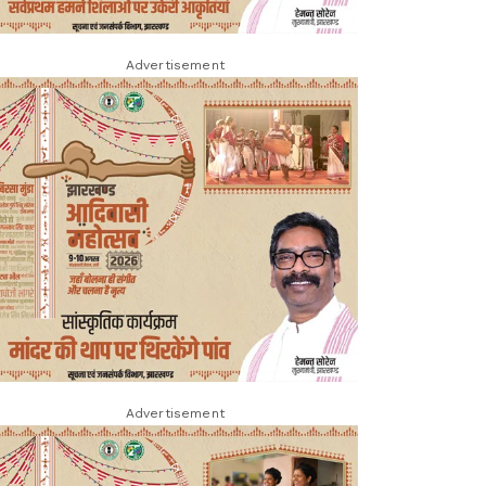
Advertisement
Advertisement