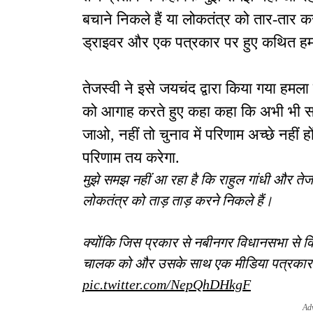
बचाने निकले हैं या लोकतंत्र को तार-तार 
ड्राइवर और एक पत्रकार पर हुए कथित हमल
तेजस्वी ने इसे जयचंद द्वारा किया गया हमला
को आगाह करते हुए कहा कहा कि अभी भी स
जाओ, नहीं तो चुनाव में परिणाम अच्छे नहीं
परिणाम तय करेगा.
मुझे समझ नहीं आ रहा है कि राहुल गांधी और तेज
लोकतंत्र को ताड़ ताड़ करने निकले हैं।
क्योंकि जिस प्रकार से नबीनगर विधानसभा से विध
चालक को और उसके साथ एक मीडिया पत्रकार भ
pic.twitter.com/NepQhDHkgF
Ad