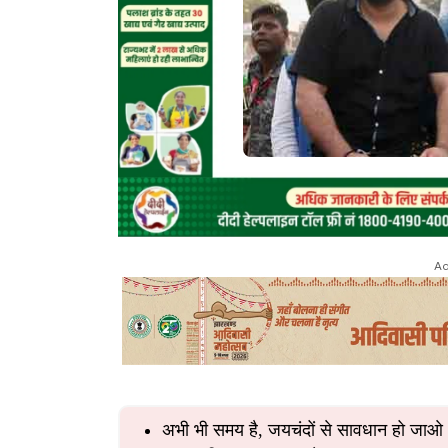
Ad
अभी भी समय है, जयचंदों से सावधान हो जाओ