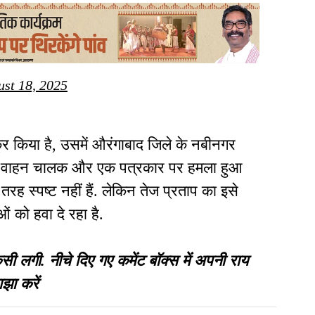
st 18, 2025
 किया है, उसमें औरंगाबाद जिले के नबीनगर
के वाहन चालक और एक पत्रकार पर हमला हुआ
तरह स्पष्ट नहीं हैं. लेकिन तेज प्रताप का इसे
ं को हवा दे रहा है.
गी. नीचे दिए गए कमेंट बॉक्स में अपनी राय
झा करें