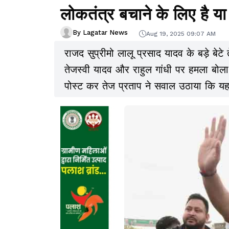
लोकतंत्र बचाने के लिए है 
By Lagatar News
Aug 19, 2025 09:07 AM
राजद सुप्रीमो लालू प्रसाद यादव के बड़े बे
तेजस्वी यादव और राहुल गांधी पर हमला बोला 
पोस्ट कर तेज प्रताप ने सवाल उठाया कि यह 
फिर लोकतंत्र को कमजोर करने के लिए.