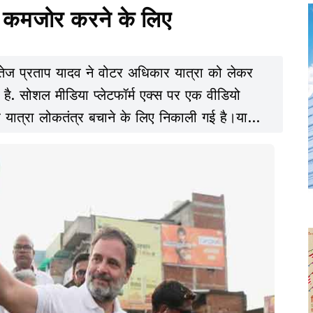
या कमजोर करने के लिए
टे तेज प्रताप यादव ने वोटर अधिकार यात्रा को लेकर
है. सोशल मीडिया प्लेटफॉर्म एक्स पर एक वीडियो
यात्रा लोकतंत्र बचाने के लिए निकाली गई है।या