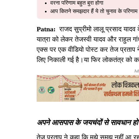
वरना परिणाम बहुत बुरा होगा
आप कितने समझदार हैं ये तो चुनाव के परिणाम 
Patna:
राजद सुप्रीमो लालू प्रसाद यादव 
यात्रा को लेकर तेजस्वी यादव और राहुल गां
एक्स पर एक वीडियो पोस्ट कर तेज प्रताप न
लिए निकाली गई है।या फिर लोकतंत्र को क
Ad
अपने आसपास के जयचंदों से सावधान हो
तेज प्रताप ने कहा कि मुझे समझ नहीं आ रह