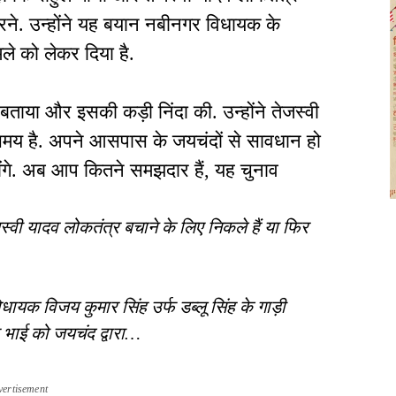
करने. उन्होंने यह बयान नबीनगर विधायक के
े को लेकर दिया है.
 बताया और इसकी कड़ी निंदा की. उन्होंने तेजस्वी
मय है. अपने आसपास के जयचंदों से सावधान हो
 होंगे. अब आप कितने समझदार हैं, यह चुनाव
स्वी यादव लोकतंत्र बचाने के लिए निकले हैं या फिर
ायक विजय कुमार सिंह उर्फ डब्लू सिंह के गाड़ी
ाई को जयचंद द्वारा…
vertisement