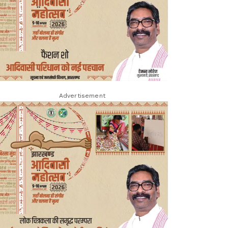
Advertisement