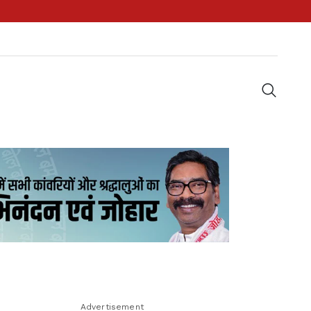
Advertisement