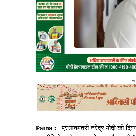
Ad
Patna :
प्रधानमंत्री नरेंद्र मोदी की द