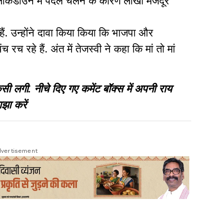
 लॉकडाउन में पैदल चलने के कारण लाखों मजदूर
 हैं. उन्होंने दावा किया किया कि भाजपा और
रच रहे हैं. अंत में तेजस्वी ने कहा कि मां तो मां
गी. नीचे दिए गए कमेंट बॉक्स में अपनी राय
झा करें
vertisement