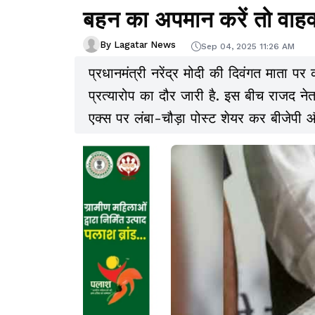
बहन का अपमान करें तो वाहव
By Lagatar News
Sep 04, 2025 11:26 AM
प्रधानमंत्री नरेंद्र मोदी की दिवंगत माता 
प्रत्यारोप का दौर जारी है. इस बीच राजद नेत
एक्स पर लंबा-चौड़ा पोस्ट शेयर कर बीजेपी 