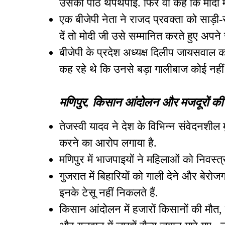
उसकी पीठ थपथपाई. फिर वो कहे कि मोदी 
एक बीजेपी नेता ने राजद प्रवक्ता को साड
दें तो मोदी जी उसे सम्मानित करते हुए अपने 
बीजेपी के प्रदेश अध्यक्ष दिलीप जायसवाल 
कह रहे थे कि उनसे बड़ा गालीबाज कोई नहीं
मणिपुर, किसान आंदोलन और मजदूरों की द
तेजस्वी यादव ने देश के विभिन्न संवेदनशील 
करने का आरोप लगाया है.
मणिपुर में भाजपाइयों ने महिलाओं को निवस्त्
गुजरात में बिहारियों को गाली देने और बेरोजग
इनके टेसू नहीं निकलते हैं.
किसान आंदोलन में हजारों किसानों की मौत