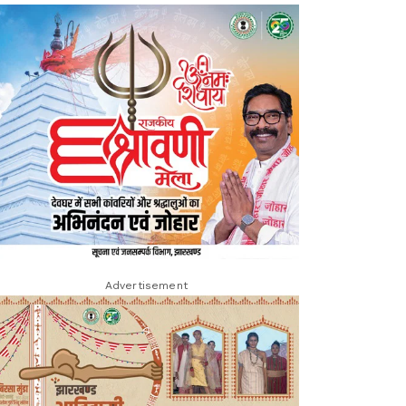
Advertisement