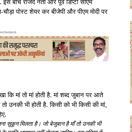
ै. इस बीच राजद नेता और पूर्व डिप्टी सीएम
ा-चौड़ा पोस्ट शेयर कर बीजेपी और पीएम मोदी पर
vertisement
 कि मां तो मां होती है. मां शब्द जुबान पर आते
मां तो उनकी भी होती है. किसी को भी किसी की मां,
हिए.
ितना सुकून मिलता है। जो बेजुबान है माँ तो उनकी भी