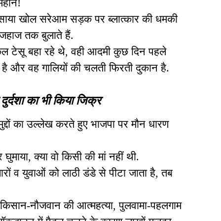
महान!
़ी-साया खोल सरेआम सड़क पर ब्लात्कार की धमकी
जहाज तक बुलाते हैं.
कल टेसू बहा रहे थे, वही आदमी कुछ दिन पहले
 है और वह गालियों की चलती फिरती दुकान है.
ुर्दशा का भी किया जिक्र
मुद्दों का उल्लेख करते हुए भाजपा पर मौन धारण
र घुमाया, क्या वो किसी की मां नहीं थी.
ारों व युवाओं को लाठी डंडे से पीटा जाता है, तब
, किसान-नौजवान की आत्महत्या, पुलवामा-पहलगाम