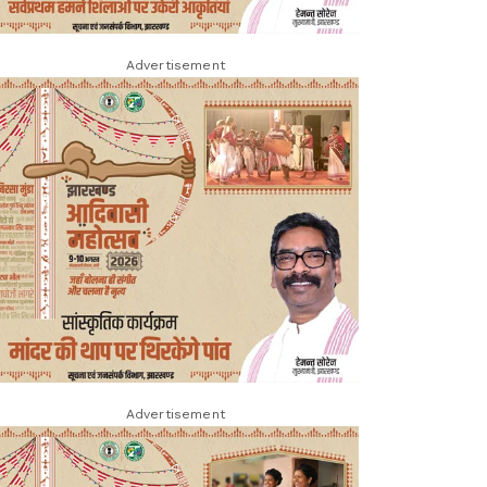
Advertisement
Advertisement