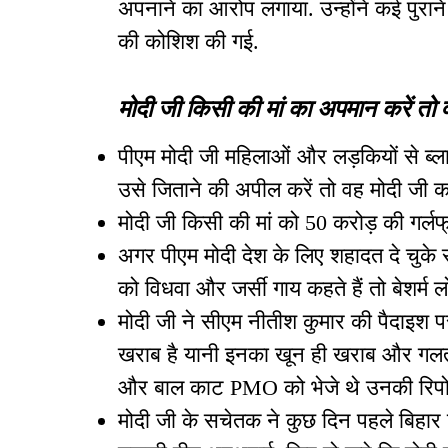
अपनाने का आरोप लगाया. उन्होंने कई पुराने
की कोशिश की गई.
मोदी जी किसी की मां का अपमान करें तो
पीएम मोदी जी महिलाओं और लड़कियों से ब्ला
उसे जिताने की अपील करें तो वह मोदी जी 
मोदी जी किसी की मां को 50 करोड़ की गर्लफ्
अगर पीएम मोदी देश के लिए शहादत दे चुके स
को विधवा और जर्सी गाय कहते हैं तो बेशर्म 
मोदी जी ने सीएम नीतीश कुमार की पैदाइ
खराब है यानी इनका खून ही खराब और गलत 
और बाल काट PMO को भेजे थे उनकी रिपोर्
मोदी जी के सचेतक ने कुछ दिन पहले बिहार वि