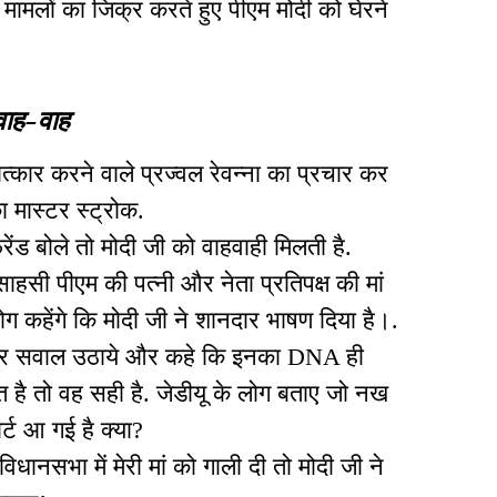
 मामलों का जिक्र करते हुए पीएम मोदी को घेरने
 वाह-वाह
त्कार करने वाले प्रज्वल रेवन्ना का प्रचार कर
का मास्टर स्ट्रोक.
रेंड बोले तो मोदी जी को वाहवाही मिलती है.
ाहसी पीएम की पत्नी और नेता प्रतिपक्ष की मां
लोग कहेंगे कि मोदी जी ने शानदार भाषण दिया है।.
श पर सवाल उठाये और कहे कि इनका DNA ही
है तो वह सही है. जेडीयू के लोग बताए जो नख
ट आ गई है क्या?
धानसभा में मेरी मां को गाली दी तो मोदी जी ने