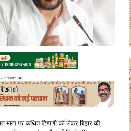
vertisement
िवंगत माता पर कथित टिप्पणी को लेकर बिहार की