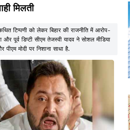
ाही मिलती
पर कथित टिप्पणी को लेकर बिहार की राजनीति में आरोप-
ा और पूर्व डिप्टी सीएम तेजस्वी यादव ने सोशल मीडिया
और पीएम मोदी पर निशाना साधा है.