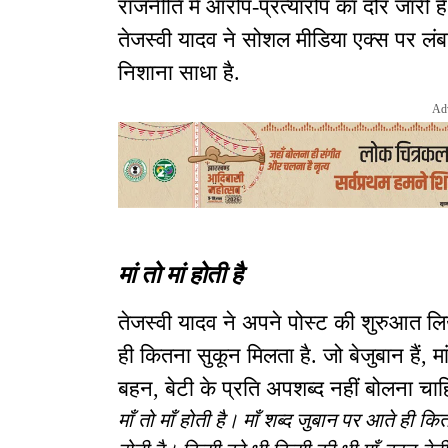
राजनीति में आरोप-प्रत्यारोप का दौर जारी ह
तेजस्वी यादव ने सोशल मीडिया एक्स पर लंब
निशाना साधा है.
Ad
मां तो मां होती है
तेजस्वी यादव ने अपने पोस्ट की शुरुआत लिखा
ही कितना सुकून मिलता है. जो बेजुबान हैं, 
बहन, बेटी के प्रति अपशब्द नहीं बोलना चा
माँ तो माँ होती है। माँ शब्द जुबान पर आते ही क