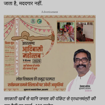
जाता है, मददगार नहीं.
Advertisement
सरकारी खर्चे से यानि जनता की पॉकेट से प्रधानमंत्री की