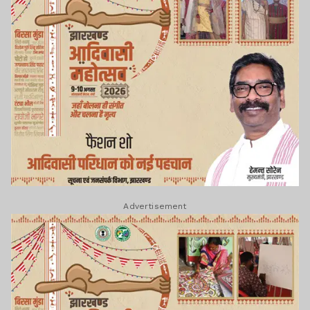
Advertisement