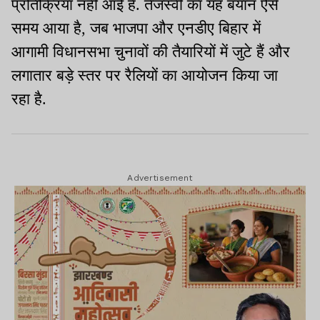
प्रतिक्रिया नहीं आई है. तेजस्वी का यह बयान ऐसे
समय आया है, जब भाजपा और एनडीए बिहार में
आगामी विधानसभा चुनावों की तैयारियों में जुटे हैं और
लगातार बड़े स्तर पर रैलियों का आयोजन किया जा
रहा है.
Advertisement