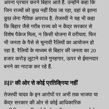
अपना प्रचार करने बिहार आते हैं. उन्होंने कहा कि
जिन राज्यों को कुछ नहीं दिया जा रहा, वहां से इतना
कुछ लेना नैतिक अपराध है. तेजस्वी ने यह भी कहा
कि बिहार जैसे गरीब राज्य को न केंद्र सरकार से
विशेष पैकेज मिला, न किसी योजना में वरीयता. फिर
भी जनता के पैसे से चुनावी रैलियों का आयोजन हो
रहा है. रैलियों के माध्यम से बिहार की जनता का 20
हजार करोड़ लुटाने वाले गुनहगार, ऊपर से ईमानदार
बनने का नाटक कर रहे हैं.
BJP की ओर से कोई प्रतिक्रिया नहीं
तेजस्वी यादव के इन आरोपों पर अभी तक भाजपा या
केंद्र सरकार की ओर से कोई आधिकारिक