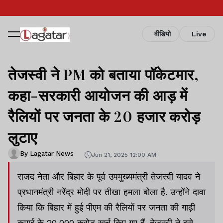
वीडियो
Live
तेजस्वी ने PM को बताया पॉकेटमार,
कहा-सरकारी आयोजन की आड़ में
रैलियों पर जनता के 20 हजार करोड़
लुटाए
By Lagatar News
Jun 21, 2025 12:00 AM
राजद नेता और बिहार के पूर्व उपमुख्यमंत्री तेजस्वी यादव ने
प्रधानमंत्री नरेंद्र मोदी पर तीखा हमला बोला है. उन्होंने दावा
किया कि बिहार में हुई पीएम की रैलियों पर जनता की गाढ़ी
कमाई के 20,000 करोड़ खर्च किए गए हैं. तेजस्वी ने इसे