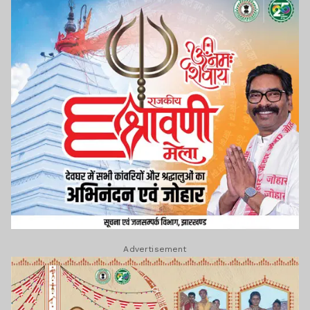
Advertisement