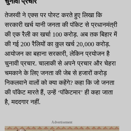
चुनावी प्रचार
तेजस्वी ने एक्स पर पोस्ट करते हुए लिखा कि
सरकारी खर्च यानी जनता की पॉकेट से प्रधानमंत्री
की एक रैली का खर्चा 100 करोड़. अब तक बिहार में
की गई 200 रैलियों का कुल खर्च 20,000 करोड़.
आयोजन का बहाना सरकारी, लेकिन प्रयोजन है
चुनावी प्रचार. चालाकी से अपने प्रचार और चेहरा
चमकाने के लिए जनता की जेब से हजारों करोड़
निकलवाने वालों को क्या कहेंगे? कहा कि जो जनता
की पॉकेट मारते हैं, उन्हें ‘पॉकेटमार’ ही कहा जाता
है, मददगार नहीं.
Advertisement