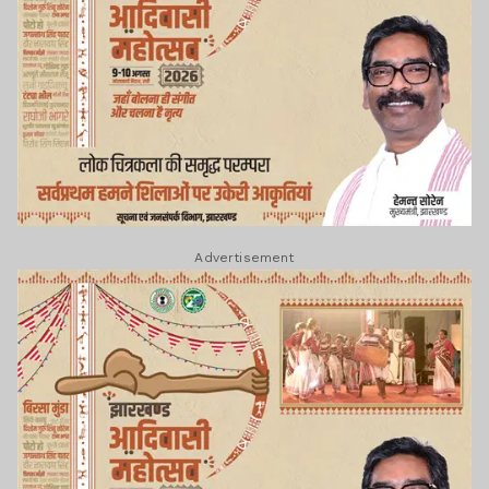
Advertisement