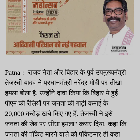
Patna : राजद नेता और बिहार के पूर्व उपमुख्यमंत्री
तेजस्वी यादव ने प्रधानमंत्री नरेंद्र मोदी पर तीखा
हमला बोला है. उन्होंने दावा किया कि बिहार में हुई
पीएम की रैलियों पर जनता की गाढ़ी कमाई के
20,000 करोड़ खर्च किए गए हैं. तेजस्वी ने इसे
जनता की जेब पर सीधा हमला" करार दिया. कहा कि
जनता की पॉकेट मारने वाले को पॉकेटमार ही कहा