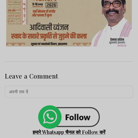
Leave a Comment
हमारे Whatsapp चैनल को Follow करें