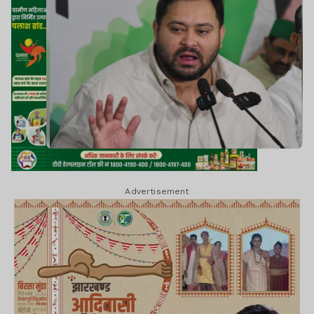
Advertisement