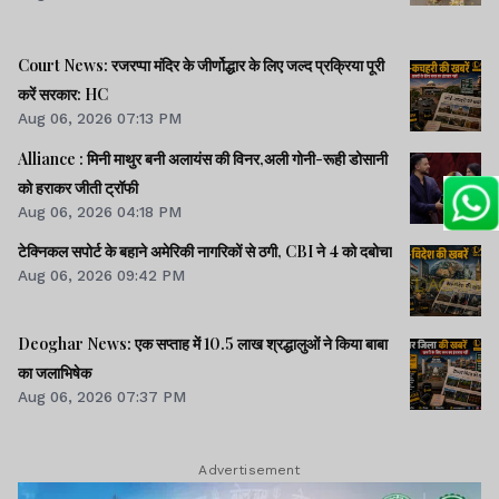
Court News: रजरप्पा मंदिर के जीर्णोद्धार के लिए जल्द प्रक्रिया पूरी
करें सरकार: HC
Aug 06, 2026 07:13 PM
Alliance : मिनी माथुर बनी अलायंस की विनर,अली गोनी-रूही डोसानी
को हराकर जीती ट्रॉफी
Aug 06, 2026 04:18 PM
टेक्निकल सपोर्ट के बहाने अमेरिकी नागरिकों से ठगी, CBI ने 4 को दबोचा
Aug 06, 2026 09:42 PM
Deoghar News: एक सप्ताह में 10.5 लाख श्रद्धालुओं ने किया बाबा
का जलाभिषेक
Aug 06, 2026 07:37 PM
Advertisement