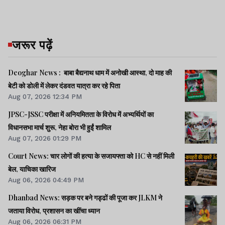
जरूर पढ़ें
Deoghar News : बाबा बैद्यनाथ धाम में अनोखी आस्था, दो माह की
बेटी को डोली में लेकर दंडवत यात्रा कर रहे पिता
Aug 07, 2026 12:34 PM
JPSC-JSSC परीक्षा में अनियमितता के विरोध में अभ्यर्थियों का
विधानसभा मार्च शुरू, नेहा बोरा भी हुईं शामिल
Aug 07, 2026 01:29 PM
Court News: चार लोगों की हत्या के सजायफ्ता को HC से नहीं मिली
बेल, याचिका खारिज
Aug 06, 2026 04:49 PM
Dhanbad News: सड़क पर बने गड्ढों की पूजा कर JLKM ने
जताया विरोध, प्रशासन का खींचा ध्यान
Aug 06, 2026 06:31 PM