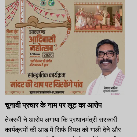
चुनावी प्रचार के नाम पर लूट का आरोप
तेजस्वी ने आरोप लगाया कि प्रधानमंत्री सरकारी
कार्यक्रमों की आड़ में सिर्फ विपक्ष को गाली देने और