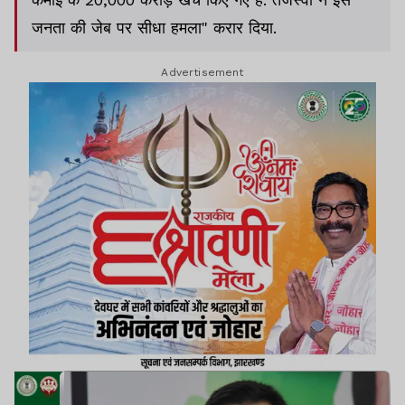
जनता की जेब पर सीधा हमला" करार दिया.
Advertisement