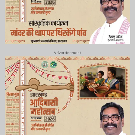
Advertisement