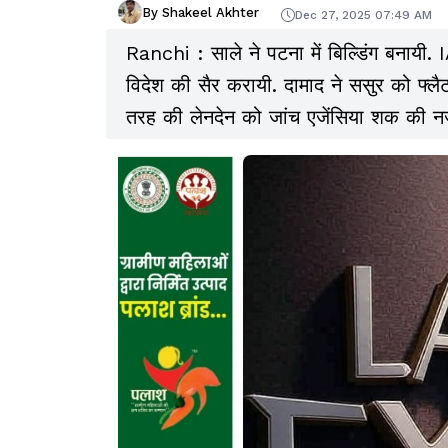
By Shakeel Akhter
Dec 27, 2025 07:49 AM
Ranchi : साले ने पटना में बिल्डिंग बनायी. 
विदेश की सैर करायी. दामाद ने ससुर को फ्लैट 
तरह की लेनदेन को जांच एजेंसिया शक की नजर 
किताब तलाश रही हैं.