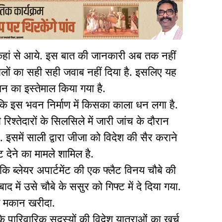
कहां से आये. इस बात की जानकारी अब तक नहीं
वालों का सही सही जवाब नहीं दिया है. इसलिए यह
 धन का इस्तेमाल किया गया है.
ं कि इस भवन निर्माण में किसका काला धन लगा है.
िश्तेदारों के सिलसिले में जारी जांच के दौरान
 इसमें साली द्वारा जीजा को विदेश की सैर कराने
ैट देने का मामले शामिल है.
कि ब्लेयर अपार्टमेंट की एक फ्लैट विनय चौबे की
ाद में उसे चौबे के ससुर को गिफ्ट में दे दिया गया.
ें मकान खरीदा.
के पारिवारिक सदस्यों की विदेश यात्राओं का खर्च