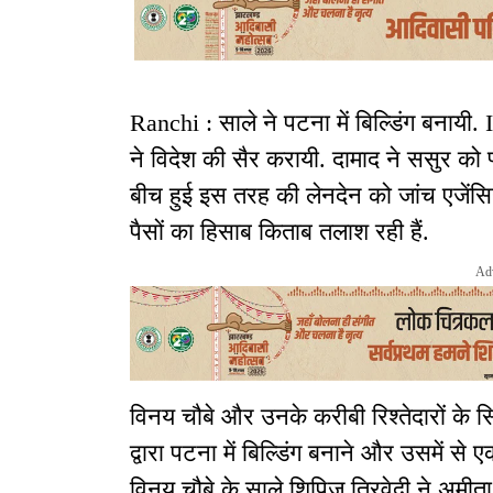
Ranchi : साले ने पटना में बिल्डिंग बनायी.
ने विदेश की सैर करायी. दामाद ने ससुर को फ्
बीच हुई इस तरह की लेनदेन को जांच एजेंसि
पैसों का हिसाब किताब तलाश रही हैं.
Ad
विनय चौबे और उनके करीबी रिश्तेदारों के सि
द्वारा पटना में बिल्डिंग बनाने और उसमें से
विनय चौबे के साले शिपिज त्रिवेदी ने अमीत