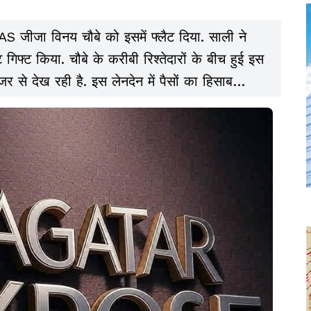
IAS जीजा विनय चौबे को इसमें फ्लैट दिया. साली ने
गिफ्ट किया. चौबे के करीबी रिश्तेदारों के बीच हुई इस
से देख रही है. इस लेनदेन में पैसों का हिसाब