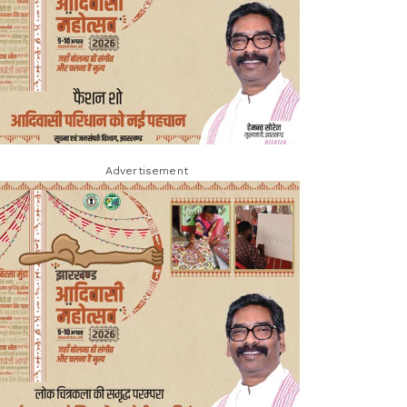
Advertisement