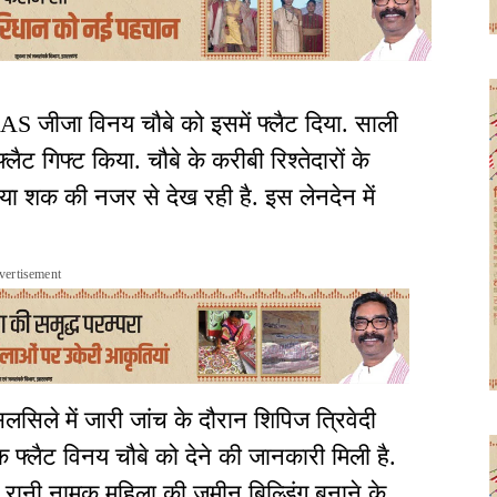
 IAS जीजा विनय चौबे को इसमें फ्लैट दिया. साली
लैट गिफ्ट किया. चौबे के करीबी रिश्तेदारों के
या शक की नजर से देख रही है. इस लेनदेन में
vertisement
लसिले में जारी जांच के दौरान शिपिज त्रिवेदी
 एक फ्लैट विनय चौबे को देने की जानकारी मिली है.
ा रानी नामक महिला की जमीन बिल्डिंग बनाने के