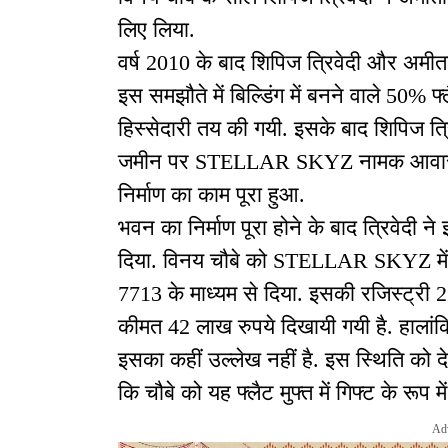
लिए लिया.
वर्ष 2010 के बाद शिपिज त्रिवेदी और अम
इस समझौते में बिल्डिंग में बनने वाले 50
हिस्सेदारी तय की गयी. इसके बाद शिपिज त्र
जमीन पर STELLAR SKYZ नामक आवासीय ब
निर्माण का काम पूरा हुआ.
भवन का निर्माण पूरा होने के बाद त्रिवेदी न
दिया. विनय चौबे को STELLAR SKYZ में 
7713 के माध्यम से दिया. इसकी रजिस्ट्री 2
कीमत 42 लाख रुपये दिखायी गयी है. हालां
इसका कहीं उल्लेख नहीं है. इस स्थिति को दे
कि चौबे को यह फ्लैट मुफ्त में गिफ्ट के रूप मे
Ad