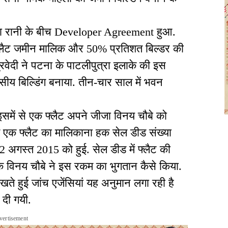
ीता रानी के बीच Developer Agreement हुआ.
% फ्लैट जमीन मालिक और 50% प्रतिशत बिल्डर की
िवेदी ने पटना के पाटलीपुत्रा इलाके की इस
िल्डिंग बनाया. तीन-चार साल में भवन
े इसमें से एक फ्लैट अपने जीजा विनय चौबे को
एक फ्लैट का मालिकाना हक सेल डीड संख्या
2 अगस्त 2015 को हुई. सेल डीड में फ्लैट की
कि विनय चौबे ने इस रकम का भुगतान कैसे किया.
खते हुई जांच एजेंसियां यह अनुमान लगा रही है
ं दी गयी.
vertisement