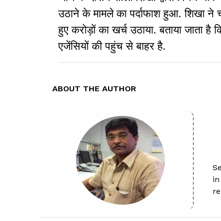
उठाने के मामले का पर्दाफाश हुआ. शिखा ने 
हुए करोड़ों का खर्च उठाया. बताया जाता है 
एजेंसियों की पहुंच से बाहर है.
ABOUT THE AUTHOR
Se
in
re
Co
a 