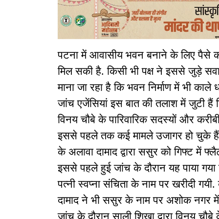
पटना में आवासीय भवन बनाने के लिए पैसे 
मिल सकी है. किसी भी पक्ष ने इससे जुड़े स
माना जा रहा है कि भवन निर्माण में भी काले
जांच एजेंसियां इस बात की तलाश में जुटी है
विनय चौबे के पारिवारिक सदस्यों और करीबी र
इससे पहले तक कई मामले उजागर हो चुके हैं.
के अलावा दामाद द्वारा ससुर को गिफ्ट में फ्ल
इससे पहले हुई जांच के दौरान यह पाया गया 
पत्नी स्वप्ना संचिता के नाम पर खरीदी गयी. ब
दामाद ने भी ससुर के नाम पर अशोक नगर म
जांच के दौरान साली शिखा द्वारा विनय चौबे 