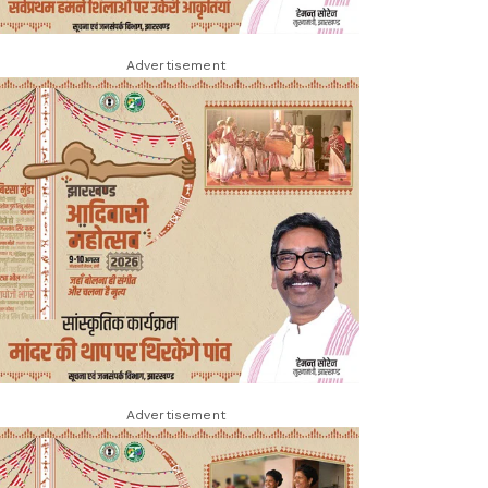
Advertisement
Advertisement