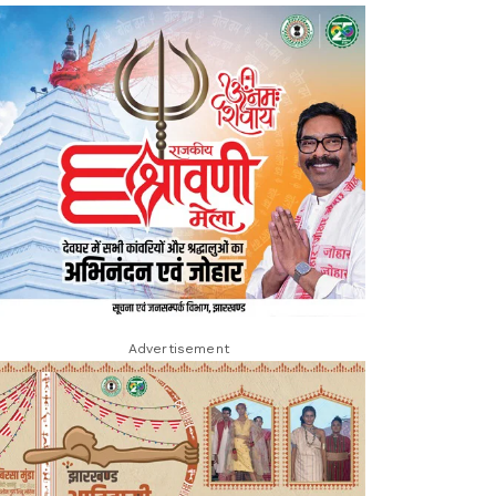
Advertisement