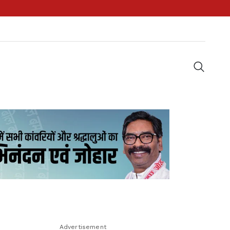
Advertisement