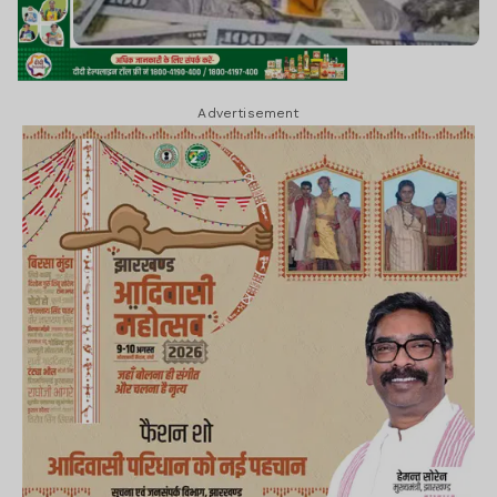
Advertisement