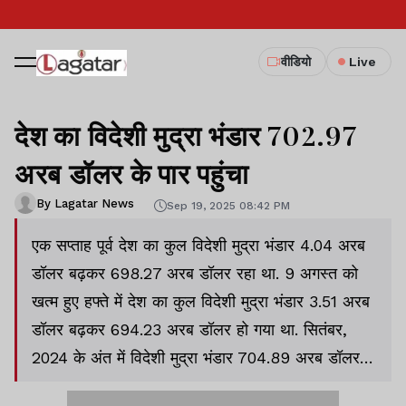
वीडियो
Live
देश का विदेशी मुद्रा भंडार 702.97
अरब डॉलर के पार पहुंचा
By Lagatar News
Sep 19, 2025 08:42 PM
एक सप्ताह पूर्व देश का कुल विदेशी मुद्रा भंडार 4.04 अरब
डॉलर बढ़कर 698.27 अरब डॉलर रहा था. 9 अगस्त को
खत्म हुए हफ्ते में देश का कुल विदेशी मुद्रा भंडार 3.51 अरब
डॉलर बढ़कर 694.23 अरब डॉलर हो गया था. सितंबर,
2024 के अंत में विदेशी मुद्रा भंडार 704.89 अरब डॉलर के
ऑल टाइम हाई पर पहुंच गया था.