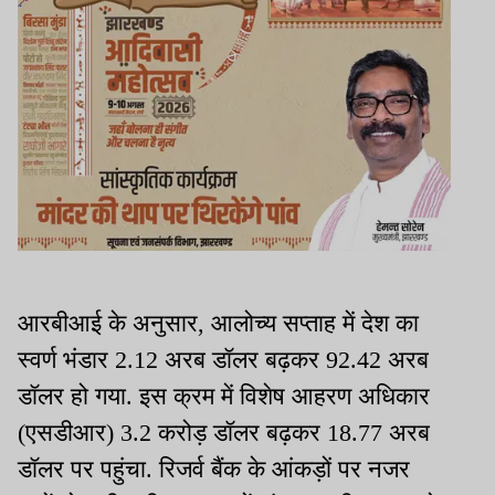
आरबीआई के अनुसार, आलोच्य सप्ताह में देश का
स्वर्ण भंडार 2.12 अरब डॉलर बढ़कर 92.42 अरब
डॉलर हो गया. इस क्रम में विशेष आहरण अधिकार
(एसडीआर) 3.2 करोड़ डॉलर बढ़कर 18.77 अरब
डॉलर पर पहुंचा. रिजर्व बैंक के आंकड़ों पर नजर