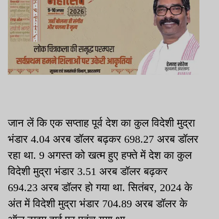
जान लें कि एक सप्ताह पूर्व देश का कुल विदेशी मुद्रा
भंडार 4.04 अरब डॉलर बढ़कर 698.27 अरब डॉलर
रहा था.
9 अगस्त को खत्म हुए हफ्ते में देश का कुल
विदेशी मुद्रा भंडार 3.51 अरब डॉलर बढ़कर
694.23 अरब डॉलर हो गया था. सितंबर, 2024 के
अंत में विदेशी मुद्रा भंडार 704.89 अरब डॉलर के