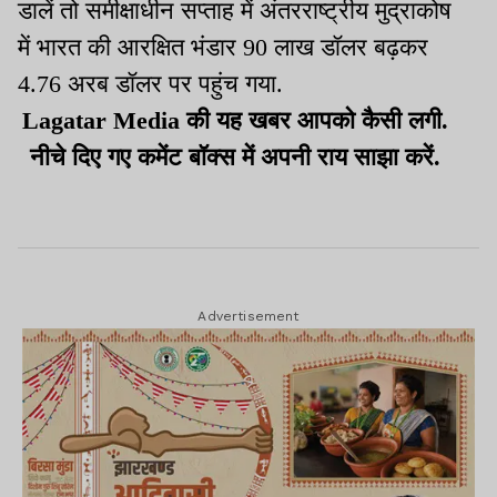
डालें तो समीक्षाधीन सप्ताह में अंतरराष्ट्रीय मुद्राकोष
में भारत की आरक्षित भंडार 90 लाख डॉलर बढ़कर
4.76 अरब डॉलर पर पहुंच गया.
Lagatar Media की यह खबर आपको कैसी लगी.
नीचे दिए गए कमेंट बॉक्स में अपनी राय साझा करें.
Advertisement