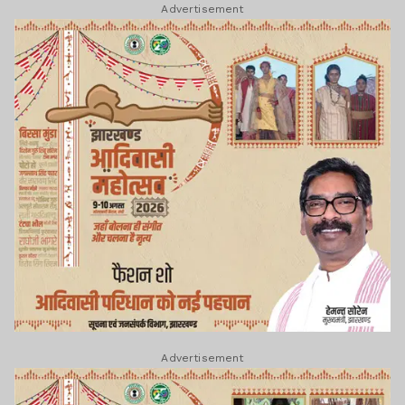
Advertisement
Advertisement