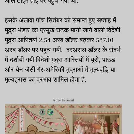
ऑल टाइम हाई पर पहुंच गया था.
इसके अलावा पांच सितंबर को समाप्त हुए सप्ताह में
मुद्रा भंडार का प्रमुख घटक मानी जाने वाली विदेशी
मुद्रा आस्तियां 2.54 अरब डॉलर बढ़कर 587.01
अरब डॉलर पर पहुंच गयी. दरअसल डॉलर के संदर्भ
में दर्शायी गयी विदेशी मुद्रा आस्तियों में यूरो, पाउंड
और येन जैसी गैर-अमेरिकी मुद्राओं में मूल्यवृद्धि या
मूल्यह्रास का प्रभाव शामिल होता है.
Advertisement