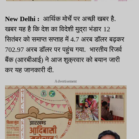
New Delhi :
आर्थिक मोर्चे पर अच्छी खबर है.
खबर यह है कि देश का विदेशी मुद्रा भंडार 12
सितंबर को समाप्त सप्ताह में 4.7 अरब डॉलर बढ़कर
702.97 अरब डॉलर पर पहुंच गया. भारतीय रिजर्व
बैंक (आरबीआई) ने आज शुक्रवार को बयान जारी
कर यह जानकारी दी.
Advertisement