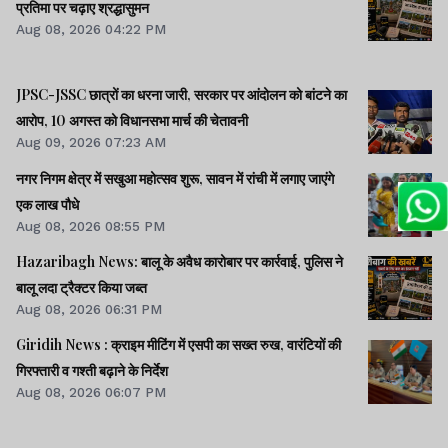
प्रतिमा पर चढ़ाए श्रद्धासुमन
Aug 08, 2026 04:22 PM
JPSC-JSSC छात्रों का धरना जारी, सरकार पर आंदोलन को बांटने का
आरोप, 10 अगस्त को विधानसभा मार्च की चेतावनी
Aug 09, 2026 07:23 AM
नगर निगम क्षेत्र में सखुआ महोत्सव शुरू, सावन में रांची में लगाए जाएंगे
एक लाख पौधे
Aug 08, 2026 08:55 PM
Hazaribagh News: बालू के अवैध कारोबार पर कार्रवाई, पुलिस ने
बालू लदा ट्रैक्टर किया जब्त
Aug 08, 2026 06:31 PM
Giridih News : क्राइम मीटिंग में एसपी का सख्त रुख, वारंटियों की
गिरफ्तारी व गश्ती बढ़ाने के निर्देश
Aug 08, 2026 06:07 PM