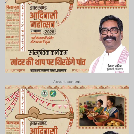
Advertisement