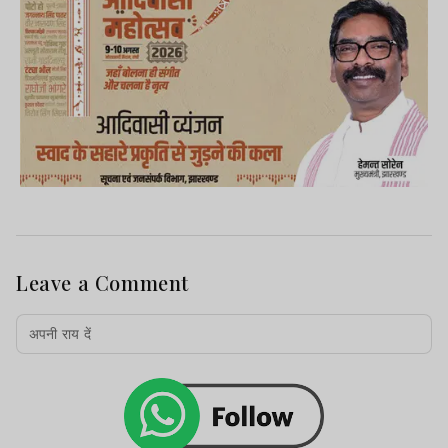
Leave a Comment