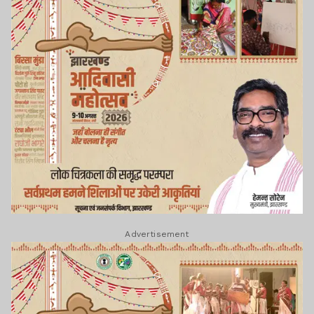
Advertisement