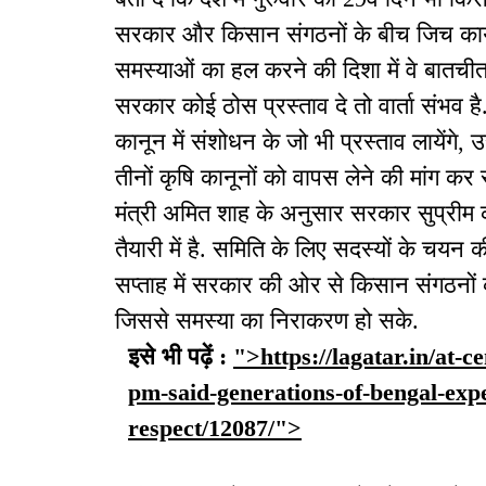
सरकार और किसान संगठनों के बीच जिच कायम ह
समस्याओं का हल करने की दिशा में वे बातचीत
सरकार कोई ठोस प्रस्ताव दे तो वार्ता संभ
कानून में संशोधन के जो भी प्रस्ताव लायेंगे
तीनों कृषि कानूनों को वापस लेने की मांग कर 
मंत्री अमित शाह के अनुसार सरकार सुप्रीम 
तैयारी में है. समिति के लिए सदस्यों के चयन क
सप्ताह में सरकार की ओर से किसान संगठनों
जिससे समस्या का निराकरण हो सके.
इसे भी पढ़ें :
">https://lagatar.in/at-
pm-said-generations-of-bengal-expe
respect/12087/">