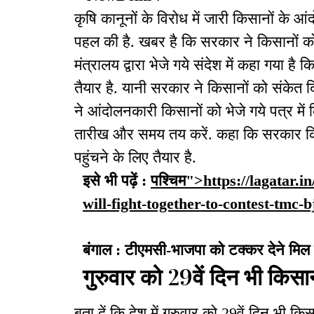
कृषि कानूनों के विरोध में जारी किसानों के
पहल की है. खबर है कि सरकार ने किसानों को
मंत्रालय द्वारा भेजे गये संदेश में कहा गया ह
तैयार है. यानी सरकार ने किसानों को संकेत द
ने आंदोलनकारी किसानों को भेजे गये पत्र में
तारीख और समय तय करें. कहा कि सरकार किसानो
पहुंचने के लिए तैयार है.
इसे भी पढ़ें :
पश्चिम">https://lagatar.i
will-fight-together-to-contest-tmc-
बंगाल : टीएमसी-भाजपा को टक्कर देने मिल क
गुरुवार को 29वें दिन भी कि
बता दें कि देश में गुरुवार को 29वें दिन भी