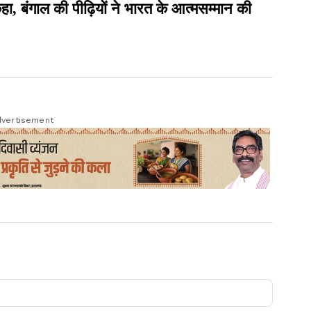
कहा, बंगाल की पीढ़ियों ने भारत के आत्मसम्मान की
vertisement