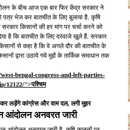
 आंदोलन के बीच आज एक बार फिर केंद्र सरकार ने
 पत्र भेज कर बातचीत के लिए बुलाया है. कृषि
ै कि सरकार किसानों की हर मांग पर चर्चा करने को
िया है कि बातचीत के लिए दरवाजे खुले हैं. सरकार
 किसानों से कहा है कि वे अगले दौर की बातचीत के
ं द्वारा उठाये गये मुद्दों के तार्किक समाधान तक
n/west-bengal-congress-and-left-parties-
bjp/12122/">पश्चिम
र लड़ेंगे कांग्रेस और वाम दल, लगी मुहर
सान आंदोलन अनवरत जारी
 किसान आंदोलन अनवरत जारी है. कृषि कानूनों पर