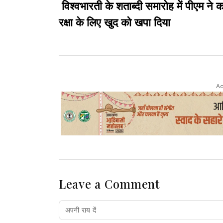
विश्वभारती के शताब्दी समारोह में पीएम ने 
रक्षा के लिए खुद को खपा दिया
Ad
Leave a Comment