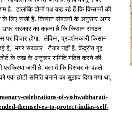
ै. हालांकि दोनों पक्ष कह रहे हैं कि किसानों की
 के लिए राजी हैं. किसान संगठनों के अनुसार अगर
व है. उधर सरकार का कहना है कि किसान संगठन
, उस पर विचार होगा. लेकिन, प्रदर्शनकारी किसान
रहे है, मगर सरकार तैयार नहीं है. केंद्रीय गृह
कोर्ट के रुख के अनुरूप समिति गठित करने की
ी प्रक्रिया जारी है. बता दें कि दिसंबर के पहले
 को एक छोटी समिति बनाने का सुझाव दिया गया था,
centenary-celebrations-of-vishwabharati-
nded-themselves-to-protect-indias-self-