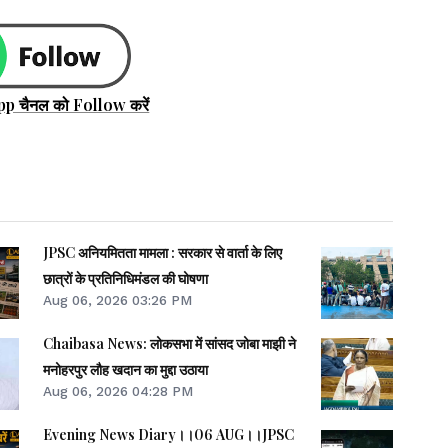
pp चैनल को Follow करें
JPSC अनियमितता मामला : सरकार से वार्ता के लिए
छात्रों के प्रतिनिधिमंडल की घोषणा
Aug 06, 2026 03:26 PM
Chaibasa News: लोकसभा में सांसद जोबा माझी ने
मनोहरपुर लौह खदान का मुद्दा उठाया
Aug 06, 2026 04:28 PM
Evening News Diary।।06 AUG।।JPSC