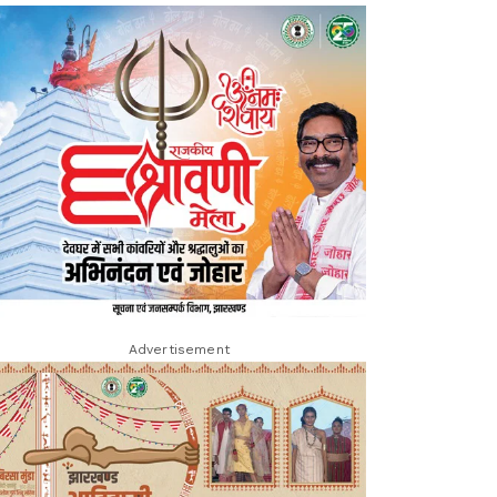
Advertisement