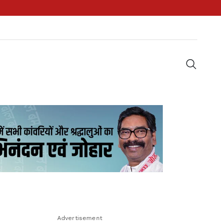
Advertisement