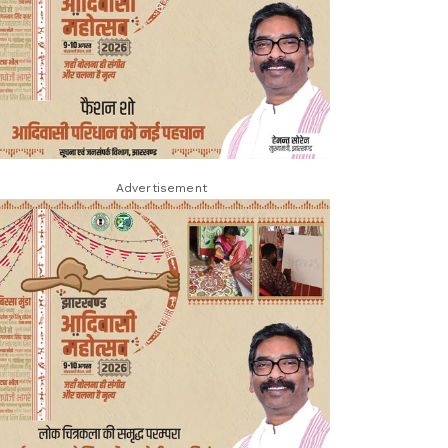
Advertisement