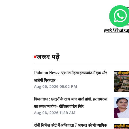
हमारे Whatsa
जरूर पढ़ें
Palamu News: प्रभात मेहता हत्याकांड में एक और
आरोपी गिरफ्तार
Aug 06, 2026 05:02 PM
विधानसभा : छात्रों के साथ आज वार्ता होगी, हर समस्या
का समाधान होगा- दीपिका पांडेय सिंह
Aug 06, 2026 11:38 AM
रांची सिविल कोर्ट में अधिवक्ता 7 अगस्त को भी न्यायिक