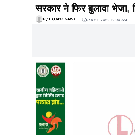
सरकार ने फिर बुलावा भेजा, क
By Lagatar News
Dec 24, 2020 12:00 AM