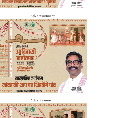
Advertisement
Advertisement