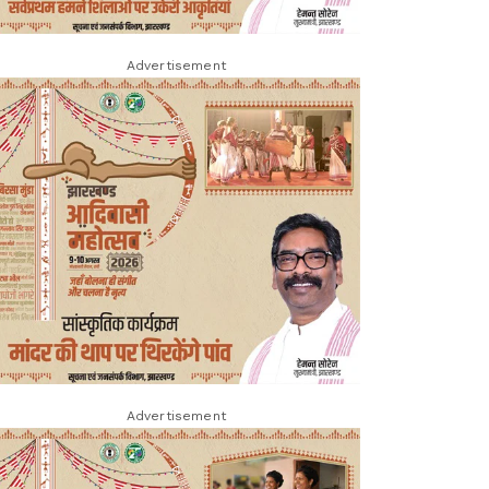
Advertisement
Advertisement