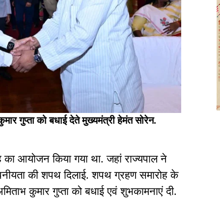
 गुप्ता को बधाई देते मुख्यमंत्री हेमंत सोरेन.
का आयोजन किया गया था. जहां राज्यपाल ने
ं गोपनीयता की शपथ दिलाई. शपथ ग्रहण समारोह के
अमिताभ कुमार गुप्ता को बधाई एवं शुभकामनाएं दी.