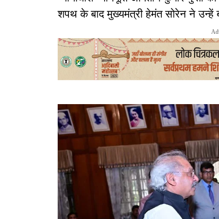
शपथ के बाद मुख्यमंत्री हेमंत सोरेन ने उन्हें
Ad