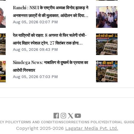
Ranchi : NSUI के राष्ट्रीय अध्यक्ष विनोद झाकड़ ने
अनशनरत छात्रों से की मुलाकात, आंदोलन को दिया
Aug 05, 2026 02:07 PM
समर्थन
रेल यात्रियों को राहत: 8 अगस्त से फिर चलेगी रांची-
आनंद विहार स्पेशल ट्रेन, 27 सितंबर तक होगा
Aug 05, 2026 09:43 PM
परिचालन
Simdega News: नाबालिग से दुष्कर्म के प्रयास का
आरोपी गिरफ्तार
Aug 05, 2026 07:03 PM
CY POLICY
TERMS AND CONDITIONS
CORRECTIONS POLICY
EDITORIAL GUID
Copyright
2025-2026
Lagatar Media Pvt. Ltd.