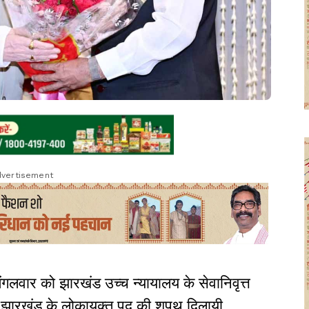
vertisement
ंगलवार को झारखंड उच्च न्यायालय के सेवानिवृत्त
 को झारखंड के लोकायुक्त पद की शपथ दिलायी.