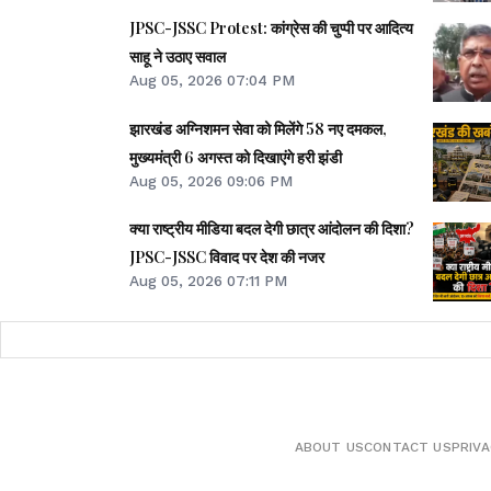
JPSC-JSSC Protest: कांग्रेस की चुप्पी पर आदित्य
साहू ने उठाए सवाल
Aug 05, 2026 07:04 PM
झारखंड अग्निशमन सेवा को मिलेंगे 58 नए दमकल,
मुख्यमंत्री 6 अगस्त को दिखाएंगे हरी झंडी
Aug 05, 2026 09:06 PM
क्या राष्ट्रीय मीडिया बदल देगी छात्र आंदोलन की दिशा?
JPSC-JSSC विवाद पर देश की नजर
Aug 05, 2026 07:11 PM
ABOUT US
CONTACT US
PRIVA