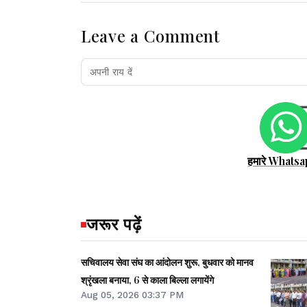
Leave a Comment
हमारे Whatsa
जरूर पढ़ें
सचिवालय सेवा संघ का आंदोलन शुरू, बुधवार को मानव
श्रृंखला बनाया, 6 से काला बिल्ला लगायेंगे
Aug 05, 2026 03:37 PM