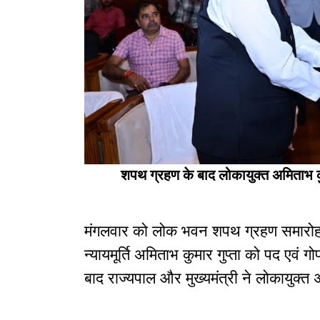
शपथ ग्रहण के बाद लोकायुक्त अमिताभ कुमार
मंगलवार को लोक भवन शपथ ग्रहण समारोह 
न्यायमूर्ति अमिताभ कुमार गुप्ता को पद एव
बाद राज्यपाल और मुख्यमंत्री ने लोकायुक्त 