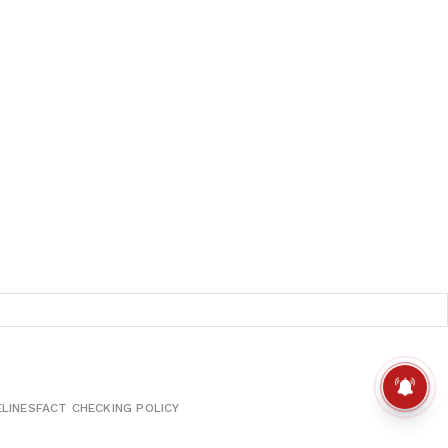
ELINES
FACT CHECKING POLICY