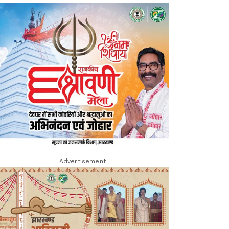
Advertisement