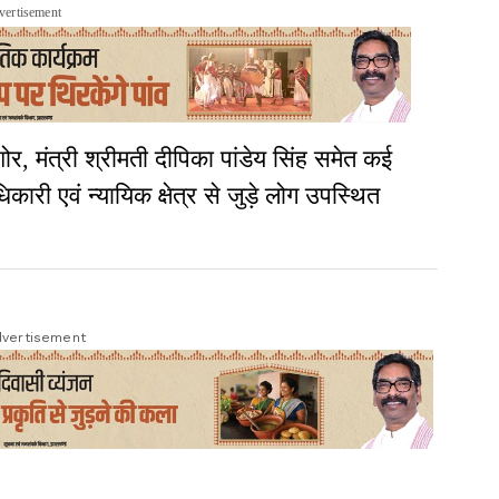
vertisement
ोर, मंत्री श्रीमती दीपिका पांडेय सिंह समेत कई
री एवं न्यायिक क्षेत्र से जुड़े लोग उपस्थित
vertisement