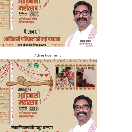
Advertisement