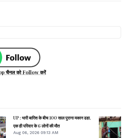
pp चैनल को Follow करें
UP : भारी बारिश के बीच 100 साल पुराना मकान ढहा,
एक ही परिवार के 6 लोगों की मौत
Aug 06, 2026 09:13 AM