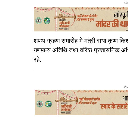
Ad
शपथ ग्रहण समारोह में मंत्री राधा कृष्ण किश
गणमान्य अतिथि तथा वरिष्ठ प्रशासनिक अधिका
रहे.
Ad