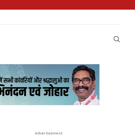
Advertisement