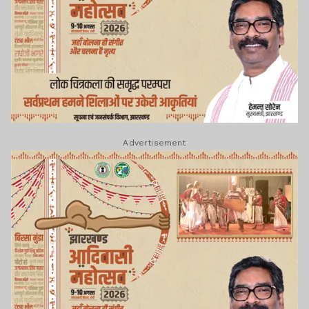
Advertisement