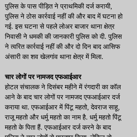
पुलिस के पास पीड़ित ने प्राथमिकी दर्ज करायी,
पुलिस ने ठोस कार्रवाई नहीं की और बाद में घटना हो
गई. इस घटना से पहले लोअर बाजार थाना क्षेत्र
निवासी ने धमकी की जानकारी पुलिस को दी. पुलिस
ने त्वरित कार्रवाई नहीं की और दो दिन बाद आसिफ
अंसारी का शव खेलगांव थाना क्षेत्र में मिला.
चार लोगों पर नामजद एफआईआर
होटल संचालक ने दिसंबर महीने में रंगदारी का कॉल
आने के बाद चार लोगों पर नामजद एफआईआर दर्ज
कराया था. एफआईआर में पिंटू महतो, देवराज साहू,
राजू महतो और धर्मु महतो का नाम है. धर्मु महतो पिंटू
महतो के पिता हैं. एफआईआर दर्ज करने के बाद