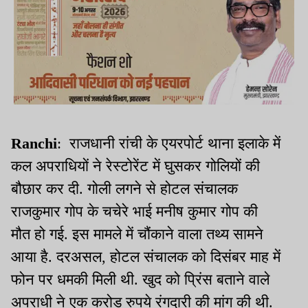
Ranchi
: राजधानी रांची के एयरपोर्ट थाना इलाके में
कल अपराधियों ने रेस्टोरेंट में घुसकर गोलियों की
बौछार कर दी. गोली लगने से होटल संचालक
राजकुमार गोप के चचेरे भाई मनीष कुमार गोप की
मौत हो गई. इस मामले में चौंकाने वाला तथ्य सामने
आया है. दरअसल, होटल संचालक को दिसंबर माह में
फोन पर धमकी मिली थी. खुद को प्रिंस बताने वाले
अपराधी ने एक करोड़ रुपये रंगदारी की मांग की थी.