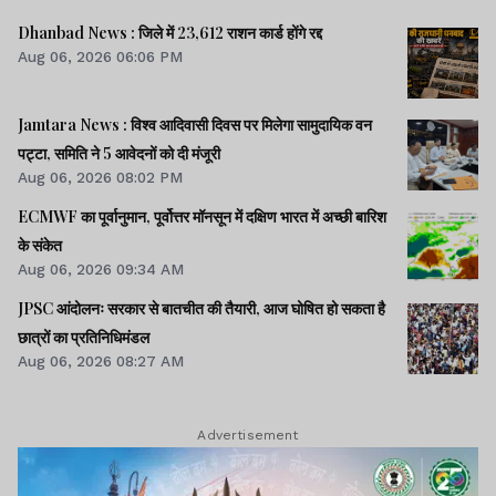
Dhanbad News : जिले में 23,612 राशन कार्ड होंगे रद्द
Aug 06, 2026 06:06 PM
Jamtara News : विश्व आदिवासी दिवस पर मिलेगा सामुदायिक वन
पट्टा, समिति ने 5 आवेदनों को दी मंजूरी
Aug 06, 2026 08:02 PM
ECMWF का पूर्वानुमान, पूर्वोत्तर मॉनसून में दक्षिण भारत में अच्छी बारिश
के संकेत
Aug 06, 2026 09:34 AM
JPSC आंदोलनः सरकार से बातचीत की तैयारी, आज घोषित हो सकता है
छात्रों का प्रतिनिधिमंडल
Aug 06, 2026 08:27 AM
Advertisement