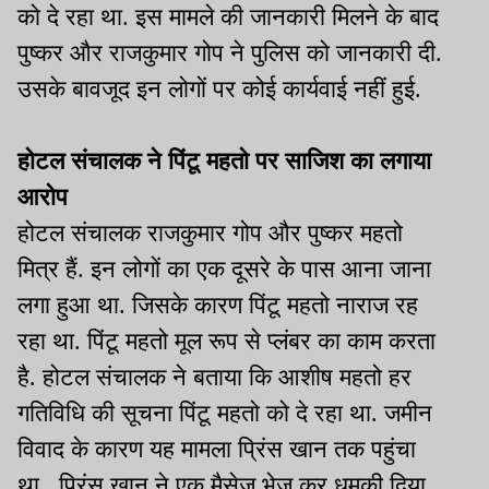
को दे रहा था. इस मामले की जानकारी मिलने के बाद
पुष्कर और राजकुमार गोप ने पुलिस को जानकारी दी.
उसके बावजूद इन लोगों पर कोई कार्यवाई नहीं हुई.
होटल संचालक ने पिंटू महतो पर साजिश का लगाया
आरोप
होटल संचालक राजकुमार गोप और पुष्कर महतो
मित्र हैं. इन लोगों का एक दूसरे के पास आना जाना
लगा हुआ था. जिसके कारण पिंटू महतो नाराज रह
रहा था. पिंटू महतो मूल रूप से प्लंबर का काम करता
है. होटल संचालक ने बताया कि आशीष महतो हर
गतिविधि की सूचना पिंटू महतो को दे रहा था. जमीन
विवाद के कारण यह मामला प्रिंस खान तक पहुंचा
था. प्रिंस खान ने एक मैसेज भेज कर धमकी दिया