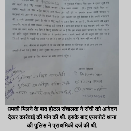
धमकी मिलने के बाद होटल संचालक ने रांची को आवेदन
देकर कार्रवाई की मांग की थी. इसके बाद एयरपोर्ट थाना
की पुलिस ने प्राथमिकी दर्ज की थी.