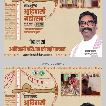
Advertisement