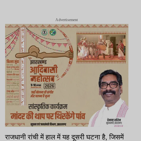
Advertisement
राजधानी रांची में हाल में यह दूसरी घटना है, जिसमें