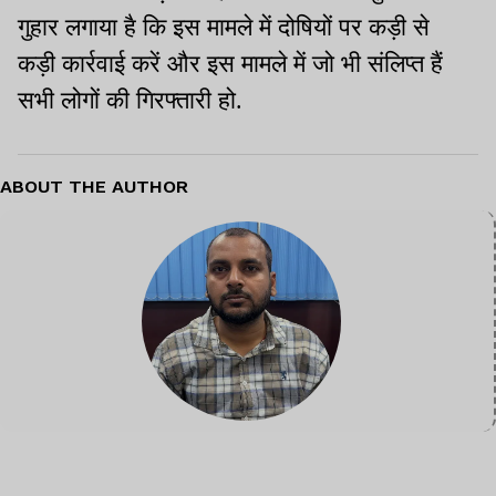
गुहार लगाया है कि इस मामले में दोषियों पर कड़ी से
कड़ी कार्रवाई करें और इस मामले में जो भी संलिप्त हैं
सभी लोगों की गिरफ्तारी हो.
ABOUT THE AUTHOR