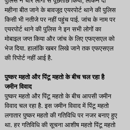
पुलिस ने चार लोगों से पूछताछ किया, लेकिन दो
महीना बीत जाने के बावजूद एयरपोर्ट थाने की पुलिस
किसी भी नतीजे पर नहीं पहुंच पाई. जांच के नाम पर
एयरपोर्ट थाने की पुलिस ने इन सभी लोगों का
मोबाइल जप्त किया और जांच के लिए एफएसएल को
भेज दिया. हालांकि खबर लिखे जाने तक एफएसएल
की रिपोर्ट नहीं आई है.
पुष्कर महतो और पिंटू महतो के बीच चल रहा है
जमीन विवाद
पुष्कर महतो और पिंटू महतो के बीच आपसी जमीन
विवाद चल रहा है. इस जमीन विवाद में पिंटू महतो
लगातार पुष्कर महतो की गतिविधि पर नजर बनाए हुए
था. हर गतिविधि की सूचना आशीष महतो पिंटू महतो