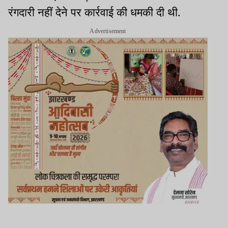
रंगदारी नहीं देने पर कार्रवाई की धमकी दी थी.
Advertisement