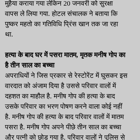
मुहैया कराया गया लेकिन 20 जनवरी को सुरक्षा
वापस ले लिया गया. होटल संचालक ने बताया कि
पुष्कर महतो का गतिविधि प्रिंस खान तक जा रहा
था.
हत्या के बाद घर में पसरा मातम, मृतक मनीष गोप का
है तीन साल का बच्चा
अपराधियों ने जिस प्रकार से रेस्टोरेंट में घुसकर इस
वारदात को अंजाम दिया है उससे परिवार वालों में
दहशत का माहौल है. मनीष गोप की हत्या के बाद
उसके परिवार का भरण पोषण करने वाला कोई नहीं
है. मनीष गोप की हत्या के बाद परिवार वालों में मातम
पसरा है. मनीष गोप अपने पीछे तीन साल का बच्चा
और पत्नी को छोड़ गया है. परिवार वालों ने पुलिस से