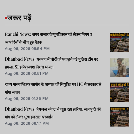
जरूर पढ़ें
Ranchi News: अपर बाजार के पुनर्विकास को लेकर निगम व
व्यापारियों के बीच हुई बैठक
Aug 06, 2026 08:54 PM
Dhanbad News: धनबाद में चोरों को पकड़ने गई पुलिस टीम पर
हमला, SI हरिप्रकाश मिश्रा घायल
Aug 06, 2026 09:51 PM
राज्य मानवाधिकार आयोग के अध्यक्ष की नियुक्ति पर HC ने सरकार से
मांगा जवाब
Aug 06, 2026 01:36 PM
Dhanbad News: पेयजल संकट से जूझ रहा झरिया, जलापूर्ति की
मांग को लेकर भूख हड़ताल प्रदर्शन
Aug 06, 2026 06:17 PM