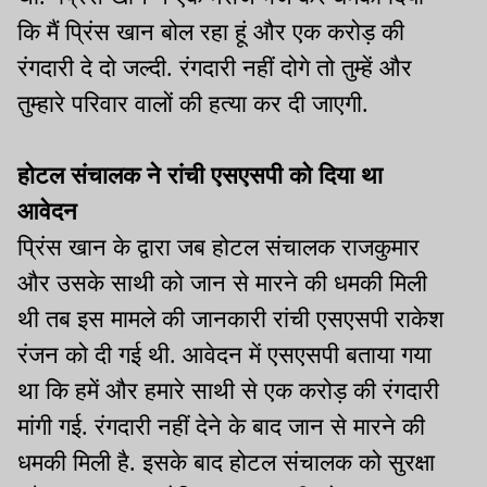
कि मैं प्रिंस खान बोल रहा हूं और एक करोड़ की
रंगदारी दे दो जल्दी. रंगदारी नहीं दोगे तो तुम्हें और
तुम्हारे परिवार वालों की हत्या कर दी जाएगी.
होटल संचालक ने रांची एसएसपी को दिया था
आवेदन
प्रिंस खान के द्वारा जब होटल संचालक राजकुमार
और उसके साथी को जान से मारने की धमकी मिली
थी तब इस मामले की जानकारी रांची एसएसपी राकेश
रंजन को दी गई थी. आवेदन में एसएसपी बताया गया
था कि हमें और हमारे साथी से एक करोड़ की रंगदारी
मांगी गई. रंगदारी नहीं देने के बाद जान से मारने की
धमकी मिली है. इसके बाद होटल संचालक को सुरक्षा