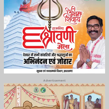
Advertisement