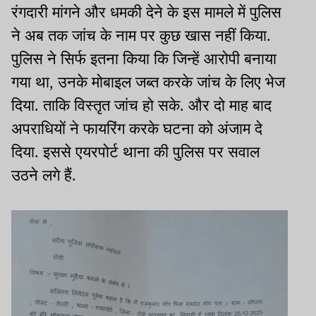
रंगदारी मांगने और धमकी देने के इस मामले में पुलिस
ने अब तक जांच के नाम पर कुछ खास नहीं किया.
पुलिस ने सिर्फ इतना किया कि जिन्हें आरोपी बनाया
गया था, उनके मोबाइल जब्त करके जांच के लिए भेज
दिया. ताकि विस्तृत जांच हो सके. और दो माह बाद
अपराधियों ने फायरिंग करके घटना को अंजाम दे
दिया. इससे एयरपोर्ट थाना की पुलिस पर सवाल
उठने लगे हैं.