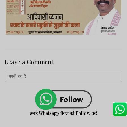
Leave a Comment
हमारे Whatsapp चैनल को Follow करें