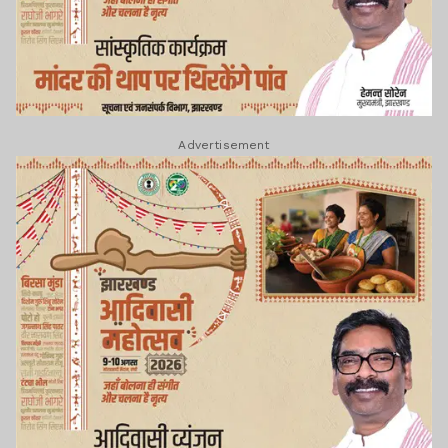
Advertisement