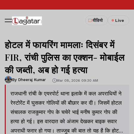
वीडियो
Live
होटल में फायरिंग मामलाः दिसंबर में
FIR, रांची पुलिस का एक्शन- मोबाईल
की जब्ती, अब हो गई हत्या
By Dheeraj Kumar
Mar 08, 2026 09:30 AM
राजधानी रांची के एयरपोर्ट थाना इलाके में कल अपराधियों ने
रेस्टोरेंट में घुसकर गोलियों की बौछार कर दी। जिसमें होटल
संचालक राजकुमार गोप के चचेरे भाई मनीष कुमार गोप की
हत्या हो गई। इस वारदात को अंजाम देखकर बाइक सवार
अपराधी फरार हो गया। ताज्जुब की बात तो यह है कि होटल