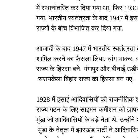
में स्थानांतरित कर दिया गया था, फिर 1936 में
गया. भारतीय स्वतंत्रता के बाद 1947 में इस
राज्यों के बीच विभाजित कर दिया गया.
आजादी के बाद 1947 में भारतीय स्वतंत्रता के
शामिल करने का फैसला लिया. चांग भाकर, ज
राज्य के हिस्सा बने. गंगापुर और बीनाई उड
सरायकेला बिहार राज्य का हिस्सा बन गए.
1928 में इसाई आदिवासियों की राजनीतिक शा
राज्य गठन के लिए साइमन कमीशन को ज्ञापन
मुंडा जो आदिवासियों के बड़े नेता थे, उन्हो
मुंडा के नेतृत्व में झारखंड पार्टी ने आदिवा