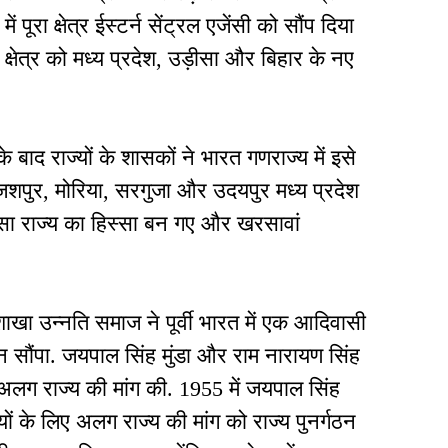
 पूरा क्षेत्र ईस्टर्न सेंट्रल एजेंसी को सौंप दिया
 क्षेत्र को मध्य प्रदेश, उड़ीसा और बिहार के नए
 बाद राज्यों के शासकों ने भारत गणराज्य में इसे
शपुर, मोरिया, सरगुजा और उदयपुर मध्य प्रदेश
़ीसा राज्य का हिस्सा बन गए और खरसावां
खा उन्नति समाज ने पूर्वी भारत में एक आदिवासी
 सौंपा. जयपाल सिंह मुंडा और राम नारायण सिंह
ंने अलग राज्य की मांग की. 1955 में जयपाल सिंह
सियों के लिए अलग राज्य की मांग को राज्य पुनर्गठन