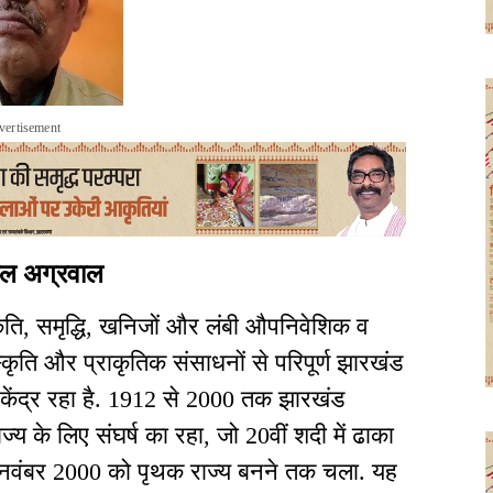
vertisement
मल अग्रवाल
ति, समृद्धि, खनिजों और लंबी औपनिवेशिक व
स्कृति और प्राकृतिक संसाधनों से परिपूर्ण झारखंड
केंद्र रहा है. 1912 से 2000 तक झारखंड
के लिए संघर्ष का रहा, जो 20वीं शदी में ढाका
 नवंबर 2000 को पृथक राज्य बनने तक चला. यह