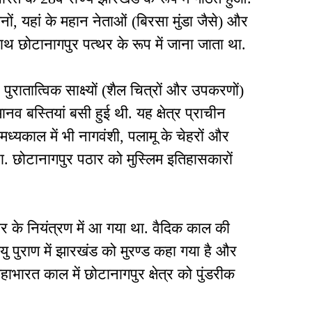
नों, यहां के महान नेताओं (बिरसा मुंडा जैसे) और
साथ छोटानागपुर पत्थर के रूप में जाना जाता था.
पुरातात्विक साक्ष्यों (शैल चित्रों और उपकरणों)
नव बस्तियां बसी हुई थी. यह क्षेत्र प्राचीन
 मध्यकाल में भी नागवंशी, पलामू के चेहरों और
ा. छोटानागपुर पठार को मुस्लिम इतिहासकारों
बर के नियंत्रण में आ गया था. वैदिक काल की
वायु पुराण में झारखंड को मुरण्ड कहा गया है और
 महाभारत काल में छोटानागपुर क्षेत्र को पुंडरीक