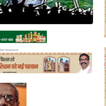
vertisement