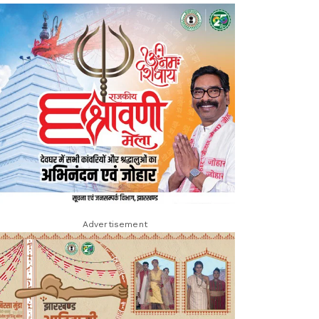
Advertisement