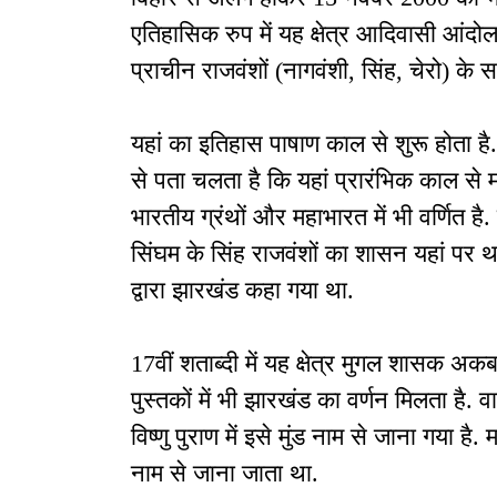
एतिहासिक रुप में यह क्षेत्र आदिवासी आंदोल
प्राचीन राजवंशों (नागवंशी, सिंह, चेरो) के 
यहां का इतिहास पाषाण काल से शुरू होता है. 
से पता चलता है कि यहां प्रारंभिक काल से मा
भारतीय ग्रंथों और महाभारत में भी वर्णित है.
सिंघम के सिंह राजवंशों का शासन यहां पर थ
द्वारा झारखंड कहा गया था.
17वीं शताब्दी में यह क्षेत्र मुगल शासक अक
पुस्तकों में भी झारखंड का वर्णन मिलता है. 
विष्णु पुराण में इसे मुंड नाम से जाना गया है.
नाम से जाना जाता था.