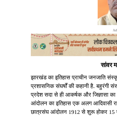
Ad
सांवर 
झारखंड का इतिहास प्राचीन जनजाति संस्कृ
प्रशासनिक संघर्षों की कहानी है. बहुरंगी सं
प्रदेश सदा से ही आकर्षक और जिज्ञासा का 
आंदोलन का इतिहास एक अलग आदिवासी राज्य 
छात्रसंघ आंदोलन 1912 से शुरू होकर 15