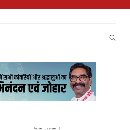
Advertisement