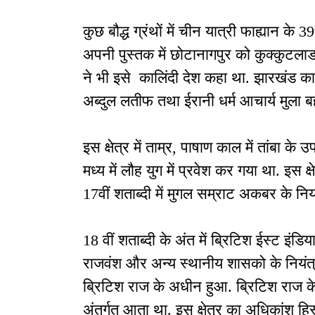
कुछ बौद्ध ग्रंथों में चीन यात्री फाह्यान के 
अपनी पुस्तक में छोटानागपुर को कुक्कुटलाड
ने भी इसे कालिंदी देश कहा था. झारखंड का वर
अब्दुल लतीफ तथा ईरानी धर्म आचार्य मुला ब
इस क्षेत्र में ताम्र, पाषाण काल में तांबा के 
मध्य में लौह युग में प्रवेश कर गया था. इस क्
17वीं शताब्दी में मुगल सम्राट अकबर के नियं
18 वीं शताब्दी के अंत में ब्रिटिश ईस्ट इंडिय
राजवंश और अन्य स्थानीय शासको के नियंत्रण 
ब्रिटिश राज के अधीन हुआ. ब्रिटिश राज के 
अंतर्गत आता था. इस क्षेत्र का अधिकांश हिस्स