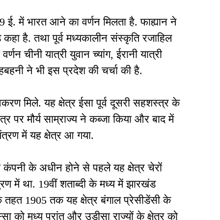
399 ई. में भारत आने का वर्णन मिलता है. फाह्यान ने
 कहा है. तथा पूर्व मध्यकालीन संस्कृति रजाहिल
्णन चीनी यात्री युवान च्यांग, ईरानी यात्री
हबहनी ने भी इस प्रदेश की चर्चा की है.
उपकरण मिले. यह क्षेत्र ईसा पूर्व दूसरी सहशस्त्र के
षेत्र पर मौर्य साम्राज्य ने कब्जा किया और बाद में
त्रण में यह क्षेत्र आ गया.
ा कंपनी के अधीन होने से पहले यह क्षेत्र चेरों
में था. 19वीं शताब्दी के मध्य में झारखंड
तहत 1905 तक यह क्षेत्र बंगाल प्रेसीडेंसी के
ा को मध्य प्रांत और उड़ीसा राज्यों के क्षेत्र को