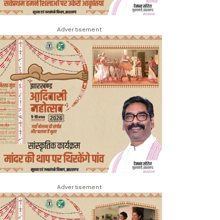
Advertisement
Advertisement