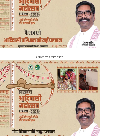
Advertisement