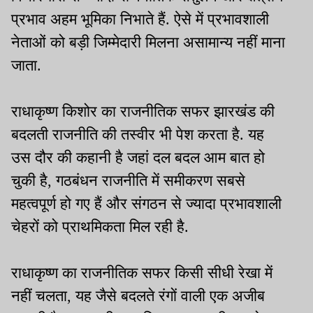
प्रभाव अहम भूमिका निभाते हैं. ऐसे में प्रभावशाली
नेताओं को बड़ी जिम्मेदारी मिलना असामान्य नहीं माना
जाता.
राधाकृष्ण किशोर का राजनीतिक सफर झारखंड की
बदलती राजनीति की तस्वीर भी पेश करता है. यह
उस दौर की कहानी है जहां दल बदल आम बात हो
चुकी है, गठबंधन राजनीति में समीकरण सबसे
महत्वपूर्ण हो गए हैं और संगठन से ज्यादा प्रभावशाली
चेहरों को प्राथमिकता मिल रही है.
राधाकृष्ण का राजनीतिक सफर किसी सीधी रेखा में
नहीं चलता, यह जैसे बदलते रंगों वाली एक अजीब