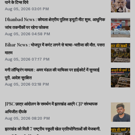
पाने के टिप्स दिये
Aug 05, 2026 03:01 PM
Dhanbad News : कोयला क्षेत्रीय पुलिस ड्यूटी मीट शुरू, आधुनिक
जांच तकनीकों पर रहेगा फोकस
Aug 05, 2026 04:58 PM
Bihar News : भोजपुर में करंट लगने से चाचा-भतीजा की मौत, पसरा
मातम
Aug 05, 2026 07:17 PM
मनी लॉन्ड्रिंग मामला : अमर मंडल की याचिका पर हाईकोर्ट में सुनवाई
पूरी, आदेश सुरक्षित
Aug 05, 2026 02:18 PM
JPSC छात्र आंदोलन के समर्थन में झारखंड आएंगे CJP संस्थापक
अभिजीत दीपके
Aug 05, 2026 08:20 PM
झारखंड को मिली 7 राष्ट्रीय स्कूली खेल प्रतियोगिताओं की मेजबानी,