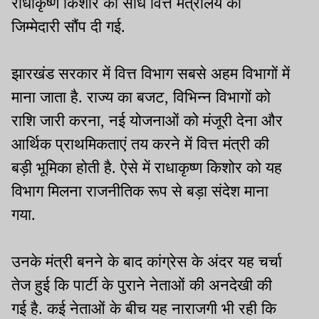
राधाकृष्ण किशोर को सीधे वित्त मंत्रालय की
जिम्मेदारी सौंप दी गई.
झारखंड सरकार में वित्त विभाग सबसे अहम विभागों में
माना जाता है. राज्य का बजट, विभिन्न विभागों को
राशि जारी करना, नई योजनाओं को मंजूरी देना और
आर्थिक प्राथमिकताएं तय करने में वित्त मंत्री की
बड़ी भूमिका होती है. ऐसे में राधाकृष्ण किशोर को यह
विभाग मिलना राजनीतिक रूप से बड़ा संदेश माना
गया.
उनके मंत्री बनने के बाद कांग्रेस के अंदर यह चर्चा
तेज हुई कि पार्टी के पुराने नेताओं की अनदेखी की
गई है. कई नेताओं के बीच यह नाराजगी भी रही कि