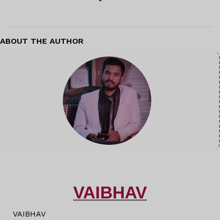
ABOUT THE AUTHOR
VAIBHAV
VAIBHAV