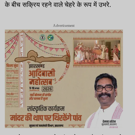
के बीच सक्रिय रहने वाले चेहरे के रूप में उभरे.
Advertisement