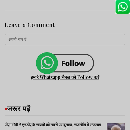
Leave a Comment
हमारे Whatsapp चैनल को Follow करें
जरूर पढ़ें
पीएम मोदी ने एनडीए के सांसदों को नाश्ते पर बुलाया, राजनीति में सफलता