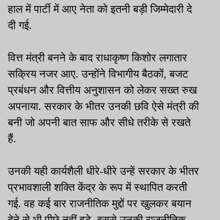
हाल में पार्टी में आए नेता को इतनी बड़ी जिम्मेदारी दे
दी गई.
वित्त मंत्री बनने के बाद राधाकृष्ण किशोर लगातार
सक्रिय नजर आए. उन्होंने विभागीय बैठकों, बजट
प्रबंधन और वित्तीय अनुशासन को लेकर सख्त रुख
अपनाया. सरकार के भीतर उनकी छवि ऐसे मंत्री की
बनी जो अपनी बात साफ और सीधे तरीके से रखते
हैं.
उनकी यही कार्यशैली धीरे-धीरे उन्हें सरकार के भीतर
प्रभावशाली शक्ति केंद्र के रूप में स्थापित करती
गई. वह कई बार राजनीतिक मुद्दों पर खुलकर बयान
देने से भी पीछे नहीं हटे. इससे उनकी राजनीतिक