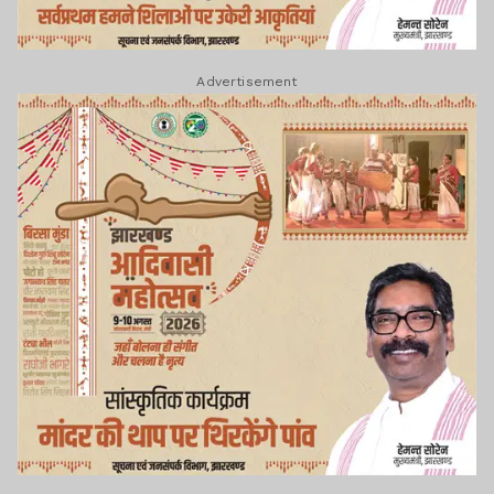
Advertisement