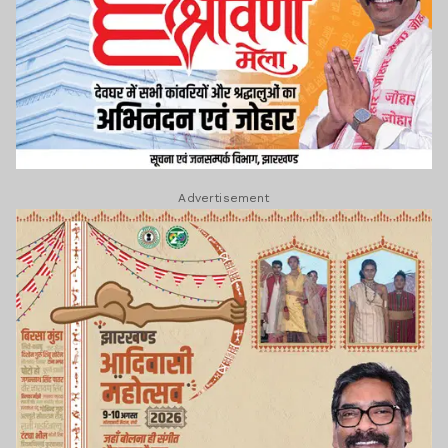
Advertisement