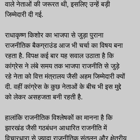
वाले नेताओं की जरूरत थी, इसलिए उन्हें बड़ी
जिम्मेदारी दी गई.
राधाकृष्ण किशोर का भाजपा से जुड़ा पुराना
राजनीतिक बैकग्राउंड आज भी चर्चा का विषय बना
रहता है. विपक्ष कई बार यह सवाल उठाता है कि
कांग्रेस ने लंबे समय तक भाजपा राजनीति से जुड़े
रहे नेता को वित्त मंत्रालय जैसी अहम जिम्मेदारी क्यों
दी. वहीं कांग्रेस के कुछ नेताओं के बीच भी इस मुद्दे
को लेकर असहजता बनी रहती है.
हालांकि राजनीतिक विश्लेषकों का मानना है कि
झारखंड जैसी गठबंधन आधारित राजनीति में
विचारधारा से ज्यादा राजनीतिक संतुलन और क्षेत्रीय