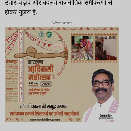
उतार-चढ़ाव और बदलते राजनीतिक समीकरणों से
होकर गुजरा है.
Advertisement