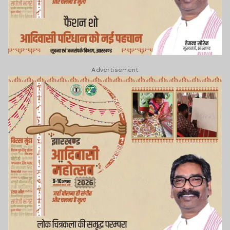
Advertisement