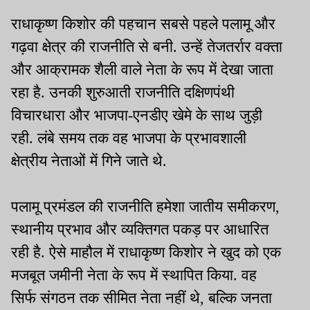
राधाकृष्ण किशोर की पहचान सबसे पहले पलामू और
गढ़वा क्षेत्र की राजनीति से बनी. उन्हें तेजतर्रार वक्ता
और आक्रामक शैली वाले नेता के रूप में देखा जाता
रहा है. उनकी शुरुआती राजनीति दक्षिणपंथी
विचारधारा और भाजपा-एनडीए खेमे के साथ जुड़ी
रही. लंबे समय तक वह भाजपा के प्रभावशाली
क्षेत्रीय नेताओं में गिने जाते थे.
पलामू प्रमंडल की राजनीति हमेशा जातीय समीकरण,
स्थानीय प्रभाव और व्यक्तिगत पकड़ पर आधारित
रही है. ऐसे माहौल में राधाकृष्ण किशोर ने खुद को एक
मजबूत जमीनी नेता के रूप में स्थापित किया. वह
सिर्फ संगठन तक सीमित नेता नहीं थे, बल्कि जनता