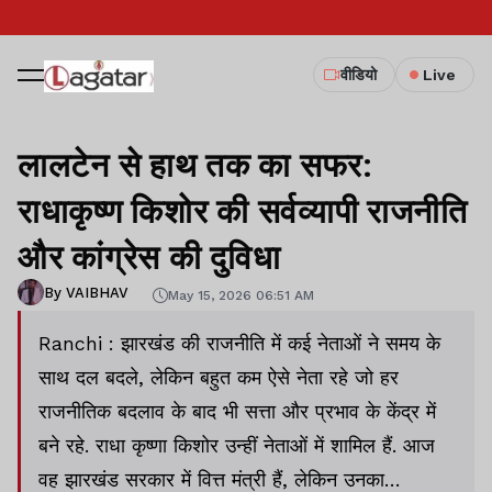
वीडियो
Live
लालटेन से हाथ तक का सफर:
राधाकृष्ण किशोर की सर्वव्यापी राजनीति
और कांग्रेस की दुविधा
By VAIBHAV
May 15, 2026 06:51 AM
Ranchi : झारखंड की राजनीति में कई नेताओं ने समय के
साथ दल बदले, लेकिन बहुत कम ऐसे नेता रहे जो हर
राजनीतिक बदलाव के बाद भी सत्ता और प्रभाव के केंद्र में
बने रहे. राधा कृष्णा किशोर उन्हीं नेताओं में शामिल हैं. आज
वह झारखंड सरकार में वित्त मंत्री हैं, लेकिन उनका