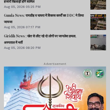
हजारों खिलाड़ी होंगे शामिल
Aug 05, 2026 05:25 PM
Gumla News: रायडीह व घाघरा में विकास कार्यों का DDC ने लिया
जायजा
Aug 05, 2026 07:17 PM
Giridih News : खेत से लौट रहे दो लोगों पर जानलेवा हमला,
अस्पताल में भर्ती
Aug 05, 2026 08:20 PM
Advertisement