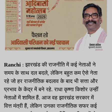
Ranchi
: झारखंड की राजनीति में कई नेताओं ने
समय के साथ दल बदले, लेकिन बहुत कम ऐसे नेता
रहे जो हर राजनीतिक बदलाव के बाद भी सत्ता और
प्रभाव के केंद्र में बने रहे. राधा कृष्णा किशोर उन्हीं
नेताओं में शामिल हैं. आज वह झारखंड सरकार में
वित्त मंत्री हैं, लेकिन उनका राजनीतिक सफर कई