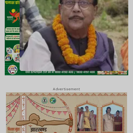
Advertisement