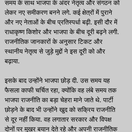
समय के साथ भाजपा के अंदर नेतृत्व और संगठन को
लेकर नए समीकरण बनने लगे. कई क्षेत्रों में पुराने
और नए नेताओं के बीच प्रतिस्पर्धा बढ़ी. इसी दौर में
राधाकृष्ण किशोर और भाजपा के बीच दूरी बढ़ने लगी.
राजनीतिक जानकारों के अनुसार टिकट और
स्थानीय नेतृत्व से जुड़े मुद्दों ने इस दूरी को और
बढ़ाया.
इसके बाद उन्होंने भाजपा छोड़ दी. उस समय यह
फैसला काफी चर्चित रहा, क्योंकि वह लंबे समय तक
भाजपा राजनीति का बड़ा चेहरा माने जाते थे. पार्टी
छोड़ने के बाद भी उन्होंने खुद को सक्रिय राजनीति
से दूर नहीं किया. वह लगातार सरकार और विपक्ष
दोनों पर मुखर बयान देते रहे और अपनी राजनीतिक