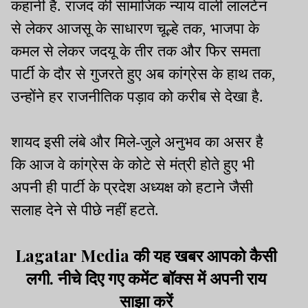
कहानी है. राजद की सामाजिक न्याय वाली लालटेन
से लेकर आजसू के साधारण चूल्हे तक, भाजपा के
कमल से लेकर जदयू के तीर तक और फिर समता
पार्टी के दौर से गुजरते हुए अब कांग्रेस के हाथ तक,
उन्होंने हर राजनीतिक पड़ाव को करीब से देखा है.
शायद इसी लंबे और मिले-जुले अनुभव का असर है
कि आज वे कांग्रेस के कोटे से मंत्री होते हुए भी
अपनी ही पार्टी के प्रदेश अध्यक्ष को हटाने जैसी
सलाह देने से पीछे नहीं हटते.
Lagatar Media की यह खबर आपको कैसी
लगी. नीचे दिए गए कमेंट बॉक्स में अपनी राय
साझा करें