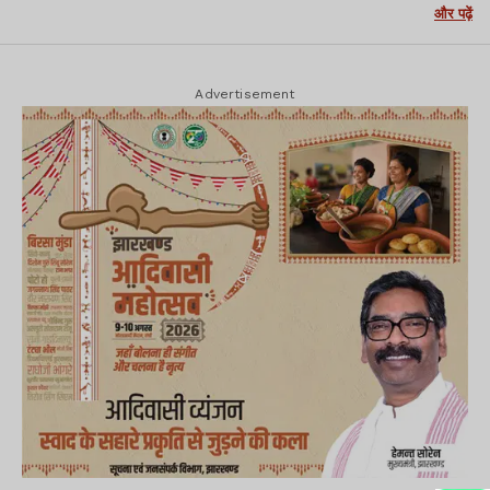
और पढ़ें
Advertisement