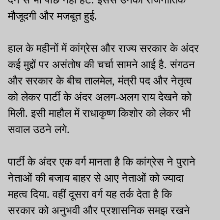
मौजूदगी और मजबूत हुई.
हाल के महीनों में कांग्रेस और राज्य सरकार के अंदर
कई मुद्दों पर असंतोष की चर्चा सामने आई है. संगठन
और सरकार के बीच तालमेल, मंत्री पद और नेतृत्व
को लेकर पार्टी के अंदर अलग-अलग राय देखने को
मिली. इसी माहौल में राधाकृष्ण किशोर को लेकर भी
सवाल उठने लगे.
पार्टी के अंदर एक वर्ग मानता है कि कांग्रेस ने पुराने
नेताओं की बजाय बाहर से आए नेताओं को ज्यादा
महत्व दिया. वहीं दूसरा वर्ग यह तर्क देता है कि
सरकार को अनुभवी और प्रशासनिक समझ रखने