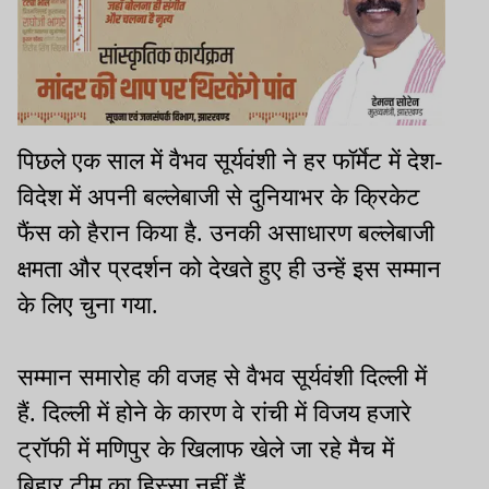
पिछले एक साल में वैभव सूर्यवंशी ने हर फॉर्मेट में देश-
विदेश में अपनी बल्लेबाजी से दुनियाभर के क्रिकेट
फैंस को हैरान किया है. उनकी असाधारण बल्लेबाजी
क्षमता और प्रदर्शन को देखते हुए ही उन्हें इस सम्मान
के लिए चुना गया.
सम्मान समारोह की वजह से वैभव सूर्यवंशी दिल्ली में
हैं. दिल्ली में होने के कारण वे रांची में विजय हजारे
ट्रॉफी में मणिपुर के खिलाफ खेले जा रहे मैच में
बिहार टीम का हिस्सा नहीं हैं.