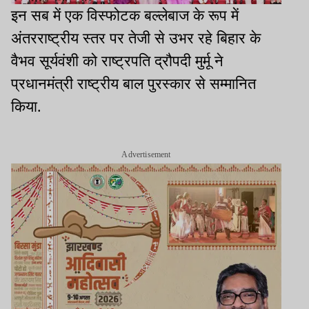
इन सब में एक विस्फोटक बल्लेबाज के रूप में
अंतरराष्ट्रीय स्तर पर तेजी से उभर रहे बिहार के
वैभव सूर्यवंशी को राष्ट्रपति द्रौपदी मुर्मू ने
प्रधानमंत्री राष्ट्रीय बाल पुरस्कार से सम्मानित
किया.
Advertisement