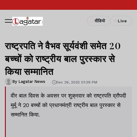
वीडियो
Live
राष्ट्रपति ने वैभव सूर्यवंशी समेत 20
बच्चों को राष्ट्रीय बाल पुरस्कार से
किया सम्मानित
By Lagatar News
Dec 26, 2025 01:39 PM
वीर बाल दिवस के अवसर पर शुक्रवार को राष्ट्रपति द्रौपदी
मुर्मू ने 20 बच्चों को प्रधानमंत्री राष्ट्रीय बाल पुरस्कार से
सम्मानित किया.