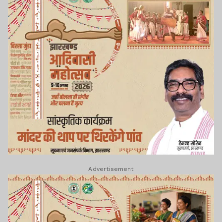
Advertisement