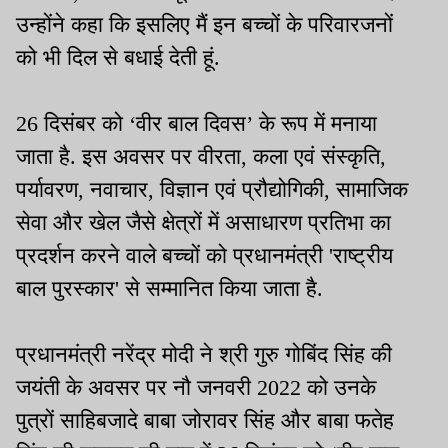
उन्होंने कहा कि इसलिए मैं इन बच्चों के परिवारजनों
को भी दिल से बधाई देती हूं.
26 दिसंबर को ‘वीर बाल दिवस’ के रूप में मनाया
जाता है. इस अवसर पर वीरता, कला एवं संस्कृति,
पर्यावरण, नवाचार, विज्ञान एवं प्रौद्योगिकी, सामाजिक
सेवा और खेल जैसे क्षेत्रों में असाधारण प्रतिभा का
प्रदर्शन करने वाले बच्चों को प्रधानमंत्री 'राष्ट्रीय
बाल पुरस्कार' से सम्मानित किया जाता है.
प्रधानमंत्री नरेंद्र मोदी ने श्री गुरु गोबिंद सिंह की
जयंती के अवसर पर नौ जनवरी 2022 को उनके
पुत्रों साहिबजादे बाबा जोरावर सिंह और बाबा फतेह