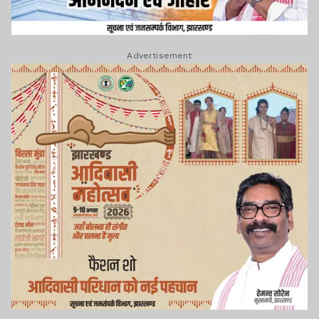
Advertisement