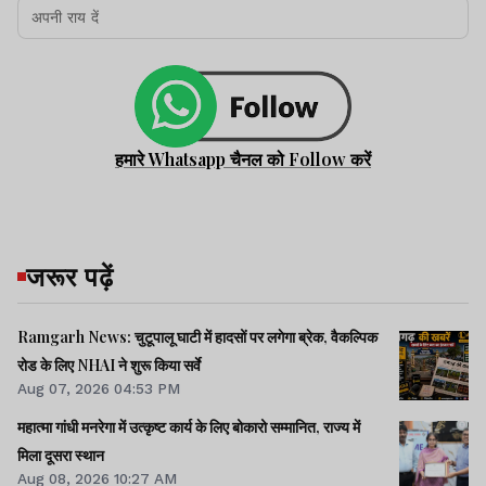
हमारे Whatsapp चैनल को Follow करें
जरूर पढ़ें
Ramgarh News: चुटूपालू घाटी में हादसों पर लगेगा ब्रेक, वैकल्पिक
रोड के लिए NHAI ने शुरू किया सर्वे
Aug 07, 2026 04:53 PM
महात्मा गांधी मनरेगा में उत्कृष्ट कार्य के लिए बोकारो सम्मानित, राज्य में
मिला दूसरा स्थान
Aug 08, 2026 10:27 AM