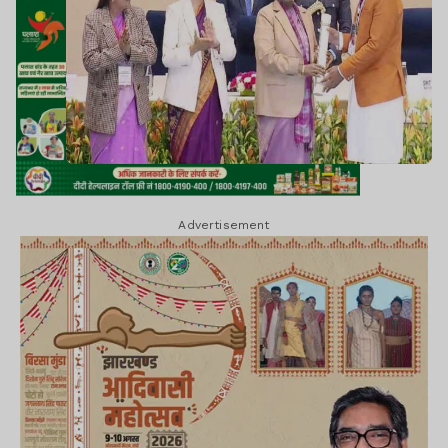
Advertisement