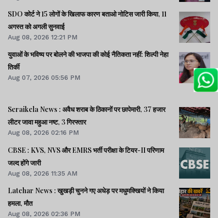
SDO कोर्ट ने 15 लोगों के खिलाफ कारण बताओ नोटिस जारी किया, 11
अगस्त को अगली सुनवाई
Aug 08, 2026 12:21 PM
युवाओं के भविष्य पर बोलने की भाजपा की कोई नैतिकता नहीं: शिल्पी नेहा
तिर्की
Aug 07, 2026 05:56 PM
Seraikela News : अवैध शराब के ठिकानों पर छापेमारी, 37 हजार
लीटर जावा महुआ नष्ट, 3 गिरफ्तार
Aug 08, 2026 02:16 PM
CBSE : KVS, NVS और EMRS भर्ती परीक्षा के टियर-II परिणाम
जल्द होंगे जारी
Aug 08, 2026 11:35 AM
Latehar News : खुखड़ी चुनने गए अधेड़ पर मधुमक्खियों ने किया
हमला, मौत
Aug 08, 2026 02:36 PM