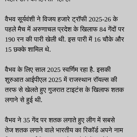
वैभव सूर्यवंशी ने विजय हजारे ट्रॉफी 2025-26 के
पहले मैच में अरुणाचल प्रदेश के खिलाफ 84 गेंदों पर
190 रन की पारी खेली थी. इस पारी में 16 चौके और
15 छक्के शामिल थे.
वैभव के लिए साल 2025 स्वर्णिम रहा है. इसकी
शुरुआत आईपीएल 2025 में राजस्थान रॉयल्स की
तरफ से खेलते हुए गुजरात टाइटंस के खिलाफ शतक
लगाने से हुई थी.
वैभव ने 35 गेंद पर शतक लगाते हुए लीग में सबसे
तेज शतक लगाने वाले भारतीय का रिकॉर्ड अपने नाम