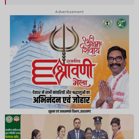
Advertisement