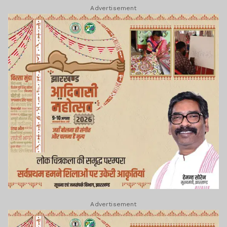
Advertisement
Advertisement