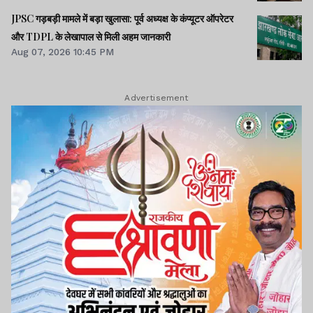
JPSC गड़बड़ी मामले में बड़ा खुलासा: पूर्व अध्यक्ष के कंप्यूटर ऑपरेटर
और TDPL के लेखापाल से मिली अहम जानकारी
Aug 07, 2026 10:45 PM
Advertisement