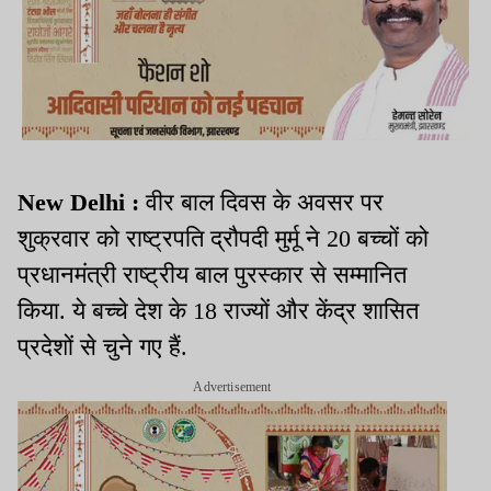
New Delhi :
वीर बाल दिवस के अवसर पर
शुक्रवार को राष्ट्रपति द्रौपदी मुर्मू ने 20 बच्चों को
प्रधानमंत्री राष्ट्रीय बाल पुरस्कार से सम्मानित
किया. ये बच्चे देश के 18 राज्यों और केंद्र शासित
प्रदेशों से चुने गए हैं.
Advertisement