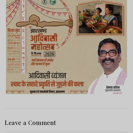
Leave a Comment