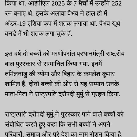
किया था. आईपीएल 2025 के 7 मैचों में उन्होंने 252
रन बनाए थे. इसके अलावा वैभव ने हाल ही में
अंडर-19 एशिया कप में शतक लगाया था. वैभव यूथ
वनडे में भी शतक लगा चुके हैं.
इस वर्ष दो बच्चों को मरणोपरांत प्रधानमंत्री राष्ट्रीय
बाल पुरस्कार से सम्मानित किया गया. इनमें
तमिलनाडु की ब्योमा और बिहार के कमलेश कुमार
शामिल हैं. दोनों बच्चों की ओर से यह सम्मान उनके
माता-पिता ने राष्ट्रपति द्रौपदी मुर्मू से ग्रहण किया.
राष्ट्रपति द्रौपदी मुर्मू ने पुरस्कार पाने वाले बच्चों को
संबोधित करते हुए कहा कि सभी बच्चों ने अपने
परिवारों, समाज और पूरे देश का नाम रोशन किया है.