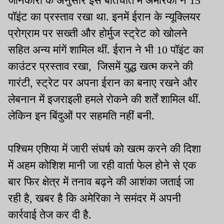
जानकारी के अनुसार इस बातचीत में अमेरिका ने 15
पॉइंट का प्रस्ताव रखा था. इनमें ईरान के न्यूक्लियर
प्रोग्राम पर सख्ती और होर्मुज स्ट्रेट को खोलने
सहित अन्य मांगें शामिल थीं. ईरान ने भी 10 पॉइंट का
काउंटर प्रस्ताव रखा, जिसमें युद्ध खत्म करने की
गारंटी, स्ट्रेट पर अपना ईरान का बनाए रखने और
लेबनान में इजराइली हमले रोकने की शर्तें शामिल थीं.
लेकिन इन बिंदुओं पर सहमति नहीं बनी.
पश्चिम एशिया में जारी संघर्ष को खत्म करने की दिशा
में अहम कोशिश मानी जा रही वार्ता फेल होने से एक
बार फिर क्षेत्र में तनाव बढ़ने की आशंका जताई जा
रही है, खबर है कि अमेरिका ने समंदर में अपनी
कार्रवाई तेज कर दी है.