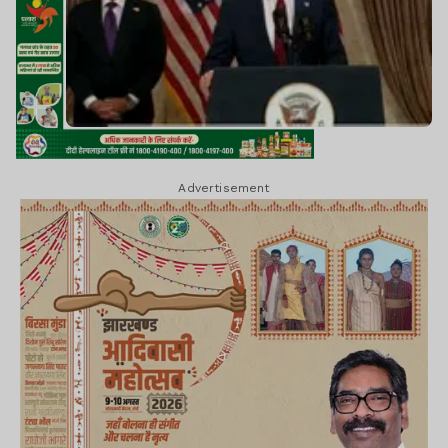
Advertisement