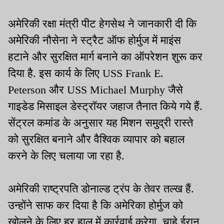
अमेरिकी रक्षा मंत्री पीट हेगसेथ ने जानकारी दी कि
अमेरिकी नौसेना ने स्ट्रैट ऑफ होर्मुज में माइंस
हटाने और सुरक्षित मार्ग बनाने का ऑपरेशन शुरू कर
दिया है. इस कार्य के लिए USS Frank E.
Peterson और USS Michael Murphy जैसे
गाइडेड मिसाइल डेस्ट्रॉयर जहाज तैनात किये गये हैं.
सेंट्रल कमांड के अनुसार यह मिशन समुद्री रास्ते
को सुरक्षित बनाने और वैश्विक व्यापार को बहाल
करने के लिए चलाया जा रहा है.
अमेरिकी राष्ट्रपति डोनाल्ड ट्रंप के तेवर तल्ख हैं.
उन्होंने साफ कर दिया है कि अमेरिका होर्मुज को
खोलने के लिए हर हाल में कार्रवाई करेगा, चाहे ईरान