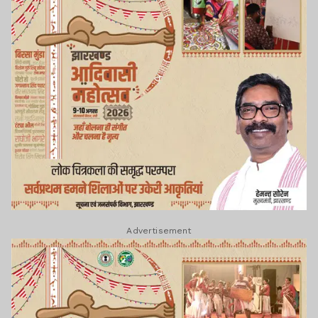
Advertisement