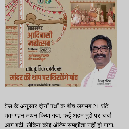
वेंस के अनुसार दोनों पक्षों के बीच लगभग 21 घंटे
तक गहन मंथन किया गया. कई अहम मुद्दों पर चर्चा
आगे बढ़ी, लेकिन कोई अंतिम समझौता नहीं हो पाया.