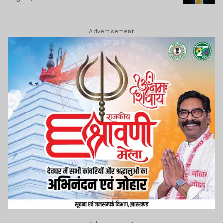
Advertisement