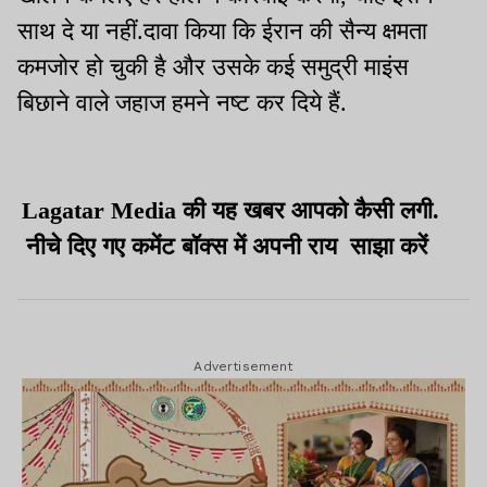
साथ दे या नहीं.दावा किया कि ईरान की सैन्य क्षमता
कमजोर हो चुकी है और उसके कई समुद्री माइंस
बिछाने वाले जहाज हमने नष्ट कर दिये हैं.
Lagatar Media की यह खबर आपको कैसी लगी.
नीचे दिए गए कमेंट बॉक्स में अपनी राय साझा करें
Advertisement