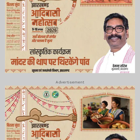
Advertisement