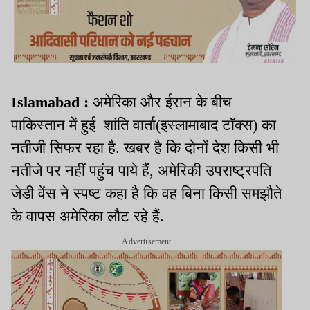
Islamabad :
अमेरिका और ईरान के बीच
पाकिस्तान में हुई शांति वार्ता(इस्लामाबाद टॉक्स) का
नतीजी सिफर रहा है. खबर है कि दोनों देश किसी भी
नतीजे पर नहीं पहुंच पाये हैं, अमेरिकी उपराष्ट्रपति
जेडी वेंस ने स्पष्ट कहा है कि वह बिना किसी समझौते
के वापस अमेरिका लौट रहे हैं.
Advertisement