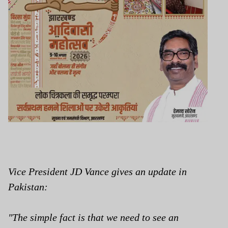
Vice President JD Vance gives an update in
Pakistan:
"The simple fact is that we need to see an