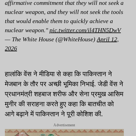
affirmative commitment that they will not seek a
nuclear weapon, and they will not seek the tools
that would enable them to quickly achieve a
nuclear weapon."
pic.twitter.com/il4THN5DwV
— The White House (@WhiteHouse)
April 12,
2026
हालांकि वेंस ने मीडिया से कहा कि पाकिस्तान ने
मेजबान के तौर पर अच्छी भूमिका निभाई. जेडी वेंस ने
प्रधानमंत्री शहबाज शरीफ और सेना प्रमुख आसिम
मुनीर की सराहना करते हुए कहा कि बातचीत को
आगे बढ़ाने में पाकिस्तान ने पूरी कोशिश की.
Advertisement