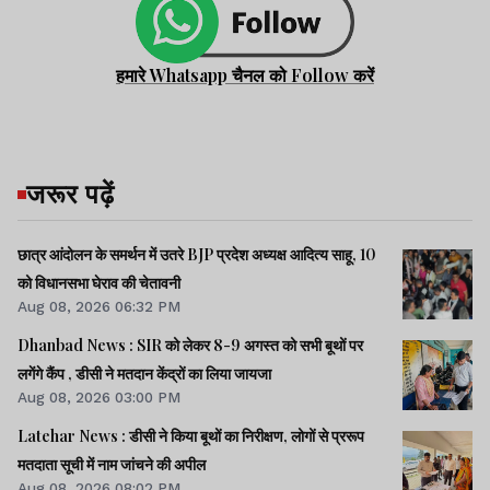
हमारे Whatsapp चैनल को Follow करें
जरूर पढ़ें
छात्र आंदोलन के समर्थन में उतरे BJP प्रदेश अध्यक्ष आदित्य साहू, 10
को विधानसभा घेराव की चेतावनी
Aug 08, 2026 06:32 PM
Dhanbad News : SIR को लेकर 8-9 अगस्त को सभी बूथों पर
लगेंगे कैंप , डीसी ने मतदान केंद्रों का लिया जायजा
Aug 08, 2026 03:00 PM
Latehar News : डीसी ने किया बूथों का निरीक्षण, लोगों से प्ररूप
मतदाता सूची में नाम जांचने की अपील
Aug 08, 2026 08:02 PM