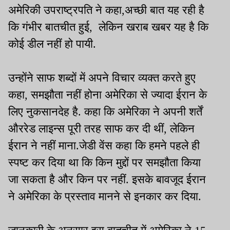
अमेरिकी उपराष्ट्रपति ने कहा,अच्छी बात यह रही है
कि गंभीर बातचीत हुई, लेकिन खराब खबर यह है कि
कोई डील नहीं हो पायी.
उन्होंने साफ शब्दों में अपने विचार व्यक्त करते हुए
कहा, समझौता नहीं होना अमेरिका से ज्यादा ईरान के
लिए नुकसानदेह है. कहा कि अमेरिका ने अपनी शर्तें
औररेड लाइन्स पूरी तरह साफ कर दी थीं, लेकिन
ईरान ने नहीं माना.जेडी वेंस कहा कि हमने पहले ही
स्पष्ट कर दिया था कि किन मुद्दों पर समझौता किया
जा सकता है और किन पर नहीं. इसके बावजूद ईरान
ने अमेरिका के प्रस्ताव मानने से इनकार कर दिया.