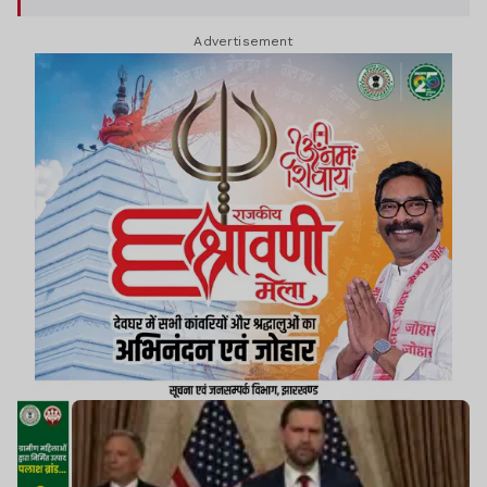
थीं, लेकिन ईरान ने नहीं माना.
Advertisement