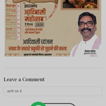
Leave a Comment