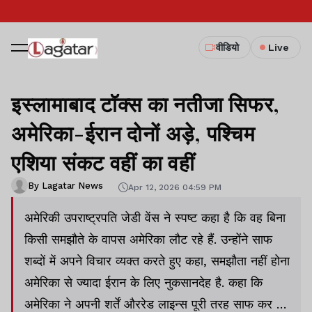
वीडियो
Live
इस्लामाबाद टॉक्स का नतीजा सिफर,
अमेरिका-ईरान दोनों अड़े, पश्चिम
एशिया संकट वहीं का वहीं
By Lagatar News
Apr 12, 2026 04:59 PM
अमेरिकी उपराष्ट्रपति जेडी वेंस ने स्पष्ट कहा है कि वह बिना
किसी समझौते के वापस अमेरिका लौट रहे हैं. उन्होंने साफ
शब्दों में अपने विचार व्यक्त करते हुए कहा, समझौता नहीं होना
अमेरिका से ज्यादा ईरान के लिए नुकसानदेह है. कहा कि
अमेरिका ने अपनी शर्तें औररेड लाइन्स पूरी तरह साफ कर दी