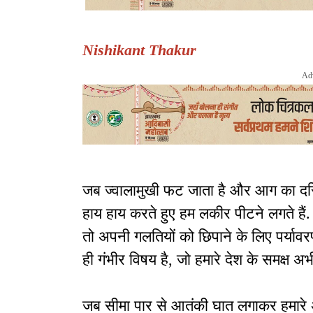
Nishikant Thakur
Ad
जब ज्वालामुखी फट जाता है और आग का दरिय
हाय हाय करते हुए हम लकीर पीटने लगते है
तो अपनी गलतियों को छिपाने के लिए पर्यावरण 
ही गंभीर विषय है, जो हमारे देश के समक्ष अभ
जब सीमा पार से आतंकी घात लगाकर हमारे अप