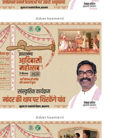
Advertisement
Advertisement