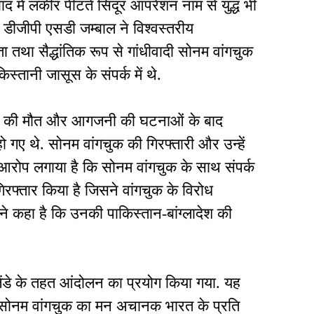
 में लकीर पीटते सिंदूर आपरेशन नाम से युद्ध भी
 डीजीपी एसडी जम्बाल ने विश्वस्तरीय
ता तथा सैद्धांतिक रूप से गांधीवादी सोनम वांगचुक
स्तानी जासूस के संपर्क में थे.
लोगों की मौत और आगजनी की घटनाओं के बाद
ो गए थे. सोनम वांगचुक की गिरफ्तारी और उन्हें
आरोप लगाया है कि सोनम वांगचुक के साथ संपर्क
िरफ्तार किया है जिसने वांगचुक के विरोध
पी ने कहा है कि उनकी पाकिस्तान-बांग्लादेश की
जेंडे के तहत आंदोलन का प्रयोग किया गया. यह
् सोनम वांगचुक का मन अचानक भारत के प्रति