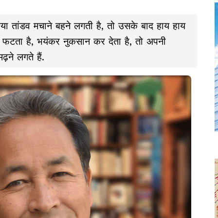
ा तांडव मचाने बहने लगती है, तो उसके बाद हाय हाय
ल फटता है, भयंकर नुकसान कर देता है, तो अपनी
़ने लगते हैं.