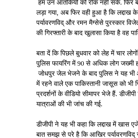
हम उन आतंकियों को रोक नहीं सके. फिर बाद
लड़ा गया, अब फिर वही हुआ है कि लद्दाख के
पर्यावरणविद् और रमन मैग्सेसे पुरस्कार विजे
की गिरफ्तारी के बाद खुलासा किया है वह पाकि
बता दें कि पिछले बुधवार को लेह में चार 
पुलिस फायरिंग में 90 से अधिक लोग जख्मी ह
जोधपुर जेल भेजने के बाद पुलिस ने यह भी 
में रहने वाले एक पाकिस्तानी जासूस को भी ग
प्रदर्शनों के वीडियो सीमापर भेजे हैं. डीजी
यात्राओं की भी जांच की गई.
डीजीपी ने यह भी कहा कि लद्दाख में खास ए
बात समझ से परे है कि आखिर पर्यावरणविद