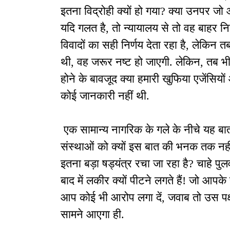
इतना विद्रोही क्यों हो गया? क्या उनपर जो
यदि गलत है, तो न्यायालय से तो वह बाहर नि
विवादों का सही निर्णय देता रहा है, लेक
थी, वह जरूर नष्ट हो जाएगी. लेकिन, तब भी
होने के बावजूद क्या हमारी खुफिया एजेंसि
कोई जानकारी नहीं थी.
एक सामान्य नागरिक के गले के नीचे यह बात 
संस्थाओं को क्यों इस बात की भनक तक नहीं 
इतना बड़ा षड्यंत्र रचा जा रहा है? चाहे पु
बाद में लकीर क्यों पीटने लगते हैं! जो आपक
आप कोई भी आरोप लगा दें, जवाब तो उस पक्
सामने आएगा ही.