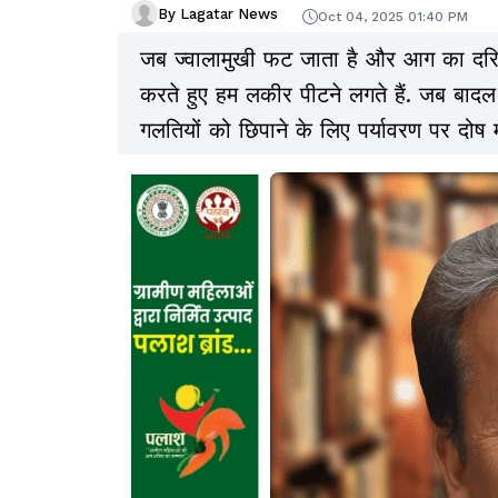
By Lagatar News
Oct 04, 2025 01:40 PM
जब ज्वालामुखी फट जाता है और आग का दरिय
करते हुए हम लकीर पीटने लगते हैं. जब बाद
गलतियों को छिपाने के लिए पर्यावरण पर दोष मढ