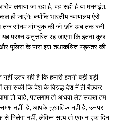
 आरोप लगाया जा रहा है, वह सही है या मनगढ़ंत.
कल ही जाएंगे; क्योंकि भारतीय न्यायालय ऐसे
िन तब तक सोनम वांगचुक की जो छवि अब तक बनी
 यह प्रश्न अनुत्तरित रह जाएगा कि इतना कुछ
यों और पुलिस के पास इस तथाकथित षड्यंत्र की
नहीं उतर रही है कि हमारी इतनी बड़ी बड़ी
लग सकी कि देश के विरुद्ध देश में ही बैठकर
लवामा हो चाहे, पहलगाम हो अथवा लेह लद्दाख हम
े समक्ष नहीं है, आपके मुखातिफ नहीं है, उनपर
ष से मिलेगा नहीं, लेकिन सत्य तो एक न एक दिन