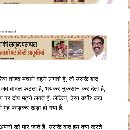
vertisement
ा तांडव मचाने बहने लगती है, तो उसके बाद
ं. जब बादल फटता है, भयंकर नुकसान कर देता है,
पर दोष मढ़ने लगते हैं. लेकिन, ऐसा क्यों? बड़ा
ी मुंह फाड़कर खड़ा हो गया है.
नों को मार जाते हैं, उसके बाद हम क्या करते