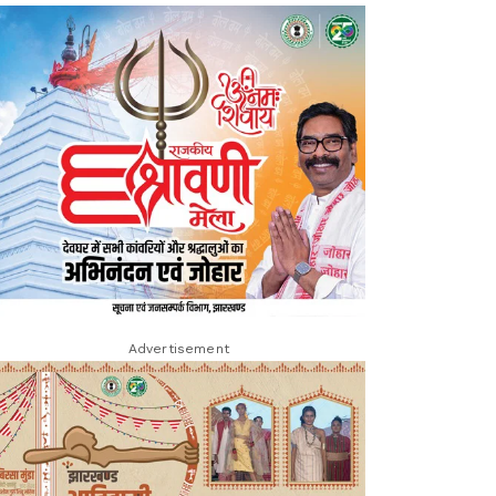
Advertisement