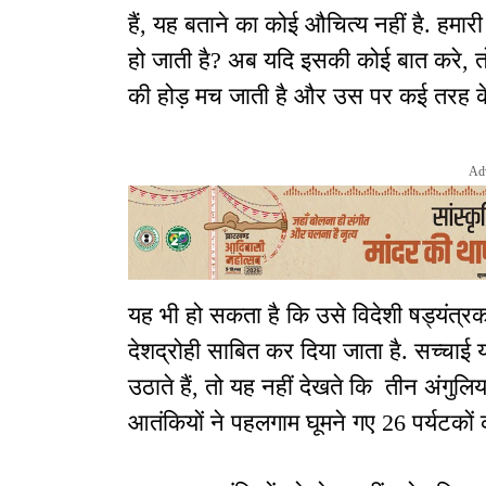
हैं, यह बताने का कोई औचित्य नहीं है. हमार
हो जाती है? अब यदि इसकी कोई बात करे, तो
की होड़ मच जाती है और उस पर कई तरह के
Ad
यह भी हो सकता है कि उसे विदेशी षड्यंत्र
देशद्रोही साबित कर दिया जाता है. सच्चाई
उठाते हैं, तो यह नहीं देखते कि तीन अंगुलिया
आतंकियों ने पहलगाम घूमने गए 26 पर्यटकों 