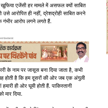
ी खुफिया एजेंसी हर मामले में असफल क्यों साबित
 उसे आरोपित ही नहीं, द्रेशद्रोही साबित करने
 गंभीर आरोप लगने लगते हैं.
vertisement
कारी के नाम पर जासूस बना दिया जाता है, कभी
 यह होती है कि हम दूसरों की ओर जब एक अंगुली
ं हमारी ही ओर घूमी होती हैं. पाकिस्तानी
को मार दिया.