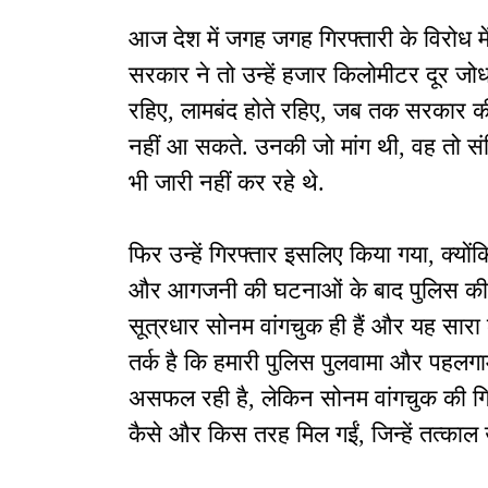
आज देश में जगह जगह गिरफ्तारी के विरोध में प
सरकार ने तो उन्हें हजार किलोमीटर दूर जोध
रहिए, लामबंद होते रहिए, जब तक सरकार की 
नहीं आ सकते. उनकी जो मांग थी, वह तो सं
भी जारी नहीं कर रहे थे.
फिर उन्हें गिरफ्तार इसलिए किया गया, क्यों
और आगजनी की घटनाओं के बाद पुलिस की ग
सूत्रधार सोनम वांगचुक ही हैं और यह सारा कृ
तर्क है कि हमारी पुलिस पुलवामा और पहलगाम
असफल रही है, लेकिन सोनम वांगचुक की गिरफ
कैसे और किस तरह मिल गईं, जिन्हें तत्का