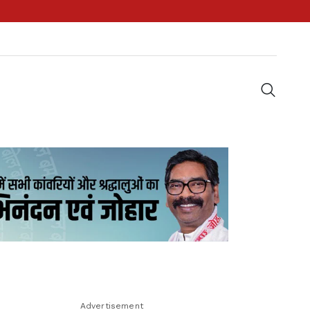
Advertisement