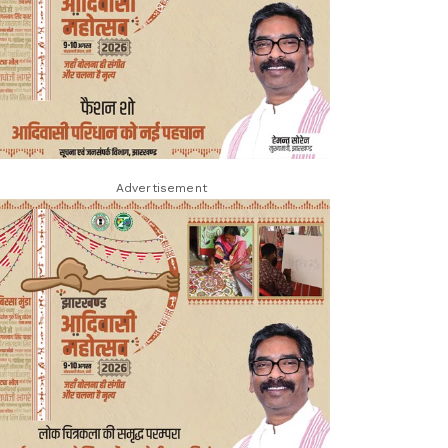
Advertisement