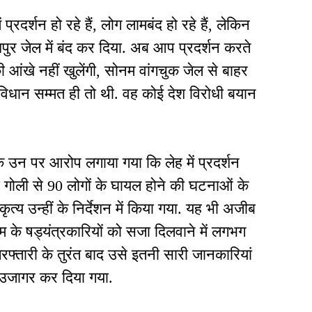
्रदर्शन हो रहे हैं, लोग लामबंद हो रहे हैं, लेकिन
पुर जेल में बंद कर दिया. अब आप प्रदर्शन करते
आंखे नहीं खुलेंगी, सोनम वांगचुक जेल से बाहर
विधान सम्मत ही तो थी. वह कोई देश विरोधी बयान
कि उन पर आरोप लगाया गया कि लेह में प्रदर्शन
ोली से 90 लोगों के घायल होने की घटनाओं के
त्य उन्हीं के निर्देशन में किया गया. यह भी अजीब
 के षड्यंत्रकारियों को सजा दिलवाने में लगभग
्तारी के तुरंत बाद उसे इतनी सारी जानकारियां
ल उजागर कर दिया गया.