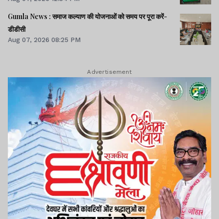
Gumla News : समाज कल्याण की योजनाओं को समय पर पूरा करें-
डीडीसी
Aug 07, 2026 08:25 PM
Advertisement