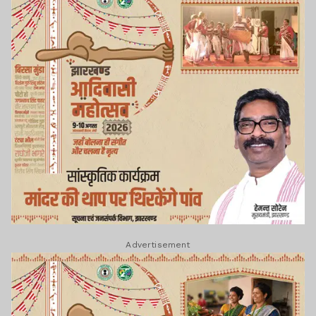
Advertisement