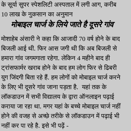
के सूर्या सुपर स्पेशलिटी अस्पताल में लगी आग, करीब
10 लाख के नुकसान का अनुमान
मोबाइल चार्ज के लिये जाते है दूसरे गांव
मोशाहेब अंसारी ने कहा कि आजादी 70 वर्ष होने के बाद
बिजली आई थी. फिर आस जगी थी कि अब बिजली से
हमारा गांव जगमगाता रहेगा. लेकिन 4 महीने बाद ही
ट्रांसफार्मर खराब होने के बाद हम लोग फिर से ढिबरी
युग जिंदगी बिता रहे हैं. हम लोगों को मोबाइल चार्ज करने
के लिए भी दूसरे गांव जाना पड़ता है. यहां तक के
लॉकडाउन में सभी विद्यालय के द्वारा ऑनलाइन पढ़ाई
कराया जा रहा था. मगर यहां के बच्चे मोबाइल चार्ज नहीं
होने की वजह से अच्छे तरीके से लॉकडाउन में पढ़ाई भी
नहीं कर पा रहे है. इसे भी पढ़ें -