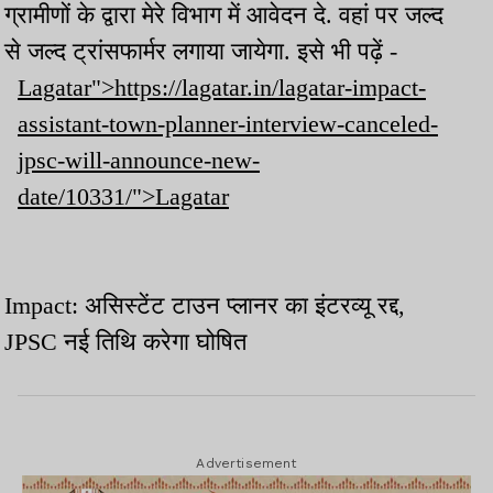
ग्रामीणों के द्वारा मेरे विभाग में आवेदन दे. वहां पर जल्द
से जल्द ट्रांसफार्मर लगाया जायेगा. इसे भी पढ़ें -
Lagatar">https://lagatar.in/lagatar-impact-
assistant-town-planner-interview-canceled-
jpsc-will-announce-new-
date/10331/">Lagatar
Impact: असिस्टेंट टाउन प्लानर का इंटरव्यू रद्द,
JPSC नई तिथि करेगा घोषित
Advertisement