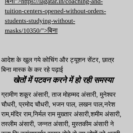
बिना">https://lagatar.in/coaching-and-
tuition-centers-opened-without-orders-
students-studying-without-
masks/10350/">बिना
आदेश के खुल गये कोचिंग और ट्यूशन सेंटर, छात्र
बिना मास्क के कर रहे पढ़ाई
खेतों में पटवन करने में हो रही समस्या
ग्रामीण शकूर अंसारी, ताज मोहम्मद अंसारी, मुनेश्वर
चौधरी, प्रमोद चौधरी, भजन पाल, लखन पाल,नरेश
राम,मंदिर राम,निर्मल राम मुख्तार अंसारी,शमीम अंसारी,
तस्लीम अंसारी, जन्नत अंसारी, मुस्तकीम अंसारी ने