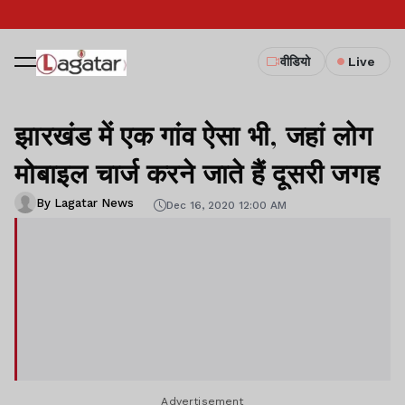
वीडियो
Live
झारखंड में एक गांव ऐसा भी, जहां लोग
मोबाइल चार्ज करने जाते हैं दूसरी जगह
By Lagatar News
Dec 16, 2020 12:00 AM
Advertisement