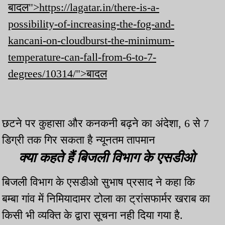
बादल">https://lagatar.in/there-is-a-
possibility-of-increasing-the-fog-and-
kancani-on-cloudburst-the-minimum-
temperature-can-fall-from-6-to-7-
degrees/10314/">बादल
छटने पर कुहासा और कनकनी बढ़ने का अंदेशा, 6 से 7
डिग्री तक गिर सकता है न्यूनतम तापमान
क्या कहते हैं बिजली विभाग के एसडीओ
बिजली विभाग के एसडीओ सुभाष प्रसाद ने कहा कि
बम्बा गांव में निमियादामर टोला का ट्रांसफार्मर खराब का
किसी भी व्यक्ति के द्वारा सूचना नही दिया गया है.