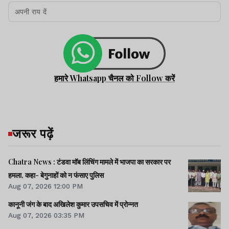
हमारे Whatsapp चैनल को Follow करें
जरूर पढ़ें
Chatra News : टंडवा मॉब लिंचिंग मामले में भाजपा का सरकार पर
हमला, कहा- बेगुनाहों को न फंसाए पुलिस
Aug 07, 2026 12:00 PM
कानूनी जंग के बाद अखिलेश कुमार उपसचिव में प्रोन्नत
Aug 07, 2026 03:35 PM