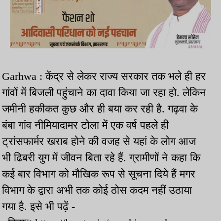
Garhwa : केंद्र से लेकर राज्य सरकार तक भले ही हर
गांवों में बिजली पहुंचाने का दावा किया जा रहा हो. लेकिन
जमीनी हकीकत कुछ और ही बया कर रही है. गढ़वा के
बंबा गांव नीमियादामर टोला में एक वर्ष पहले ही
ट्रांसफार्मर खराब होने की वजह से यहां के लोग आज
भी ढिबरी युग में जीवन बिता रहे हैं. ग्रामीणों ने कहा कि
कई बार विभाग को मौखिक रूप से सूचना दिये हैं मगर
विभाग के द्वारा अभी तक कोई ठोस कदम नहीं उठाया
गया है. इसे भी पढ़ें -