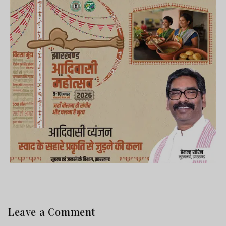
Leave a Comment