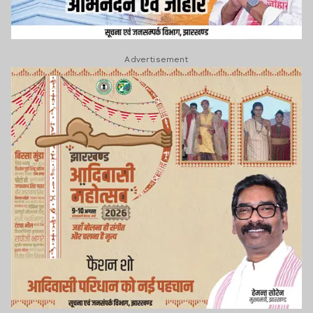
Advertisement