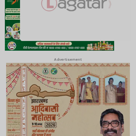
Advertisement