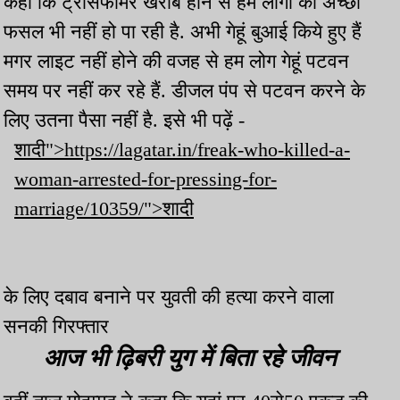
कहा कि ट्रांसफार्मर खराब होने से हम लोगों को अच्छी
फसल भी नहीं हो पा रही है. अभी गेहूं बुआई किये हुए हैं
मगर लाइट नहीं होने की वजह से हम लोग गेहूं पटवन
समय पर नहीं कर रहे हैं. डीजल पंप से पटवन करने के
लिए उतना पैसा नहीं है. इसे भी पढ़ें -
शादी">https://lagatar.in/freak-who-killed-a-
woman-arrested-for-pressing-for-
marriage/10359/">शादी
के लिए दबाव बनाने पर युवती की हत्या करने वाला
सनकी गिरफ्तार
आज भी ढ़िबरी युग में बिता रहे जीवन