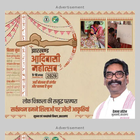
Advertisement
Advertisement