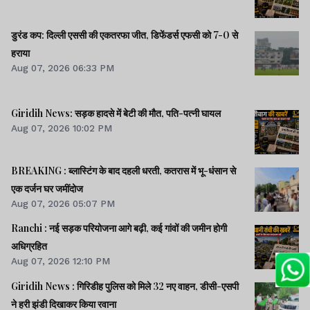
डुरंड कप: दिल्ली एससी की एकतरफा जीत, डिफेंडर्स एफसी को 7-0 से
हराया
Aug 07, 2026 06:33 PM
Giridih News: सड़क हादसे में बेटी की मौत, पति-पत्नी घायल
Aug 07, 2026 10:02 PM
BREAKING : ब्लास्टिंग के बाद दहली धरती, कतरास में भू-धंसान से
एक दर्जन घर जमींदोज
Aug 07, 2026 05:07 PM
Ranchi : नई सड़क परियोजना आगे बढ़ी, कई गांवों की जमीन होगी
अधिग्रहित
Aug 07, 2026 12:10 PM
Giridih News : गिरिडीह पुलिस को मिले 32 नए वाहन, डीसी-एसपी
ने हरी झंडी दिखाकर किया रवाना