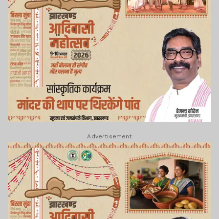
Advertisement