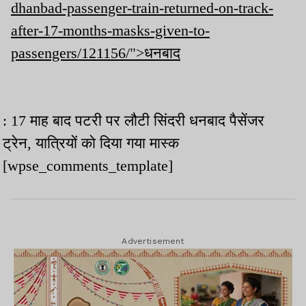
dhanbad-passenger-train-returned-on-track-
after-17-months-masks-given-to-
passengers/121156/">धनबाद
: 17 माह बाद पटरी पर लौटी सिंदरी धनबाद पैसेंजर
ट्रेन, यात्रियों को दिया गया मास्क
[wpse_comments_template]
Advertisement