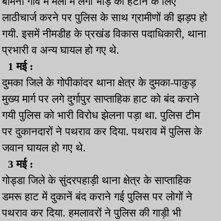
बामनी गांव में मेला में लगी भीड़ को हटाने के लिए
लाठीचार्ज करने पर पुलिस के साथ ग्रामीणों की झड़प हो
गयी. इसमें नीमडीह के प्रखंड विकास पदाधिकारी, थाना
प्रभारी व अन्य घायल हो गए थे.
1 मई :
दुमका जिले के गोपीकांदर थाना क्षेत्र के दुमका-पाकुड़
मुख्य मार्ग पर लगे दुर्गापुर साप्ताहिक हाट को बंद कराने
गयी पुलिस को भारी विरोध झेलना पड़ा था. पुलिस टीम
पर दुकानदारों ने पथराव कर दिया. पथराव में पुलिस के
जवान घायल हो गए थे.
3 मई :
गोड्डा जिले के सुंदरपहाड़ी थाना क्षेत्र के साप्ताहिक
डमरू हाट में दुकानें बंद कराने गई पुलिस पर लोगों ने
पथराव कर दिया. हमलावरों ने पुलिस की गाड़ी भी