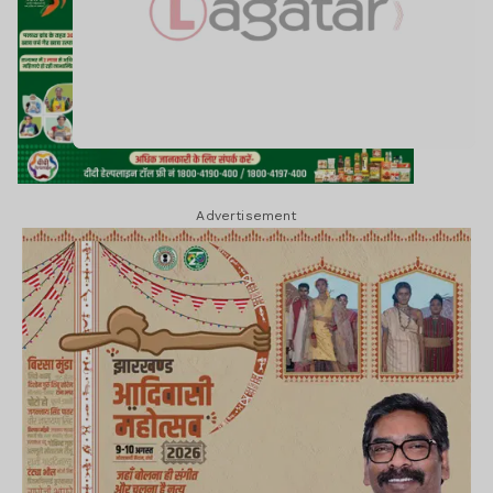
Advertisement