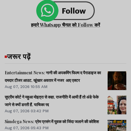
हमारे Whatsapp चैनल को Follow करें
जरूर पढ़ें
Entertainment News: नानी की अपकमिंग फिल्म द पैराडाइज का
दमदार टीजर आउट, खूंखार अवतार में नजर आए एक्टर
Aug 07, 2026 10:55 AM
सुप्रीम कोर्ट ने महुआ मोइत्रा से कहा, राजनीति में आयी हैं तो अंडे फेके
जाने से क्यों डरती हैं, याचिका रद्द
Aug 07, 2026 03:42 PM
Simdega News: प्रेम प्रसंग में युवक को जिंदा जलाने की कोशिश
Aug 07, 2026 05:43 PM