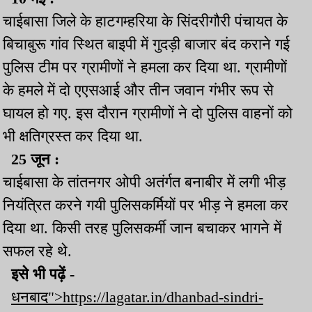
चाईबासा जिले के हाटगम्हरिया के सिंदरीगौरी पंचायत के
बिचाबुरू गांव स्थित बाइपी में गुदड़ी बाजार बंद कराने गई
पुलिस टीम पर ग्रामीणों ने हमला कर दिया था. ग्रामीणों
के हमले में दो एएसआई और तीन जवान गंभीर रूप से
घायल हो गए. इस दौरान ग्रामीणों ने दो पुलिस वाहनों को
भी क्षतिग्रस्त कर दिया था.
25 जून :
चाईबासा के तांतनगर ओपी अतंर्गत बनाबीर में लगी भीड़
नियंत्रित करने गयी पुलिसकर्मियों पर भीड़ ने हमला कर
दिया था. किसी तरह पुलिसकर्मी जान बचाकर भागने में
सफल रहे थे.
इसे भी पढ़ें -
धनबाद">https://lagatar.in/dhanbad-sindri-