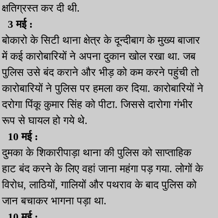
क्षतिग्रस्त कर दी थी.
3 मई :
बोकारो के सिटी थाना क्षेत्र के दून्दीबाग के मुख्य बाजार
में कई कारोबारियों ने अपना दुकान खोल रखा था. जब
पुलिस उसे बंद कराने और भीड़ को कम करने पहुंची तो
कारोबारियों ने पुलिस पर हमला कर दिया. कारोबारियों ने
दरोगा पिंकू कुमार सिंह को पीटा. जिससे दारोगा गंभीर
रूप से घायल हो गये थे.
10 मई :
दुमका के शिकारीपाड़ा थाना की पुलिस को साप्ताहिक
हाट बंद करने के लिए वहां जाना महंगा पड़ गया. लोगों के
विरोध, लाठियों, गालियों और पथराव के बाद पुलिस को
जान बचाकर भागना पड़ा था.
10 मई :