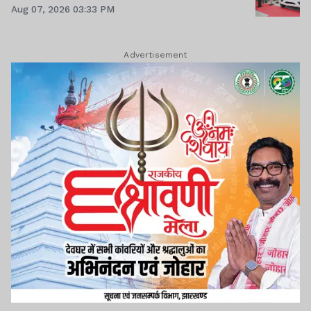
Aug 07, 2026 03:33 PM
Advertisement