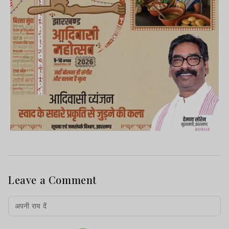
Leave a Comment