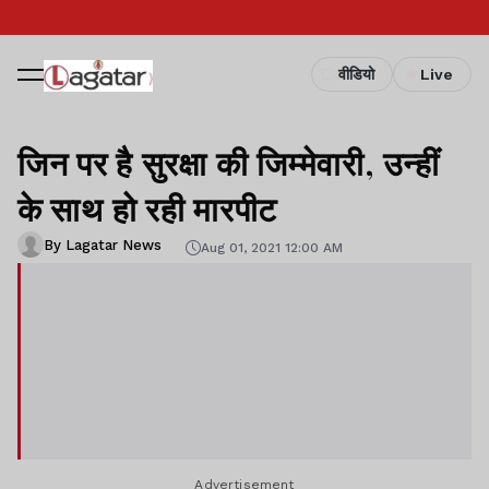
वीडियो
Live
जिन पर है सुरक्षा की जिम्मेवारी, उन्हीं
के साथ हो रही मारपीट
By Lagatar News
Aug 01, 2021 12:00 AM
Advertisement