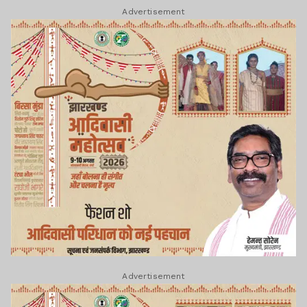
Advertisement
Advertisement