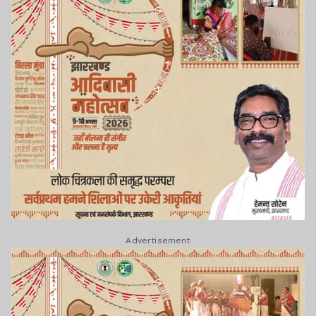
Advertisement