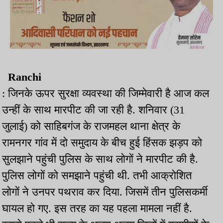
Ranchi
: जिनके ऊपर सुरक्षा व्यवस्था की जिम्मेवारी है आज कल
उन्हीं के साथ मारपीट की जा रही है. शनिवार (31
जुलाई) को साहिबगंज के राजमहल थाना क्षेत्र के
रामनगर गांव में दो समुदाय के बीच हुई हिंसक झड़प को
सुलझाने पहुंची पुलिस के साथ लोगों ने मारपीट की है.
पुलिस लोगों को समझाने पहुंची थी. तभी आक्रोशित
लोगों ने उनपर पथराव कर दिया. जिसमें तीन पुलिसकर्मी
घायल हो गए. इस तरह का यह पहला मामला नहीं है.