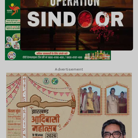
Advertisement