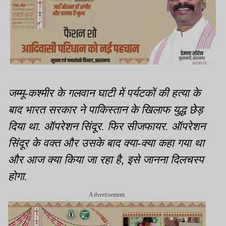
जम्मू-कश्मीर के गलवान घाटी में पर्यटकों की हत्या के
बाद भारत सरकार ने पाकिस्तान के खिलाफ युद्ध छेड़
दिया था. ऑपरेशन सिंदूर. फिर सीजफायर. ऑपरेशन
सिंदूर के वक्त और उसके बाद क्या-क्या कहा गया था
और आज क्या किया जा रहा है, इसे जानना दिलचस्प
होगा.
Advertisement