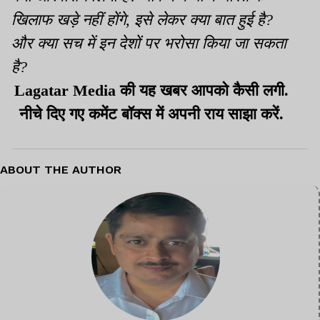
खिलाफ खड़े नहीं होंगे, इसे लेकर क्या बात हुई है?
और क्या सच में इन देशों पर भरोसा किया जा सकता
है?
Lagatar Media की यह खबर आपको कैसी लगी.
नीचे दिए गए कमेंट बॉक्स में अपनी राय साझा करें.
ABOUT THE AUTHOR