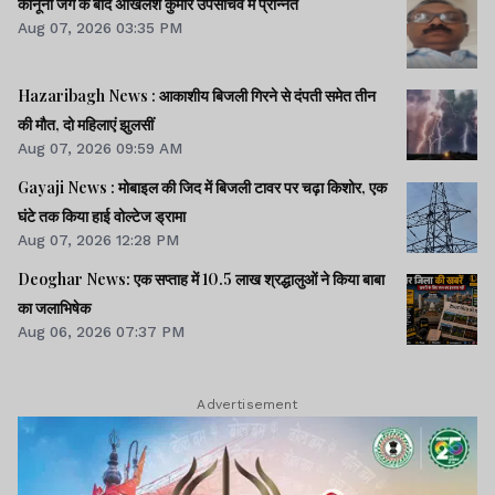
कानूनी जंग के बाद अखिलेश कुमार उपसचिव में प्रोन्नत
Aug 07, 2026 03:35 PM
Hazaribagh News : आकाशीय बिजली गिरने से दंपती समेत तीन
की मौत, दो महिलाएं झुलसीं
Aug 07, 2026 09:59 AM
Gayaji News : मोबाइल की जिद में बिजली टावर पर चढ़ा किशोर, एक
घंटे तक किया हाई वोल्टेज ड्रामा
Aug 07, 2026 12:28 PM
Deoghar News: एक सप्ताह में 10.5 लाख श्रद्धालुओं ने किया बाबा
का जलाभिषेक
Aug 06, 2026 07:37 PM
Advertisement