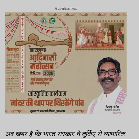
Advertisement
अब खबर है कि भारत सरकार ने तुर्किए से व्यापारिक