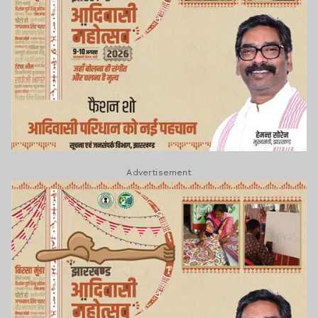
Advertisement