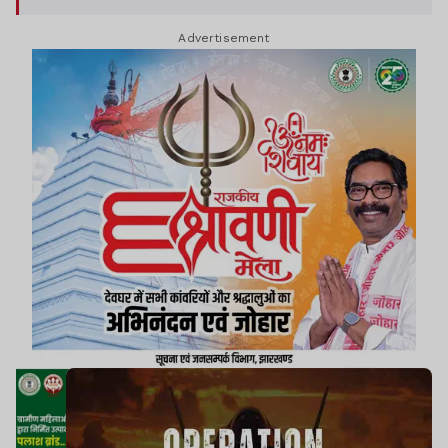
Advertisement