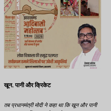
खून, पानी और क्रिकेट
तब प्रधानमंत्री मोदी ने कहा था कि खून और पानी