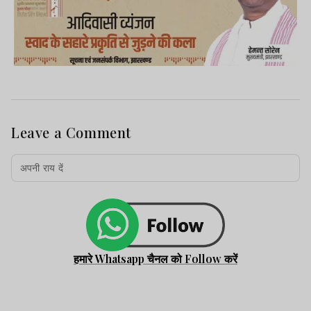
Leave a Comment
हमारे Whatsapp चैनल को Follow करें