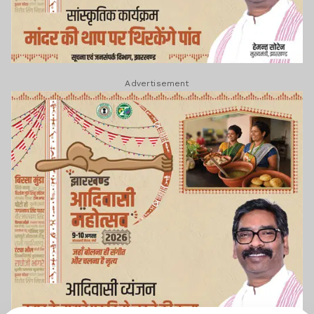
Advertisement