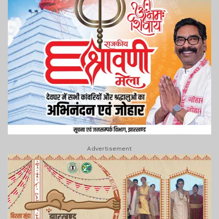
Advertisement