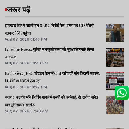
जरूर पढ़ें
झारखंड विस में पहली बार SLBC रिपोर्ट पेश, राज्य का CD रेशियो
बढ़कर 55% पहुंचा
Aug 07, 2026 01:46 PM
Latehar News: पुलिस ने स्कूली बच्चों को सुरक्षा के प्रति किया
जागरूक
Aug 07, 2026 04:40 PM
Exclusive: JPSC घोटाला केस में CBI जांच की मांग कितनी जायज,
14 वर्षों का रिकॉर्ड ऐसा रहा
Aug 06, 2026 10:27 PM
चतरा : बड़गांव मॉब लिंचिंग मामले में एसपी की कार्रवाई, दो दारोगा समेत
चार पुलिसकर्मी सस्पेंड
Aug 07, 2026 07:49 AM