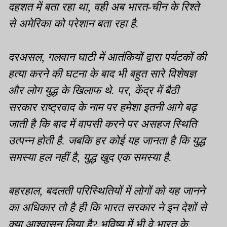
दहशत में बता रहा था, वही अब भारत-चीन के रिश्ते
से अमेरिका को परेशान बता रहा है.
दरअसल, गलवान घाटी में आतंकियों द्वारा पर्यटकों की
हत्या करने की घटना के बाद भी बहुत सारे विशेषज्ञ
और लोग युद्ध के खिलाफ थे. पर, केंद्र में बैठी
सरकार राष्ट्रवाद के नाम पर हमेशा इतनी आगे बढ़
जाती है कि बाद में वापसी करने पर असहज स्थिति
उत्पन्न होती है. जबकि हर कोई यह जानता है कि युद्ध
समस्या हल नहीं है, युद्ध खुद एक समस्या है.
बहरहाल, बदलती परिस्थितियों में लोगों को यह जानने
का अधिकार तो है ही कि भारत सरकार ने इन देशों से
क्या आश्वासन लिया है? भविष्य में भी वे भारत के