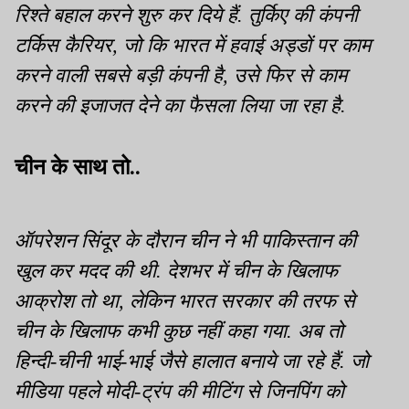
रिश्ते बहाल करने शुरु कर दिये हैं. तुर्किए की कंपनी
टर्किस कैरियर, जो कि भारत में हवाई अड्डों पर काम
करने वाली सबसे बड़ी कंपनी है, उसे फिर से काम
करने की इजाजत देने का फैसला लिया जा रहा है.
चीन के साथ तो..
ऑपरेशन सिंदूर के दौरान चीन ने भी पाकिस्तान की
खुल कर मदद की थी. देशभर में चीन के खिलाफ
आक्रोश तो था, लेकिन भारत सरकार की तरफ से
चीन के खिलाफ कभी कुछ नहीं कहा गया. अब तो
हिन्दी-चीनी भाई-भाई जैसे हालात बनाये जा रहे हैं. जो
मीडिया पहले मोदी-ट्रंप की मीटिंग से जिनपिंग को