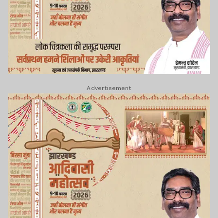
Advertisement