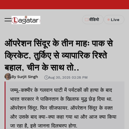
वीडियो
Live
ऑपरेशन सिंदूर के तीन माहः पाक से
क्रिकेट, तुर्किए से व्यापारिक रिश्ते
बहाल, चीन के साथ तो..
By Surjit Singh
Aug 30, 2025 02:28 PM
जम्मू-कश्मीर के गलवान घाटी में पर्यटकों की हत्या के बाद
भारत सरकार ने पाकिस्तान के खिलाफ युद्ध छेड़ दिया था.
ऑपरेशन सिंदूर. फिर सीजफायर. ऑपरेशन सिंदूर के वक्त
और उसके बाद क्या-क्या कहा गया था और आज क्या किया
जा रहा है, इसे जानना दिलचस्प होगा.