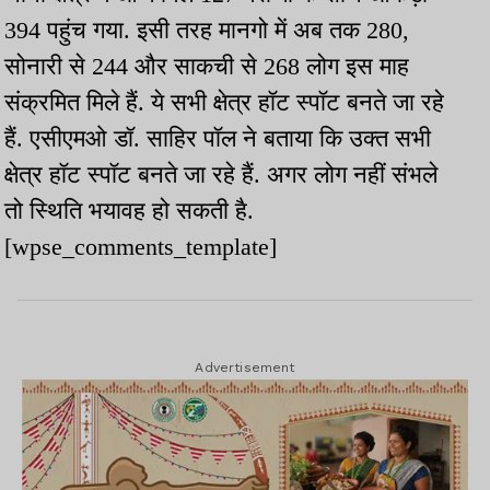
394 पहुंच गया. इसी तरह मानगो में अब तक 280,
सोनारी से 244 और साकची से 268 लोग इस माह
संक्रमित मिले हैं. ये सभी क्षेत्र हॉट स्पॉट बनते जा रहे
हैं. एसीएमओ डॉ. साहिर पॉल ने बताया कि उक्त सभी
क्षेत्र हॉट स्पॉट बनते जा रहे हैं. अगर लोग नहीं संभले
तो स्थिति भयावह हो सकती है.
[wpse_comments_template]
Advertisement