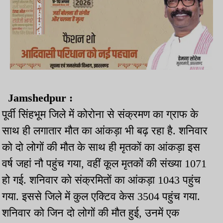
Jamshedpur :
पूर्वी सिंहभूम जिले में कोरोना से संक्रमण का ग्राफ के
साथ ही लगातार मौत का आंकड़ा भी बढ़ रहा है. शनिवार
को दो लोगों की मौत के साथ ही मृतकों का आंकड़ा इस
वर्ष जहां नौ पहुंच गया, वहीं कूल मृतकों की संख्या 1071
हो गई. शनिवार को संक्रमितों का आंकड़ा 1043 पहुंच
गया. इससे जिले में कुल एक्टिव केस 3504 पहुंच गया.
शनिवार को जिन दो लोगों की मौत हुई, उनमें एक