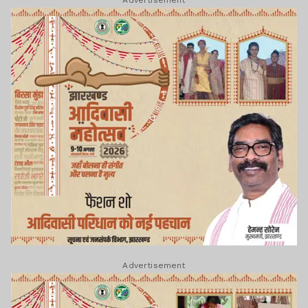
Advertisement