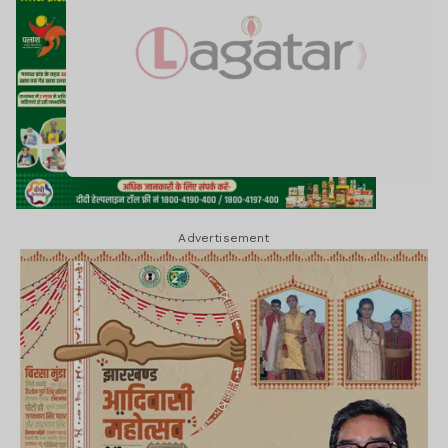
Advertisement