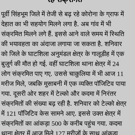
पूर्वी सिंहभूम जिले में तेजी से बढ़ रहे कोरोना के ग्राफ में
देहात का भी सहयोग मिलने लगा है. अब गांव में भी
संक्रमित मिलने लगे हैं. इससे आने वाले समय में स्थिति
की भयावहता का अंदाजा लगाया जा सकता है. शनिवार
को जिले के घाटशिला अनुमंडल क्षेत्र के गालूडीह में एक
बुजुर्ग की मौत हो गई. वहीं घाटशिला थाना क्षेत्र में 24
लोग संक्रमित पाए गए. उससे चाकुलिया में भी आज 11
मरीज मिले, जबकि मुसाबनी में एक व्यक्ति पॉजिटिव पाया
गया. दूसरी ओर शहर में टेल्को और कदमा में निरंतर
संक्रमितों की संख्या बढ़ रही है. शनिवार को टेल्को क्षेत्र
में 121 पॉजिटिव केस सामने आए. इससे उक्त क्षेत्र में
संक्रमितों का आंकड़ा 500 के करीब पहुंच गया. कदमा
थाना क्षेत्र में आज मिले 127 मरीजों के साथ आंकड़ा