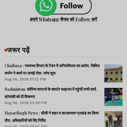
हमारे Whatsapp चैनल को Follow करें
जरूर पढ़ें
Chaibasa : स्वास्थ्य विभाग के टेंडर में अनियमितता का आरोप, सिविल
सर्जन ने कार्य पर लगाई रोक, जांच शुरू
Aug 06, 2026 01:32 PM
Badminton: कोरिया मास्टर्स के क्वार्टर फाइनल में पहुंचीं तन्वी शर्मा,
श्रेयांशी को दी शिकस्त
Aug 06, 2026 03:39 PM
Hazaribagh News : डीसी ने शहर व कटकमदाग प्रखंड का किया
दौरा, अधिकारियों को दिए निर्देश
Aug 05, 2026 08:05 PM