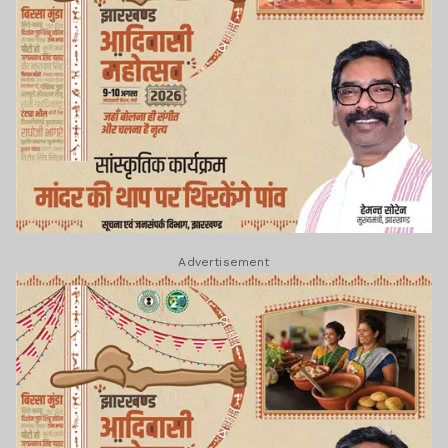
Advertisement