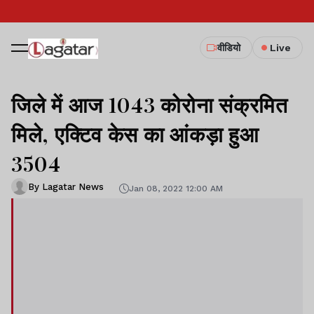
वीडियो
Live
जिले में आज 1043 कोरोना संक्रमित
मिले, एक्टिव केस का आंकड़ा हुआ
3504
By Lagatar News
Jan 08, 2022 12:00 AM