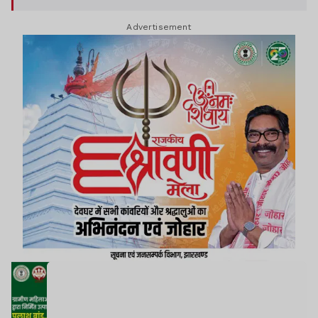
Advertisement