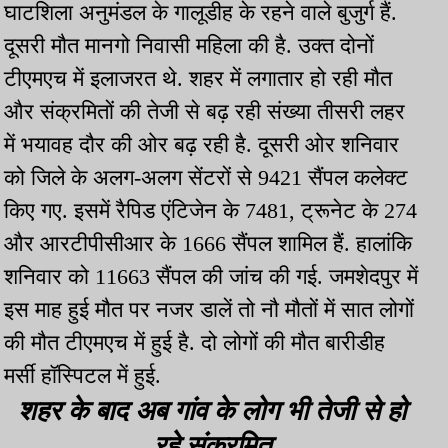
घाटशिला अनुमंडल के गालूडीह के रहने वाले बुजुर्ग हैं.
दूसरी मौत मानगो निवासी महिला की है. उक्त दोनों
टीएमएच में इलाजरत थे. शहर में लगातार हो रही मौत
और संक्रमितों की तेजी से बढ़ रही संख्या तीसरी लहर
में भयावह दौर की ओर बढ़ रही है. दूसरी ओर शनिवार
को जिले के अलग-अलग सेंटरों से 9421 सैंपल कलेक्ट
किए गए. इसमें रैपिड एंटिजेन के 7481, ट्रूनेट के 274
और आरटीपीसीआर के 1666 सैंपल शामिल हैं. हालांकि
शनिवार को 11663 सैंपल की जांच की गई. जमशेदपुर में
इस माह हुई मौत पर नजर डालें तो नौ मौतों में सात लोगों
की मौत टीएमएच में हुई है. दो लोगों की मौत बारीडीह
मर्सी हॉस्पिटल में हुई.
शहर के बाद अब गांव के लोग भी तेजी से हो
रहे संक्रमित