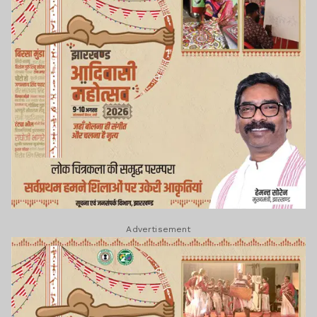
Advertisement