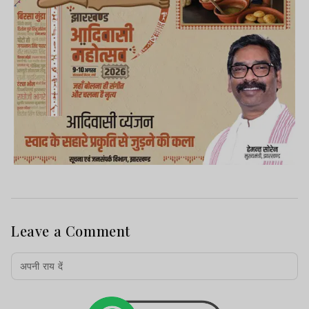
Leave a Comment