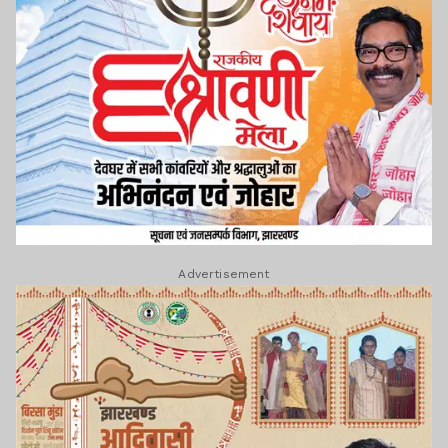
Advertisement