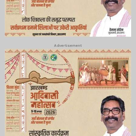
Advertisement