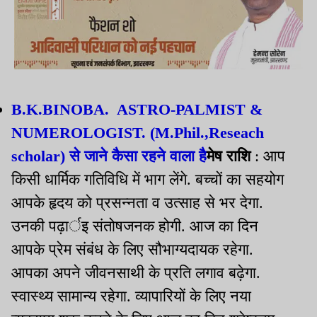
B.K.BINOBA. ASTRO-PALMIST &
NUMEROLOGIST. (M.Phil.,Reseach
scholar) से जाने कैसा रहने वाला है
मेष राशि
: आप
किसी धार्मिक गतिविधि में भाग लेंगे. बच्चों का सहयोग
आपके हृदय को प्रसन्नता व उत्साह से भर देगा.
उनकी पढ़ार्इ संतोषजनक होगी. आज का दिन
आपके प्रेम संबंध के लिए सौभाग्यदायक रहेगा.
आपका अपने जीवनसाथी के प्रति लगाव बढ़ेगा.
स्वास्थ्य सामान्य रहेगा. व्यापारियों के लिए नया