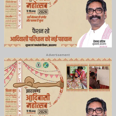
Advertisement