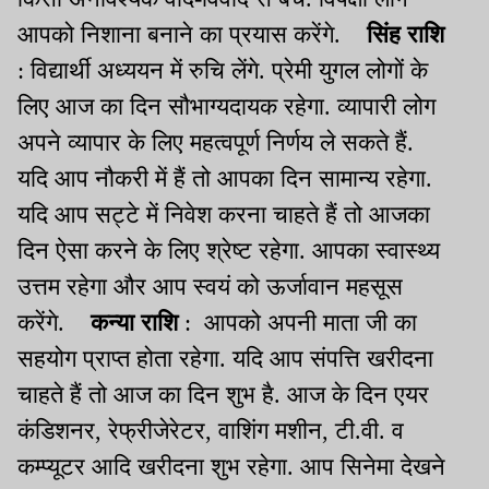
आपको निशाना बनाने का प्रयास करेंगे.
सिंह राशि
: विद्यार्थी अध्ययन में रुचि लेंगे. प्रेमी युगल लोगों के
लिए आज का दिन सौभाग्यदायक रहेगा. व्यापारी लोग
अपने व्यापार के लिए महत्वपूर्ण निर्णय ले सकते हैं.
यदि आप नौकरी में हैं तो आपका दिन सामान्य रहेगा.
यदि आप सट्टे में निवेश करना चाहते हैं तो आजका
दिन ऐसा करने के लिए श्रेष्ट रहेगा. आपका स्वास्थ्य
उत्तम रहेगा और आप स्वयं को ऊर्जावान महसूस
करेंगे.
कन्या राशि
: आपको अपनी माता जी का
सहयोग प्राप्त होता रहेगा. यदि आप संपत्ति खरीदना
चाहते हैं तो आज का दिन शुभ है. आज के दिन एयर
कंडिशनर, रेफ्रीजेरेटर, वाशिंग मशीन, टी.वी. व
कम्प्यूटर आदि खरीदना शुभ रहेगा. आप सिनेमा देखने