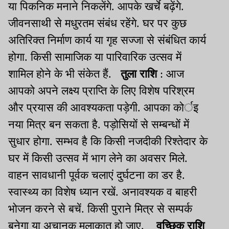
या पिकनिक मनाने निकलेंगे. आपके खर्चे बढ़ेंगे.
जीवनसाथी से मधुरतम संबंध रहेंगे. घर पर कुछ
अतिरिक्त निर्माण कार्य या गृह सज्जा से संबंधित कार्य
होगा. किसी सामाजिक या पारिवारिक उत्सव में
शामिल होने के भी संकेत हैं.
तुला राशि
: आज
आपको अपने लक्ष्य प्राप्ति के लिए विशेष परिश्रम
और प्रयास की आवश्यकता पड़ेगी. आपका कोर्इ
नया मित्र बन सकता है. पड़ोसियों से सम्बन्धों में
सुधार होगा. सम्भव है कि किसी नजदीकी रिश्तेदार के
घर में किसी उत्सव में भाग लेने का अवसर मिले.
वाहन सावधानी पूर्वक चलाएं दुर्घटना का डर है.
स्वास्थ्य का विशेष ध्यान रखें. अनावश्यक व बाहरी
भोजन करने से बचें. किसी पुराने मित्र से सम्पर्क
बनेगा या अचानक मुलाकात हो जाए.
वृच्छिक राशि