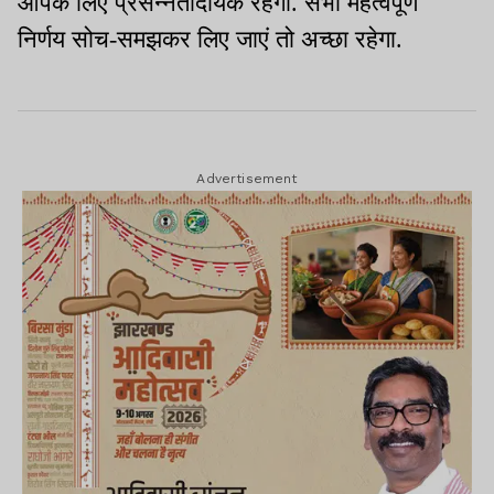
आपके लिए प्रसन्नतादायक रहेगा. सभी महत्वपूर्ण
निर्णय सोच-समझकर लिए जाएं तो अच्छा रहेगा.
Advertisement