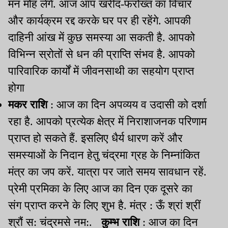
मन मोह लेंगे. आज आप खरीद-फरोख्त का विचार
और कार्यक्रम रद्द करके घर पर ही रहेंगे. आपकी
दाहिनी आंख में कुछ समस्या आ सकती है. आपको
विभिन्न स्रोतों से धन की प्राप्ति संभव है. आपको
पारिवारिक कार्यों में जीवनसाथी का सहयोग प्राप्त
होगा
मकर राशि
: आज का दिन अपव्यय व उदासी को दर्शा
रहा है. आपको प्रत्येक क्षेत्र में निराशाजनक परिणाम
प्राप्त हो सकते हैं. इसलिए धैर्य धारण करें और
समस्याओं के निदान हेतु चंद्रमा ग्रह के निम्नांकित
मंत्र का जप करें. यात्रा पर जाते समय सावधान रहें.
प्रेमी प्रमिका के लिए आज का दिन एक दूसरे का
संग प्राप्त करने के लिए शुभ है. मंत्र : ऊँ श्रां श्रीं
श्रौं स: चंद्रमसे नम:.
कुम्भ राशि
: आज का दिन