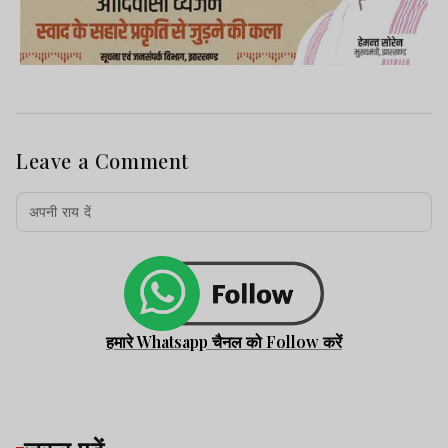
Leave a Comment
हमारे Whatsapp चैनल को Follow करें