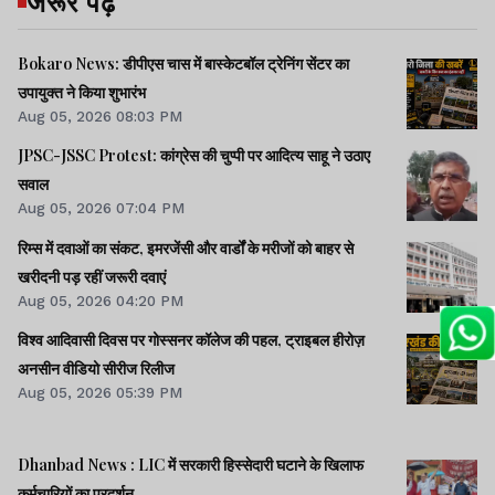
जरूर पढ़ें
Bokaro News: डीपीएस चास में बास्केटबॉल ट्रेनिंग सेंटर का
उपायुक्त ने किया शुभारंभ
Aug 05, 2026 08:03 PM
JPSC-JSSC Protest: कांग्रेस की चुप्पी पर आदित्य साहू ने उठाए
सवाल
Aug 05, 2026 07:04 PM
रिम्स में दवाओं का संकट, इमरजेंसी और वार्डों के मरीजों को बाहर से
खरीदनी पड़ रहीं जरूरी दवाएं
Aug 05, 2026 04:20 PM
विश्व आदिवासी दिवस पर गोस्सनर कॉलेज की पहल, ट्राइबल हीरोज़
अनसीन वीडियो सीरीज रिलीज
Aug 05, 2026 05:39 PM
Dhanbad News : LIC में सरकारी हिस्सेदारी घटाने के खिलाफ
कर्मचारियों का प्रदर्शन