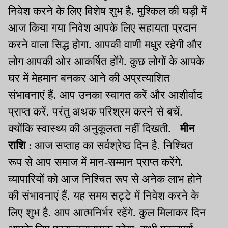
निवेश करने के लिए विशेष शुभ है. मुश्किल की घड़ी में
आज किया गया निवेश आपके लिए सहायता प्रदान
करने वाला सिद्ध होगा. आपकी वाणी मधुर रहेगी और
लोग आपकी ओर आकर्षित होंगे. कुछ लोगों के आपके
घर में मेहमान बनकर आने की अप्रत्याशित
संभावनाएं हैं. आप उनका स्वागत करें और आशीर्वाद
प्राप्त करें. परंतु अथक परिश्रम करने से बचें.
क्योंकि स्वास्थ्य की अनुकूलता नहीं दिखती.
मीन
राशि
: आज सप्ताह का सर्वश्रेष्ठ दिन है. निश्चित
रूप से आप समाज में मान-सम्मान प्राप्त करेंगे.
व्यापारियों को आज निश्चित रूप से अनेक लाभ होने
की संभावनाएं हैं. यह समय सट्टे में निवेश करने के
लिए शुभ है. आप आत्मनिर्भर रहेंगे. कुल मिलाकर दिन