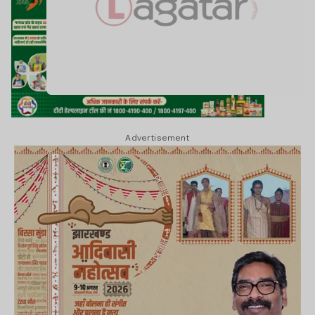
Advertisement