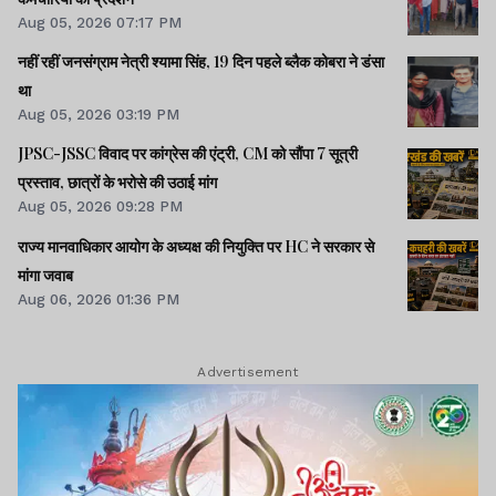
Aug 05, 2026 07:17 PM
नहीं रहीं जनसंग्राम नेत्री श्‍यामा सिंह, 19 दिन पहले ब्‍लैक कोबरा ने डंसा
था
Aug 05, 2026 03:19 PM
JPSC-JSSC विवाद पर कांग्रेस की एंट्री, CM को सौंपा 7 सूत्री
प्रस्ताव, छात्रों के भरोसे की उठाई मांग
Aug 05, 2026 09:28 PM
राज्य मानवाधिकार आयोग के अध्यक्ष की नियुक्ति पर HC ने सरकार से
मांगा जवाब
Aug 06, 2026 01:36 PM
Advertisement