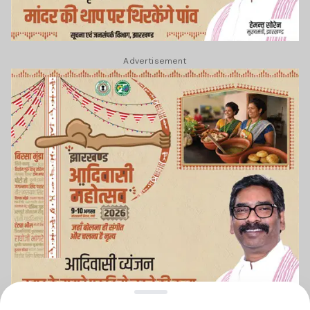
Advertisement