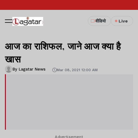
वीडियो
Live
आज का राशिफल, जाने आज क्या है
खास
By Lagatar News
Mar 08, 2021 12:00 AM
Advertisement