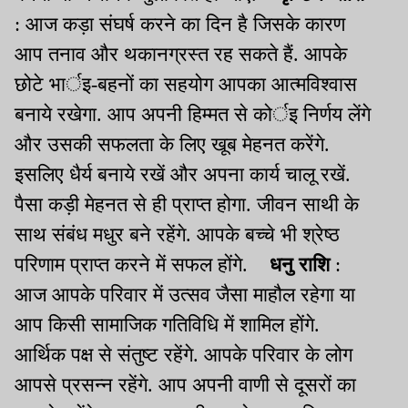
: आज कड़ा संघर्ष करने का दिन है जिसके कारण
आप तनाव और थकानग्रस्त रह सकते हैं. आपके
छोटे भार्इ-बहनों का सहयोग आपका आत्मविश्वास
बनाये रखेगा. आप अपनी हिम्मत से कोर्इ निर्णय लेंगे
और उसकी सफलता के लिए खूब मेहनत करेंगे.
इसलिए धैर्य बनाये रखें और अपना कार्य चालू रखें.
पैसा कड़ी मेहनत से ही प्राप्त होगा. जीवन साथी के
साथ संबंध मधुर बने रहेंगे. आपके बच्चे भी श्रेष्ठ
परिणाम प्राप्त करने में सफल होंगे.
धनु राशि
:
आज आपके परिवार में उत्सव जैसा माहौल रहेगा या
आप किसी सामाजिक गतिविधि में शामिल होंगे.
आर्थिक पक्ष से संतुष्ट रहेंगे. आपके परिवार के लोग
आपसे प्रसन्न रहेंगे. आप अपनी वाणी से दूसरों का