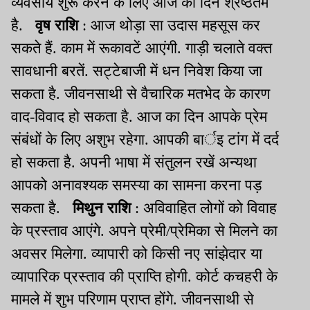
व्यवसाय शुरू करने के लिए आज का दिन श्रेष्ठतम
है.
वृष राशि
: आज थोड़ा सा उदास महसूस कर
सकते हैं. काम में रूकावटें आएंगी. गाड़ी चलाते वक्त
सावधानी बरतें. सट्टेबाजी में धन निवेश किया जा
सकता है. जीवनसाथी से वैचारिक मतभेद के कारण
वाद-विवाद हो सकता है. आज का दिन आपके प्रेम
संबंधों के लिए अशुभ रहेगा. आपकी बार्इ टांग में दर्द
हो सकता है. अपनी भाषा में संतुलन रखें अन्यथा
आपको अनावश्यक समस्या का सामना करना पड़
सकता है.
मिथुन राशि
: अविवाहित लोगों को विवाह
के प्रस्ताव आएंगे. अपने प्रेमी/प्रेमिका से मिलने का
अवसर मिलेगा. व्यापारी को किसी नए सांझेदार या
व्यापारिक प्रस्ताव की प्राप्ति होगी. कोर्ट कचहरी के
मामले में शुभ परिणाम प्राप्त होंगे. जीवनसाथी से