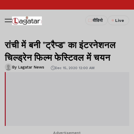
वीडियो
Live
रांची में बनी "ट्रैप्ड" का इंटरनेशनल
चिल्ड्रेन फिल्म फेस्टिवल में चयन
By Lagatar News
Dec 15, 2020 12:00 AM
Advertisement