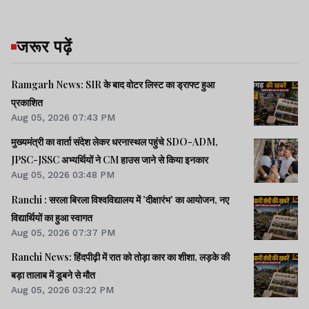
जरूर पढ़ें
Ramgarh News: SIR के बाद वोटर लिस्ट का ड्राफ्ट हुआ
प्रकाशित
Aug 05, 2026 07:43 PM
मुख्यमंत्री का वार्ता संदेश लेकर धरनास्थल पहुंचे SDO-ADM,
JPSC-JSSC अभ्यर्थियों ने CM हाउस जाने से किया इनकार
Aug 05, 2026 03:48 PM
Ranchi : सरला बिरला विश्वविद्यालय में 'दीक्षारंभ' का आयोजन, नए
विद्यार्थियों का हुआ स्वागत
Aug 05, 2026 07:37 PM
Ranchi News: हिंदपीढ़ी में रात को तोड़ा कार का शीशा, लड़के की
बड़ा तालाब में डूबने से मौत
Aug 05, 2026 03:22 PM