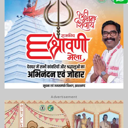
Advertisement