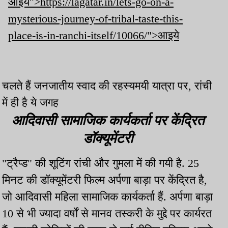
आइये">https://lagatar.in/lets-go-on-a-
mysterious-journey-of-tribal-taste-this-
place-is-in-ranchi-itself/10066/">आइये
चलते हैं जनजातीय स्वाद की रहस्यमयी यात्रा पर, रांची
में ही है ये जगह
आदिवासी सामाजिक कार्यकर्ता पर केंद्रित
डॉक्यूमेंटरी
"ट्रैप्ड" की शूटिंग रांची और गुमला में की गयी है. 25
मिनट की डॉक्यूमेंटरी फिल्म अर्पणा बाड़ा पर केंद्रित है,
जो आदिवासी महिला सामाजिक कार्यकर्ता हैं. अर्पणा बाड़ा
10 से भी ज्यादा वर्षों से मानव तस्करी के मुद्दे पर कार्यरत