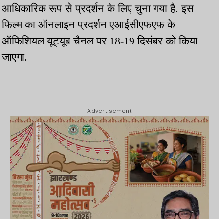
आधिकारिक रूप से प्रदर्शन के लिए चुना गया है. इस
फिल्म का ऑनलाइन प्रदर्शन एआईसीएफएफ के
ऑफिशियल यूट्यूब चैनल पर 18-19 दिसंबर को किया
जाएगा.
Advertisement