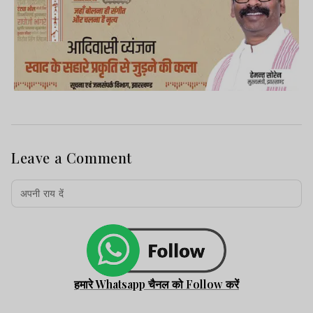
Leave a Comment
हमारे Whatsapp चैनल को Follow करें