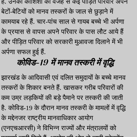
हैं. उनकी कोशिशों की वजह से कई पीड़ित परिवार अपने
बेटों-बेटियों को मानव तस्करों के जाल से छुड़ाने में
कामयाब रहे हैं. चार-पांच साल से गायब बच्चे भी अर्पणा
के प्रयास से वापस अपने परिवार के पास लौट आये हैं
और पीड़ित परिवार को सरकारी मुआवजा दिलाने में भी
अर्पणा सफल हुई हैं.
कोविड-19 में मानव तस्करी में वृद्धि
झारखंड के आदिवासी एवं दलित समुदायों के बच्चे मानव
तस्करों के शिकार बनते हैं. खासकर गरीब परिवारों की
कम उम्र लड़कियों की बड़े पैमाने पर तस्करी की जाती
है. कोविड-19 के दौरान मानव तस्करी के मामलों में वृद्धि
के मद्देनजर राष्ट्रीय मानवाधिकार आयोग
(एनएचआरसी) ने विभिन्न राज्यों और मंत्रालयों को