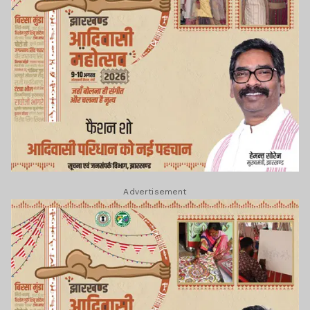
Advertisement