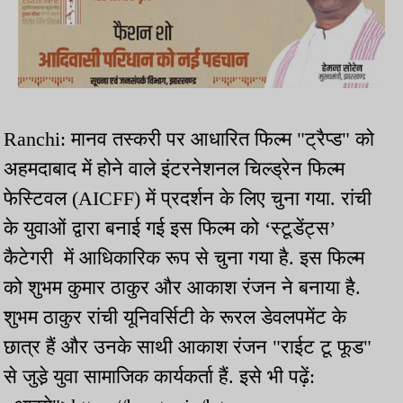
Ranchi: मानव तस्करी पर आधारित फिल्म "ट्रैप्ड" को
अहमदाबाद में होने वाले इंटरनेशनल चिल्ड्रेन फिल्म
फेस्टिवल (AICFF) में प्रदर्शन के लिए चुना गया. रांची
के युवाओं द्वारा बनाई गई इस फिल्म को ‘स्टूडेंट्स’
कैटेगरी में आधिकारिक रूप से चुना गया है. इस फिल्म
को शुभम कुमार ठाकुर और आकाश रंजन ने बनाया है.
शुभम ठाकुर रांची यूनिवर्सिटी के रूरल डेवलपमेंट के
छात्र हैं और उनके साथी आकाश रंजन "राईट टू फूड"
से जुडे़ युवा सामाजिक कार्यकर्ता हैं. इसे भी पढ़ें: