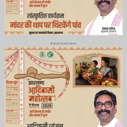
Advertisement