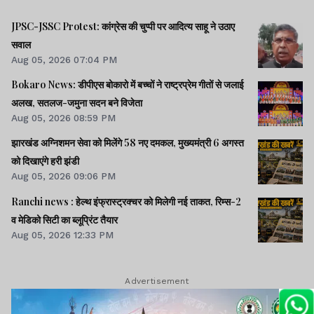
JPSC-JSSC Protest: कांग्रेस की चुप्पी पर आदित्य साहू ने उठाए
सवाल
Aug 05, 2026 07:04 PM
Bokaro News: डीपीएस बोकारो में बच्चों ने राष्ट्रप्रेम गीतों से जलाई
अलख, सतलज-जमुना सदन बने विजेता
Aug 05, 2026 08:59 PM
झारखंड अग्निशमन सेवा को मिलेंगे 58 नए दमकल, मुख्यमंत्री 6 अगस्त
को दिखाएंगे हरी झंडी
Aug 05, 2026 09:06 PM
Ranchi news : हेल्थ इंफ्रास्ट्रक्चर को मिलेगी नई ताकत, रिम्स-2
व मेडिको सिटी का ब्लूप्रिंट तैयार
Aug 05, 2026 12:33 PM
Advertisement