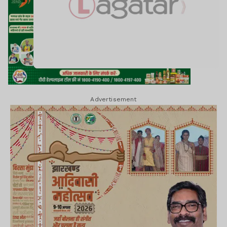
Advertisement