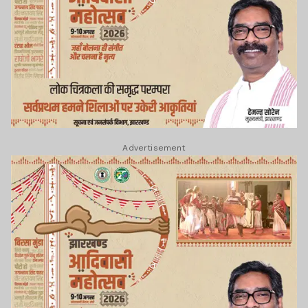
Advertisement