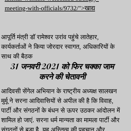
meeting-with-officials/9732/">खाद्य
आपूर्ति मंत्री डॉ रामेश्वर उरांव पहुंचे लातेहार,
कार्यकर्ताओं ने किया जोरदार स्वागत, अधिकारियों के
साथ की बैठक
31 जनवरी 2021 को फिर चक्का जाम
करने की चेतावनी
आदिवसी सेंगेल अभियान के राष्ट्रीय अध्यक्ष सालखन
मुर्मू ने सरना आदिवासियों से अपील की है कि विवाह,
पार्टी और संगठनों के बंधन से ऊपर उठकर आंदोलन में
शामिल हो जाएं. सरना धर्म मान्यता का मामला पार्टी और
संगठनों से बड़ा है. यह अस्तित्व की पहचान और