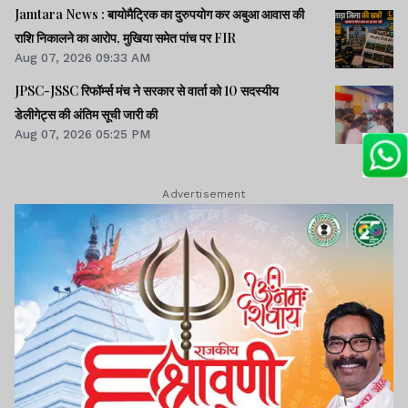
Jamtara News : बायोमैट्रिक का दुरुपयोग कर अबुआ आवास की
राशि निकालने का आरोप, मुखिया समेत पांच पर FIR
Aug 07, 2026 09:33 AM
JPSC-JSSC रिफॉर्म्स मंच ने सरकार से वार्ता को 10 सदस्यीय
डेलीगेट्स की अंतिम सूची जारी की
Aug 07, 2026 05:25 PM
Advertisement