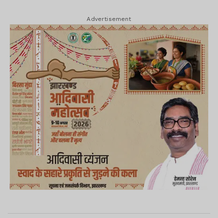
Advertisement