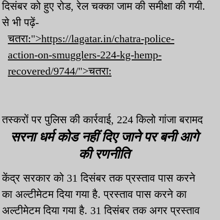
दिसंबर को हुए रोड, रेल चक्का जाम की समीक्षा की गयी.
से भी पढ़ें-
चतरा:">https://lagatar.in/chatra-police-
action-on-smugglers-224-kg-hemp-
recovered/9744/">चतरा:
तस्करों पर पुलिस की कार्रवाई, 224 किलो गांजा बरामद
सरना धर्म कोड नहीं दिए जाने पर बनी आगे
की रणनीति
केंद्र सरकार को 31 दिसंबर तक प्रस्ताव पास करने
का अल्टीमेटम दिया गया है. प्रस्ताव पास करने का
अल्टीमेटम दिया गया है. 31 दिसंबर तक अगर प्रस्ताव