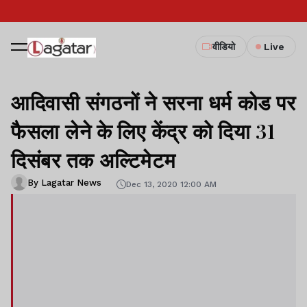
वीडियो
Live
आदिवासी संगठनों ने सरना धर्म कोड पर
फैसला लेने के लिए केंद्र को दिया 31
दिसंबर तक अल्टिमेटम
By Lagatar News
Dec 13, 2020 12:00 AM