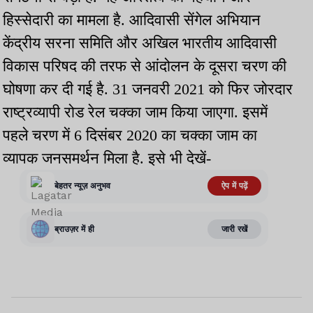
हिस्सेदारी का मामला है. आदिवासी सेंगेल अभियान
केंद्रीय सरना समिति और अखिल भारतीय आदिवासी
विकास परिषद की तरफ से आंदोलन के दूसरा चरण की
घोषणा कर दी गई है. 31 जनवरी 2021 को फिर जोरदार
राष्ट्रव्यापी रोड रेल चक्का जाम किया जाएगा. इसमें
पहले चरण में 6 दिसंबर 2020 का चक्का जाम का
व्यापक जनसमर्थन मिला है. इसे भी देखें-