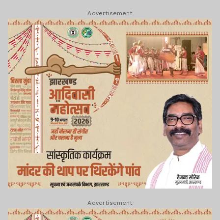
Advertisement
Advertisement