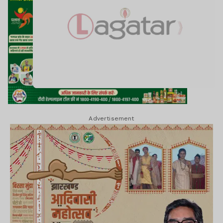
Advertisement