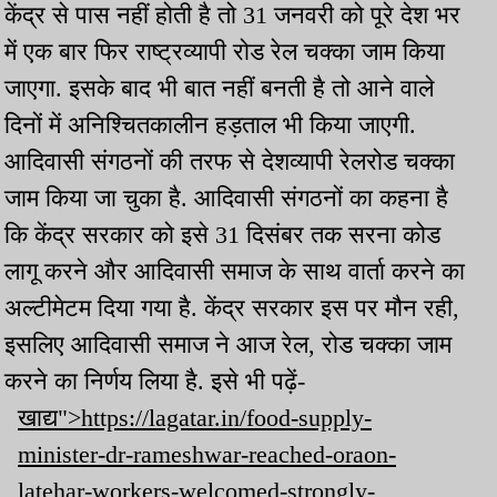
केंद्र से पास नहीं होती है तो 31 जनवरी को पूरे देश भर
में एक बार फिर राष्ट्रव्यापी रोड रेल चक्का जाम किया
जाएगा. इसके बाद भी बात नहीं बनती है तो आने वाले
दिनों में अनिश्चितकालीन हड़ताल भी किया जाएगी.
आदिवासी संगठनों की तरफ से देशव्यापी रेलरोड चक्का
जाम किया जा चुका है. आदिवासी संगठनों का कहना है
कि केंद्र सरकार को इसे 31 दिसंबर तक सरना कोड
लागू करने और आदिवासी समाज के साथ वार्ता करने का
अल्टीमेटम दिया गया है. केंद्र सरकार इस पर मौन रही,
इसलिए आदिवासी समाज ने आज रेल, रोड चक्का जाम
करने का निर्णय लिया है. इसे भी पढ़ें-
खाद्य">https://lagatar.in/food-supply-
minister-dr-rameshwar-reached-oraon-
latehar-workers-welcomed-strongly-