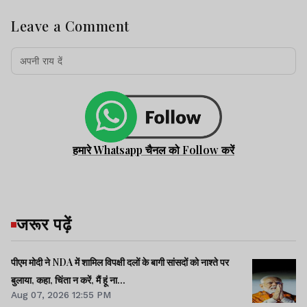
Leave a Comment
हमारे Whatsapp चैनल को Follow करें
जरूर पढ़ें
पीएम मोदी ने NDA में शामिल विपक्षी दलों के बागी सांसदों को नाश्ते पर
बुलाया, कहा, चिंता न करें, मैं हूं ना...
Aug 07, 2026 12:55 PM