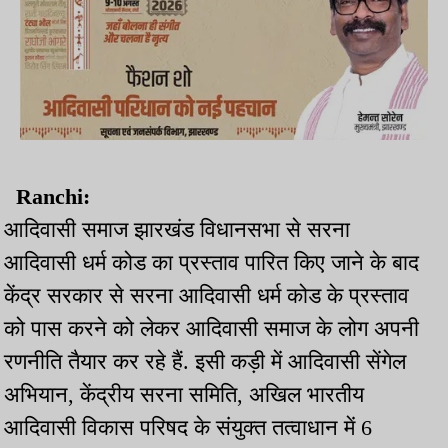
Ranchi:
आदिवासी समाज झारखंड विधानसभा से सरना
आदिवासी धर्म कोड का प्रस्ताव पारित किए जाने के बाद
केंद्र सरकार से सरना आदिवासी धर्म कोड के प्रस्ताव
को पास करने को लेकर आदिवासी समाज के लोग अपनी
रणनीति तैयार कर रहे हैं. इसी कड़ी में आदिवासी सेंगेल
अभियान, केंद्रीय सरना समिति, अखिल भारतीय
आदिवासी विकास परिषद के संयुक्त तत्वाधान में 6