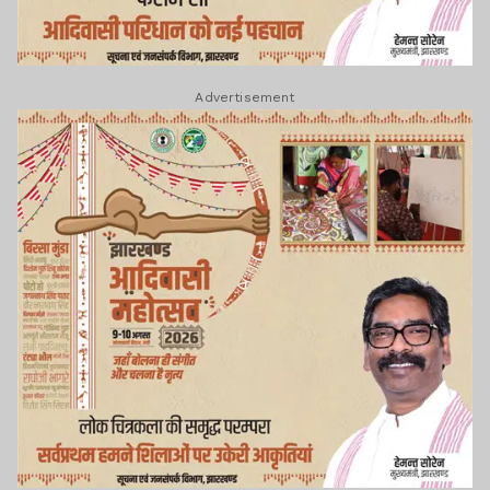
Advertisement