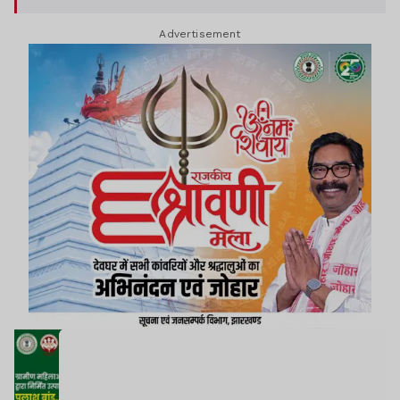
Advertisement