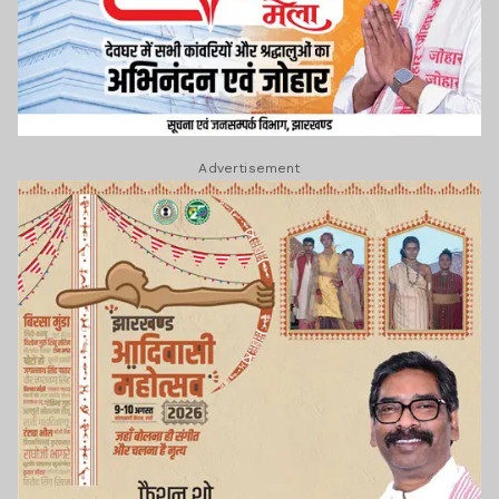
Advertisement