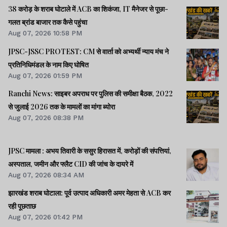
38 करोड़ के शराब घोटाले में ACB का शिकंजा, IT मैनेजर से पूछा-
गलत ब्रांड बाजार तक कैसे पहुंचा
Aug 07, 2026 10:58 PM
JPSC-JSSC PROTEST: CM से वार्ता को अभ्यर्थी न्याय मंच ने
प्रतिनिधिमंडल के नाम किए घोषित
Aug 07, 2026 01:59 PM
Ranchi News: साइबर अपराध पर पुलिस की समीक्षा बैठक, 2022
से जुलाई 2026 तक के मामलों का मांगा ब्योरा
Aug 07, 2026 08:38 PM
JPSC मामला : अभय तिवारी के ससुर हिरासत में, करोड़ों की संपत्तियां,
अस्पताल, जमीन और फ्लैट CID की जांच के दायरे में
Aug 07, 2026 08:34 AM
झारखंड शराब घोटाला: पूर्व उत्पाद अधिकारी अमर मेहता से ACB कर
रही पूछताछ
Aug 07, 2026 01:42 PM