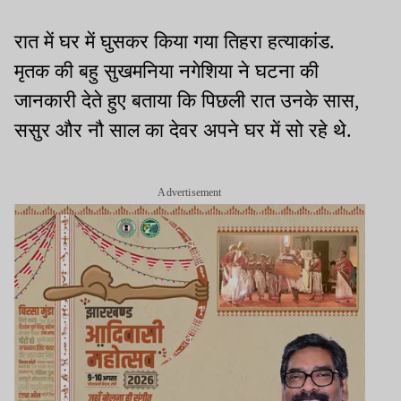
रात में घर में घुसकर किया गया तिहरा हत्याकांड.
मृतक की बहु सुखमनिया नगेशिया ने घटना की
जानकारी देते हुए बताया कि पिछली रात उनके सास,
ससुर और नौ साल का देवर अपने घर में सो रहे थे.
Advertisement