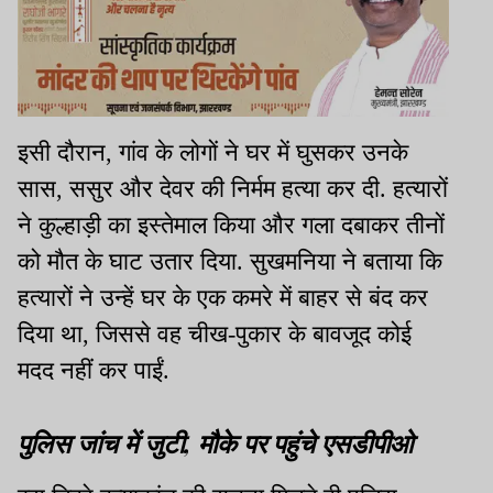
इसी दौरान, गांव के लोगों ने घर में घुसकर उनके
सास, ससुर और देवर की निर्मम हत्या कर दी. हत्यारों
ने कुल्हाड़ी का इस्तेमाल किया और गला दबाकर तीनों
को मौत के घाट उतार दिया. सुखमनिया ने बताया कि
हत्यारों ने उन्हें घर के एक कमरे में बाहर से बंद कर
दिया था, जिससे वह चीख-पुकार के बावजूद कोई
मदद नहीं कर पाईं.
पुलिस जांच में जुटी, मौके पर पहुंचे एसडीपीओ