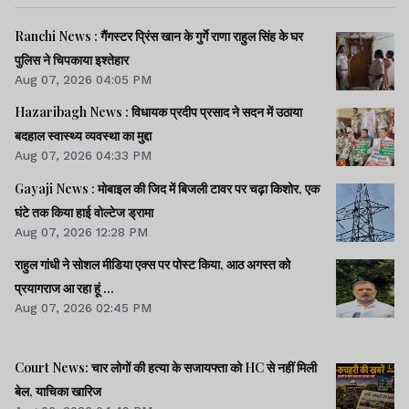
Ranchi News : गैंगस्टर प्रिंस खान के गुर्गे राणा राहुल सिंह के घर
पुलिस ने चिपकाया इश्तेहार
Aug 07, 2026 04:05 PM
Hazaribagh News : विधायक प्रदीप प्रसाद ने सदन में उठाया
बदहाल स्वास्थ्य व्यवस्था का मुद्दा
Aug 07, 2026 04:33 PM
Gayaji News : मोबाइल की जिद में बिजली टावर पर चढ़ा किशोर, एक
घंटे तक किया हाई वोल्टेज ड्रामा
Aug 07, 2026 12:28 PM
राहुल गांधी ने सोशल मीडिया एक्स पर पोस्ट किया, आठ अगस्त को
प्रयागराज आ रहा हूं ...
Aug 07, 2026 02:45 PM
Court News: चार लोगों की हत्या के सजायफ्ता को HC से नहीं मिली
बेल, याचिका खारिज