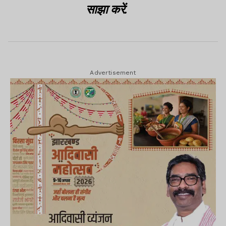
साझा करें.
Advertisement