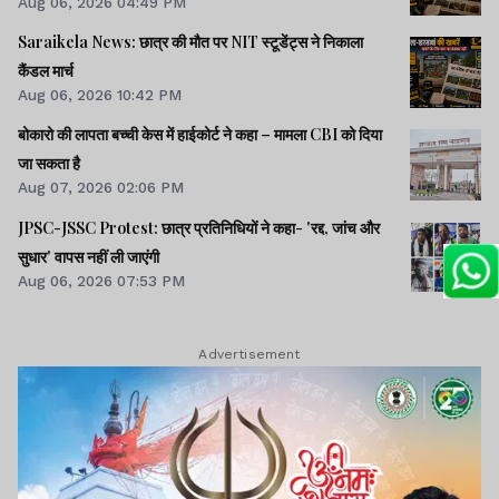
Aug 06, 2026 04:49 PM
Saraikela News: छात्र की मौत पर NIT स्टूडेंट्स ने निकाला
कैंडल मार्च
Aug 06, 2026 10:42 PM
बोकारो की लापता बच्ची केस में हाईकोर्ट ने कहा – मामला CBI को दिया
जा सकता है
Aug 07, 2026 02:06 PM
JPSC-JSSC Protest: छात्र प्रतिनिधियों ने कहा- 'रद्द, जांच और
सुधार' वापस नहीं ली जाएंगी
Aug 06, 2026 07:53 PM
Advertisement