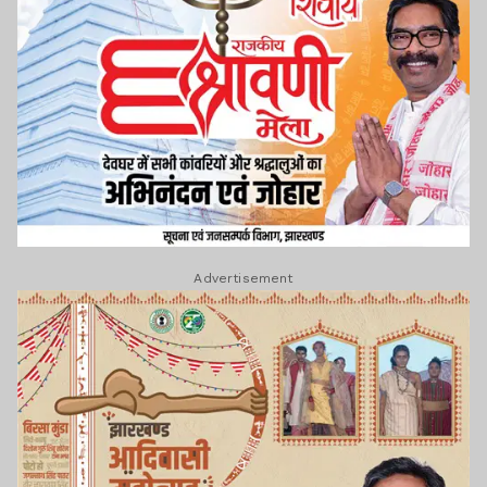
Advertisement