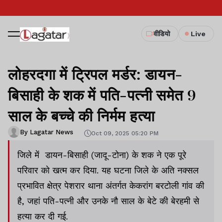
वीडियो
Live
लोहरदगा में ट्रिपल मर्डर: डायन-
बिसाही के शक में पति-पत्नी समेत 9
साल के बच्चे की निर्मम हत्या
By Lagatar News
Oct 09, 2025 05:20 PM
जिले में डायन-बिसाही (जादू-टोना) के शक ने एक पूरे
परिवार को खत्म कर दिया. यह घटना जिले के अति नक्सल
प्रभावित क्षेत्र पेशरार थाना अंतर्गत केकरांग बरटोली गांव की
है, जहां पति-पत्नी और उनके नौ साल के बेटे की बेरहमी से
हत्या कर दी गई.