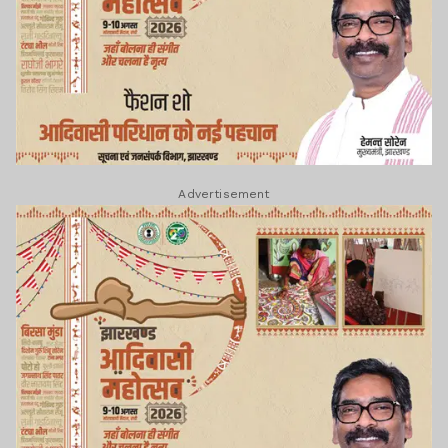
Advertisement