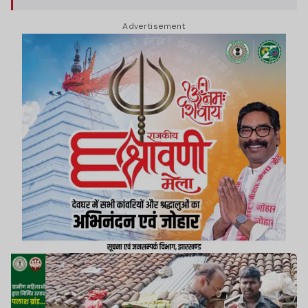
Advertisement