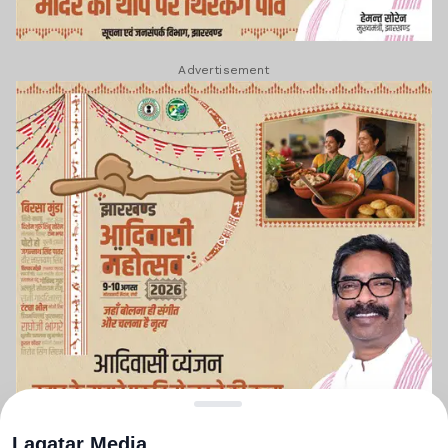
Advertisement
Lagatar Media