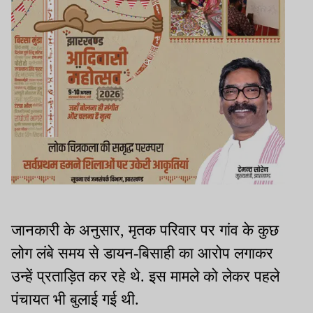
जानकारी के अनुसार, मृतक परिवार पर गांव के कुछ
लोग लंबे समय से डायन-बिसाही का आरोप लगाकर
उन्हें प्रताड़ित कर रहे थे. इस मामले को लेकर पहले
पंचायत भी बुलाई गई थी.