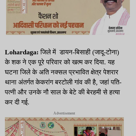
Lohardaga:
जिले में डायन-बिसाही (जादू-टोना)
के शक ने एक पूरे परिवार को खत्म कर दिया. यह
घटना जिले के अति नक्सल प्रभावित क्षेत्र पेशरार
थाना अंतर्गत केकरांग बरटोली गांव की है, जहां पति-
पत्नी और उनके नौ साल के बेटे की बेरहमी से हत्या
कर दी गई.
Advertisement