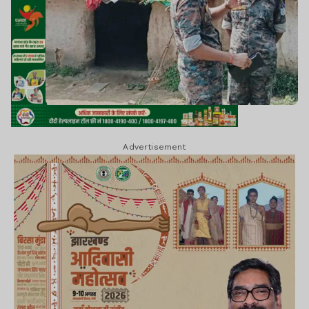
Advertisement