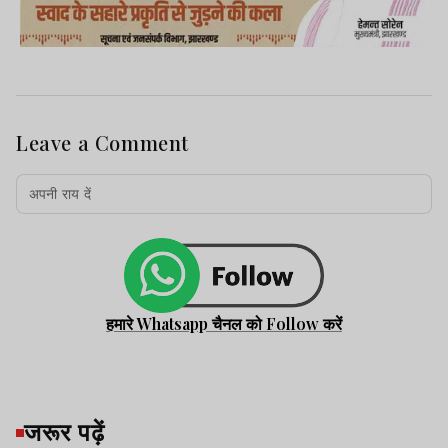
Leave a Comment
हमारे Whatsapp चैनल को Follow करें
जरूर पढ़ें