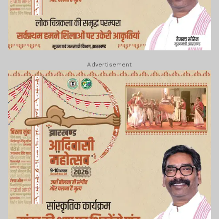
Advertisement