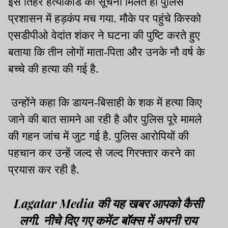
इस तिहरे हत्याकांड की सूचना मिलते ही पुलिस
प्रशासन में हड़कंप मच गया. मौके पर पहुंचे किस्को
एसडीपीओ वेदांत शंकर ने घटना की पुष्टि करते हुए
बताया कि तीन लोगों माता-पिता और उनके नौ वर्ष के
बच्चे की हत्या की गई है.
उन्होंने कहा कि डायन-बिसाही के शक में हत्या किए
जाने की बात सामने आ रही है और पुलिस पूरे मामले
की गहन जांच में जुट गई है. पुलिस आरोपियों की
पहचान कर उन्हें जल्द से जल्द गिरफ्तार करने का
प्रयास कर रही है.
Lagatar Media की यह खबर आपको कैसी
लगी. नीचे दिए गए कमेंट बॉक्स में अपनी राय