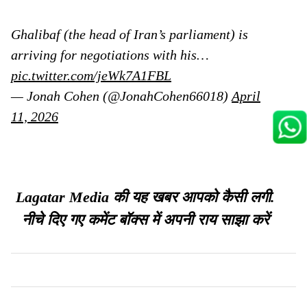
Ghalibaf (the head of Iran’s parliament) is
arriving for negotiations with his…
pic.twitter.com/jeWk7A1FBL
— Jonah Cohen (@JonahCohen66018)
April
11, 2026
Lagatar Media की यह खबर आपको कैसी लगी.
नीचे दिए गए कमेंट बॉक्स में अपनी राय साझा करें