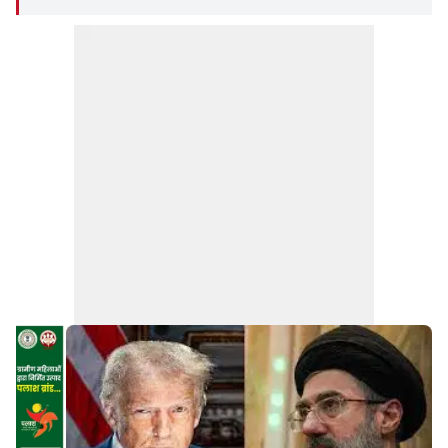
की नजर इस पर टिकी है.