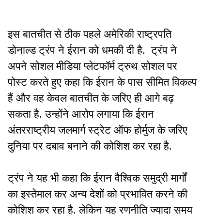
इस बातचीत से ठीक पहले अमेरिकी राष्ट्रपति
डोनाल्ड ट्रंप ने ईरान को धमकी दी है. ट्रंप ने
अपने सोशल मीडिया प्लेटफॉर्म ट्रुथ सोशल पर
पोस्ट करते हुए कहा कि ईरान के पास सीमित विकल्प
हैं और वह केवल बातचीत के जरिए ही आगे बढ़
सकता है. उन्होंने आरोप लगाया कि ईरान
अंतरराष्ट्रीय जलमार्ग स्ट्रेट ऑफ होर्मुज के जरिए
दुनिया पर दबाव बनाने की कोशिश कर रहा है.
ट्रंप ने यह भी कहा कि ईरान वैश्विक समुद्री मार्गों
का इस्तेमाल कर अन्य देशों को प्रभावित करने की
कोशिश कर रहा है. लेकिन यह रणनीति ज्यादा समय