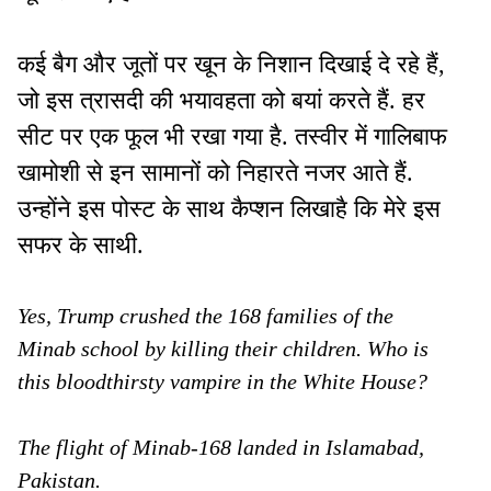
कई बैग और जूतों पर खून के निशान दिखाई दे रहे हैं,
जो इस त्रासदी की भयावहता को बयां करते हैं. हर
सीट पर एक फूल भी रखा गया है. तस्वीर में गालिबाफ
खामोशी से इन सामानों को निहारते नजर आते हैं.
उन्होंने इस पोस्ट के साथ कैप्शन लिखाहै कि मेरे इस
सफर के साथी.
Yes, Trump crushed the 168 families of the
Minab school by killing their children. Who is
this bloodthirsty vampire in the White House?
The flight of Minab-168 landed in Islamabad,
Pakistan.