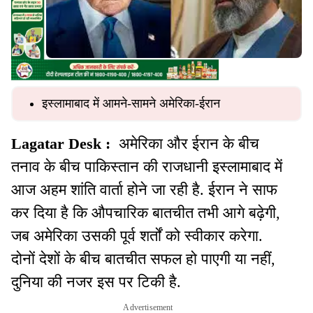
इस्लामाबाद में आमने-सामने अमेरिका-ईरान
Lagatar Desk :
अमेरिका और ईरान के बीच
तनाव के बीच पाकिस्तान की राजधानी इस्लामाबाद में
आज अहम शांति वार्ता होने जा रही है. ईरान ने साफ
कर दिया है कि औपचारिक बातचीत तभी आगे बढ़ेगी,
जब अमेरिका उसकी पूर्व शर्तों को स्वीकार करेगा.
दोनों देशों के बीच बातचीत सफल हो पाएगी या नहीं,
दुनिया की नजर इस पर टिकी है.
Advertisement