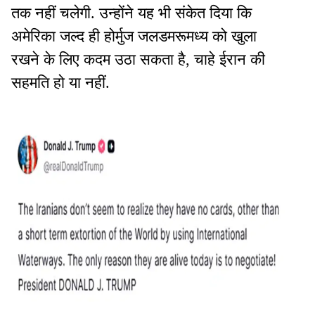
तक नहीं चलेगी. उन्होंने यह भी संकेत दिया कि
अमेरिका जल्द ही होर्मुज जलडमरूमध्य को खुला
रखने के लिए कदम उठा सकता है, चाहे ईरान की
सहमति हो या नहीं.