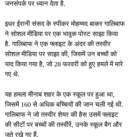
जनसंपर्क पर ध्यान देता है.
इधर ईरानी संसद के स्पीकर मोहम्मद बाकर गालिबाफ
ने सोशल मीडिया पर एक भावुक पोस्ट साझा किया
है. गालिबाफ ने एक फ्लाइट के अंदर की तस्वीर
सोशल मीडिया पर साझा की, जिसमें उन बच्चों को
याद किया गया है, जो 28 फरवरी को हुए हमले में मारे
गए थे.
यह हमला मीनाब शहर के एक स्कूल पर हुआ था,
जिसमें 160 से अधिक बच्चियों की जान चली गई थी.
गालिबाफ ने जो तस्वीर शेयर की हैस उसमें फ्लाइट
की सीटों पर बच्चों की तस्वीरें, उनके स्कूल बैग और
जूते रखे गए हैं.