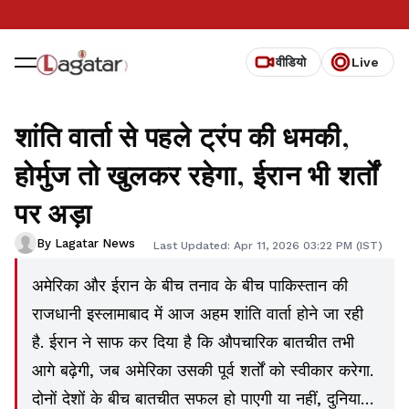
वीडियो
Live
शांति वार्ता से पहले ट्रंप की धमकी,
होर्मुज तो खुलकर रहेगा, ईरान भी शर्तों
पर अड़ा
By Lagatar News
Last Updated: Apr 11, 2026 03:22 PM (IST)
अमेरिका और ईरान के बीच तनाव के बीच पाकिस्तान की
राजधानी इस्लामाबाद में आज अहम शांति वार्ता होने जा रही
है. ईरान ने साफ कर दिया है कि औपचारिक बातचीत तभी
आगे बढ़ेगी, जब अमेरिका उसकी पूर्व शर्तों को स्वीकार करेगा.
दोनों देशों के बीच बातचीत सफल हो पाएगी या नहीं, दुनिया