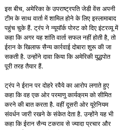
इस बीच, अमेरिका के उपराष्ट्रपति जेडी वेंस अपनी
टीम के साथ वार्ता में शामिल होने के लिए इस्लामाबाद
पहुंच चुके हैं. ट्रंप ने न्यूयॉर्क पोस्ट को दिए इंटरव्यू में
कहा कि अगर यह शांति वार्ता सफल नहीं होती है, तो
ईरान के खिलाफ सैन्य कार्रवाई दोबारा शुरू की जा
सकती है. उन्होंने दावा किया कि अमेरिकी युद्धपोत
पूरी तरह तैयार हैं.
ट्रंप ने ईरान पर दोहरे रवैये का आरोप लगाते हुए
कहा कि वह एक ओर परमाणु कार्यक्रम को सीमित
करने की बात करता है. वहीं दूसरी ओर यूरेनियम
संवर्धन जारी रखने के संकेत देता है. उन्होंने यह भी
कहा कि ईरान सैन्य टकराव से ज्यादा प्रचार और