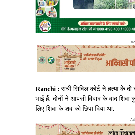
Ad
Ranchi
: रांची सिविल कोर्ट ने हत्या के द
भाई हैं. दोनों ने आपसी विवाद के बाद शिवा क
लिए शिवा के शव को छिपा दिया था.
Ad