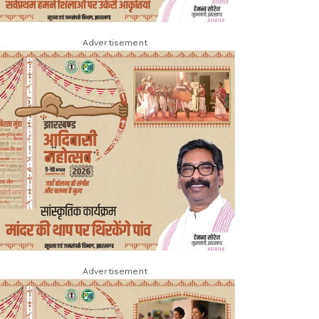
Advertisement
Advertisement