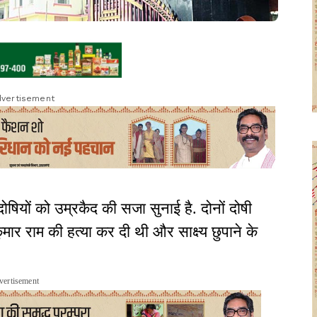
vertisement
ो दोषियों को उम्रकैद की सजा सुनाई है. दोनों दोषी
ुमार राम की हत्या कर दी थी और साक्ष्य छुपाने के
vertisement