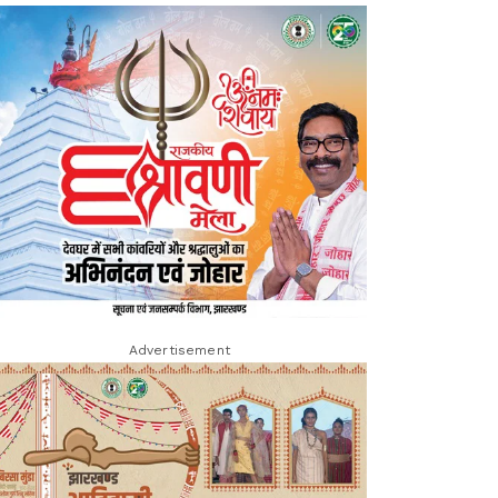
Advertisement