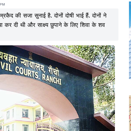
 PM
म्रकैद की सजा सुनाई है. दोनों दोषी भाई हैं. दोनों ने
ा कर दी थी और साक्ष्य छुपाने के लिए शिवा के शव