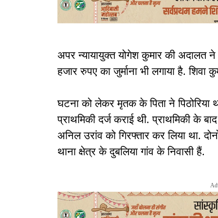
अपर न्यायायुक्त योगेश कुमार की अदालत न
हजार रुपए का जुर्माना भी लगाया है. शिवा क
घटना को लेकर मृतक के पिता ने पिठोरिया थ
प्राथमिकी दर्ज कराई थी. प्राथमिकी के बाद 
अनिल उरांव को गिरफ्तार कर लिया था. दोनो
थाना क्षेत्र के दुबलिया गांव के निवासी हैं.
Ad