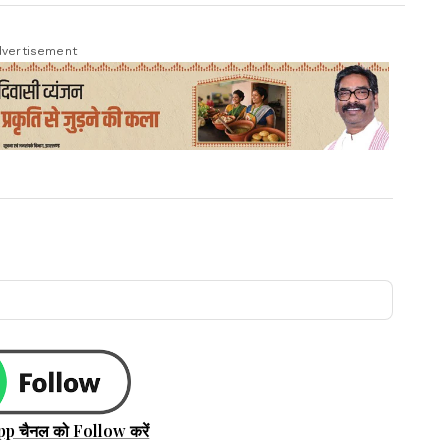
vertisement
pp चैनल को Follow करें