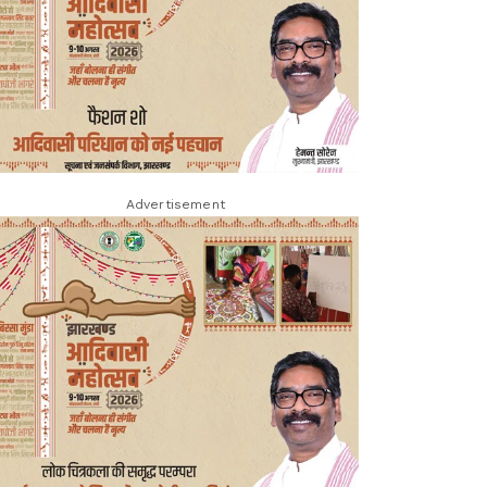
Advertisement