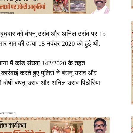
े बुधवार को बंधनू उरांव और अनिल उरांव पर 15
ुमार राम की हत्या 15 नवंबर 2020 को हुई थी.
ाना में कांड संख्या 142/2020 के तहत
कार्रवाई करते हुए पुलिस ने बंधनू उरांव और
ं दोषी बंधनू उरांव और अनिल उरांव पिठोरिया
vertisement