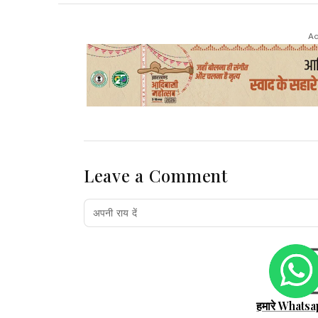
Ad
Leave a Comment
हमारे Whatsa