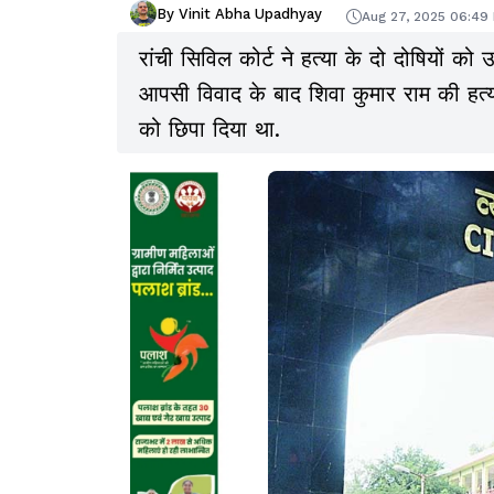
By Vinit Abha Upadhyay
Aug 27, 2025 06:49
रांची सिविल कोर्ट ने हत्या के दो दोषियों को उ
आपसी विवाद के बाद शिवा कुमार राम की हत्य
को छिपा दिया था.