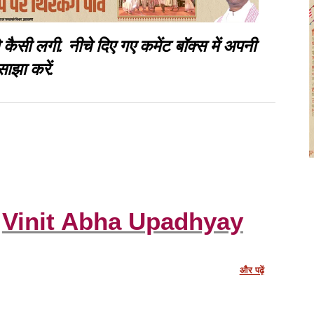
 लगी. नीचे दिए गए कमेंट बॉक्स में अपनी
साझा करें.
Vinit Abha Upadhyay
और पढ़ें