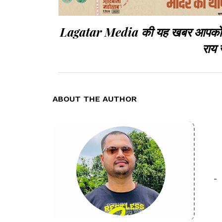
Lagatar Media की यह खबर आपको कैसी
राय 
ABOUT THE AUTHOR
-